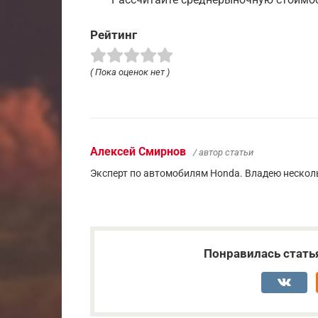
Рейтинг
( Пока оценок нет )
Алексей Смирнов
/ автор статьи
Эксперт по автомобилям Honda. Владею несколь
Понравилась стать