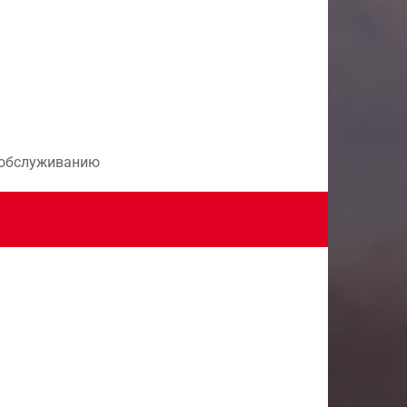
и обслуживанию