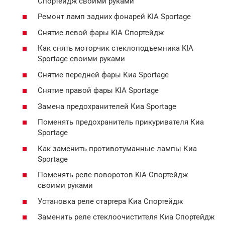
Спортейдж своими руками
Ремонт ламп задних фонарей KIA Sportage
Снятие левой фары KIA Спортейдж
Как снять моторчик стеклоподъемника KIA
Sportage своими руками
Снятие передней фары Киа Sportage
Снятие правой фары KIA Sportage
Замена предохранителей Киа Sportage
Поменять предохранитель прикуривателя Киа
Sportage
Как заменить противотуманные лампы Киа
Sportage
Поменять реле поворотов KIA Спортейдж
своими руками
Установка реле стартера Киа Спортейдж
Заменить реле стеклоочистителя Киа Спортейдж