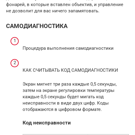
фонарей, в которые вставлен объектив, и управление
не дозволит для вас ничего запамятовать.
САМОДИАГНОСТИКА
Процедура выполнения самодиагностики
КАК СЧИТЫВАТЬ КОД САМОДИАГНОСТИКИ
Экран мигнет три раза каждые 0,5 секунды,
затем на экране регулировки температуры
каждые 0,5 секунды будет мигать код
неисправности в виде двух цифр. Коды
отображаются в цифровом формате.
Код неисправности