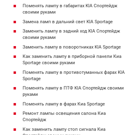
Поменять лампу в габаритах KIA Спортейдж
своими руками
Замена ламп в дальний свет KIA Sportage
Заменить лампу в задний ход KIA Спортейдж
своими руками
Заменить лампу в поворотниках KIA Sportage
Как заменить лампу в приборной панели Киа
Sportage своими руками
Поменять лампу в противотуманных фарах KIA
Sportage
Поменять лампу в ПТФ KIA Спортейдж своими
руками
Поменять лампу в фарах Киа Sportage
Ремонт лампы освещения салона Киа
Спортейдж
Как заменить лампу стоп сигнала Киа