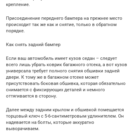
крепление.
Присоединение переднего бампера на прежнее место
происходит так же как и снятие, только в обратном
порядке.
Как снять задний бампер
Если ваш автомобиль имеет кузов седан – следует
всего лишь убрать коврик багажного отсека, а вот кузов
универсала требует полного снятия обшивки задней
двери. К тому же в багажном отсеке может
присутствовать боковая обшивка, которая обязательно
снимается с фиксирующих деталей и немного
оттягивается в сторону.
Далее между задним крылом и обшивкой помещается
торцовый ключ с 5-6-сантиметровым удлинителем. Он
надевается на болты, которые аккуратно
выворачиваем.