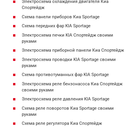
Электросхема охлаждения двигателя Киа
Спортейдж
Схема панели приборов Киа Sportage
Схема передних фар KIA Sportage
Электросхема печки KIA Спортейдж своими
руками
Электросхема приборной панели Киа Спортейдж
Электросхема проводки KIA Sportage своими
руками
Схема противотуманных фар KIA Sportage
Электросхема реле бензонасоса Киа Спортейдж
своими руками
Электросхема реле давления KIA Sportage
Схема реле поворотов Киа Sportage своими
руками
Схема реле регулятора Киа Спортейдж