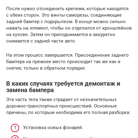
После нужно отсоединить крепежи, которые находятся
с обеих сторон. Это винты-саморезы, соединяющие
задний бампер с подкрылком. В конце можно сильно
нажать на элемент, чтобы он отделился от кронштейнов
на кузове. Затем он приподнимается и аккуратно
снимается с задней части авто.
На этом процесс завершается. Присоединение заднего
бампера на прежнее место происходит так же как и
снятие, только в обратном порядке.
В каких случаях требуется демонтаж и
замена бампера
Эта часть тела также страдает от незначительных
дорожно-транспортных происшествий. Основные
причины, по которым необходима его полная разборка:
Установка новых фонарей.