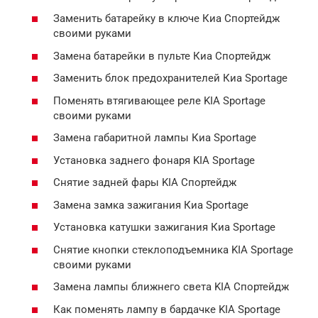
Заменить батарейку в ключе Киа Спортейдж
своими руками
Замена батарейки в пульте Киа Спортейдж
Заменить блок предохранителей Киа Sportage
Поменять втягивающее реле KIA Sportage
своими руками
Замена габаритной лампы Киа Sportage
Установка заднего фонаря KIA Sportage
Снятие задней фары KIA Спортейдж
Замена замка зажигания Киа Sportage
Установка катушки зажигания Киа Sportage
Снятие кнопки стеклоподъемника KIA Sportage
своими руками
Замена лампы ближнего света KIA Спортейдж
Как поменять лампу в бардачке KIA Sportage