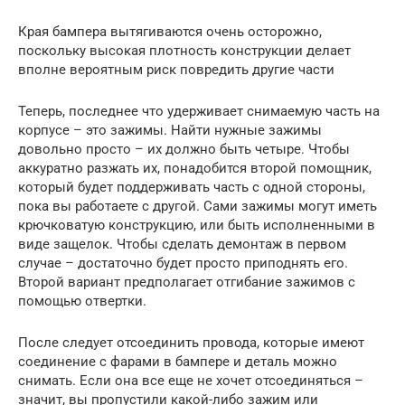
Края бампера вытягиваются очень осторожно,
поскольку высокая плотность конструкции делает
вполне вероятным риск повредить другие части
Теперь, последнее что удерживает снимаемую часть на
корпусе – это зажимы. Найти нужные зажимы
довольно просто – их должно быть четыре. Чтобы
аккуратно разжать их, понадобится второй помощник,
который будет поддерживать часть с одной стороны,
пока вы работаете с другой. Сами зажимы могут иметь
крючковатую конструкцию, или быть исполненными в
виде защелок. Чтобы сделать демонтаж в первом
случае – достаточно будет просто приподнять его.
Второй вариант предполагает отгибание зажимов с
помощью отвертки.
После следует отсоединить провода, которые имеют
соединение с фарами в бампере и деталь можно
снимать. Если она все еще не хочет отсоединяться –
значит, вы пропустили какой-либо зажим или