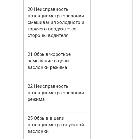
20 Неисправность
потенциометра заслонки
смешивания холодного и
горячего воздуха – со
стороны водителя
21 Обрыв/короткое
замыкание в цепи
заслонки режима
22 Неисправность
потенциометра заслонки
режима
25 Обрыв в цепи
потенциометра впускной
заслонки