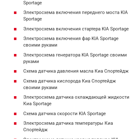
Sportage
Электросхема включения переднего моста KIA
Sportage
Электросхема включения стартера KIA Sportage
Электросхема включения фар KIA Sportage
своими руками
Электросхема генератора KIA Sportage своими
руками
Схема датчика давления масла Киа Спортейдж
Схема датчика кислорода Киа Спортейдж
своими руками
Электросхема датчика охлаждающей жидкости
Киа Sportage
Схема датчика скорости KIA Sportage
Электросхема датчика температуры Киа
Спортейдж