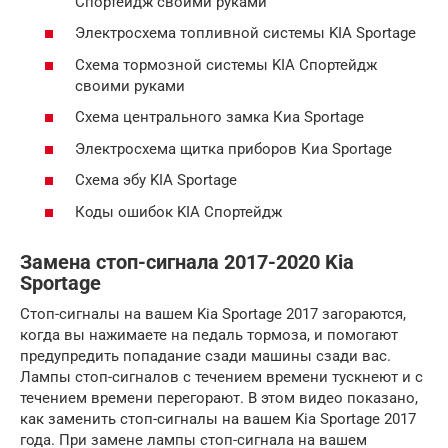
Спортейдж своими руками
Электросхема топливной системы KIA Sportage
Схема тормозной системы KIA Спортейдж
своими руками
Схема центрального замка Киа Sportage
Электросхема щитка приборов Киа Sportage
Схема эбу KIA Sportage
Коды ошибок KIA Спортейдж
Замена стоп-сигнала 2017-2020 Kia
Sportage
Стоп-сигналы на вашем Kia Sportage 2017 загораются,
когда вы нажимаете на педаль тормоза, и помогают
предупредить попадание сзади машины сзади вас.
Лампы стоп-сигналов с течением времени тускнеют и с
течением времени перегорают. В этом видео показано,
как заменить стоп-сигналы на вашем Kia Sportage 2017
года. При замене лампы стоп-сигнала на вашем