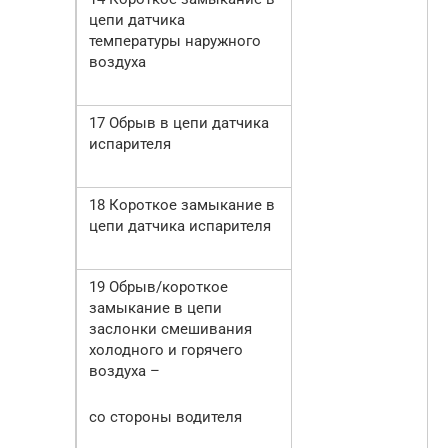
цепи датчика
температуры наружного
воздуха
17 Обрыв в цепи датчика
испарителя
18 Короткое замыкание в
цепи датчика испарителя
19 Обрыв/короткое
замыкание в цепи
заслонки смешивания
холодного и горячего
воздуха –
со стороны водителя