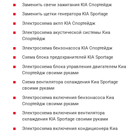
Заменить свечи зажигания KIA Спортейдж
Заменить щетки генератора KIA Sportage
Электросхема акпп KIA Спортейдж
Электросхема акустической системы Киа
Спортейдж
Электросхема бензонасоса KIA Спортейдж
Схема блока предохранителей KIA Sportage
Электросхема блока управления двигателем Киа
Спортейдж своими руками
Схема вентилятора охлаждения Киа Sportage
своими руками
Электросхема включения бензонасоса Киа
Спортейдж своими руками
Электросхема включения вентилятора
охлаждения KIA Sportage своими руками
Электросхема включения кондиционера Киа