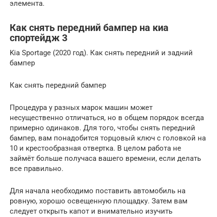
элемента.
Как снять передний бампер на киа
спортейдж 3
Kia Sportage (2020 год). Как снять передний и задний
бампер
Как снять передний бампер
Процедура у разных марок машин может
несущественно отличаться, но в общем порядок всегда
примерно одинаков. Для того, чтобы снять передний
бампер, вам понадобится торцовый ключ с головкой на
10 и крестообразная отвертка. В целом работа не
займёт больше получаса вашего времени, если делать
все правильно.
Для начала необходимо поставить автомобиль на
ровную, хорошо освещенную площадку. Затем вам
следует открыть капот и внимательно изучить