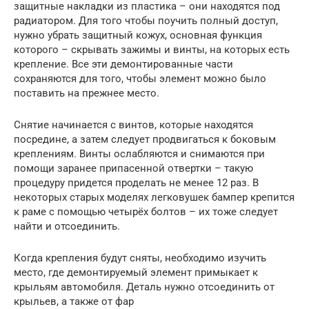
защитные накладки из пластика – они находятся под
радиатором. Для того чтобы поучить полный доступ,
нужно убрать защитный кожух, основная функция
которого – скрывать зажимы и винты, на которых есть
крепление. Все эти демонтированные части
сохраняются для того, чтобы элемент можно было
поставить на прежнее место.
Снятие начинается с винтов, которые находятся
посредине, а затем следует продвигаться к боковым
креплениям. Винты ослабляются и снимаются при
помощи заранее припасенной отвертки – такую
процедуру придется проделать не менее 12 раз. В
некоторых старых моделях легковушек бампер крепится
к раме с помощью четырёх болтов – их тоже следует
найти и отсоединить.
Когда крепления будут сняты, необходимо изучить
место, где демонтируемый элемент примыкает к
крыльям автомобиля. Деталь нужно отсоединить от
крыльев, а также от фар