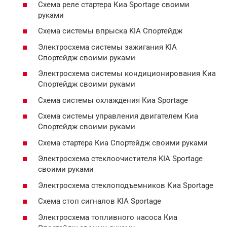
Схема реле стартера Киа Sportage своими
руками
Схема системы впрыска KIA Спортейдж
Электросхема системы зажигания KIA
Спортейдж своими руками
Электросхема системы кондиционирования Киа
Спортейдж своими руками
Схема системы охлаждения Киа Sportage
Схема системы управления двигателем Киа
Спортейдж своими руками
Схема стартера Киа Спортейдж своими руками
Электросхема стеклоочистителя KIA Sportage
своими руками
Электросхема стеклоподъемников Киа Sportage
Схема стоп сигналов KIA Sportage
Электросхема топливного насоса Киа