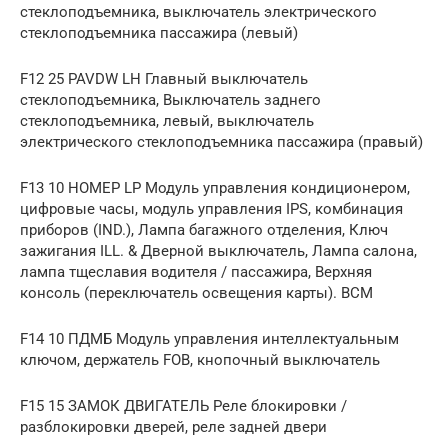
стеклоподъемника, выключатель электрического
стеклоподъемника пассажира (левый)
F12 25 PAVDW LH Главный выключатель
стеклоподъемника, Выключатель заднего
стеклоподъемника, левый, выключатель
электрического стеклоподъемника пассажира (правый)
F13 10 НОМЕР LP Модуль управления кондиционером,
цифровые часы, модуль управления IPS, комбинация
приборов (IND.), Лампа багажного отделения, Ключ
зажигания ILL. & Дверной выключатель, Лампа салона,
лампа тщеславия водителя / пассажира, Верхняя
консоль (переключатель освещения карты). BCM
F14 10 ПДМБ Модуль управления интеллектуальным
ключом, держатель FOB, кнопочный выключатель
F15 15 ЗАМОК ДВИГАТЕЛЬ Реле блокировки /
разблокировки дверей, реле задней двери