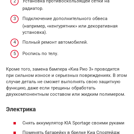
Установка противоскользящей сетки на
радиатор.
Подключение дополнительного обвеса
(например, «кенгурятник» или декоративная
установка).
Полный ремонт автомобилей.
Роспись по телу.
Кроме того, замена бампера «Киа Рио 3» проводится
при сильном износе и серьезных повреждениях. В этом
случае деталь не сможет выполнять свою защитную
функцию, даже если трещины обработать
двухкомпонентным составом или жидким полимером.
Электрика
Снять аккумулятор KIA Sportage своими руками
Поменять батарейку в брелке Киа Спортейдж