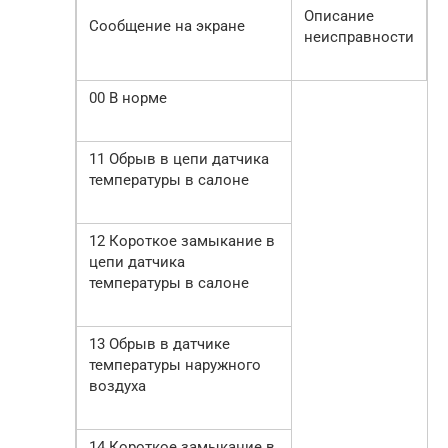
Описание
Сообщение на экране
неисправности
00 В норме
11 Обрыв в цепи датчика
температуры в салоне
12 Короткое замыкание в
цепи датчика
температуры в салоне
13 Обрыв в датчике
температуры наружного
воздуха
14 Короткое замыкание в