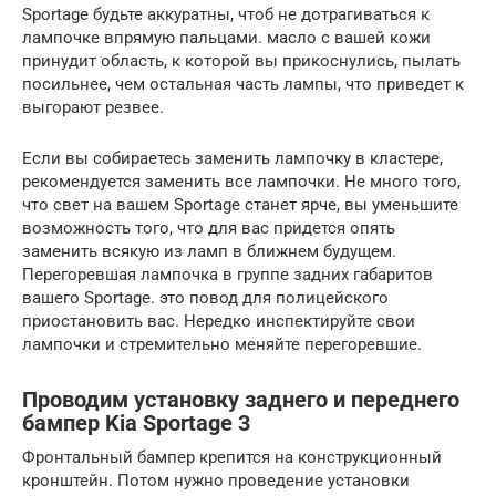
Sportage будьте аккуратны, чтоб не дотрагиваться к
лампочке впрямую пальцами. масло с вашей кожи
принудит область, к которой вы прикоснулись, пылать
посильнее, чем остальная часть лампы, что приведет к
выгорают резвее.
Если вы собираетесь заменить лампочку в кластере,
рекомендуется заменить все лампочки. Не много того,
что свет на вашем Sportage станет ярче, вы уменьшите
возможность того, что для вас придется опять
заменить всякую из ламп в ближнем будущем.
Перегоревшая лампочка в группе задних габаритов
вашего Sportage. это повод для полицейского
приостановить вас. Нередко инспектируйте свои
лампочки и стремительно меняйте перегоревшие.
Проводим установку заднего и переднего
бампер Kia Sportage 3
Фронтальный бампер крепится на конструкционный
кронштейн. Потом нужно проведение установки