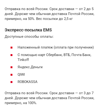
Отправка по всей России. Срок доставки — от 2 до 5
дней. Дороже чем обычная доставка Почтой России,
примерно, на 50%. Вес посылки до 2,5 кг
Экспресс-посылка EMS
Доступные способы оплаты:
Наложенный платеж (оплата при получении)
С помощью карт Сбербанк, ВТБ, Почта Банк,
Tinkoff
Яндекс.Деньги
QIWI
ROBOKASSA
Отправка по всей России. Срок доставки — от 3 до 7
дней. Дороже чем обычная доставка Почтой России,
примерно, на 100%.