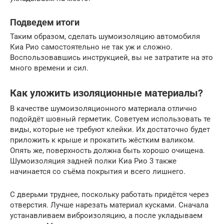
Подведем итоги
Таким образом, сделать шумоизоляцию автомобиля
Киа Рио самостоятельно не так уж и сложно.
Воспользовавшись инструкцией, вы не затратите на это
много времени и сил.
Как уложить изоляционные материалы?
В качестве шумоизоляционного материала отлично
подойдёт шовный герметик. Советуем использовать те
виды, которые не требуют клейки. Их достаточно будет
приложить к крыше и прокатить жёстким валиком.
Опять же, поверхность должна быть хорошо очищена.
Шумоизоляция задней полки Киа Рио 3 также
начинается со съёма покрытия и всего лишнего.
С дверьми труднее, поскольку работать придётся через
отверстия. Лучше нарезать материал кусками. Сначала
устанавливаем виброизоляцию, а после укладываем