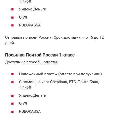
Tinkoff
Яндекс.Деньги
QIWI
ROBOKASSA
Отправка по всей России. Срок доставки — от 5 до 12
дней.
Посылка Почтой России 1 класс
Доступные способы оплаты:
Наложенный платеж (оплата при получении)
С помощью карт Сбербанк, ВТБ, Почта Банк,
Tinkoff
Яндекс.Деньги
QIWI
ROBOKASSA