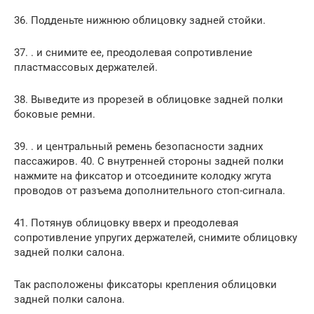
36. Подденьте нижнюю облицовку задней стойки.
37. . и снимите ее, преодолевая сопротивление
пластмассовых держателей.
38. Выведите из прорезей в облицовке задней полки
боковые ремни.
39. . и центральный ремень безопасности задних
пассажиров. 40. С внутренней стороны задней полки
нажмите на фиксатор и отсоедините колодку жгута
проводов от разъема дополнительного стоп-сигнала.
41. Потянув облицовку вверх и преодолевая
сопротивление упругих держателей, снимите облицовку
задней полки салона.
Так расположены фиксаторы крепления облицовки
задней полки салона.