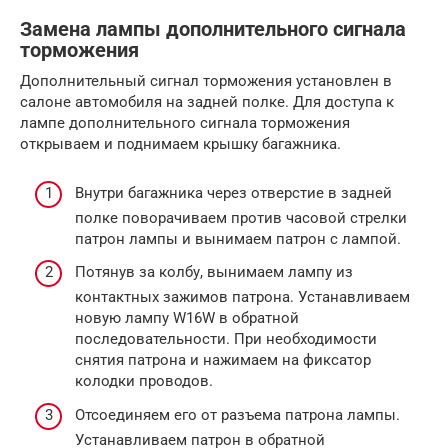
Замена лампы дополнительного сигнала
торможения
Дополнительный сигнал торможения установлен в
салоне автомобиля на задней полке. Для доступа к
лампе дополнительного сигнала торможения
открываем и поднимаем крышку багажника.
Внутри багажника через отверстие в задней
полке поворачиваем против часовой стрелки
патрон лампы и вынимаем патрон с лампой.
Потянув за колбу, вынимаем лампу из
контактных зажимов патрона. Устанавливаем
новую лампу W16W в обратной
последовательности. При необходимости
снятия патрона и нажимаем на фиксатор
колодки проводов.
Отсоединяем его от разъема патрона лампы.
Устанавливаем патрон в обратной