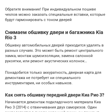
Обратите внимание! При индивидуальном пошиве
чехлов можно заказать специальные вставки, которые
будут гармонировать с тоном дверей
Снимаем обшивку двери и багажника Kia
Rio 3
Обшивку автомобильных дверей приходится удалять в
разных случаях. Это может быть ремонт центрального
замка, монтаж шумоизоляции, замена салонной
рукоятки, или ремонт акустических колонок…
Понадобится только аккуратность, дверная карта для
демонтажа не потребует ни специального
инструментария, ни особых навыков.
Как снять обшивку передней двери Киа Рио 3?
Начинается демонтаж подкладочного материала Киа
Рио 3 (2014) с отвинчивания двух саморезов. Один