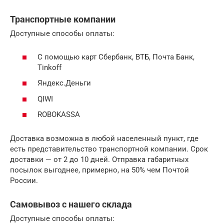
Транспортные компании
Доступные способы оплаты:
С помощью карт Сбербанк, ВТБ, Почта Банк,
Tinkoff
Яндекс.Деньги
QIWI
ROBOKASSA
Доставка возможна в любой населенный пункт, где
есть представительство транспортной компании. Срок
доставки — от 2 до 10 дней. Отправка габаритных
посылок выгоднее, примерно, на 50% чем Почтой
России.
Самовывоз с нашего склада
Доступные способы оплаты: