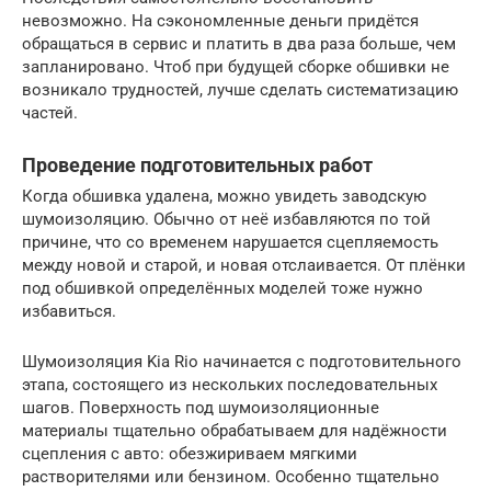
невозможно. На сэкономленные деньги придётся
обращаться в сервис и платить в два раза больше, чем
запланировано. Чтоб при будущей сборке обшивки не
возникало трудностей, лучше сделать систематизацию
частей.
Проведение подготовительных работ
Когда обшивка удалена, можно увидеть заводскую
шумоизоляцию. Обычно от неё избавляются по той
причине, что со временем нарушается сцепляемость
между новой и старой, и новая отслаивается. От плёнки
под обшивкой определённых моделей тоже нужно
избавиться.
Шумоизоляция Kia Rio начинается с подготовительного
этапа, состоящего из нескольких последовательных
шагов. Поверхность под шумоизоляционные
материалы тщательно обрабатываем для надёжности
сцепления с авто: обезжириваем мягкими
растворителями или бензином. Особенно тщательно