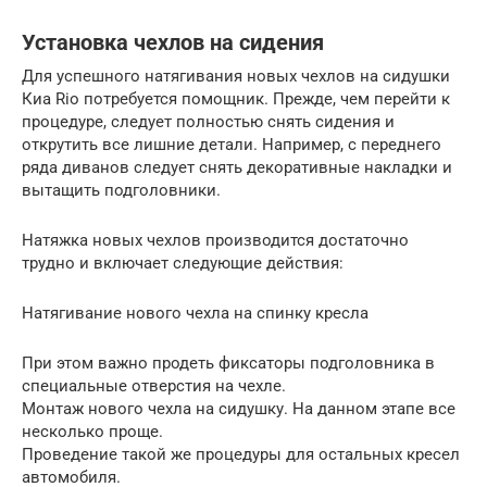
Установка чехлов на сидения
Для успешного натягивания новых чехлов на сидушки
Киа Rio потребуется помощник. Прежде, чем перейти к
процедуре, следует полностью снять сидения и
открутить все лишние детали. Например, с переднего
ряда диванов следует снять декоративные накладки и
вытащить подголовники.
Натяжка новых чехлов производится достаточно
трудно и включает следующие действия:
Натягивание нового чехла на спинку кресла
При этом важно продеть фиксаторы подголовника в
специальные отверстия на чехле.
Монтаж нового чехла на сидушку. На данном этапе все
несколько проще.
Проведение такой же процедуры для остальных кресел
автомобиля.