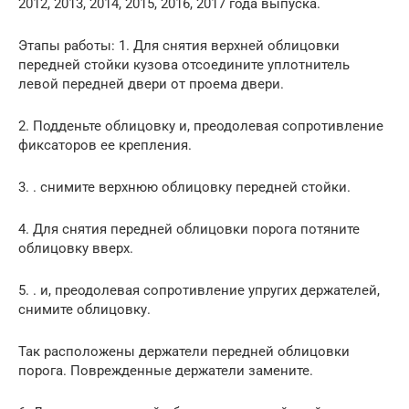
2012, 2013, 2014, 2015, 2016, 2017 года выпуска.
Этапы работы: 1. Для снятия верхней облицовки
передней стойки кузова отсоедините уплотнитель
левой передней двери от проема двери.
2. Подденьте облицовку и, преодолевая сопротивление
фиксаторов ее крепления.
3. . снимите верхнюю облицовку передней стойки.
4. Для снятия передней облицовки порога потяните
облицовку вверх.
5. . и, преодолевая сопротивление упругих держателей,
снимите облицовку.
Так расположены держатели передней облицовки
порога. Поврежденные держатели замените.