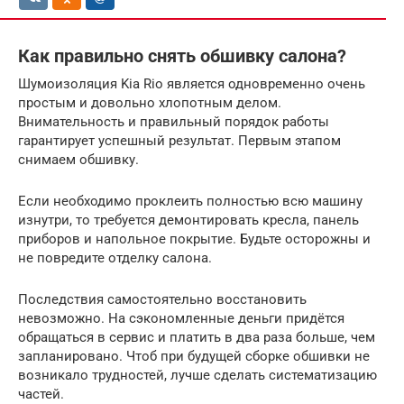
Как правильно снять обшивку салона?
Шумоизоляция Kia Rio является одновременно очень
простым и довольно хлопотным делом.
Внимательность и правильный порядок работы
гарантирует успешный результат. Первым этапом
снимаем обшивку.
Если необходимо проклеить полностью всю машину
изнутри, то требуется демонтировать кресла, панель
приборов и напольное покрытие. Будьте осторожны и
не повредите отделку салона.
Последствия самостоятельно восстановить
невозможно. На сэкономленные деньги придётся
обращаться в сервис и платить в два раза больше, чем
запланировано. Чтоб при будущей сборке обшивки не
возникало трудностей, лучше сделать систематизацию
частей.