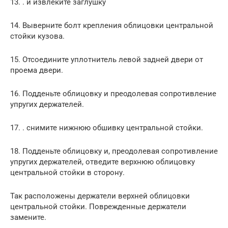
13. . и извлеките заглушку
14. Выверните болт крепления облицовки центральной
стойки кузова.
15. Отсоедините уплотнитель левой задней двери от
проема двери.
16. Подденьте облицовку и преодолевая сопротивление
упругих держателей.
17. . снимите нижнюю обшивку центральной стойки.
18. Подденьте облицовку и, преодолевая сопротивление
упругих держателей, отведите верхнюю облицовку
центральной стойки в сторону.
Так расположены держатели верхней облицовки
центральной стойки. Поврежденные держатели
замените.