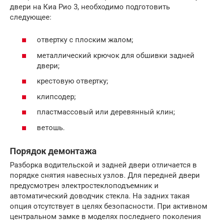
двери на Киа Рио 3, необходимо подготовить
следующее:
отвертку с плоским жалом;
металлический крючок для обшивки задней
двери;
крестовую отвертку;
клипсодер;
пластмассовый или деревянный клин;
ветошь.
Порядок демонтажа
Разборка водительской и задней двери отличается в
порядке снятия навесных узлов. Для передней двери
предусмотрен электростеклоподъемник и
автоматический доводчик стекла. На задних такая
опция отсутствует в целях безопасности. При активном
центральном замке в моделях последнего поколения