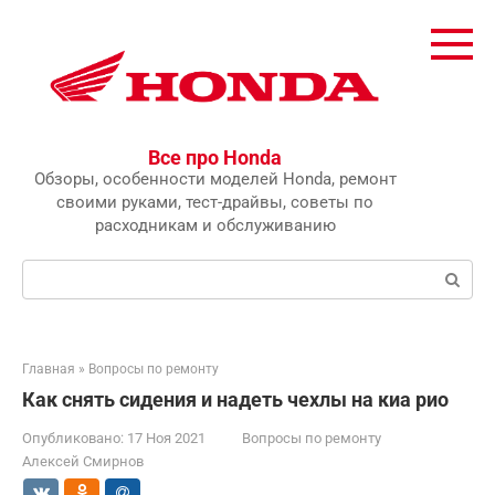
Перейти
к
контенту
Все про Honda
Обзоры, особенности моделей Honda, ремонт
своими руками, тест-драйвы, советы по
расходникам и обслуживанию
Поиск:
Главная
»
Вопросы по ремонту
Как снять сидения и надеть чехлы на киа рио
Опубликовано:
17 Ноя 2021
Вопросы по ремонту
Алексей Смирнов