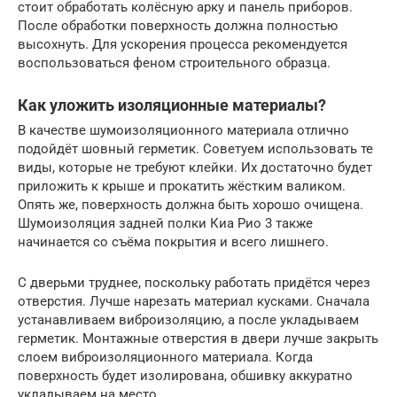
стоит обработать колёсную арку и панель приборов.
После обработки поверхность должна полностью
высохнуть. Для ускорения процесса рекомендуется
воспользоваться феном строительного образца.
Как уложить изоляционные материалы?
В качестве шумоизоляционного материала отлично
подойдёт шовный герметик. Советуем использовать те
виды, которые не требуют клейки. Их достаточно будет
приложить к крыше и прокатить жёстким валиком.
Опять же, поверхность должна быть хорошо очищена.
Шумоизоляция задней полки Киа Рио 3 также
начинается со съёма покрытия и всего лишнего.
С дверьми труднее, поскольку работать придётся через
отверстия. Лучше нарезать материал кусками. Сначала
устанавливаем виброизоляцию, а после укладываем
герметик. Монтажные отверстия в двери лучше закрыть
слоем виброизоляционного материала. Когда
поверхность будет изолирована, обшивку аккуратно
укладываем на место.