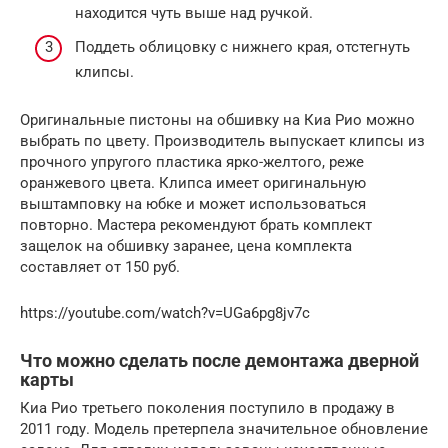
находится чуть выше над ручкой.
Поддеть облицовку с нижнего края, отстегнуть
клипсы.
Оригинальные пистоны на обшивку на Киа Рио можно
выбрать по цвету. Производитель выпускает клипсы из
прочного упругого пластика ярко-желтого, реже
оранжевого цвета. Клипса имеет оригинальную
выштамповку на юбке и может использоваться
повторно. Мастера рекомендуют брать комплект
защелок на обшивку заранее, цена комплекта
составляет от 150 руб.
https://youtube.com/watch?v=UGa6pg8jv7c
Что можно сделать после демонтажа дверной
карты
Киа Рио третьего поколения поступило в продажу в
2011 году. Модель претерпела значительное обновление