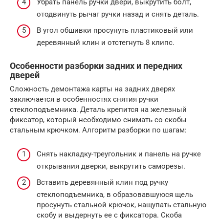
Убрать панель ручки двери, выкрутить болт,
отодвинуть рычаг ручки назад и снять деталь.
В угол обшивки просунуть пластиковый или
деревянный клин и отстегнуть 8 клипс.
Особенности разборки задних и передних
дверей
Сложность демонтажа карты на задних дверях
заключается в особенностях снятия ручки
стеклоподъемника. Деталь крепится на железный
фиксатор, который необходимо снимать со скобы
стальным крючком. Алгоритм разборки по шагам:
Снять накладку-треугольник и панель на ручке
открывания дверки, выкрутить саморезы.
Вставить деревянный клин под ручку
стеклоподъемника, в образовавшуюся щель
просунуть стальной крючок, нащупать стальную
скобу и выдернуть ее с фиксатора. Скоба