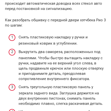
происходит автоматическая доводка всех стекол авто
перед постановкой на сигнализацию.
Как разобрать обшивку с передней двери хэтчбека Рио 3
по шагам:
Снять пластиковую накладку у ручки и
резиновый коврик в углублении.
Выкрутить два самореза, расположенных под
панелями. Чтобы быстро вытащить накладку с
ручки, надавите на ее верхний угол слева, в
щель продвиньте крючок или плоскую отвертку
и приподнимите деталь, преодолевая
сопротивление внутреннего фиксатора.
Снять треугольную пластиковую панель у
зеркала заднего вида. Заглушка держится на
двух внутренних пистонах, снимать панель
необходимо плавно, слегка раскачивая деталь.