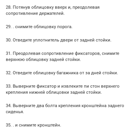
28. Потянув облицовку вверх и, преодолевая
сопротивление держателей.
29. . снимите облицовку порога.
30. Отведите уплотнитель двери от задней стойки.
31. Преодолевая сопротивление фиксаторов, снимите
верхнюю облицовку задней стойки.
32. Отведите облицовку багажника от за дней стойки.
33. Выверните фиксатор и извлеките пи стон верхнего
крепления нижней облицовки задней стойки.
34. Выверните два болта крепления кронштейна заднего
сиденья.
35. . и снимите кронштейн.