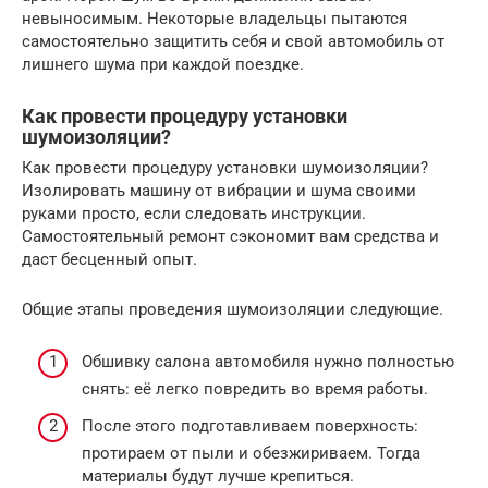
невыносимым. Некоторые владельцы пытаются
самостоятельно защитить себя и свой автомобиль от
лишнего шума при каждой поездке.
Как провести процедуру установки
шумоизоляции?
Как провести процедуру установки шумоизоляции?
Изолировать машину от вибрации и шума своими
руками просто, если следовать инструкции.
Самостоятельный ремонт сэкономит вам средства и
даст бесценный опыт.
Общие этапы проведения шумоизоляции следующие.
Обшивку салона автомобиля нужно полностью
снять: её легко повредить во время работы.
После этого подготавливаем поверхность:
протираем от пыли и обезжириваем. Тогда
материалы будут лучше крепиться.