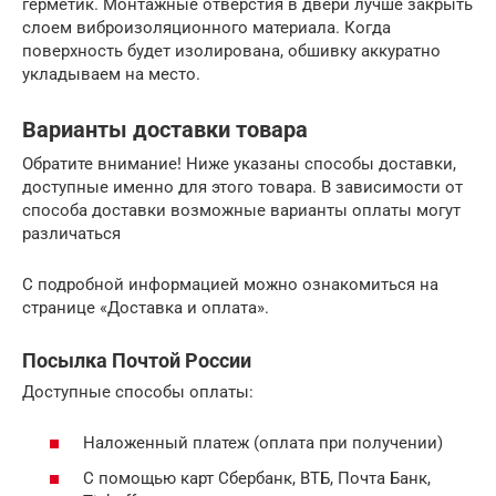
герметик. Монтажные отверстия в двери лучше закрыть
слоем виброизоляционного материала. Когда
поверхность будет изолирована, обшивку аккуратно
укладываем на место.
Варианты доставки товара
Обратите внимание! Ниже указаны способы доставки,
доступные именно для этого товара. В зависимости от
способа доставки возможные варианты оплаты могут
различаться
С подробной информацией можно ознакомиться на
странице «Доставка и оплата».
Посылка Почтой России
Доступные способы оплаты:
Наложенный платеж (оплата при получении)
С помощью карт Сбербанк, ВТБ, Почта Банк,