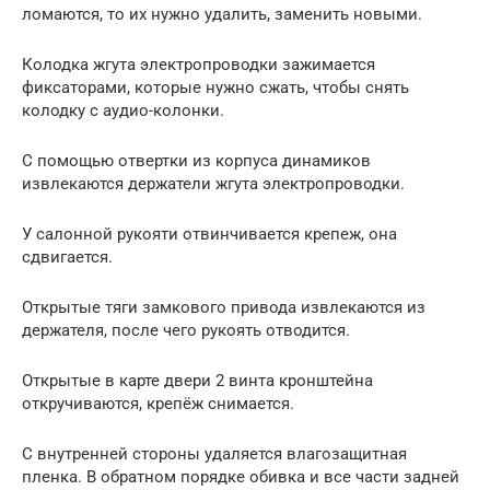
ломаются, то их нужно удалить, заменить новыми.
Колодка жгута электропроводки зажимается
фиксаторами, которые нужно сжать, чтобы снять
колодку с аудио-колонки.
С помощью отвертки из корпуса динамиков
извлекаются держатели жгута электропроводки.
У салонной рукояти отвинчивается крепеж, она
сдвигается.
Открытые тяги замкового привода извлекаются из
держателя, после чего рукоять отводится.
Открытые в карте двери 2 винта кронштейна
откручиваются, крепёж снимается.
С внутренней стороны удаляется влагозащитная
пленка. В обратном порядке обивка и все части задней