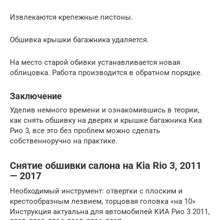
Извлекаются крепежные пистоны.
Обшивка крышки багажника удаляется.
На место старой обивки устанавливается новая
облицовка. Работа производится в обратном порядке.
Заключение
Уделив немного времени и ознакомившись в теории,
как снять обшивку на дверях и крышке багажника Киа
Рио 3, все это без проблем можно сделать
собственноручно на практике.
Снятие обшивки салона на Kia Rio 3, 2011
— 2017
Необходимый инструмент: отвертки с плоским и
крестообразным лезвием, торцовая головка «на 10»
Инструкция актуальна для автомобилей КИА Рио 3 2011,