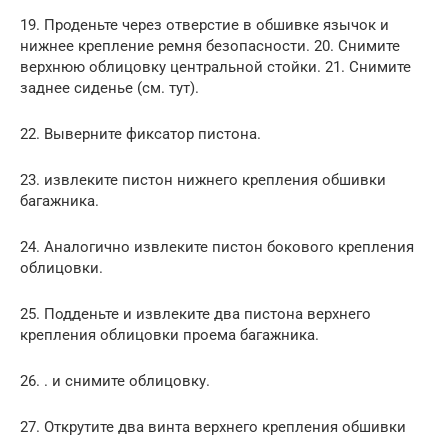
19. Проденьте через отверстие в обшивке язычок и
нижнее крепление ремня безопасности. 20. Снимите
верхнюю облицовку центральной стойки. 21. Снимите
заднее сиденье (см. тут).
22. Выверните фиксатор пистона.
23. извлеките пистон нижнего крепления обшивки
багажника.
24. Аналогично извлеките пистон бокового крепления
облицовки.
25. Подденьте и извлеките два пистона верхнего
крепления облицовки проема багажника.
26. . и снимите облицовку.
27. Открутите два винта верхнего крепления обшивки