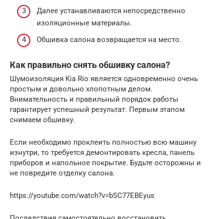
Далее устанавливаются непосредственно
изоляционные материалы.
Обшивка салона возвращается на место.
Как правильно снять обшивку салона?
Шумоизоляция Kia Rio является одновременно очень
простым и довольно хлопотным делом.
Внимательность и правильный порядок работы
гарантирует успешный результат. Первым этапом
снимаем обшивку.
Если необходимо проклеить полностью всю машину
изнутри, то требуется демонтировать кресла, панель
приборов и напольное покрытие. Будьте осторожны и
не повредите отделку салона.
https://youtube.com/watch?v=bSC77EBEyus
Последствия самостоятельно восстановить