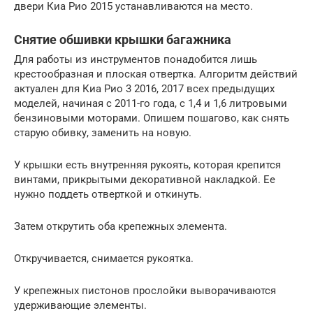
двери Киа Рио 2015 устанавливаются на место.
Снятие обшивки крышки багажника
Для работы из инструментов понадобится лишь
крестообразная и плоская отвертка. Алгоритм действий
актуален для Киа Рио 3 2016, 2017 всех предыдущих
моделей, начиная с 2011-го года, с 1,4 и 1,6 литровыми
бензиновыми моторами. Опишем пошагово, как снять
старую обивку, заменить на новую.
У крышки есть внутренняя рукоять, которая крепится
винтами, прикрытыми декоративной накладкой. Ее
нужно поддеть отверткой и откинуть.
Затем открутить оба крепежных элемента.
Откручивается, снимается рукоятка.
У крепежных пистонов прослойки выворачиваются
удерживающие элементы.