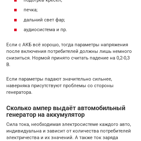
печка;
дальний свет фар;
аудиосистема и пр.
Если с АКБ всё хорошо, тогда параметры напряжения
после включения потребителей должны лишь немного
снизиться. Нормой принято считать падение на 0,2-0,3
В.
Если параметры падают значительно сильнее,
наверняка присутствуют проблемы со стороны
генератора.
Сколько ампер выдаёт автомобильный
генератор на аккумулятор
Сила тока, необходимая электросистеме каждого авто,
индивидуальна и зависит от количества потребителей
электричества и их значений. А также ток заряда