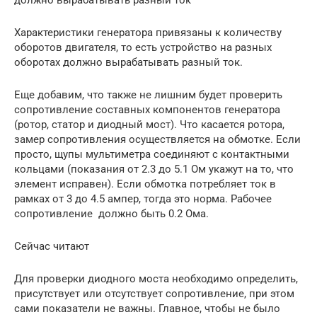
должно вырабатывать разный ток
Характеристики генератора привязаны к количеству
оборотов двигателя, то есть устройство на разных
оборотах должно вырабатывать разный ток.
Еще добавим, что также не лишним будет проверить
сопротивление составных компонентов генератора
(ротор, статор и диодный мост). Что касается ротора,
замер сопротивления осуществляется на обмотке. Если
просто, щупы мультиметра соединяют с контактными
кольцами (показания от 2.3 до 5.1 Ом укажут на то, что
элемент исправен). Если обмотка потребляет ток в
рамках от 3 до 4.5 ампер, тогда это норма. Рабочее
сопротивление должно быть 0.2 Ома.
Сейчас читают
Для проверки диодного моста необходимо определить,
присутствует или отсутствует сопротивление, при этом
сами показатели не важны. Главное, чтобы не было