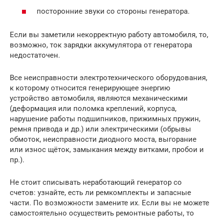
посторонние звуки со стороны генератора.
Если вы заметили некорректную работу автомобиля, то,
возможно, ток зарядки аккумулятора от генератора
недостаточен.
Все неисправности электротехнического оборудования,
к которому относится генерирующее энергию
устройство автомобиля, являются механическими
(деформация или поломка креплений, корпуса,
нарушение работы подшипников, прижимных пружин,
ремня привода и др.) или электрическими (обрывы
обмоток, неисправности диодного моста, выгорание
или износ щёток, замыкания между витками, пробои и
пр.).
Не стоит списывать неработающий генератор со
счетов: узнайте, есть ли ремкомплекты и запасные
части. По возможности замените их. Если вы не можете
самостоятельно осуществить ремонтные работы, то