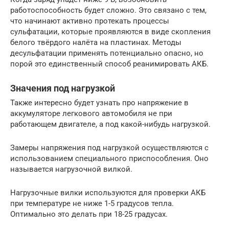
работоспособность будет сложно. Это связано с тем,
что начинают активно протекать процессы
сульфатации, которые проявляются в виде скопления
белого твёрдого налёта на пластинах. Методы
десульфатации применять потенциально опасно, но
порой это единственный способ реанимировать АКБ.
Значения под нагрузкой
Также интересно будет узнать про напряжение в
аккумуляторе легкового автомобиля не при
работающем двигателе, а под какой-нибудь нагрузкой.
Замеры напряжения под нагрузкой осуществляются с
использованием специального приспособления. Оно
называется нагрузочной вилкой.
Нагрузочные вилки используются для проверки АКБ
при температуре не ниже 1-5 градусов тепла.
Оптимально это делать при 18-25 градусах.