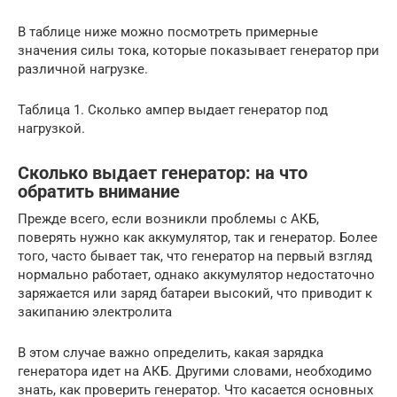
В таблице ниже можно посмотреть примерные
значения силы тока, которые показывает генератор при
различной нагрузке.
Таблица 1. Сколько ампер выдает генератор под
нагрузкой.
Сколько выдает генератор: на что
обратить внимание
Прежде всего, если возникли проблемы с АКБ,
поверять нужно как аккумулятор, так и генератор. Более
того, часто бывает так, что генератор на первый взгляд
нормально работает, однако аккумулятор недостаточно
заряжается или заряд батареи высокий, что приводит к
закипанию электролита
В этом случае важно определить, какая зарядка
генератора идет на АКБ. Другими словами, необходимо
знать, как проверить генератор. Что касается основных