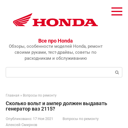
Перейти
к
контенту
Все про Honda
Обзоры, особенности моделей Honda, ремонт
своими руками, тест-драйвы, советы по
расходникам и обслуживанию
Поиск:
Главная
»
Вопросы по ремонту
Сколько вольт и ампер должен выдавать
генератор ваз 2115?
Опубликовано:
17 Ноя 2021
Вопросы по ремонту
Алексей Смирнов