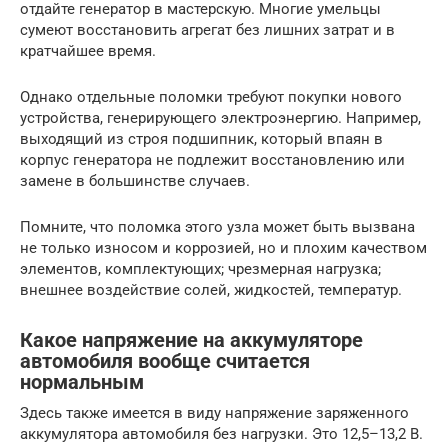
отдайте генератор в мастерскую. Многие умельцы
сумеют восстановить агрегат без лишних затрат и в
кратчайшее время.
Однако отдельные поломки требуют покупки нового
устройства, генерирующего электроэнергию. Например,
выходящий из строя подшипник, который впаян в
корпус генератора не подлежит восстановлению или
замене в большинстве случаев.
Помните, что поломка этого узла может быть вызвана
не только износом и коррозией, но и плохим качеством
элементов, комплектующих; чрезмерная нагрузка;
внешнее воздействие солей, жидкостей, температур.
Какое напряжение на аккумуляторе
автомобиля вообще считается
нормальным
Здесь также имеется в виду напряжение заряженного
аккумулятора автомобиля без нагрузки. Это 12,5–13,2 В.