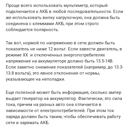
Проще всего использовать мультиметр, который
подключается к АКБ в любой последовательности. Если
же использовать вилку нагрузочную, она должна быть
соединена с клеммами АКБ, при этом строго
соблюдается полярность.
Так вот, нормой по напряжению в сети должен быть
показатель не ниже 12 вольт. Если завести двигатель, в
режиме ХХ и отключенных энергопотребителях
напряжение на аккумуляторе должно быть 13.5-14В.
Если заметно снижение показателей (например, до 13.3-
13.8 вольта), это явное отклонение от нормы,
указывающее на неполадки.
Еще полезной может быть информация, сколько ампер
выдает генератор на аккумулятор. Фактически, это сила
тока, причем на разных авто она отличается в
зависимости от электропотребителей. При этом ток
заряда должен быть таким, чтобы обеспечивать работу
сети и заряжать АКБ.