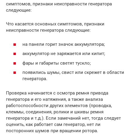
симптомов, признаки неисправности генератора
следующие:
Что касается основных симптомов, признаки
неисправности генератора следующие:
на панели горит значок аккумулятора;
аккумулятор не заряжается или кипит;
фары и габариты светят тускло;
появились шумы, свист или скрежет в области
генератора.
Проверка начинается с осмотра ремня привода
генератора и его натяжения, а также анализа
работоспособности других элементов (проводка,
клеммы, соединения, ролики и шкивы ремня
генератора и т.д.). Если замечаний нет, тогда следует
оценить, как работает сам генератор, нет ли
посторонних шумов при вращении ротора.