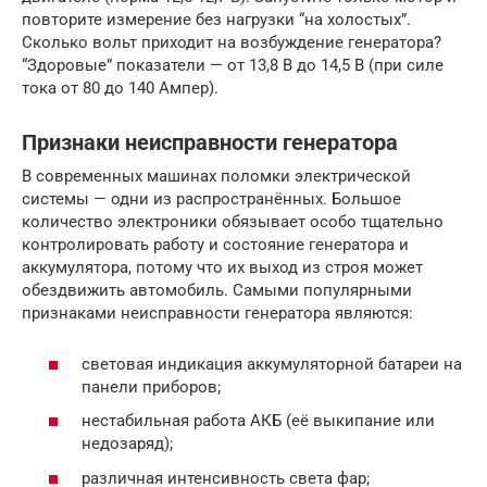
повторите измерение без нагрузки “на холостых”.
Сколько вольт приходит на возбуждение генератора?
“Здоровые” показатели — от 13,8 В до 14,5 В (при силе
тока от 80 до 140 Ампер).
Признаки неисправности генератора
В современных машинах поломки электрической
системы — одни из распространённых. Большое
количество электроники обязывает особо тщательно
контролировать работу и состояние генератора и
аккумулятора, потому что их выход из строя может
обездвижить автомобиль. Самыми популярными
признаками неисправности генератора являются:
световая индикация аккумуляторной батареи на
панели приборов;
нестабильная работа АКБ (её выкипание или
недозаряд);
различная интенсивность света фар;