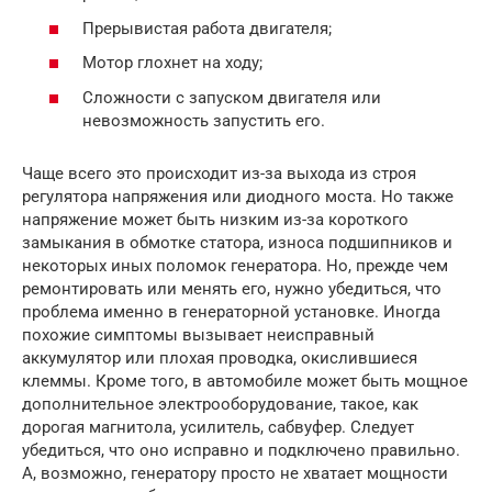
Прерывистая работа двигателя;
Мотор глохнет на ходу;
Сложности с запуском двигателя или
невозможность запустить его.
Чаще всего это происходит из-за выхода из строя
регулятора напряжения или диодного моста. Но также
напряжение может быть низким из-за короткого
замыкания в обмотке статора, износа подшипников и
некоторых иных поломок генератора. Но, прежде чем
ремонтировать или менять его, нужно убедиться, что
проблема именно в генераторной установке. Иногда
похожие симптомы вызывает неисправный
аккумулятор или плохая проводка, окислившиеся
клеммы. Кроме того, в автомобиле может быть мощное
дополнительное электрооборудование, такое, как
дорогая магнитола, усилитель, сабвуфер. Следует
убедиться, что оно исправно и подключено правильно.
А, возможно, генератору просто не хватает мощности