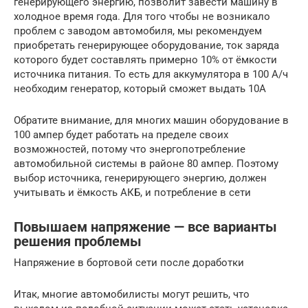
генерирующего энергию, позволит завести машину в
холодное время года. Для того чтобы не возникало
проблем с заводом автомобиля, мы рекомендуем
приобретать генерирующее оборудование, ток заряда
которого будет составлять примерно 10% от ёмкости
источника питания. То есть для аккумулятора в 100 А/ч
необходим генератор, который сможет выдать 10А
Обратите внимание, для многих машин оборудование в
100 ампер будет работать на пределе своих
возможностей, потому что энергопотребление
автомобильной системы в районе 80 ампер. Поэтому
выбор источника, генерирующего энергию, должен
учитывать и ёмкость АКБ, и потребление в сети
Повышаем напряжение — все варианты
решения проблемы
Напряжение в бортовой сети после доработки
Итак, многие автомобилисты могут решить, что