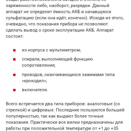
заряженности либо, наоборот, разрядки. Данный
аппарат не определит ёмкость АКБ и начавшуюся
сульфатацию (если она идёт, конечно). Исходя из этого,
очевидно, что показания прибора не позволяют
сделать вывод о сроке эксплуатации АКБ. Аппарат
состоит:
из корпуса с мультиметром;
спирали, выполняющей функцию
сопротивления;
проводов, оканчивающихся зажимами типа
«крокодил»;
включателя.
Всего встречается два типа приборов: аналоговые (со
стрелкой) и цифровые. Последние пользуются большей
популярностью, так как выдают более точные
показания. Практически все вилки предназначены для
работы при положительной температуре от +1 до +35