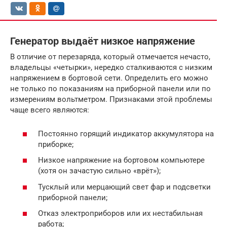
Генератор выдаёт низкое напряжение
В отличие от перезаряда, который отмечается нечасто,
владельцы «четырки», нередко сталкиваются с низким
напряжением в бортовой сети. Определить его можно
не только по показаниям на приборной панели или по
измерениям вольтметром. Признаками этой проблемы
чаще всего являются:
Постоянно горящий индикатор аккумулятора на
приборке;
Низкое напряжение на бортовом компьютере
(хотя он зачастую сильно «врёт»);
Тусклый или мерцающий свет фар и подсветки
приборной панели;
Отказ электроприборов или их нестабильная
работа;