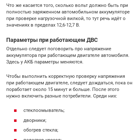
Что же касается того, сколько вольт должно быть при
полностью заряженном автомобильном аккумуляторе
при проверке нагрузочной вилкой, то тут речь идёт о
значениях в пределах 12,6-12,7 В.
Параметры при работающем ДВС
Отдельно следует поговорить про напряжение
аккумулятора при работающем двигателе автомобиля.
Здесь у АКБ параметры меняются.
Чтобы выполнить корректную проверку напряжения
при работающем двигателе, следует дождаться, пока он
поработает около 15 минут и больше. После этого
нужно включить разные потребители. Среди них:
стеклоомыватель;
дворники;
обогрев стекла;
подогрев кресел;