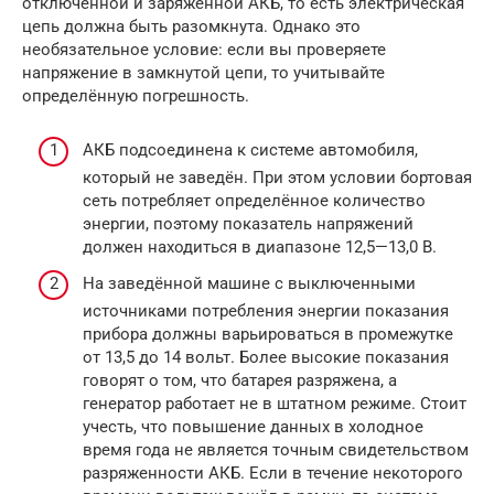
отключённой и заряженной АКБ, то есть электрическая
цепь должна быть разомкнута. Однако это
необязательное условие: если вы проверяете
напряжение в замкнутой цепи, то учитывайте
определённую погрешность.
АКБ подсоединена к системе автомобиля,
который не заведён. При этом условии бортовая
сеть потребляет определённое количество
энергии, поэтому показатель напряжений
должен находиться в диапазоне 12,5—13,0 В.
На заведённой машине с выключенными
источниками потребления энергии показания
прибора должны варьироваться в промежутке
от 13,5 до 14 вольт. Более высокие показания
говорят о том, что батарея разряжена, а
генератор работает не в штатном режиме. Стоит
учесть, что повышение данных в холодное
время года не является точным свидетельством
разряженности АКБ. Если в течение некоторого