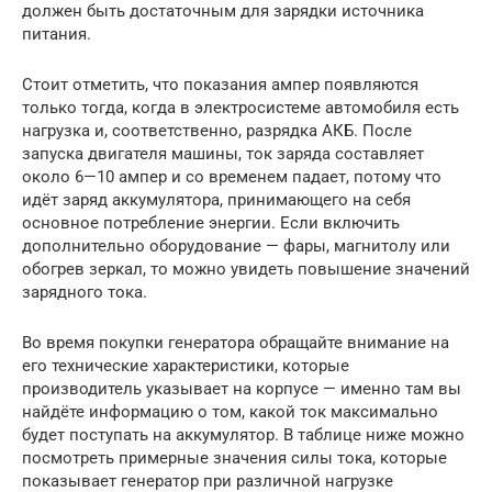
должен быть достаточным для зарядки источника
питания.
Стоит отметить, что показания ампер появляются
только тогда, когда в электросистеме автомобиля есть
нагрузка и, соответственно, разрядка АКБ. После
запуска двигателя машины, ток заряда составляет
около 6—10 ампер и со временем падает, потому что
идёт заряд аккумулятора, принимающего на себя
основное потребление энергии. Если включить
дополнительно оборудование — фары, магнитолу или
обогрев зеркал, то можно увидеть повышение значений
зарядного тока.
Во время покупки генератора обращайте внимание на
его технические характеристики, которые
производитель указывает на корпусе — именно там вы
найдёте информацию о том, какой ток максимально
будет поступать на аккумулятор. В таблице ниже можно
посмотреть примерные значения силы тока, которые
показывает генератор при различной нагрузке