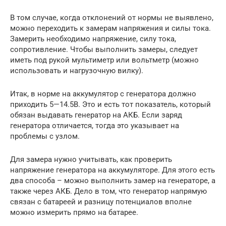
В том случае, когда отклонений от нормы не выявлено,
можно переходить к замерам напряжения и силы тока.
Замерить необходимо напряжение, силу тока,
сопротивление. Чтобы выполнить замеры, следует
иметь под рукой мультиметр или вольтметр (можно
использовать и нагрузочную вилку).
Итак, в норме на аккумулятор с генератора должно
приходить 5—14.5В. Это и есть тот показатель, который
обязан выдавать генератор на АКБ. Если заряд
генератора отличается, тогда это указывает на
проблемы с узлом.
Для замера нужно учитывать, как проверить
напряжение генератора на аккумуляторе. Для этого есть
два способа – можно выполнить замер на генераторе, а
также через АКБ. Дело в том, что генератор напрямую
связан с батареей и разницу потенциалов вполне
можно измерить прямо на батарее.