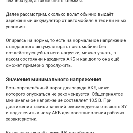
температуре, а также снять клеммы.
Далее рассмотрим, сколько вольт обычно выдаёт
заряженный аккумулятор от автомобиля в тех или иных
условиях.
Опираясь на нормы, то есть на нормальное напряжение
стандартного аккумулятора от автомобиля без
воздействующей на него нагрузки, можно узнать, в
каком состоянии находится АКБ и как долго она ещё
сможет примерно прослужить.
Значения минимального напряжения
Есть определённый порог для заряда АКБ, ниже
которого опускаться не рекомендуется. Общепринятое
минимальное напряжение составляет 10,5 В. При
достижении таких значений рекомендуется отыскать ЗУ
и подключить к нему АКБ для восстановления рабочих
характеристик.
Когда заряд упадёт ниже 9 В, возобновить