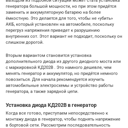
выходом из подобной ситуации может стать установка
генератора большой мощности, но при этом придётся
заменить и аккумуляторную батарею на более
ёмкостную. Это делается для того, чтобы не «убить»
АКБ, который установлен на автомобиле, поскольку
перегруз напряжения приведет к разрушению
внутренних сот. Этот вариант не подходит, поскольку он
слишком дорогой.
Вторым вариантом становится установка
дополнительного диода из другого диодного моста или
с маркировкой КД202В . Это намного дешевле, чем
менять генератор и аккумулятор, но придётся немного
повозиться. Для начала рекомендуется изучить
автомобильные электросхемы и устройство работы
генератора, а также зарядной цепи.
Установка диода КД202В в генератор
Когда все готово, приступаем непосредственно к
монтажу диода в генератор, чтобы поднять напряжение
в бортовой сети. Рассмотрим последовательность