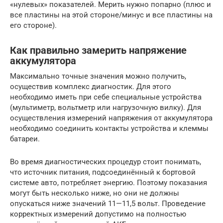
«нулевых» показателей. Мерить нужно попарно (плюс и
все пластины на этой стороне/минус и все пластины на
его стороне).
Как правильно замерить напряжение
аккумулятора
Максимально точные значения можно получить,
осуществив комплекс диагностик. Для этого
необходимо иметь при себе специальные устройства
(мультиметр, вольтметр или нагрузочную вилку). Для
осуществления измерений напряжения от аккумулятора
необходимо соединить контакты устройства и клеммы
батареи.
Во время диагностических процедур стоит понимать,
что источник питания, подсоединённый к бортовой
системе авто, потребляет энергию. Поэтому показания
могут быть несколько ниже, но они не должны
опускаться ниже значений 11—11,5 вольт. Проведение
корректных измерений допустимо на полностью