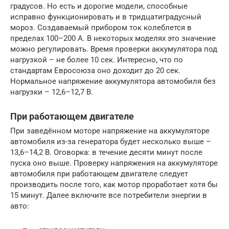
градусов. Но есть и дорогие модели, способные
исправно функционировать и в тридцатиградусный
мороз. Создаваемый прибором ток колеблется в
пределах 100–200 А. В некоторых моделях это значение
можно регулировать. Время проверки аккумулятора под
нагрузкой – не более 10 сек. Интересно, что по
стандартам Евросоюза оно доходит до 20 сек.
Нормальное напряжение аккумулятора автомобиля без
нагрузки – 12,6–12,7 В.
При работающем двигателе
При заведённом моторе напряжение на аккумуляторе
автомобиля из-за генератора будет несколько выше –
13,6–14,2 В. Оговорка: в течение десяти минут после
пуска оно выше. Проверку напряжения на аккумуляторе
автомобиля при работающем двигателе следует
производить после того, как мотор проработает хотя бы
15 минут. Далее включите все потребители энергии в
авто: