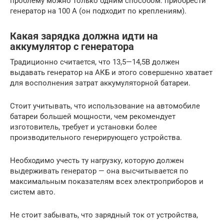
проблему можно только одним способом: приобрести
генератор на 100 А (он подходит по креплениям).
Какая зарядка должна идти на
аккумулятор с генератора
Традиционно считается, что 13,5—14,5В должен
выдавать генератор на АКБ и этого совершенно хватает
для восполнения затрат аккумуляторной батареи.
Стоит учитывать, что использование на автомобиле
батареи большей мощности, чем рекомендует
изготовитель, требует и установки более
производительного генерирующего устройства.
Необходимо учесть ту нагрузку, которую должен
выдерживать генератор — она высчитывается по
максимальным показателям всех электроприборов и
систем авто.
Не стоит забывать, что зарядный ток от устройства,