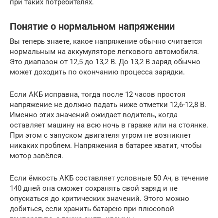
при таких потребителях.
Понятие о нормальном напряжении
Вы теперь знаете, какое напряжение обычно считается
нормальным на аккумуляторе легкового автомобиля.
Это диапазон от 12,5 до 13,2 В. До 13,2 В заряд обычно
может доходить по окончанию процесса зарядки.
Если АКБ исправна, тогда после 12 часов простоя
напряжение не должно падать ниже отметки 12,6-12,8 В.
Именно этих значений ожидает водитель, когда
оставляет машину на всю ночь в гараже или на стоянке.
При этом с запуском двигателя утром не возникнет
никаких проблем. Напряжения в батарее хватит, чтобы
мотор завёлся.
Если ёмкость АКБ составляет условные 50 Ач, в течение
140 дней она сможет сохранять свой заряд и не
опускаться до критических значений. Этого можно
добиться, если хранить батарею при плюсовой