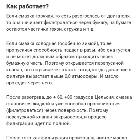
Как работает?
Если смазка горячая, то есть разогрелась от двигателя,
то она начинает фильтроваться через бумагу, на бумаге
остаются частички грязи, стружка и т.д.
Если смазка холодная (особенно зимой), то ее
пропускная способность падает в разы, ибо она густая
и не может должным образом проходить через
бумажную часть. Поэтому открывается перепускной
клапан, он открывается только тогда, когда давление в
фильтре вырастает выше 0,8 атмосферы. И масло
проходит через него.
После разогрева, до + 60, +80 градусов Цельсия, смазка
становится жидкой и уже способна просачиваться
(фильтроваться) через поверхность. Поэтому
перепускной клапан закрывается, и процесс
фильтрации идет по полной.
После того как фильтрация произошла, чистое масло