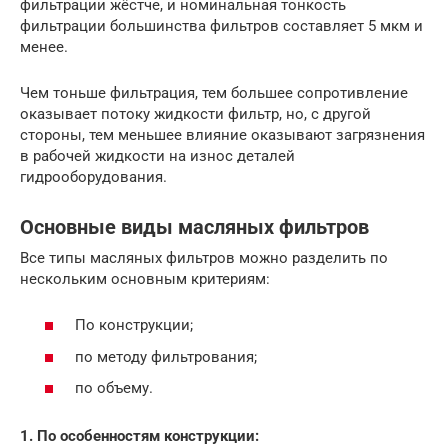
фильтрации жёстче, и номинальная тонкость
фильтрации большинства фильтров составляет 5 мкм и
менее.
Чем тоньше фильтрация, тем большее сопротивление
оказывает потоку жидкости фильтр, но, с другой
стороны, тем меньшее влияние оказывают загрязнения
в рабочей жидкости на износ деталей
гидрооборудования.
Основные виды масляных фильтров
Все типы масляных фильтров можно разделить по
нескольким основным критериям:
По конструкции;
по методу фильтрования;
по объему.
1. По особенностям конструкции: