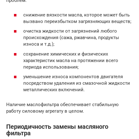
проблем:
снижение вязкости масла, которое может быть
вызвано переизбытком загрязняющих веществ;
очистка жидкости от загрязнений любого
происхождения (сажа, ржавчина, продукты
износа и т.д.);
сохранение химических и физических
характеристик масла на протяжении всего
периода использования;
уменьшение износа компонентов двигателя
посредством удаления из смазочной жидкости
металлических включений.
Наличие маслофильтра обеспечивает стабильную
работу силовому агрегату в целом.
Периодичность замены масляного
фильтра