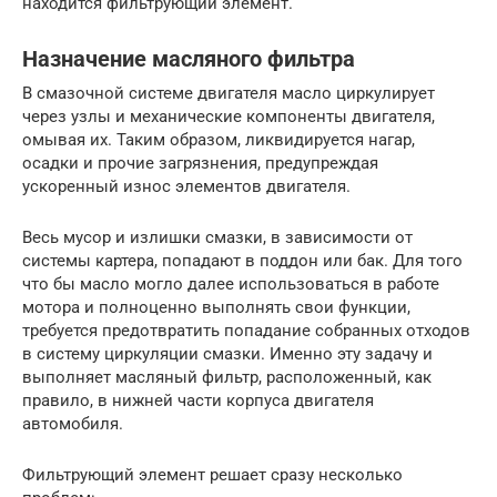
находится фильтрующий элемент.
Назначение масляного фильтра
В смазочной системе двигателя масло циркулирует
через узлы и механические компоненты двигателя,
омывая их. Таким образом, ликвидируется нагар,
осадки и прочие загрязнения, предупреждая
ускоренный износ элементов двигателя.
Весь мусор и излишки смазки, в зависимости от
системы картера, попадают в поддон или бак. Для того
что бы масло могло далее использоваться в работе
мотора и полноценно выполнять свои функции,
требуется предотвратить попадание собранных отходов
в систему циркуляции смазки. Именно эту задачу и
выполняет масляный фильтр, расположенный, как
правило, в нижней части корпуса двигателя
автомобиля.
Фильтрующий элемент решает сразу несколько