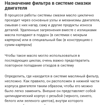
Назначение фильтра в системе смазки
двигателя
В процессе работы системы смазки масло циклично
проходит через основные узлы и механизмы двигателя,
смывая с них нагар, сажу и другие продукты износа
деталей. Удаленные загрязнения вместе с излишками
масла попадают в поддон (в системах с мокрым
картером) или в специальный бак (в конструкциях с
сухим картером)
Чтобы такое масло могло использоваться в
последующих циклах, очень важно предотвратить
повторное попадание отходов в систему
Определить, где находится в системе масляный фильтр,
несложно. Как правило, он расположен в нижней части
корпуса двигателя таким образом, чтобы его можно
было легко заменить. Внешне он представляет собой
цилиндрический корпус с резьбой (черного, синего,
белого или зеленого цветов), внутри которого