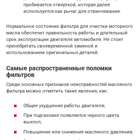
пробивается отверткой, которая далее
используется как рычаг для отвинчивания.
Нормальное состояние фильтра для очистки моторного
масла обеспечит правильность работы и длительный
срок эксплуатации двигателя автомобиля. Не стоит
пренебрегать своевременной заменой и
использованием оригинальных деталей.
Самые распространенные поломки
фильтров
Среди основных признаков неисправностей масляного
фильтра можно отметить такие явления, как:
Общее ухудшение работы двигателя;
При подгазовке появляется черного цвета
выхлоп;
Повышение или снижение масляного давления;