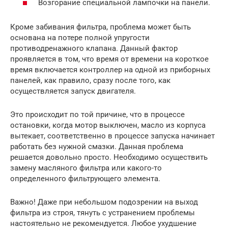
Возгорание специальной лампочки на панели.
Кроме забивания фильтра, проблема может быть
основана на потере полной упругости
противодренажного клапана. Данный фактор
проявляется в том, что время от времени на короткое
время включается контроллер на одной из приборных
панелей, как правило, сразу после того, как
осуществляется запуск двигателя.
Это происходит по той причине, что в процессе
остановки, когда мотор выключен, масло из корпуса
вытекает, соответственно в процессе запуска начинает
работать без нужной смазки. Данная проблема
решается довольно просто. Необходимо осуществить
замену масляного фильтра или какого-то
определенного фильтрующего элемента.
Важно! Даже при небольшом подозрении на выход
фильтра из строя, тянуть с устранением проблемы
настоятельно не рекомендуется. Любое ухудшение