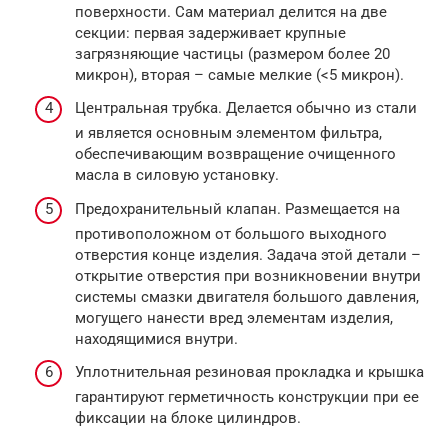
поверхности. Сам материал делится на две
секции: первая задерживает крупные
загрязняющие частицы (размером более 20
микрон), вторая – самые мелкие (<5 микрон).
Центральная трубка. Делается обычно из стали
и является основным элементом фильтра,
обеспечивающим возвращение очищенного
масла в силовую установку.
Предохранительный клапан. Размещается на
противоположном от большого выходного
отверстия конце изделия. Задача этой детали –
открытие отверстия при возникновении внутри
системы смазки двигателя большого давления,
могущего нанести вред элементам изделия,
находящимися внутри.
Уплотнительная резиновая прокладка и крышка
гарантируют герметичность конструкции при ее
фиксации на блоке цилиндров.