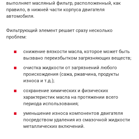
выполняет масляный фильтр, расположенный, как
правило, в нижней части корпуса двигателя
автомобиля.
Фильтрующий элемент решает сразу несколько
проблем:
снижение вязкости масла, которое может быть
вызвано переизбытком загрязняющих веществ;
очистка жидкости от загрязнений любого
происхождения (сажа, ржавчина, продукты
износа и т.д.);
сохранение химических и физических
характеристик масла на протяжении всего
периода использования;
уменьшение износа компонентов двигателя
посредством удаления из смазочной жидкости
металлических включений.