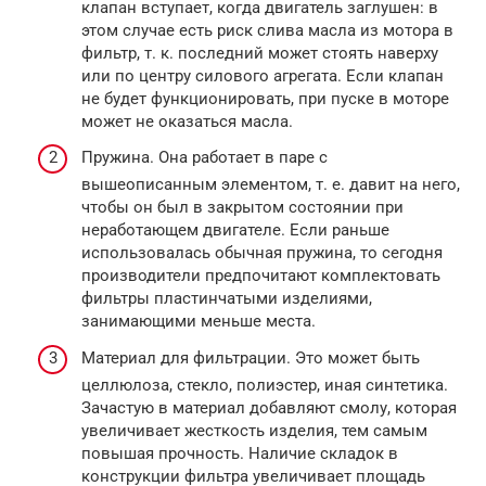
клапан вступает, когда двигатель заглушен: в
этом случае есть риск слива масла из мотора в
фильтр, т. к. последний может стоять наверху
или по центру силового агрегата. Если клапан
не будет функционировать, при пуске в моторе
может не оказаться масла.
Пружина. Она работает в паре с
вышеописанным элементом, т. е. давит на него,
чтобы он был в закрытом состоянии при
неработающем двигателе. Если раньше
использовалась обычная пружина, то сегодня
производители предпочитают комплектовать
фильтры пластинчатыми изделиями,
занимающими меньше места.
Материал для фильтрации. Это может быть
целлюлоза, стекло, полиэстер, иная синтетика.
Зачастую в материал добавляют смолу, которая
увеличивает жесткость изделия, тем самым
повышая прочность. Наличие складок в
конструкции фильтра увеличивает площадь