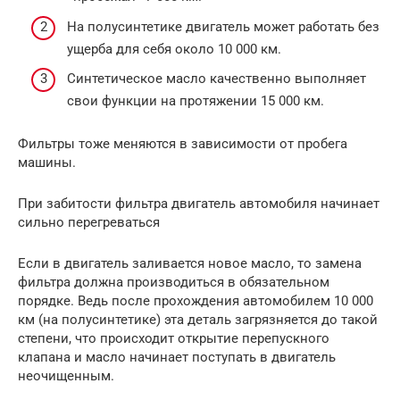
На полусинтетике двигатель может работать без
ущерба для себя около 10 000 км.
Синтетическое масло качественно выполняет
свои функции на протяжении 15 000 км.
Фильтры тоже меняются в зависимости от пробега
машины.
При забитости фильтра двигатель автомобиля начинает
сильно перегреваться
Если в двигатель заливается новое масло, то замена
фильтра должна производиться в обязательном
порядке. Ведь после прохождения автомобилем 10 000
км (на полусинтетике) эта деталь загрязняется до такой
степени, что происходит открытие перепускного
клапана и масло начинает поступать в двигатель
неочищенным.