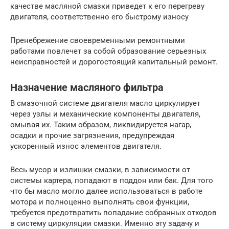
качестве масляной смазки приведет к его перегреву
двигателя, соответственно его быстрому износу
Пренебрежение своевременными ремонтными
работами повлечет за собой образование серьезных
неисправностей и дорогостоящий капитальный ремонт.
Назначение масляного фильтра
В смазочной системе двигателя масло циркулирует
через узлы и механические компоненты двигателя,
омывая их. Таким образом, ликвидируется нагар,
осадки и прочие загрязнения, предупреждая
ускоренный износ элементов двигателя.
Весь мусор и излишки смазки, в зависимости от
системы картера, попадают в поддон или бак. Для того
что бы масло могло далее использоваться в работе
мотора и полноценно выполнять свои функции,
требуется предотвратить попадание собранных отходов
в систему циркуляции смазки. Именно эту задачу и