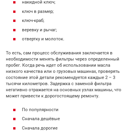
накидной ключ;
ключ в размер;
ключ-краб;
веревку и рычаг;
отвертку и молоток.
То есть, сам процесс обслуживания заключается в
необходимости менять фильтры через определенный
пробег. Когда речь идет об использовании масла
низкого качества или о грузовых машинах, проверять
состояние этой детали рекомендуется каждые 2 – 3
тысячи километров. Задержка с заменой фильтра
негативно отражается на основных узлах машины, что
может привести к дорогостоящему ремонту.
По популярности
Сначала дешёвые
Сначала дорогие