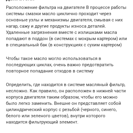
Расположение фильтра на двигателе В процессе работы
системы смазки масло циклично проходит через
основные узлы и механизмы двигателя, смывая с них
нагар, сажу и другие продукты износа деталей.
Удаленные загрязнения вместе с излишками масла
попадают в поддон (в системах с мокрым картером) или
в специальный бак (в конструкциях с сухим картером)
Чтобы такое масло могло использоваться в
последующих циклах, очень важно предотвратить
повторное попадание отходов в систему
Определить, где находится в системе масляный фильтр,
несложно. Как правило, он расположен в нижней части
корпуса двигателя таким образом, чтобы его можно
было легко заменить. Внешне он представляет собой
цилиндрический корпус с резьбой (черного, синего,
белого или зеленого цветов), внутри которого
находится фильтрующий элемент.