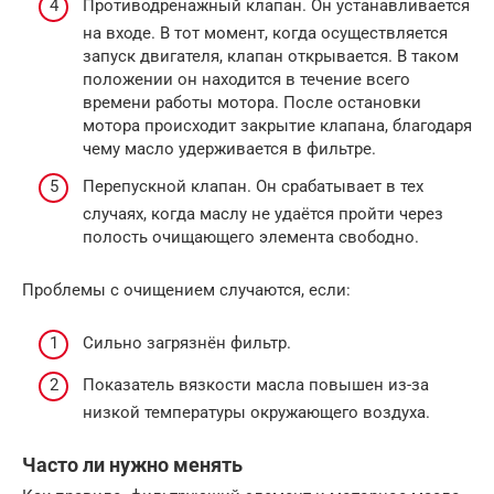
Противодренажный клапан. Он устанавливается
на входе. В тот момент, когда осуществляется
запуск двигателя, клапан открывается. В таком
положении он находится в течение всего
времени работы мотора. После остановки
мотора происходит закрытие клапана, благодаря
чему масло удерживается в фильтре.
Перепускной клапан. Он срабатывает в тех
случаях, когда маслу не удаётся пройти через
полость очищающего элемента свободно.
Проблемы с очищением случаются, если:
Сильно загрязнён фильтр.
Показатель вязкости масла повышен из-за
низкой температуры окружающего воздуха.
Часто ли нужно менять