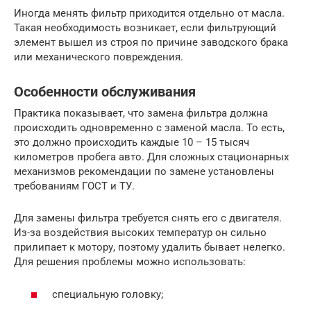
Иногда менять фильтр приходится отдельно от масла.
Такая необходимость возникает, если фильтрующий
элемент вышел из строя по причине заводского брака
или механического повреждения.
Особенности обслуживания
Практика показывает, что замена фильтра должна
происходить одновременно с заменой масла. То есть,
это должно происходить каждые 10 – 15 тысяч
километров пробега авто. Для сложных стационарных
механизмов рекомендации по замене установлены
требованиям ГОСТ и ТУ.
Для замены фильтра требуется снять его с двигателя.
Из-за воздействия высоких температур он сильно
прилипает к мотору, поэтому удалить бывает нелегко.
Для решения проблемы можно использовать:
специальную головку;