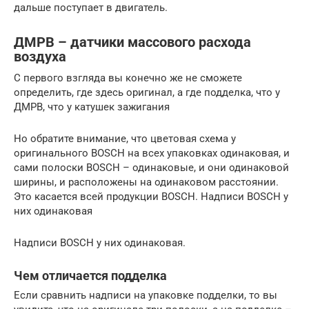
дальше поступает в двигатель.
ДМРВ – датчики массового расхода
воздуха
С первого взгляда вы конечно же не сможете
определить, где здесь оригинал, а где подделка, что у
ДМРВ, что у катушек зажигания
Но обратите внимание, что цветовая схема у
оригинального BOSCH на всех упаковках одинаковая, и
сами полоски BOSCH – одинаковые, и они одинаковой
ширины, и расположены на одинаковом расстоянии.
Это касается всей продукции BOSCH. Надписи BOSCH у
них одинаковая
Надписи BOSCH у них одинаковая.
Чем отличается подделка
Если сравнить надписи на упаковке подделки, то вы