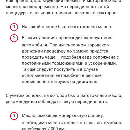
Как правило, фильтрующий элемент и моторное масло
меняются одновременно. На периодичность этой
процедуры оказывают влияние несколько факторов:
На какой основе было изготовлено масло.
В каких условиях происходит эксплуатация
автомобиля. При интенсивном городском
движении процедуру по замене придётся
проводить чаще — подобная езда сопряжена с
постоянными торможениями и ускорениями.
Так же следует поступить и в случае
использования автомобиля в режиме
повышенных нагрузок на двигатель.
С учётом основы, на которой было изготовлено масло,
рекомендуется соблюдать такую периодичность:
Масло, имеющее минеральную основу,
необходимо менять после того, как автомобиль
«пробежал» 7 000 км.