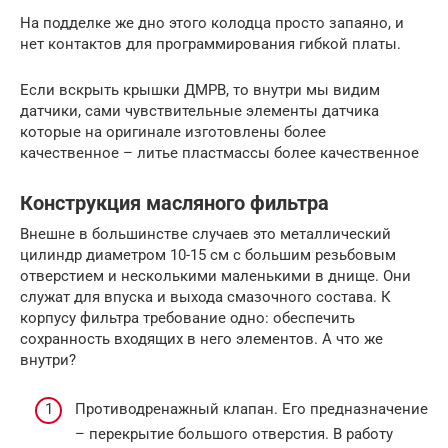
На подделке же дно этого колодца просто запаяно, и
нет контактов для программирования гибкой платы.
Если вскрыть крышки ДМРВ, то внутри мы видим
датчики, сами чувствительные элементы датчика
которые на оригинале изготовлены более
качественное – литье пластмассы более качественное
Конструкция масляного фильтра
Внешне в большинстве случаев это металлический
цилиндр диаметром 10-15 см с большим резьбовым
отверстием и несколькими маленькими в днище. Они
служат для впуска и выхода смазочного состава. К
корпусу фильтра требование одно: обеспечить
сохранность входящих в него элементов. А что же
внутри?
Противодренажный клапан. Его предназначение
– перекрытие большого отверстия. В работу