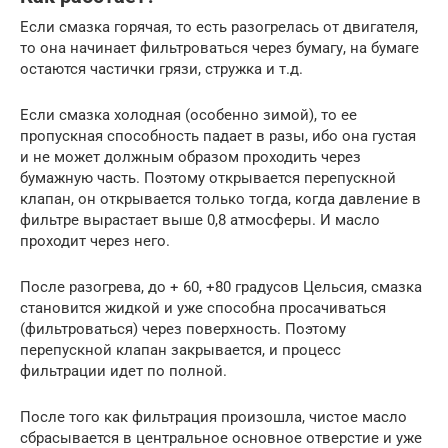
Если смазка горячая, то есть разогрелась от двигателя,
то она начинает фильтроваться через бумагу, на бумаге
остаются частички грязи, стружка и т.д.
Если смазка холодная (особенно зимой), то ее
пропускная способность падает в разы, ибо она густая
и не может должным образом проходить через
бумажную часть. Поэтому открывается перепускной
клапан, он открывается только тогда, когда давление в
фильтре вырастает выше 0,8 атмосферы. И масло
проходит через него.
После разогрева, до + 60, +80 градусов Цельсия, смазка
становится жидкой и уже способна просачиваться
(фильтроваться) через поверхность. Поэтому
перепускной клапан закрывается, и процесс
фильтрации идет по полной.
После того как фильтрация произошла, чистое масло
сбрасывается в центральное основное отверстие и уже