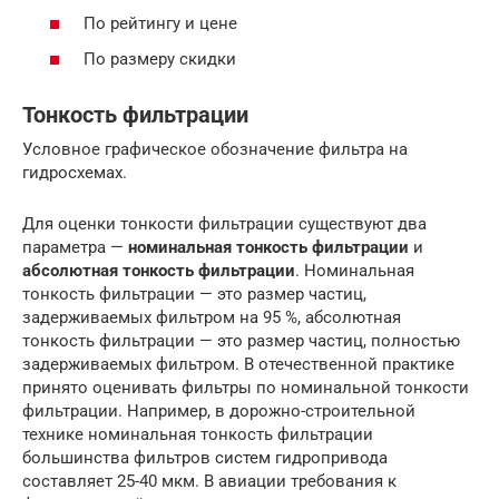
По рейтингу и цене
По размеру скидки
Тонкость фильтрации
Условное графическое обозначение фильтра на
гидросхемах.
Для оценки тонкости фильтрации существуют два
параметра —
номинальная тонкость фильтрации
и
абсолютная тонкость фильтрации
. Номинальная
тонкость фильтрации — это размер частиц,
задерживаемых фильтром на 95 %, абсолютная
тонкость фильтрации — это размер частиц, полностью
задерживаемых фильтром. В отечественной практике
принято оценивать фильтры по номинальной тонкости
фильтрации. Например, в дорожно-строительной
технике номинальная тонкость фильтрации
большинства фильтров систем гидропривода
составляет 25-40 мкм. В авиации требования к