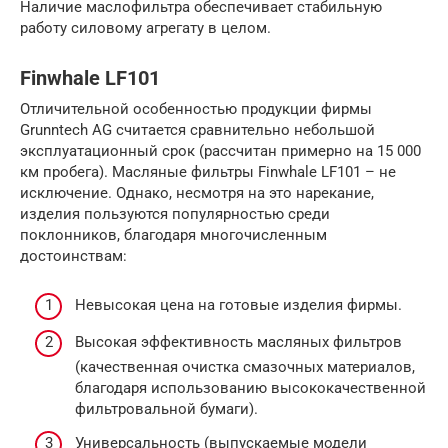
Наличие маслофильтра обеспечивает стабильную
работу силовому агрегату в целом.
Finwhale LF101
Отличительной особенностью продукции фирмы
Grunntech AG считается сравнительно небольшой
эксплуатационный срок (рассчитан примерно на 15 000
км пробега). Масляные фильтры Finwhale LF101 – не
исключение. Однако, несмотря на это нарекание,
изделия пользуются популярностью среди
поклонников, благодаря многочисленным
достоинствам:
Невысокая цена на готовые изделия фирмы.
Высокая эффективность масляных фильтров
(качественная очистка смазочных материалов,
благодаря использованию высококачественной
фильтровальной бумаги).
Универсальность (выпускаемые модели