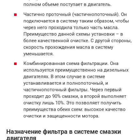
полном объеме поступает в двигатель.
Частично проточный (частичнопоточный). Он
подключается в систему таким образом, чтобы
через него проходила только часть масла.
Преимущество данной схемы установки – в
более качественной очистке. С другой стороны,
скорость прохождения масла в систему
уменьшается.
Комбинированная схема фильтрации. Она
используется преимущественно на дизельных
двигателях. В этом случае в системе
устанавливается и полнопоточный, и
частичнопоточный фильтры. Через первый
проходит до 90% смазки, а второй выполняет
очистку лишь 10%. Это позволяет получить
преимущества обеих схем: высокое качество
очистки и защищенности мотора.
Назначение фильтра в системе смазки
двигателя