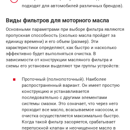
подходят для автомобилей различных брендов).
Виды фильтров для моторного масла
Основными параметрами при выборе фильтра являются
пропускная способность (сколько масла пройдет за
единицу времени) и его объем (размер). Эти
характеристики определяют, как быстро и насколько
эффективно будет выполняться очистка. В
зависимости от конструкции масляного фильтра и
схемы его установки выделяют три группы устройств:
Проточный (полнопоточный). Наиболее
распространенный вариант. Он имеет простую
конструкцию и устанавливается
последовательно с другими элементами
системы смазки. Это означает, что через него
проходит все масло, всасываемое насосом, и
очистка осуществляется максимально быстро.
Когда такой фильтр засоряется, срабатывает
перепускной клапан и неочищенное масло в