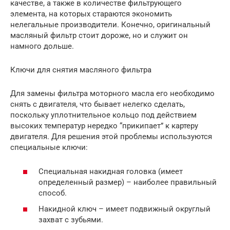
качестве, а также в количестве фильтрующего
элемента, на которых стараются экономить
нелегальные производители. Конечно, оригинальный
масляный фильтр стоит дороже, но и служит он
намного дольше.
Ключи для снятия масляного фильтра
Для замены фильтра моторного масла его необходимо
снять с двигателя, что бывает нелегко сделать,
поскольку уплотнительное кольцо под действием
высоких температур нередко “прикипает” к картеру
двигателя. Для решения этой проблемы используются
специальные ключи:
Специальная накидная головка (имеет
определенный размер) – наиболее правильный
способ.
Накидной ключ – имеет подвижный округлый
захват с зубьями.