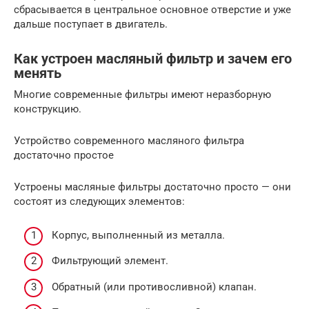
сбрасывается в центральное основное отверстие и уже
дальше поступает в двигатель.
Как устроен масляный фильтр и зачем его
менять
Многие современные фильтры имеют неразборную
конструкцию.
Устройство современного масляного фильтра
достаточно простое
Устроены масляные фильтры достаточно просто — они
состоят из следующих элементов:
Корпус, выполненный из металла.
Фильтрующий элемент.
Обратный (или противосливной) клапан.