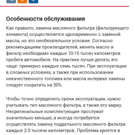
Особенности обслуживания
Как правило, замена масляного фильтра (фильтрующего
элемента) осуществляется одновременно с заменой
масла, но это необязательное условие. Согласно
рекомендациям производителей, менять масло и
фильтр необходимо каждые 10-15 тысяч километров
пробега автомобиля. На практике лучше делать это
чаще: примерно каждые семь тысяч. При эксплуатации
в сложных условиях, а также при использовании
некачественного топлива или масла интервал замены
следует сократить на 30%.
Чтобы точно определить сроки эксплуатации, нужно
учитывать тип масляного фильтра, а также его марку.
Неоригинальные комплектующие прослужат
значительно меньше, а иногда потребуется
осуществлять замену поддельного масляного фильтра
каждые 2-3 тысячи километров. Проблема кроется в