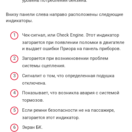
уровень потребления бензина.
Внизу панели слева направо расположены следующие
индикаторы.
Чек-сигнал, или Check Engine. Этот индикатор
загорается при появлении поломки в двигателе
и выдает ошибки Приора на панель приборов.
Загорается при возникновении проблем
системы сцепления.
Сигналит о том, что определенная подушка
отключена.
Показывает, что возникла авария с системой
тормозов.
Если ремни безопасности не на пассажире,
загорается этот индикатор.
Экран БК.