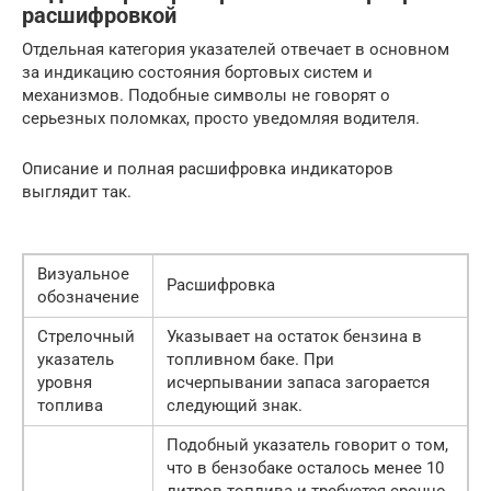
расшифровкой
Отдельная категория указателей отвечает в основном
за индикацию состояния бортовых систем и
механизмов. Подобные символы не говорят о
серьезных поломках, просто уведомляя водителя.
Описание и полная расшифровка индикаторов
выглядит так.
Визуальное
Расшифровка
обозначение
Стрелочный
Указывает на остаток бензина в
указатель
топливном баке. При
уровня
исчерпывании запаса загорается
топлива
следующий знак.
Подобный указатель говорит о том,
что в бензобаке осталось менее 10