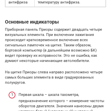
антифриза
температуру антифриза.
Основные индикаторы
Приборная панель Приоры содержит двадцать четыре
визуальных элемента. При включении зажигания
происходит кратковременное включение всех
сигнальных лампочек на щитке. Таким образом,
бортовой компьютер (в дальнейшем возможно БК)
ведет проверку их исправности. Это не ошибка, как
думают некоторые начинающие автолюбители.
На щитке Приоры слева направо расположено четыре
самых больших элемента в виде градуированных
полукругов.
Первая шкала – шкала тахометра,
предназначение которого – измерение частоты
оборотов двигателя. Значения нанесены двумя