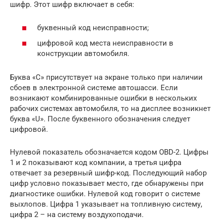
шифр. Этот шифр включает в себя:
буквенный код неисправности;
цифровой код места неисправности в
конструкции автомобиля.
Буква «С» присутствует на экране только при наличии
сбоев в электронной системе автошасси. Если
возникают комбинированные ошибки в нескольких
рабочих системах автомобиля, то на дисплее возникнет
буква «U». После буквенного обозначения следует
цифровой.
Нулевой показатель обозначается кодом OBD-2. Цифры
1 и 2 показывают код компании, а третья цифра
отвечает за резервный шифр-код. Последующий набор
цифр условно показывает место, где обнаружены при
диагностике ошибки. Нулевой код говорит о системе
выхлопов. Цифра 1 указывает на топливную систему,
цифра 2 – на систему воздухоподачи.