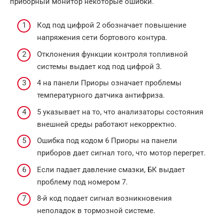
приборный монитор некоторые ошибки.
Код под цифрой 2 обозначает повышение
напряжения сети бортового контура.
Отклонения функции контроля топливной
системы выдает код под цифрой 3.
4 на панели Приоры означает проблемы
температурного датчика антифриза.
5 указывает на то, что анализаторы состояния
внешней среды работают некорректно.
Ошибка под кодом 6 Приоры на панели
приборов дает сигнал того, что мотор перегрет.
Если падает давление смазки, БК выдает
проблему под номером 7.
8-й код подает сигнал возникновения
неполадок в тормозной системе.