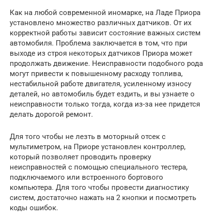
Как на любой современной иномарке, на Ладе Приора
установлено множество различных датчиков. От их
корректной работы зависит состояние важных систем
автомобиля. Проблема заключается в том, что при
выходе из строя некоторых датчиков Приора может
продолжать движение. Неисправности подобного рода
могут привести к повышенному расходу топлива,
нестабильной работе двигателя, усиленному износу
деталей, но автомобиль будет ездить, и вы узнаете о
неисправности только тогда, когда из-за нее придется
делать дорогой ремонт.
Для того чтобы не лезть в моторный отсек с
мультиметром, на Приоре установлен контроллер,
который позволяет проводить проверку
неисправностей с помощью специального тестера,
подключаемого или встроенного бортового
компьютера. Для того чтобы провести диагностику
систем, достаточно нажать на 2 кнопки и посмотреть
коды ошибок.