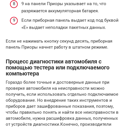
9 на панели Приоры указывает на то, что
разряжается аккумуляторная батарея.
Если приборная панель выдает код под буквой
«Е» выдает неполадки пакетных данных.
Если не нажимать кнопку секунд десять, приборная
панель Приоры начнет работу в штатном режиме.
Процесс диагностики автомобиля с
помощью тестера или подключаемого
компьютера
Гораздо более точные и достоверные данные при
проверке автомобиля на неисправности можно
получить, если использовать отдельно подключаемое
оборудование. Но внедрение таких инструментов и
приборов дает зашифрованные показания, поэтому,
чтобы правильно понять и найти все неисправности в
автомобиле, нужна расшифровка данных, полученных
от устройств диагностики.Конечно, производители