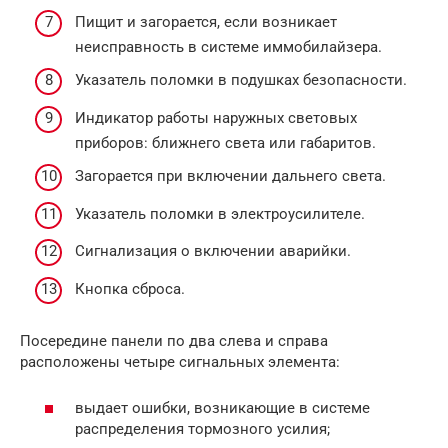
Пищит и загорается, если возникает
неисправность в системе иммобилайзера.
Указатель поломки в подушках безопасности.
Индикатор работы наружных световых
приборов: ближнего света или габаритов.
Загорается при включении дальнего света.
Указатель поломки в электроусилителе.
Сигнализация о включении аварийки.
Кнопка сброса.
Посередине панели по два слева и справа
расположены четыре сигнальных элемента:
выдает ошибки, возникающие в системе
распределения тормозного усилия;