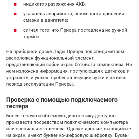
индикатор разряжения АКБ;
указатель аварийного, сниженного давления
смазки в двигателе;
сигнал того, что Приора поставлена на ручной
тормоз.
На приборной доске Лады Приора под спидометром
расположен функциональный элемент,
представляющий собой экран ботового компьютера. На
нем изложена информация, поступающая с датчиков и
устройств, и указан пробег за текущие сутки и за весь
период эксплуатации Приоры.
Проверка с помощью подключаемого
тестера
Более точную и объемную диагностику доступно
произвести посредством подключаемого компьютера
или специального тестера. Однако данные, выводимые
на экран, имеют буквенно-цифровую шифровку. Буквы