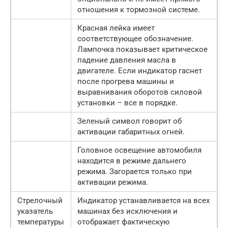
отношения к тормозной системе.
Красная лейка имеет
соответствующее обозначение.
Лампочка показывает критическое
падение давления масла в
двигателе. Если индикатор гаснет
после прогрева машины и
выравнивания оборотов силовой
установки – все в порядке.
Зеленый символ говорит об
активации габаритных огней.
Головное освещение автомобиля
находится в режиме дальнего
режима. Загорается только при
активации режима.
Стрелочный
Индикатор устанавливается на всех
указатель
машинах без исключения и
температуры
отображает фактическую