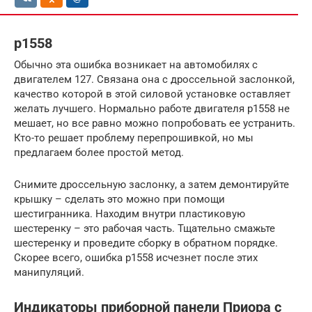
p1558
Обычно эта ошибка возникает на автомобилях с
двигателем 127. Связана она с дроссельной заслонкой,
качество которой в этой силовой установке оставляет
желать лучшего. Нормально работе двигателя p1558 не
мешает, но все равно можно попробовать ее устранить.
Кто-то решает проблему перепрошивкой, но мы
предлагаем более простой метод.
Снимите дроссельную заслонку, а затем демонтируйте
крышку – сделать это можно при помощи
шестигранника. Находим внутри пластиковую
шестеренку – это рабочая часть. Тщательно смажьте
шестеренку и проведите сборку в обратном порядке.
Скорее всего, ошибка p1558 исчезнет после этих
манипуляций.
Индикаторы приборной панели Приора с