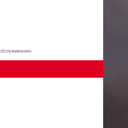
и обслуживанию