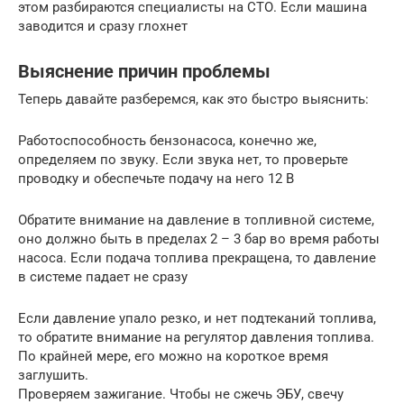
этом разбираются специалисты на СТО. Если машина
заводится и сразу глохнет
Выяснение причин проблемы
Теперь давайте разберемся, как это быстро выяснить:
Работоспособность бензонасоса, конечно же,
определяем по звуку. Если звука нет, то проверьте
проводку и обеспечьте подачу на него 12 В
Обратите внимание на давление в топливной системе,
оно должно быть в пределах 2 – 3 бар во время работы
насоса. Если подача топлива прекращена, то давление
в системе падает не сразу
Если давление упало резко, и нет подтеканий топлива,
то обратите внимание на регулятор давления топлива.
По крайней мере, его можно на короткое время
заглушить.
Проверяем зажигание. Чтобы не сжечь ЭБУ, свечу