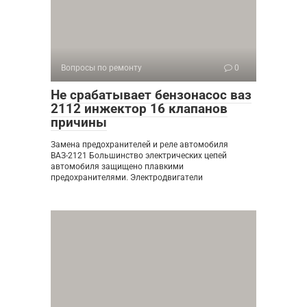
Вопросы по ремонту
0
Не срабатывает бензонасос ваз
2112 инжектор 16 клапанов
причины
Замена предохранителей и реле автомобиля
ВАЗ-2121 Большинство электрических цепей
автомобиля защищено плавкими
предохранителями. Электродвигатели