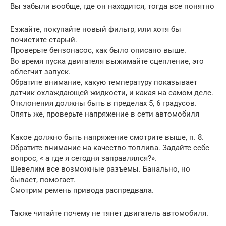
Вы забыли вообще, где он находится, тогда все понятно
Езжайте, покупайте новый фильтр, или хотя бы
почистите старый.
Проверьте бензонасос, как было описано выше.
Во время пуска двигателя выжимайте сцепление, это
облегчит запуск.
Обратите внимание, какую температуру показывает
датчик охлаждающей жидкости, и какая на самом деле.
Отклонения должны быть в пределах 5, 6 градусов.
Опять же, проверьте напряжение в сети автомобиля
Какое должно быть напряжение смотрите выше, п. 8.
Обратите внимание на качество топлива. Задайте себе
вопрос, « а где я сегодня заправлялся?».
Шевелим все возможные разъемы. Банально, но
бывает, помогает.
Смотрим ремень привода распредвала.
Также читайте почему не тянет двигатель автомобиля.