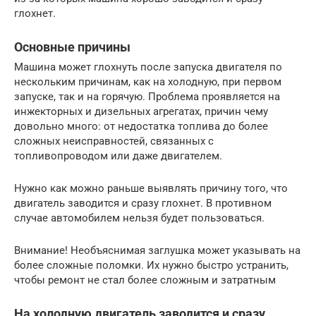
глохнет.
Основные причины
Машина может глохнуть после запуска двигателя по
нескольким причинам, как на холодную, при первом
запуске, так и на горячую. Проблема проявляется на
инжекторных и дизельных агрегатах, причин чему
довольно много: от недостатка топлива до более
сложных неисправностей, связанных с
топливопроводом или даже двигателем.
Нужно как можно раньше выявлять причину того, что
двигатель заводится и сразу глохнет. В противном
случае автомобилем нельзя будет пользоваться.
Внимание! Необъяснимая заглушка может указывать на
более сложные поломки. Их нужно быстро устранить,
чтобы ремонт не стал более сложным и затратным
На холодную двигатель заводится и сразу