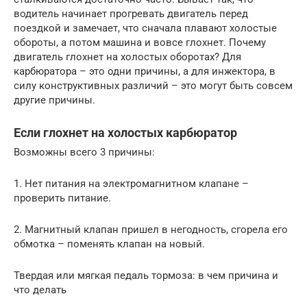
водитель начинает прогревать двигатель перед
поездкой и замечает, что сначала плавают холостые
обороты, а потом машина и вовсе глохнет. Почему
двигатель глохнет на холостых оборотах? Для
карбюратора – это одни причины, а для инжектора, в
силу конструктивных различий – это могут быть совсем
другие причины.
Если глохнет на холостых карбюратор
Возможны всего 3 причины:
1. Нет питания на электромагнитном клапане –
проверить питание.
2. Магнитный клапан пришел в негодность, сгорела его
обмотка – поменять клапан на новый.
Твердая или мягкая педаль тормоза: в чем причина и
что делать