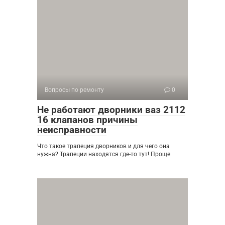
Вопросы по ремонту
0
Не работают дворники ваз 2112
16 клапанов причины
неисправности
Что такое трапеция дворников и для чего она
нужна? Трапеции находятся где-то тут! Проще