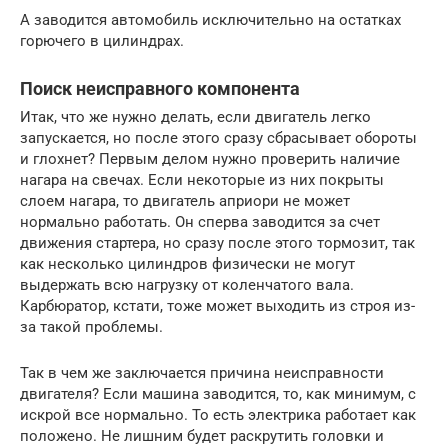
А заводится автомобиль исключительно на остатках
горючего в цилиндрах.
Поиск неисправного компонента
Итак, что же нужно делать, если двигатель легко
запускается, но после этого сразу сбрасывает обороты
и глохнет? Первым делом нужно проверить наличие
нагара на свечах. Если некоторые из них покрыты
слоем нагара, то двигатель априори не может
нормально работать. Он сперва заводится за счет
движения стартера, но сразу после этого тормозит, так
как несколько цилиндров физически не могут
выдержать всю нагрузку от коленчатого вала.
Карбюратор, кстати, тоже может выходить из строя из-
за такой проблемы.
Так в чем же заключается причина неисправности
двигателя? Если машина заводится, то, как минимум, с
искрой все нормально. То есть электрика работает как
положено. Не лишним будет раскрутить головки и