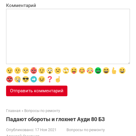
Комментарий
Главная
»
Вопросы по ремонту
Падают обороты и глохнет Ауди 80 Б3
Опубликовано:
17 Ноя 2021
Вопросы по ремонту