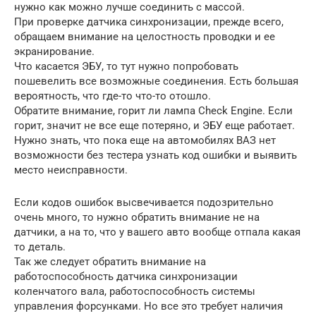
нужно как можно лучше соединить с массой.
При проверке датчика синхронизации, прежде всего,
обращаем внимание на целостность проводки и ее
экранирование.
Что касается ЭБУ, то тут нужно попробовать
пошевелить все возможные соединения. Есть большая
вероятность, что где-то что-то отошло.
Обратите внимание, горит ли лампа Check Engine. Если
горит, значит не все еще потеряно, и ЭБУ еще работает.
Нужно знать, что пока еще на автомобилях ВАЗ нет
возможности без тестера узнать код ошибки и выявить
место неисправности.
Если кодов ошибок высвечивается подозрительно
очень много, то нужно обратить внимание не на
датчики, а на то, что у вашего авто вообще отпала какая
то деталь.
Так же следует обратить внимание на
работоспособность датчика синхронизации
коленчатого вала, работоспособность системы
управления форсунками. Но все это требует наличия