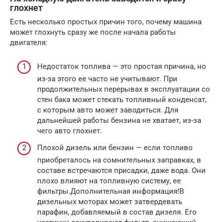
глохнет
Есть несколько простых причин того, почему машина
может глохнуть сразу же после начала работы
двигателя:
Недостаток топлива — это простая причина, но
из-за этого ее часто не учитывают. При
продолжительных перерывах в эксплуатации со
стен бака может стекать топливный конденсат,
с которым авто может заводиться. Для
дальнейшей работы бензина не хватает, из-за
чего авто глохнет.
Плохой дизель или бензин — если топливо
приобреталось на сомнительных заправках, в
составе встречаются присадки, даже вода. Они
плохо влияют на топливную систему, ее
фильтры.Дополнительная информация!В
дизельных моторах может затвердевать
парафин, добавляемый в состав дизеля. Его