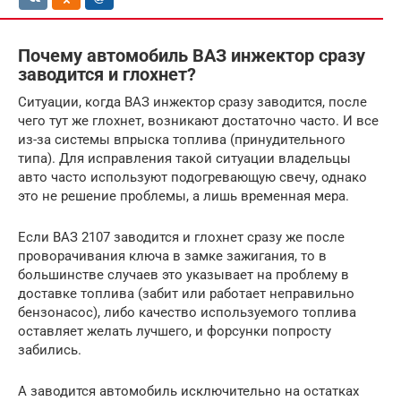
Почему автомобиль ВАЗ инжектор сразу
заводится и глохнет?
Ситуации, когда ВАЗ инжектор сразу заводится, после
чего тут же глохнет, возникают достаточно часто. И все
из-за системы впрыска топлива (принудительного
типа). Для исправления такой ситуации владельцы
авто часто используют подогревающую свечу, однако
это не решение проблемы, а лишь временная мера.
Если ВАЗ 2107 заводится и глохнет сразу же после
проворачивания ключа в замке зажигания, то в
большинстве случаев это указывает на проблему в
доставке топлива (забит или работает неправильно
бензонасос), либо качество используемого топлива
оставляет желать лучшего, и форсунки попросту
забились.
А заводится автомобиль исключительно на остатках