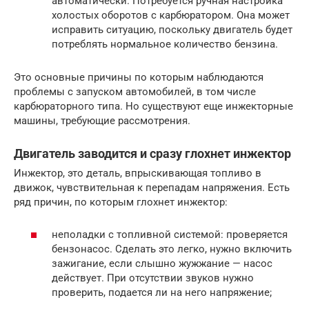
автоматически. Потребуется ручная настройка
холостых оборотов с карбюратором. Она может
исправить ситуацию, поскольку двигатель будет
потреблять нормальное количество бензина.
Это основные причины по которым наблюдаются
проблемы с запуском автомобилей, в том числе
карбюраторного типа. Но существуют еще инжекторные
машины, требующие рассмотрения.
Двигатель заводится и сразу глохнет инжектор
Инжектор, это деталь, впрыскивающая топливо в
движок, чувствительная к перепадам напряжения. Есть
ряд причин, по которым глохнет инжектор:
неполадки с топливной системой: проверяется
бензонасос. Сделать это легко, нужно включить
зажигание, если слышно жужжание — насос
действует. При отсутствии звуков нужно
проверить, подается ли на него напряжение;