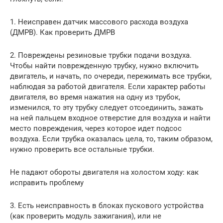
1. Неисправен датчик массового расхода воздуха
(ДМРВ). Как проверить ДМРВ
2. Повреждены резиновые трубки подачи воздуха.
Чтобы найти поврежденную трубку, нужно включить
двигатель, и начать, по очереди, пережимать все трубки,
наблюдая за работой двигателя. Если характер работы
двигателя, во время нажатия на одну из трубок,
изменился, то эту трубку следует отсоединить, зажать
на ней пальцем входное отверстие для воздуха и найти
место повреждения, через которое идет подсос
воздуха. Если трубка оказалась цела, то, таким образом,
нужно проверить все остальные трубки.
Не падают обороты двигателя на холостом ходу: как
исправить проблему
3. Есть неисправность в блоках пускового устройства
(как проверить модуль зажигания), или не