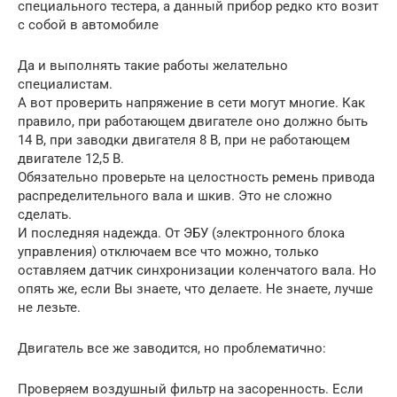
специального тестера, а данный прибор редко кто возит
с собой в автомобиле
Да и выполнять такие работы желательно
специалистам.
А вот проверить напряжение в сети могут многие. Как
правило, при работающем двигателе оно должно быть
14 В, при заводки двигателя 8 В, при не работающем
двигателе 12,5 В.
Обязательно проверьте на целостность ремень привода
распределительного вала и шкив. Это не сложно
сделать.
И последняя надежда. От ЭБУ (электронного блока
управления) отключаем все что можно, только
оставляем датчик синхронизации коленчатого вала. Но
опять же, если Вы знаете, что делаете. Не знаете, лучше
не лезьте.
Двигатель все же заводится, но проблематично:
Проверяем воздушный фильтр на засоренность. Если