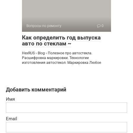
Вопросы по ремонту
0
Как определить год выпуска
авто по стеклам ~
HexRUS › Blog › Полезное про автостекла.
Расшифровка маркировки. Технологии
изготовления автостекол: Маркировка Любое
Добавить комментарий
Имя
Email