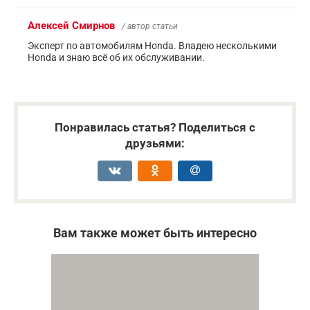
Алексей Смирнов
/ автор статьи
Эксперт по автомобилям Honda. Владею несколькими
Honda и знаю всё об их обслуживании.
Понравилась статья? Поделиться с
друзьями:
Вам также может быть интересно