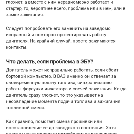
глохнет, а вместе с ним неравномерно работает и
стартер, то, вероятнее всего, проблема или в нем, или в
замке зажигания.
Следует попробовать его заменить на заведомо
исправный и повторно протестировать работу
двигателя. На крайний случай, просто зажимаются
контакты.
Что делать, если проблема в ЭБУ?
Двигатель может неправильно работать, если сбоит
бортовой компьютер. В ВАЗ именно он отвечает за
своевременную подачу топлива, синхронизацию
работы форсунки инжектора и свечей зажигания. Когда
двигатель сразу глохнет, то это указывает на
несовпадение момента подачи топлива и зажигания
топливной смеси.
Как правило, помогает смена прошивки или
восстановление ее до заводского состояния. Хотя
иногда может попросту потребоваться регулировка