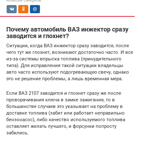
Алексей Смирнов
Почему автомобиль ВАЗ инжектор сразу
заводится и глохнет?
Ситуации, когда ВАЗ инжектор сразу заводится, после
чего тут же глохнет, возникают достаточно часто. И все
из-за системы впрыска топлива (принудительного
типа). Для исправления такой ситуации владельцы
авто часто используют подогревающую свечу, однако
это не решение проблемы, а лишь временная мера.
Если ВАЗ 2107 заводится и глохнет сразу же после
проворачивания ключа в замке зажигания, то в
большинстве случаев это указывает на проблему в
доставке топлива (забит или работает неправильно
бензонасос), либо качество используемого топлива
оставляет желать лучшего, и форсунки попросту
забились.