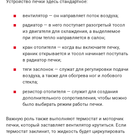
Устройство печки здесь стандартное:
вентилятор — он направляет поток воздуха;
радиатор — в него поступает разогретый тосол
из двигателя для охлаждения, а выделяемое
при этом тепло направляется в салон;
кран отопителя — когда вы включаете печку,
краник открывается и тосол начинает поступать
в радиатор печки;
тяги заслонок — служат для регулировки подачи
воздуха, а также для обогрева ног и лобового
стекла;
резистор отопителя — служит для создания
дополнительного сопротивления, чтобы можно
было выбирать режим работы печки.
Важную роль также выполняют термостат и моторчик
печки, который заставляет вентилятор крутиться. Если
термостат заклинит, то жидкость будет циркулировать