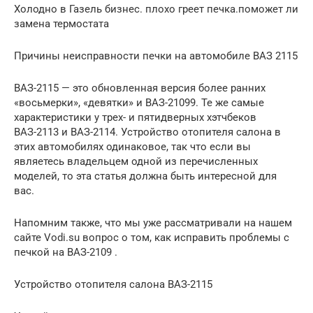
Холодно в Газель бизнес. плохо греет печка.поможет ли
замена термостата
Причины неисправности печки на автомобиле ВАЗ 2115
ВАЗ-2115 — это обновленная версия более ранних
«восьмерки», «девятки» и ВАЗ-21099. Те же самые
характеристики у трех- и пятидверных хэтчбеков
ВАЗ-2113 и ВАЗ-2114. Устройство отопителя салона в
этих автомобилях одинаковое, так что если вы
являетесь владельцем одной из перечисленных
моделей, то эта статья должна быть интересной для
вас.
Напомним также, что мы уже рассматривали на нашем
сайте Vodi.su вопрос о том, как исправить проблемы с
печкой на ВАЗ-2109 .
Устройство отопителя салона ВАЗ-2115