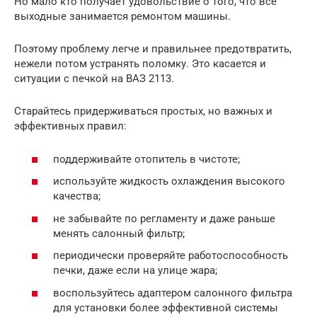
Но мало кто получает удовольствие о того, что все
выходные занимается ремонтом машины.
Поэтому проблему легче и правильнее предотвратить,
нежели потом устранять поломку. Это касается и
ситуации с печкой на ВАЗ 2113.
Старайтесь придерживаться простых, но важных и
эффективных правил:
поддерживайте отопитель в чистоте;
используйте жидкость охлаждения высокого
качества;
не забывайте по регламенту и даже раньше
менять салонный фильтр;
периодически проверяйте работоспособность
печки, даже если на улице жара;
воспользуйтесь адаптером салонного фильтра
для установки более эффективной системы