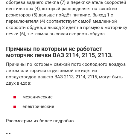
обогрева заднего стекла (7) и переключатель скоростей
вентилятора (4), который распределяет на какой из
резисторов (5) дальше пойдёт питание. Выход 1 с
переключателя (4) соответствует самой медленной
скорости обдува, а выход 3 идёт на прямую к моторчику
печки (6), т.е. самая высокая скорость обдува.
Причины по которым не работает
моторчик печки ВАЗ 2114, 2115, 2113.
Причины по которым свежий поток холодного воздуха
летом или горячая струя зимой не идёт из
воздуховодов вашего ВАЗ 2113, 2114, 2115, могут быть
двух видов:
механические
электрические
Рассмотрим их более подробно.