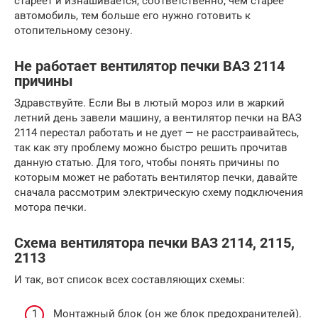
стареет и изнашивается, соответственно, чем старее
автомобиль, тем больше его нужно готовить к
отопительному сезону.
Не работает вентилятор печки ВАЗ 2114
причины
Здравствуйте. Если Вы в лютый мороз или в жаркий
летний день завели машину, а вентилятор печки на ВАЗ
2114 перестал работать и не дует — не расстраивайтесь,
так как эту проблему можно быстро решить прочитав
данную статью. Для того, чтобы понять причины по
которым может не работать вентилятор печки, давайте
сначала рассмотрим электрическую схему подключения
мотора печки.
Схема вентилятора печки ВАЗ 2114, 2115,
2113
И так, вот список всех составляющих схемы:
Монтажный блок (он же блок предохранителей).