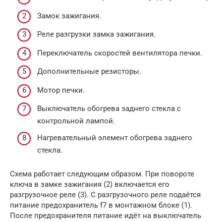
Замок зажигания.
Реле разгрузки замка зажигания.
Переключатель скоростей вентилятора печки.
Дополнительные резисторы.
Мотор печки.
Выключатель обогрева заднего стекла с
контрольной лампой.
Нагревательный элемент обогрева заднего
стекла.
Схема работает следующим образом. При повороте
ключа в замке зажигания (2) включается его
разгрузочное реле (3). С разгрузочного реле подаётся
питание предохранитель f7 в монтажном блоке (1).
После предохранителя питание идёт на выключатель