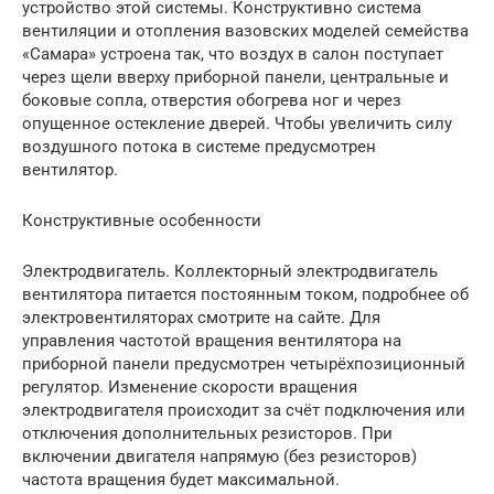
устройство этой системы. Конструктивно система
вентиляции и отопления вазовских моделей семейства
«Самара» устроена так, что воздух в салон поступает
через щели вверху приборной панели, центральные и
боковые сопла, отверстия обогрева ног и через
опущенное остекление дверей. Чтобы увеличить силу
воздушного потока в системе предусмотрен
вентилятор.
Конструктивные особенности
Электродвигатель. Коллекторный электродвигатель
вентилятора питается постоянным током, подробнее об
электровентиляторах смотрите на сайте. Для
управления частотой вращения вентилятора на
приборной панели предусмотрен четырёхпозиционный
регулятор. Изменение скорости вращения
электродвигателя происходит за счёт подключения или
отключения дополнительных резисторов. При
включении двигателя напрямую (без резисторов)
частота вращения будет максимальной.