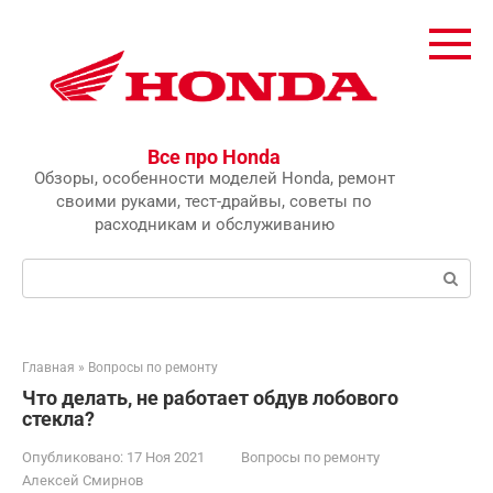
Перейти
к
контенту
Все про Honda
Обзоры, особенности моделей Honda, ремонт
своими руками, тест-драйвы, советы по
расходникам и обслуживанию
Поиск:
Главная
»
Вопросы по ремонту
Что делать, не работает обдув лобового
стекла?
Опубликовано:
17 Ноя 2021
Вопросы по ремонту
Алексей Смирнов