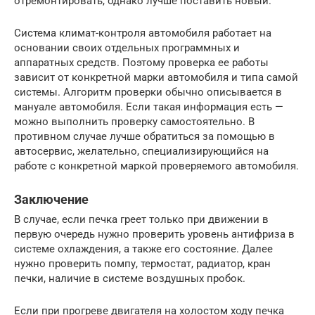
отремонтировать, однако лучше поставить новый.
Система климат-контроля автомобиля работает на
основании своих отдельных программных и
аппаратных средств. Поэтому проверка ее работы
зависит от конкретной марки автомобиля и типа самой
системы. Алгоритм проверки обычно описывается в
мануале автомобиля. Если такая информация есть —
можно выполнить проверку самостоятельно. В
противном случае лучше обратиться за помощью в
автосервис, желательно, специализирующийся на
работе с конкретной маркой проверяемого автомобиля.
Заключение
В случае, если печка греет только при движении в
первую очередь нужно проверить уровень антифриза в
системе охлаждения, а также его состояние. Далее
нужно проверить помпу, термостат, радиатор, кран
печки, наличие в системе воздушных пробок.
Если при прогреве двигателя на холостом ходу печка