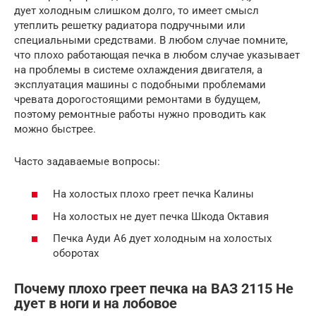
дует холодным слишком долго, то имеет смысл
утеплить решетку радиатора подручными или
специальными средствами. В любом случае помните,
что плохо работающая печка в любом случае указывает
на проблемы в системе охлаждения двигателя, а
эксплуатация машины с подобными проблемами
чревата дорогостоящими ремонтами в будущем,
поэтому ремонтные работы нужно проводить как
можно быстрее.
Часто задаваемые вопросы:
На холостых плохо греет печка Калины
На холостых не дует печка Шкода Октавия
Печка Ауди А6 дует холодным на холостых
оборотах
Почему плохо греет печка на ВАЗ 2115 Не
дует в ноги и на лобовое