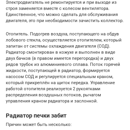
Электродвигатель не ремонтируется и при выходе из
строя заменяется вместе с колесом вентилятора.
Единственное, что можно сделать для обслуживания
двигателя, это при необходимости зачистить коллектор.
Отопитель. Подогрев воздуха, поступающего на обдув
лобового стекла, осуществляется отопителем, который
запитан от системы охлаждения двигателя (СОД).
Радиатор смонтирован в кожухе и выполнен в виде
двух бачков (в правом имеется перегородка) и двух
рядов трубок из алюминиевого сплава. Поток горячей
жидкости, поступающей в радиатор, формируется
насосом СОД и регулируется специальным краном,
который прикреплён на щиток передка. Управление
работой отопителя реализуется 2 рукоятками
распределения воздушных потоков, рычагом
управления краном радиатора и заслонкой.
Радиатор печки забит
Причин может быть несколько: