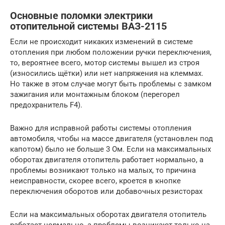
Основные поломки электрики
отопительной системы ВАЗ-2115
Если не происходит никаких изменений в системе
отопления при любом положении ручки переключения,
то, вероятнее всего, мотор системы вышел из строя
(износились щётки) или нет напряжения на клеммах.
Но также в этом случае могут быть проблемы с замком
зажигания или монтажным блоком (перегорел
предохранитель F4).
Важно для исправной работы системы отопления
автомобиля, чтобы на массе двигателя (установлен под
капотом) было не больше 3 Ом. Если на максимальных
оборотах двигателя отопитель работает нормально, а
проблемы возникают только на малых, то причина
неисправности, скорее всего, кроется в кнопке
переключения оборотов или добавочных резисторах
Если на максимальных оборотах двигателя отопитель
работает нормально, а проблемы возникают только на