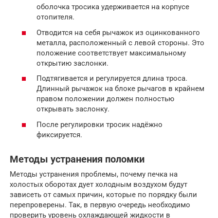
оболочка тросика удерживается на корпусе
отопителя.
Отводится на себя рычажок из оцинкованного
металла, расположенный с левой стороны. Это
положение соответствует максимальному
открытию заслонки.
Подтягивается и регулируется длина троса.
Длинный рычажок на блоке рычагов в крайнем
правом положении должен полностью
открывать заслонку.
После регулировки тросик надёжно
фиксируется.
Методы устранения поломки
Методы устранения проблемы, почему печка на
холостых оборотах дует холодным воздухом будут
зависеть от самых причин, которые по порядку были
перепроверены. Так, в первую очередь необходимо
проверить уровень охлаждающей жидкости в