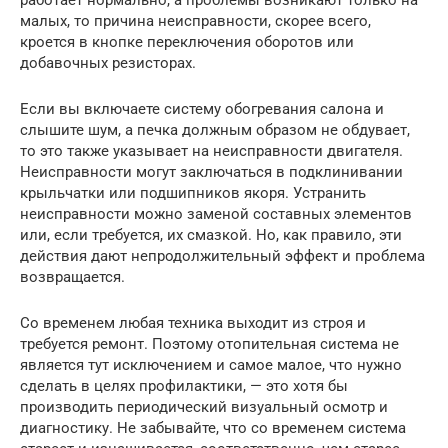
малых, то причина неисправности, скорее всего,
кроется в кнопке переключения оборотов или
добавочных резисторах.
Если вы включаете систему обогревания салона и
слышите шум, а печка должным образом не обдувает,
то это также указывает на неисправности двигателя.
Неисправности могут заключаться в подклинивании
крыльчатки или подшипников якоря. Устранить
неисправности можно заменой составных элементов
или, если требуется, их смазкой. Но, как правило, эти
действия дают непродолжительный эффект и проблема
возвращается.
Со временем любая техника выходит из строя и
требуется ремонт. Поэтому отопительная система не
является тут исключением и самое малое, что нужно
сделать в целях профилактики, — это хотя бы
производить периодический визуальный осмотр и
диагностику. Не забывайте, что со временем система