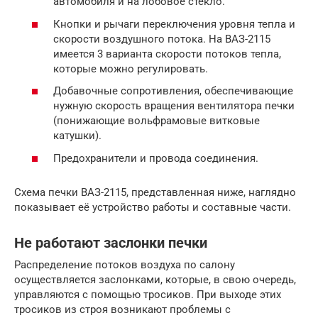
автомобиля и на лобовое стекло.
Кнопки и рычаги переключения уровня тепла и
скорости воздушного потока. На ВАЗ-2115
имеется 3 варианта скорости потоков тепла,
которые можно регулировать.
Добавочные сопротивления, обеспечивающие
нужную скорость вращения вентилятора печки
(понижающие вольфрамовые витковые
катушки).
Предохранители и провода соединения.
Схема печки ВАЗ-2115, представленная ниже, наглядно
показывает её устройство работы и составные части.
Не работают заслонки печки
Распределение потоков воздуха по салону
осуществляется заслонками, которые, в свою очередь,
управляются с помощью тросиков. При выходе этих
тросиков из строя возникают проблемы с