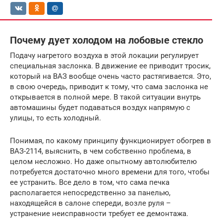
Почему дует холодом на лобовые стекло
Подачу нагретого воздуха в этой локации регулирует
специальная заслонка. В движение ее приводит тросик,
который на ВАЗ вообще очень часто растягивается. Это,
в свою очередь, приводит к тому, что сама заслонка не
открывается в полной мере. В такой ситуации внутрь
автомашины будет подаваться воздух напрямую с
улицы, то есть холодный.
Понимая, по какому принципу функционирует обогрев в
ВАЗ-2114, выяснить, в чем собственно проблема, в
целом несложно. Но даже опытному автолюбителю
потребуется достаточно много времени для того, чтобы
ее устранить. Все дело в том, что сама печка
располагается непосредственно за панелью,
находящейся в салоне спереди, возле руля –
устранение неисправности требует ее демонтажа.