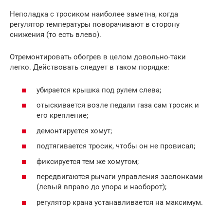
Неполадка с тросиком наиболее заметна, когда
регулятор температуры поворачивают в сторону
снижения (то есть влево).
Отремонтировать обогрев в целом довольно-таки
легко. Действовать следует в таком порядке:
убирается крышка под рулем слева;
отыскивается возле педали газа сам тросик и
его крепление;
демонтируется хомут;
подтягивается тросик, чтобы он не провисал;
фиксируется тем же хомутом;
передвигаются рычаги управления заслонками
(левый вправо до упора и наоборот);
регулятор крана устанавливается на максимум.