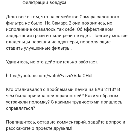
фильтрации воздуха.
Дело всё в том, что на семействе Самара салонного
фильтра не было. На Самара-2 они появились, но
исполнение оказалось так себе. Об эффективном
задержании грязи и пыли речи не идёт. Поэтому многие
владельцы перешли на адаптеры, позволяющие
ставить улучшенные фильтры.
Удивитесь, но это действительно работает.
https://youtube.com/watch?v=zxYVJaiCHdI
Кто сталкивался с проблемами печки на ВАЗ 2113? В
чём была причина неисправностей? Каким образом
устраняли поломку? С какими трудностями пришлось
справляться?
Подпишитесь, оставьте комментарий, задайте вопрос и
расскажите о проекте друзьям!