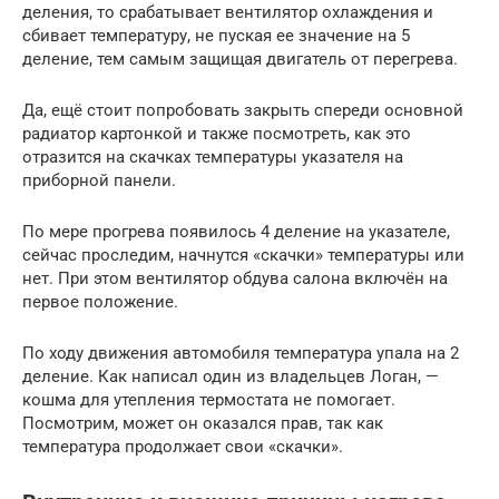
деления, то срабатывает вентилятор охлаждения и
сбивает температуру, не пуская ее значение на 5
деление, тем самым защищая двигатель от перегрева.
Да, ещё стоит попробовать закрыть спереди основной
радиатор картонкой и также посмотреть, как это
отразится на скачках температуры указателя на
приборной панели.
По мере прогрева появилось 4 деление на указателе,
сейчас проследим, начнутся «скачки» температуры или
нет. При этом вентилятор обдува салона включён на
первое положение.
По ходу движения автомобиля температура упала на 2
деление. Как написал один из владельцев Логан, —
кошма для утепления термостата не помогает.
Посмотрим, может он оказался прав, так как
температура продолжает свои «скачки».