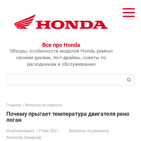
Перейти
к
контенту
Все про Honda
Обзоры, особенности моделей Honda, ремонт
своими руками, тест-драйвы, советы по
расходникам и обслуживанию
Поиск:
Главная
»
Вопросы по ремонту
Почему прыгает температура двигателя рено
логан
Опубликовано:
17 Ноя 2021
Вопросы по ремонту
Алексей Смирнов