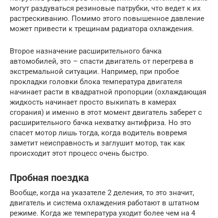
могут раздуваться резиновые патрубки, что ведет к их
растрескиванию. Помимо этого повышенное давление
может привести к трещинам радиатора охлаждения.
Второе назначение расширительного бачка
автомобилей, это – спасти двигатель от перегрева в
экстремальной ситуации. Например, при пробое
прокладки головки блока температура двигателя
начинает расти в квадратной пропорции (охлаждающая
жидкость начинает просто выкипать в камерах
сгорания) и именно в этот момент двигатель заберет с
расширительного бачка нехватку антифриза. Но это
спасет мотор лишь тогда, когда водитель вовремя
заметит неисправность и заглушит мотор, так как
происходит этот процесс очень быстро.
Пробная поездка
Вообще, когда на указателе 2 деления, то это значит,
двигатель и система охлаждения работают в штатном
режиме. Когда же температура уходит более чем на 4