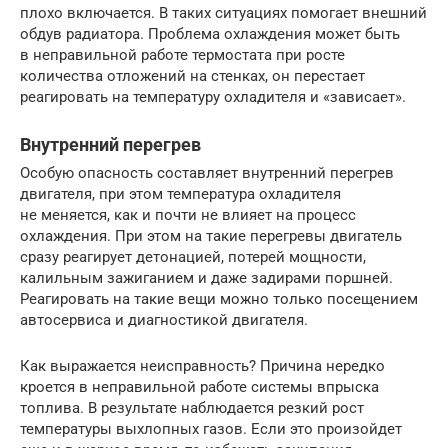
плохо включается. В таких ситуациях помогает внешний
обдув радиатора. Проблема охлаждения может быть
в неправильной работе термостата при росте
количества отложений на стенках, он перестает
реагировать на температуру охладителя и «зависает».
Внутренний перегрев
Особую опасность составляет внутренний перегрев
двигателя, при этом температура охладителя
не меняется, как и почти не влияет на процесс
охлаждения. При этом на такие перегревы двигатель
сразу реагирует детонацией, потерей мощности,
калильным зажиганием и даже задирами поршней.
Реагировать на такие вещи можно только посещением
автосервиса и диагностикой двигателя.
Как выражается неисправность? Причина нередко
кроется в неправильной работе системы впрыска
топлива. В результате наблюдается резкий рост
температуры выхлопных газов. Если это произойдет