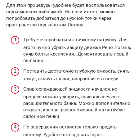
Для этой процедуры удобнее будет воспользоваться
подъемником либо ямой. Но если их нет, можно
попробовать добраться до нужной точки через
пространство под капотом Логана.
Требуется пробраться к нижнему патрубку. Для
этого нужно убрать защиту движка Рено Логана,
сняв болты крепления. Демонтировать левый
пыльник.
Поставить достаточно глубокую емкость, снять
хомут, стянуть шланг, направляя его вверх.
Слив охлаждающей жидкости начался, но
процесс можно ускорить, сняв крышечку с
расширительного бачка. Можно дополнительно
открыть клапан, расположенный на патрубке
салонной печки.
По завершении останется только продуть
систему. Удобнее это сделать через