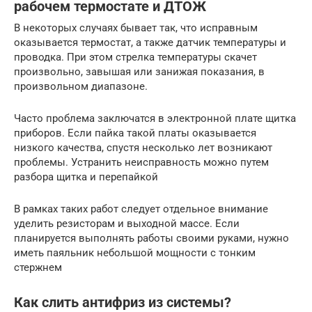
рабочем термостате и ДТОЖ
В некоторых случаях бывает так, что исправным
оказывается термостат, а также датчик температуры и
проводка. При этом стрелка температуры скачет
произвольно, завышая или занижая показания, в
произвольном диапазоне.
Часто проблема заключатся в электронной плате щитка
приборов. Если пайка такой платы оказывается
низкого качества, спустя несколько лет возникают
проблемы. Устранить неисправность можно путем
разбора щитка и перепайкой
В рамках таких работ следует отдельное внимание
уделить резисторам и выходной массе. Если
планируется выполнять работы своими руками, нужно
иметь паяльник небольшой мощности с тонким
стержнем
Как слить антифриз из системы?