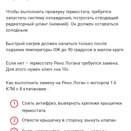
Чтобы выполнить проверку термостата, требуется
запустить систему охлаждения, потрогать отводящий
радиаторный шланг (нижний). Он должен оставаться
холодным.
Быстрый нагрев должен начаться только после
подъема температуры ОЖ до 90 градусов в малом круге.
Если нет – термостату Рено Логана требуется замена.
Для этого нужен ключ «на 10».
Как выполнить замену на Рено Логан с мотором 1.6
К7М с 8 клапанами :
Слить антифриз, вывернуть крепежи крышечки
термостата.
Отвести крышечку в сторону, вынуть клапан.