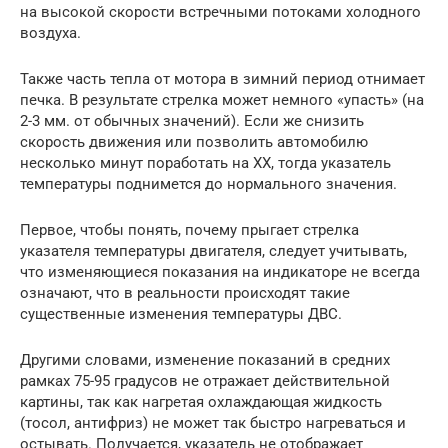
на высокой скорости встречными потоками холодного
воздуха.
Также часть тепла от мотора в зимний период отнимает
печка. В результате стрелка может немного «упасть» (на
2-3 мм. от обычных значений). Если же снизить
скорость движения или позволить автомобилю
несколько минут поработать на ХХ, тогда указатель
температуры поднимется до нормального значения.
Первое, чтобы понять, почему прыгает стрелка
указателя температуры двигателя, следует учитывать,
что изменяющиеся показания на индикаторе не всегда
означают, что в реальности происходят такие
существенные изменения температуры ДВС.
Другими словами, изменение показаний в средних
рамках 75-95 градусов не отражает действительной
картины, так как нагретая охлаждающая жидкость
(тосол, антифриз) не может так быстро нагреваться и
остывать. Получается, указатель не отображает