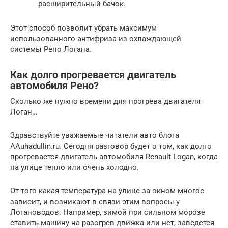
расширительный бачок.
Этот способ позволит убрать максимум
использованного антифриза из охлаждающей
системы Рено Логана.
Как долго прогревается двигатель
автомобиля Рено?
Сколько же нужно времени для прогрева двигателя
Логан…
Здравствуйте уважаемые читатели авто блога
AAuhadullin.ru. Сегодня разговор будет о том, как долго
прогревается двигатель автомобиля Renault Logan, когда
на улице тепло или очень холодно.
От того какая температура на улице за окном многое
зависит, и возникают в связи этим вопросы у
Логановодов. Например, зимой при сильном морозе
ставить машину на разогрев движка или нет, заведется