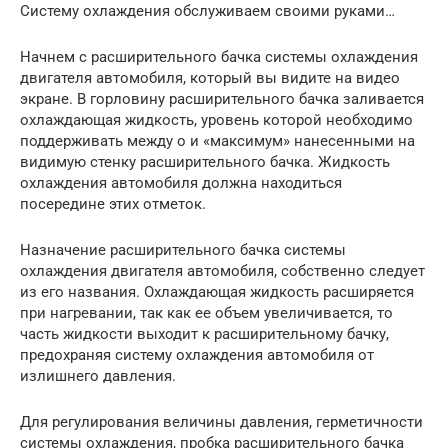
Систему охлаждения обслуживаем своими руками…
Начнем с расширительного бачка системы охлаждения
двигателя автомобиля, который вы видите на видео
экране. В горловину расширительного бачка заливается
охлаждающая жидкость, уровень которой необходимо
поддерживать между о и «максимум» нанесенными на
видимую стенку расширительного бачка. Жидкость
охлаждения автомобиля должна находиться
посередине этих отметок.
Назначение расширительного бачка системы
охлаждения двигателя автомобиля, собственно следует
из его названия. Охлаждающая жидкость расширяется
при нагревании, так как ее объем увеличивается, то
часть жидкости выходит к расширительному бачку,
предохраняя систему охлаждения автомобиля от
излишнего давления.
Для регулирования величины давления, герметичности
системы охлаждения, пробка расширительного бачка