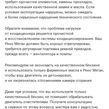
требует прочистки элементов, замены прокладок,
использования качественной химии и масла. Если
условия эксплуатации нарушены, можно ожидать
и более серьезные нарушения технического состояния.
Обратите внимание, что проблема нагрузки
от кондиционера решается прочисткой
и восстановлением системы кондиционирования. Ваш
Рено Меган должен быть хорошо отрегулирован,
требуется регулярная подтяжка ремней приводов,
прежде всего — вентилятора и помпы
Рекомендуем не экономить на качественном бензине
и использовать только фирменные масла к Рено Меган,
чтобы ваш двигатель не детонировал,
и не загрязнялась отложениями камера сгорания.
Даже при условии, что вы используете только
качественный бензин, не помешает обрабатывать
двигатель очистителями. Получите консультацию
в сервисе по этому вопросу, мастера вам с радостью