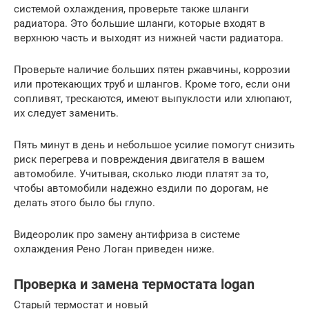
системой охлаждения, проверьте также шланги
радиатора. Это большие шланги, которые входят в
верхнюю часть и выходят из нижней части радиатора.
Проверьте наличие больших пятен ржавчины, коррозии
или протекающих труб и шлангов. Кроме того, если они
сопливят, трескаются, имеют выпуклости или хлюпают,
их следует заменить.
Пять минут в день и небольшое усилие помогут снизить
риск перегрева и повреждения двигателя в вашем
автомобиле. Учитывая, сколько люди платят за то,
чтобы автомобили надежно ездили по дорогам, не
делать этого было бы глупо.
Видеоролик про замену антифриза в системе
охлаждения Рено Логан приведен ниже.
Проверка и замена термостата logan
Старый термостат и новый