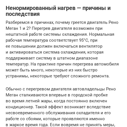
Ненормированный нагрев — причины и
последствия
Разберемся в причинах, почему греется двигатель Рено
Меган 1 и 2? Перегрев двигателя возможен при
нештатной работе системы охлаждения. Нормальная
рабочая температура соответствует 95°С, при
ее повышении должен включаться вентилятор
и активироваться система охлаждения, которая
поддерживает систему в штатном диапазоне
температур. На практике причин перегрева автомобиля
может быть много, некоторые из них быстро
устранимы, некоторые требуют сложного ремонта.
Обычно с перегревом двигателя автовладельцы Рено
Меган сталкиваются впервые в городской пробке
во время летней жары, когда постоянно включен
кондиционер. Такой эффект возникает вследствие
несвоевременного обслуживания охладителя и его
работе со сбоями, которые проявляются именно
в жаркое время года. Если вовремя не принять меры,