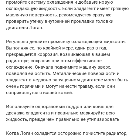
промойте систему охлаждения и добавьте новую
охлаждающую жидкость. Если хладагент имеет грязную
масляную поверхность, рекомендуется сразу же
проверить утечку внутренней прокладки головки
двигателя Логан.
Регулярно делайте промывку охлаждающей жидкости.
Выполняя ее, по крайней мере, один раз в год,
прекращается коррозия, возникающая в вашем
радиаторе, сохраняя при этом эффективное
охлаждение. Сначала поднимите машину вверх,
позволяя ей остыть. Металлические поверхности и
хладагент в недавно запущенном двигателе могут быть
очень горячими и могут нанести травму, если они
соприкоснутся с вашей кожей.
Используйте одноразовый поддон или ковш для
дренажа хладагента и правильно маркируйте всю
жидкость, прежде чем правильно ее утилизировать
Когда Логан охладится осторожно почистите радиатор,