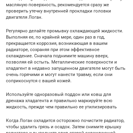
масляную поверхность, рекомендуется сразу же
проверить утечку внутренней прокладки головки
двигателя Логан.
Регулярно делайте промывку охлаждающей жидкости.
Выполняя ее, по крайней мере, один раз в год,
прекращается коррозия, возникающая в вашем
радиаторе, сохраняя при этом эффективное
охлаждение. Сначала поднимите машину вверх,
позволяя ей остыть. Металлические поверхности и
хладагент в недавно запущенном двигателе могут быть
очень горячими и могут нанести травму, если они
соприкоснутся с вашей кожей.
Используйте одноразовый поддон или ковш для
дренажа хладагента и правильно маркируйте всю
жидкость, прежде чем правильно ее утилизировать
Когда Логан охладится осторожно почистите радиатор,
чтобы удалить грязь и осадок. Затем снимите крышку