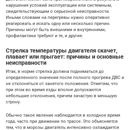
нарушения условий эксплуатации или системным,
свидетельствующим о серьезной неисправности.
Иными словами на перегревы нужно оперативно
реагировать и искать одну или несколько причин.
Причины могут быть внешними и внутренними,
профилактики требуют и те, и другие.
Стрелка температуры двигателя скачет,
плавает или прыгает: причины и основные
неисправности
Итак, в норме стрелка должна подниматься до
определенного значения после полного прогрева ДВС и
не отклоняться от занятого положения. Отметим, что
при этом во время езды вполне допускаются
небольшие отклонения, причем зачастую в меньшую
строну.
Обычно такое явление наблюдается в холодное время
года, часто при движении по трассе. Это объясняется
тем, что в морозы двигатель интенсивно охлаждается