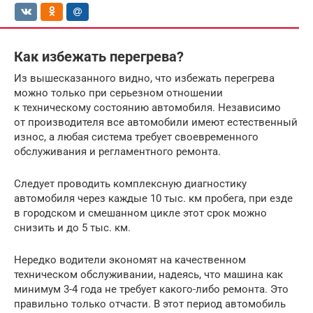
Как избежать перегрева?
Из вышесказанного видно, что избежать перегрева
можно только при серьезном отношении
к техническому состоянию автомобиля. Независимо
от производителя все автомобили имеют естественный
износ, а любая система требует своевременного
обслуживания и регламентного ремонта.
Следует проводить комплексную диагностику
автомобиля через каждые 10 тыс. км пробега, при езде
в городском и смешанном цикле этот срок можно
снизить и до 5 тыс. км.
Нередко водители экономят на качественном
техническом обслуживании, надеясь, что машина как
минимум 3-4 года не требует какого-либо ремонта. Это
правильно только отчасти. В этот период автомобиль