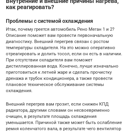
Внутренние и внешние причины нагрева,
как реагировать?
Проблемы с системой охлаждения
Итак, почему греется автомобиль Рено Меган 1 и 2?
Описание поможет вам провести первоначальную
диагностику. Внешний перегрев связан с ростом
температуры охладителя. На это можно оперативно
отреагировать и долить тосол, если он есть в наличии.
При отсутствии охладителя вам поможет
дистиллированная вода. Конечно, лучше изначально
приготовиться к летней жаре и сделать прочистку
дренажа и трубок кондиционера, а также провести
плановое техническое обслуживание системы
охлаждения.
Внешний перегрев вам грозит, если снижен КПД
радиатора, другими словами он несвоевременно
очищен, в результате площадь охлаждения
уменьшается. Причиной также может быть ослабление
ремня коленчатого вала, в результате чего вентилятор