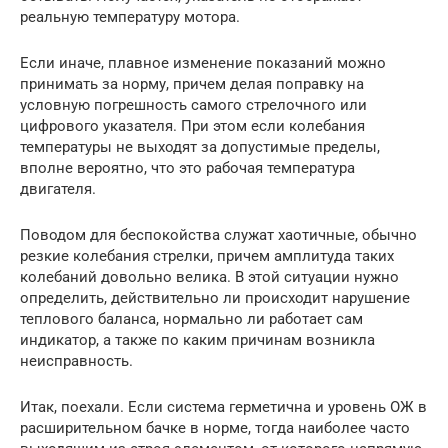
реальную температуру мотора.
Если иначе, плавное изменение показаний можно
принимать за норму, причем делая поправку на
условную погрешность самого стрелочного или
цифрового указателя. При этом если колебания
температуры не выходят за допустимые пределы,
вполне вероятно, что это рабочая температура
двигателя.
Поводом для беспокойства служат хаотичные, обычно
резкие колебания стрелки, причем амплитуда таких
колебаний довольно велика. В этой ситуации нужно
определить, действительно ли происходит нарушение
теплового баланса, нормально ли работает сам
индикатор, а также по каким причинам возникла
неисправность.
Итак, поехали. Если система герметична и уровень ОЖ в
расширительном бачке в норме, тогда наиболее часто