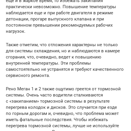
еще и в жаркое время, то избежать закипания
практически невозможно. Повышение температуры
наблюдается еще и при работе двигателя в режиме
детонации, прогаре выпускного клапана и при
постоянном превышении рекомендуемых рабочих
нагрузок.
Также отметим, что отложения характерны не только
для системы охлаждения, но и наблюдаются в камере
сгорания, что, очевидно, ведет к повышению
внутренней температуры. Эти проблемы
самостоятельно не устранятся и требуют качественного
сервисного ремонта.
Рено Меган 1 и 2 также ощутимо греется от тормозной
системы. Очень часто водители сталкиваются
с «закипанием» тормозной системы в результате
перегрева колодок и дисков. Это случается при езде
по горным дорогам и, очевидно, что проблема может
иметь фатальные последствия. Чтобы избежать
перегрева тормозной системы, лучше не используйте