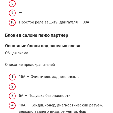
—
—
Простое реле защиты двигателя — 30А
Блоки в салоне пежо партнер
Основные блоки под панелью слева
Общая схема
Описание предохранителей
15А — Очиститель заднего стекла
—
5А — Подушка безопасности
10А — Кондиционер, диагностический разъем,
зеркало заднего вида, регулятор фар