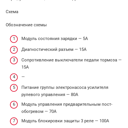
Схема
Обозначение схемы
Модуль состояния зарядки — 5А
Диагностический разъем — 15А
Сопротивление выключатели педали тормоза —
15А
—
Питание группы электронасоса усилителя
рулевого управления — 80А
Модуль управления предварительным пост-
обогревом — 70А
Модуль блокировки защиты 3 реле — 100А