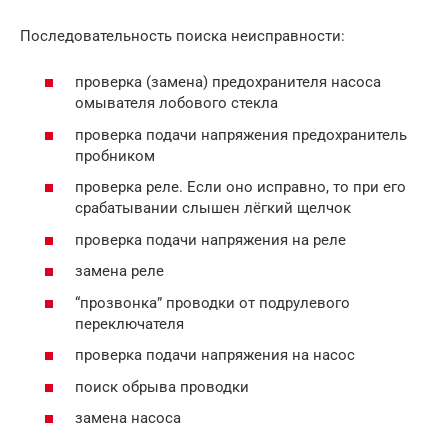
Последовательность поиска неисправности:
проверка (замена) предохранителя насоса
омывателя лобового стекла
проверка подачи напряжения предохранитель
пробником
проверка реле. Если оно исправно, то при его
срабатывании слышен лёгкий щелчок
проверка подачи напряжения на реле
замена реле
“прозвонка” проводки от подрулевого
переключателя
проверка подачи напряжения на насос
поиск обрыва проводки
замена насоса