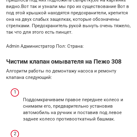
видно.Вот так и узнали мы про их существование Вот в
под этой крышкой находятся предохранители, крепится
она на двух слабых защелках, которые обозначены
стрелками. Предохранитель рукой вынуть очень тяжело,
так что для этого есть пинцет.
Admin Администратор Пол: Страна:
Чистим клапан омывателя на Пежо 308
Алгоритм работы по демонтажу насоса и ремонту
клапана следующий:
Поддомкрачиваем правое переднее колесо и
снимаем его, предварительно установив
автомобиль на ручник и поставив под левое
заднее колесо противооткатный башмак.