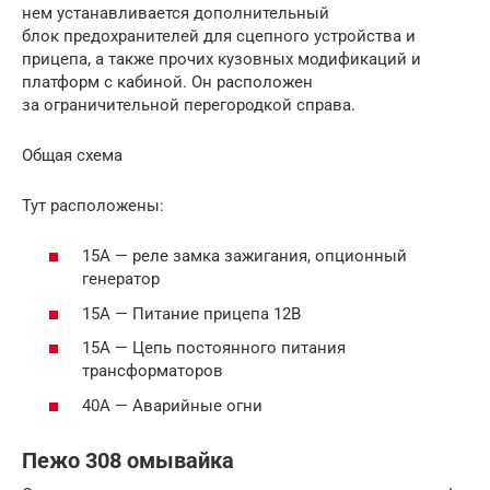
нем устанавливается дополнительный
блок предохранителей для сцепного устройства и
прицепа, а также прочих кузовных модификаций и
платформ с кабиной. Он расположен
за ограничительной перегородкой справа.
Общая схема
Тут расположены:
15А — реле замка зажигания, опционный
генератор
15А — Питание прицепа 12В
15А — Цепь постоянного питания
трансформаторов
40А — Аварийные огни
Пежо 308 омывайка