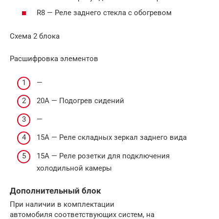
R8 — Реле заднего стекла с обогревом
Схема 2 блока
Расшифровка элементов
—
20А — Подогрев сидений
—
15А — Реле складных зеркал заднего вида
15А — Реле розетки для подключения
холодильной камеры
Дополнительный блок
При наличии в комплектации
автомобиля соответствующих систем, на