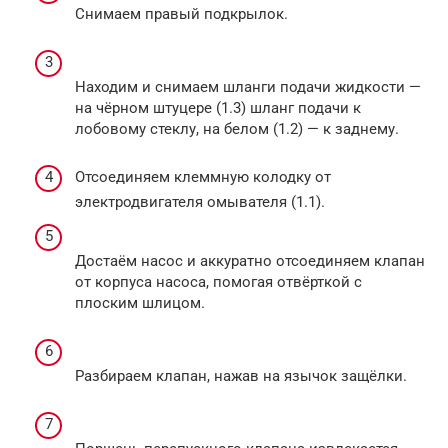
Снимаем правый подкрылок.
Находим и снимаем шланги подачи жидкости —
на чёрном штуцере (1.3) шланг подачи к
лобовому стеклу, на белом (1.2) — к заднему.
Отсоединяем клеммную колодку от
электродвигателя омывателя (1.1).
Достаём насос и аккуратно отсоединяем клапан
от корпуса насоса, помогая отвёрткой с
плоским шлицом.
Разбираем клапан, нажав на язычок защёлки.