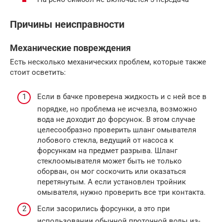
Причины неисправности
Механические повреждения
Есть несколько механических проблем, которые также
стоит осветить:
Если в бачке проверена жидкость и с ней все в
порядке, но проблема не исчезла, возможно
вода не доходит до форсунок. В этом случае
целесообразно проверить шланг омывателя
лобового стекла, ведущий от насоса к
форсункам на предмет разрыва. Шланг
стеклоомывателя может быть не только
оборван, он мог соскочить или оказаться
перетянутым. А если установлен тройник
омывателя, нужно проверить все три контакта.
Если засорились форсунки, а это при
использовании обычной проточной воды из-