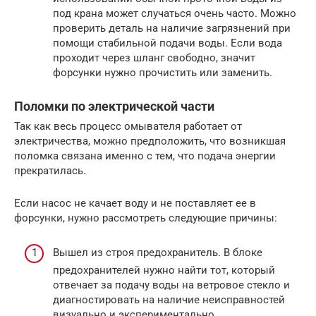
под крана может случаться очень часто. Можно
проверить деталь на наличие загрязнений при
помощи стабильной подачи воды. Если вода
проходит через шланг свободно, значит
форсунки нужно прочистить или заменить.
Поломки по электрической части
Так как весь процесс омывателя работает от
электричества, можно предположить, что возникшая
поломка связана именно с тем, что подача энергии
прекратилась.
Если насос не качает воду и не поставляет ее в
форсунки, нужно рассмотреть следующие причины:
Вышел из строя предохранитель. В блоке
предохранителей нужно найти тот, который
отвечает за подачу воды на ветровое стекло и
диагностировать на наличие неисправностей
визуально и экспериментально.