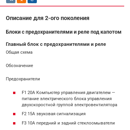
Описание для 2-ого поколения
Блоки с предохранителями и реле под капотом
Главный блок с предохранителями и реле
Общая схема
Обозначение
Предохранители
F1 20A Компьютер управления двигателем —
питание электрического блока управления
двухскоростной группой электровентилятора
F2 15A звуковая сигнализация
F3 10A передний и задний стеклоомыватели