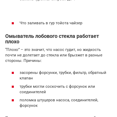
Что заливать в гур тойота чайзер
Омыватель лобового стекла работает
плохо
“Плохо” – это значит, что насос гудит, но жидкость
почти не долетает до стекла или брызжет в разные
стороны. Причины:
засорены форсунки, трубки, фильтр, обратный
клапан
трубки могли соскочить с форсунок или
соединителей
поломка штуцеров насоса, соединителей,
форсунок