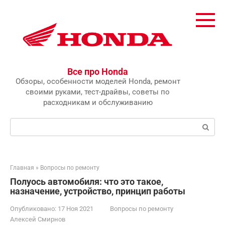
Перейти
к
контенту
Все про Honda
Обзоры, особенности моделей Honda, ремонт
своими руками, тест-драйвы, советы по
расходникам и обслуживанию
Поиск:
Главная
»
Вопросы по ремонту
Полуось автомобиля: что это такое,
назначение, устройство, принцип работы
Опубликовано:
17 Ноя 2021
Вопросы по ремонту
Алексей Смирнов