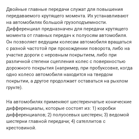
Двойные главные передачи служат для повышения
передаваемого крутящего момента. Их устанавливают
на автомобилях большой грузоподъемности.
Дифференциал предназначен для передачи крутящего
момента от главных передач к полуосям автомобиля.
Он позволяет ведущим колесам автомобиля вращаться
с разной частотой при прохождении поворота, либо на
участке дороги с неровным покрытием, либо при
различной степени сцепления колес с поверхностью
дорожного покрытия (например, при пробуксовке, когда
одно колесо автомобиля находится на твердом
покрытии, а другое продолжает оставаться на рыхлом
грунте).
На автомобилях применяют шестеренчатые конические
дифференциалы, которые состоят из: 1) коробки
дифференциалов; 2) полуосевых шестерен; 3) ведомой
шестерни главной передачи; 4) сателлитов с
крестовиной.