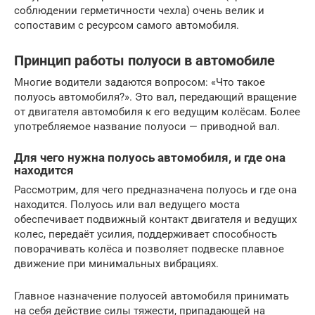
соблюдении герметичности чехла) очень велик и
сопоставим с ресурсом самого автомобиля.
Принцип работы полуоси в автомобиле
Многие водители задаются вопросом: «Что такое
полуось автомобиля?». Это вал, передающий вращение
от двигателя автомобиля к его ведущим колёсам. Более
употребляемое название полуоси — приводной вал.
Для чего нужна полуось автомобиля, и где она
находится
Рассмотрим, для чего предназначена полуось и где она
находится. Полуось или вал ведущего моста
обеспечивает подвижный контакт двигателя и ведущих
колес, передаёт усилия, поддерживает способность
поворачивать колёса и позволяет подвеске плавное
движение при минимальных вибрациях.
Главное назначение полуосей автомобиля принимать
на себя действие силы тяжести, припадающей на