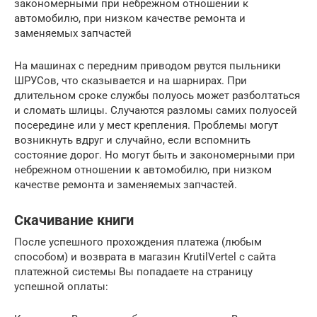
закономерными при небрежном отношении к
автомобилю, при низком качестве ремонта и
заменяемых запчастей
На машинах с передним приводом рвутся пыльники
ШРУСов, что сказывается и на шарнирах. При
длительном сроке службы полуось может разболтаться
и сломать шлицы. Случаются разломы самих полуосей
посередине или у мест крепления. Проблемы могут
возникнуть вдруг и случайно, если вспомнить
состояние дорог. Но могут быть и закономерными при
небрежном отношении к автомобилю, при низком
качестве ремонта и заменяемых запчастей.
Скачивание книги
После успешного прохождения платежа (любым
способом) и возврата в магазин KrutilVertel с сайта
платежной системы Вы попадаете на страницу
успешной оплаты: