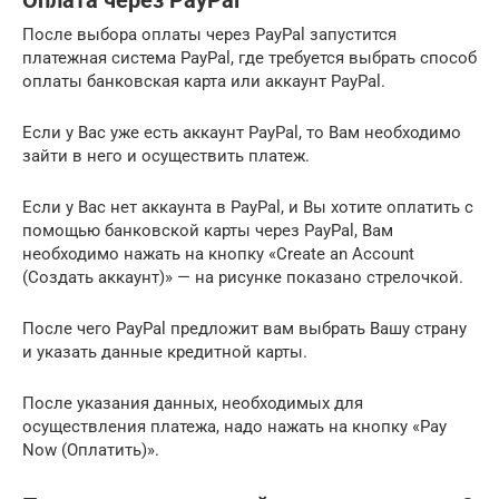
Оплата через PayPal
После выбора оплаты через PayPal запустится
платежная система PayPal, где требуется выбрать способ
оплаты банковская карта или аккаунт PayPal.
Если у Вас уже есть аккаунт PayPal, то Вам необходимо
зайти в него и осуществить платеж.
Если у Вас нет аккаунта в PayPal, и Вы хотите оплатить с
помощью банковской карты через PayPal, Вам
необходимо нажать на кнопку «Create an Account
(Создать аккаунт)» — на рисунке показано стрелочкой.
После чего PayPal предложит вам выбрать Вашу страну
и указать данные кредитной карты.
После указания данных, необходимых для
осуществления платежа, надо нажать на кнопку «Pay
Now (Оплатить)».