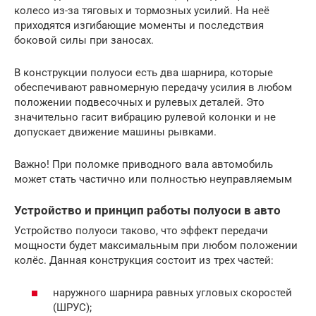
колесо из-за тяговых и тормозных усилий. На неё
приходятся изгибающие моменты и последствия
боковой силы при заносах.
В конструкции полуоси есть два шарнира, которые
обеспечивают равномерную передачу усилия в любом
положении подвесочных и рулевых деталей. Это
значительно гасит вибрацию рулевой колонки и не
допускает движение машины рывками.
Важно! При поломке приводного вала автомобиль
может стать частично или полностью неуправляемым
Устройство и принцип работы полуоси в авто
Устройство полуоси таково, что эффект передачи
мощности будет максимальным при любом положении
колёс. Данная конструкция состоит из трех частей:
наружного шарнира равных угловых скоростей
(ШРУС);