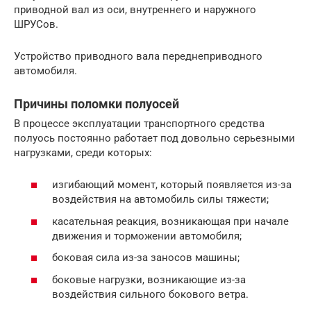
приводной вал из оси, внутреннего и наружного
ШРУСов.
Устройство приводного вала переднеприводного
автомобиля.
Причины поломки полуосей
В процессе эксплуатации транспортного средства
полуось постоянно работает под довольно серьезными
нагрузками, среди которых:
изгибающий момент, который появляется из-за
воздействия на автомобиль силы тяжести;
касательная реакция, возникающая при начале
движения и торможении автомобиля;
боковая сила из-за заносов машины;
боковые нагрузки, возникающие из-за
воздействия сильного бокового ветра.