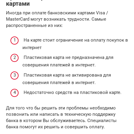
картами
Иногда при оплате банковскими картами Visa /
MasterCard могут возникать трудности. Самые
распространенные из них:
На карте стоит ограничение на оплату покупок в
интернет
Пластиковая карта не предназначена для
совершения платежей в интернет.
Пластиковая карта не активирована для
совершения платежей в интернет.
Недостаточно средств на пластиковой карте.
Для того что бы решить эти проблемы необходимо
позвонить или написать в техническую поддержку
банка в котором Вы обслуживаетесь. Специалисты
банка помогут их решить и совершить оплату.