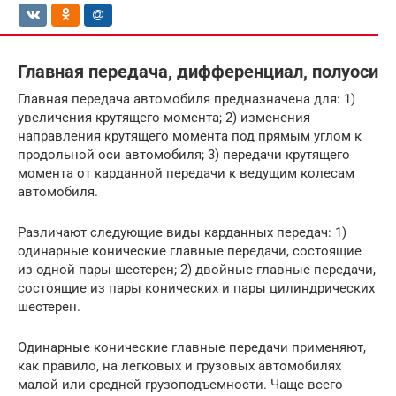
Главная передача, дифференциал, полуоси
Главная передача автомобиля предназначена для: 1)
увеличения крутящего момента; 2) изменения
направления крутящего момента под прямым углом к
продольной оси автомобиля; 3) передачи крутящего
момента от карданной передачи к ведущим колесам
автомобиля.
Различают следующие виды карданных передач: 1)
одинарные конические главные передачи, состоящие
из одной пары шестерен; 2) двойные главные передачи,
состоящие из пары конических и пары цилиндрических
шестерен.
Одинарные конические главные передачи применяют,
как правило, на легковых и грузовых автомобилях
малой или средней грузоподъемности. Чаще всего