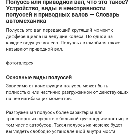
Полуось или приводной вал, что это такое?
Устройство, виды и неисправности
полуосей и приводных валов — Словарь
автомеханика
Полуось это вал передающий крутящий момент с
дифференциала на ведущие колеса. По одной на
каждое ведущее колесо. Полуось автомобиля также
называют приводной вал.
фотогалерея:
Основные виды полуосей
Зависимо от конструкции полуось может быть
полностью или частично разгруженной от действующих
на нее изгибающих моментов.
Разгруженная полуось более характерна для
транспортных средств с большой грузоподъемностью, в
том числе автобусов. Такая полуось на чертеже будет
выглядеть свободно установленной внутри моста