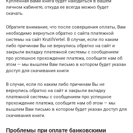
Купленная Вами книга будет находиться в Вашем
личном кабинете, откуда ее всегда можно будет
скачать.
Обратите внимание, что после совершения оплаты, Вам
необходимо вернуться обратно с сайта платежной
системы на сайт KrutilVertel. В случае, если по каким
либо причинам Вы не вернулись обратно на сайт и
закрыли вкладку платежной системы с сообщением
про успешное прохождение платежа, сообщите нам об
этом — мы вышлем Вам письмо в котором будет указан
доступ для скачивания книги
В случае, если по каким либо причинам Вы не
вернулись обратно на сайт и закрыли вкладку
платежной системы с сообщением про успешное
прохождение платежа, сообщите нам об этом — мы
вышлем Вам письмо в котором будет указан доступ для
скачивания книги.
Проблемы при оплате банковскими