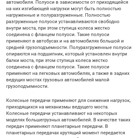
автомобиля. Полуоси в зависимости от приходящейся
на них изгибающей нагрузки могут быть полностью
нагруженные и полуразгруженные. Полностью
разгруженные полуоси устанавливаются свободно
внутри моста, при этом ступица колеса жестко
соединена с фланцем полуоси. Такие полуоси
применяют в автобусах и на автомобилях большой и
средней грузоподъемности. Полуразгруженные полуоси
опираются на подшипник, который установлен внутри
балки моста, при этом ступица колеса жестко
соединена с фланцем полуоси. Такие полуоси
применяют на легковых автомобилях, а также в задних
ведущих мостах грузовых автомобилей малой
грузоподъемности.
Колесные передачи применяют для снижения нагрузок,
приходящихся на механизмы ведущего моста.
Колесные передачи устанавливают на некоторых
моделях большегрузных автомобилей. В качестве таких
передач применяют планетарные передачи. В
планетарных передачах крутящий момент передается