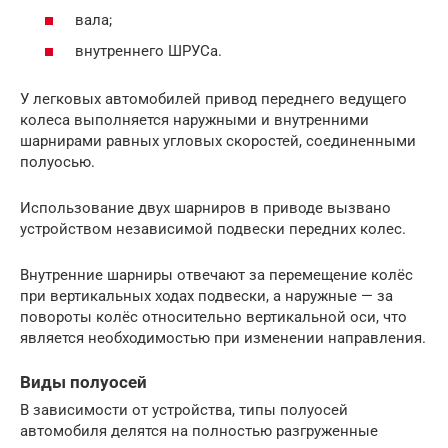
вала;
внутреннего ШРУСа.
У легковых автомобилей привод переднего ведущего
колеса выполняется наружными и внутренними
шарнирами равных угловых скоростей, соединенными
полуосью.
Использование двух шарниров в приводе вызвано
устройством независимой подвески передних колес.
Внутренние шарниры отвечают за перемещение колёс
при вертикальных ходах подвески, а наружные — за
повороты колёс относительно вертикальной оси, что
является необходимостью при изменении направления.
Виды полуосей
В зависимости от устройства, типы полуосей
автомобиля делятся на полностью разгруженные