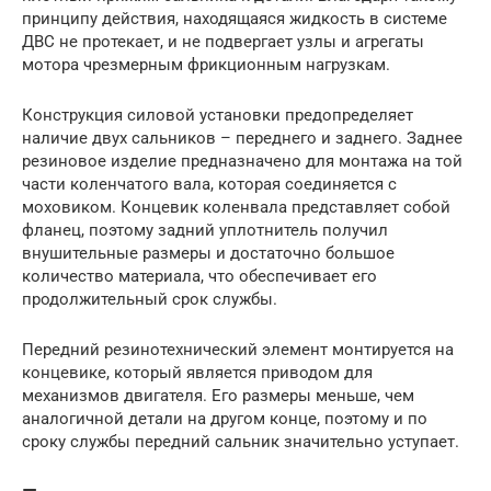
принципу действия, находящаяся жидкость в системе
ДВС не протекает, и не подвергает узлы и агрегаты
мотора чрезмерным фрикционным нагрузкам.
Конструкция силовой установки предопределяет
наличие двух сальников – переднего и заднего. Заднее
резиновое изделие предназначено для монтажа на той
части коленчатого вала, которая соединяется с
моховиком. Концевик коленвала представляет собой
фланец, поэтому задний уплотнитель получил
внушительные размеры и достаточно большое
количество материала, что обеспечивает его
продолжительный срок службы.
Передний резинотехнический элемент монтируется на
концевике, который является приводом для
механизмов двигателя. Его размеры меньше, чем
аналогичной детали на другом конце, поэтому и по
сроку службы передний сальник значительно уступает.