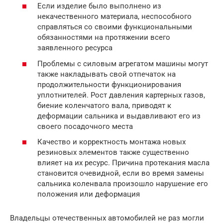
Если изделие было выполнено из
некачественного материала, неспособного
справляться со своими функциональными
обязанностями на протяжении всего
заявленного ресурса
Проблемы с силовым агрегатом машины могут
также накладывать свой отпечаток на
продолжительности функционирования
уплотнителей. Рост давления картерных газов,
биение коленчатого вала, приводят к
деформации сальника и выдавливают его из
своего посадочного места
Качество и корректность монтажа новых
резиновых элементов также существенно
влияет на их ресурс. Причина протекания масла
становится очевидной, если во время замены
сальника коленвала произошло нарушение его
положения или деформация
Владельцы отечественных автомобилей не раз могли