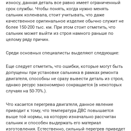
износу, данная деталь все равно имеет ограниченный
срок службы. Чтобы понять, когда нужно менять
сальник коленвала, стоит учитывать, что даже
качественное оригинальное изделие обычно служит не
более 150-200 тыс. км. При этом стоит отметить, что
сальник может выйти из строя намного раньше по
целому ряду причин.
Среди основных специалисты выделяют следующие:
Еще следует отметить, что ошибки, которые могут быть
допущены при установке сальника в рамках ремонта
двигателя, способны не сразу вывести деталь из строя,
однако ресурс закономерно сокращается (в некоторых
случаях на 50-70%.).
Что касается перегрева двигателя, данное явление
приводит к тому, что температура ДВС повышается
выше той нормы, на которую изначально рассчитан
сальник и способен выдержать его материал
изготовления. Естественно, сильный перегрев приведет