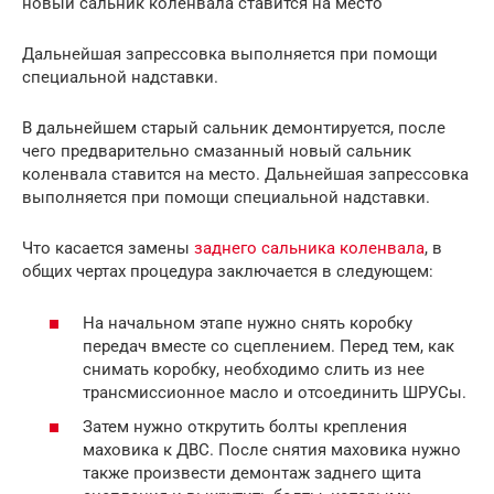
новый сальник коленвала ставится на место
Дальнейшая запрессовка выполняется при помощи
специальной надставки.
В дальнейшем старый сальник демонтируется, после
чего предварительно смазанный новый сальник
коленвала ставится на место. Дальнейшая запрессовка
выполняется при помощи специальной надставки.
Что касается замены
заднего сальника коленвала
, в
общих чертах процедура заключается в следующем:
На начальном этапе нужно снять коробку
передач вместе со сцеплением. Перед тем, как
снимать коробку, необходимо слить из нее
трансмиссионное масло и отсоединить ШРУСы.
Затем нужно открутить болты крепления
маховика к ДВС. После снятия маховика нужно
также произвести демонтаж заднего щита