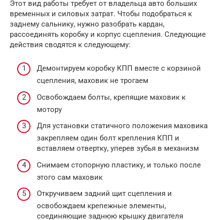
Этот вид работы требует от владельца авто больших
временных и силовых затрат. Чтобы подобраться к
заднему сальнику, нужно разобрать кардан,
рассоединять коробку и корпус сцепления. Следующие
действия сводятся к следующему:
Демонтируем коробку КПП вместе с корзиной
сцепления, маховик не трогаем
Освобождаем болты, крепящие маховик к
мотору
Для установки статичного положения маховика
закрепляем один болт крепления КПП и
вставляем отвертку, уперев зубья в механизм
Снимаем стопорную пластику, и только после
этого сам маховик
Откручиваем задний щит сцепления и
освобождаем крепежные элементы,
соединяющие заднюю крышку двигателя