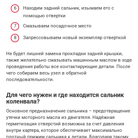
Находим задний сальник, изымаем его с
помощью отвертки
Смазываем посадочное место
Запрессовываем новый экземпляр отверткой
Не будет лишней замена прокладки задней крышки,
также желательно смазывать машинным маслом в ходе
проведения работы все контактирующие детали. После
чего собираем весь узел в обратной
последовательности.
Для чего нужен и где находится сальник
коленвала?
Основное предназначение сальника – предотвращение
утечки моторного масла из двигателя. Надёжная
герметизация отверстий возможна за счет давления
внутри картера, которое обеспечивает максимально
плотный прижим сальника к детали. Благодаря такому