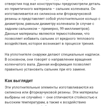
отверстия под вал конструкторы предусмотрели деталь
из герметичного материала – сальник коленвала. Он
изготавливается из силикона или фторкаучуковой
резины и представляет собой уплотнительное кольцо с
диаметром, равным диаметру коленвала (в случае с
задним сальником – примерно, 99 миллиметров).
Данные материалы являются термостойкими, что
позволяет избавить сальник от вредного теплового
воздействия, которое возникает в процессе трения.
На уплотнителе снаружи делают специальные надписи.
В основном, они говорят о направлении вращения
коленчатого вала. Данная информация позволяет
правильно установить сальник при его замене.
Как выглядит
Эти уплотнительные элементы изготавливаются из
силикона или фторкаучуковой резины. Эти материалы
выбраны не случайно – они отличаются стойкостью к
высоким температурам, а также к воздействию