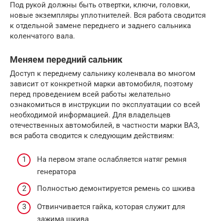
Под рукой должны быть отвертки, ключи, головки,
новые экземпляры уплотнителей. Вся работа сводится
к отдельной замене переднего и заднего сальника
коленчатого вала.
Меняем передний сальник
Доступ к переднему сальнику коленвала во многом
зависит от конкретной марки автомобиля, поэтому
перед проведением всей работы желательно
ознакомиться в инструкции по эксплуатации со всей
необходимой информацией. Для владельцев
отечественных автомобилей, в частности марки ВАЗ,
вся работа сводится к следующим действиям:
На первом этапе ослабляется натяг ремня
генератора
Полностью демонтируется ремень со шкива
Отвинчивается гайка, которая служит для
зажима шкива