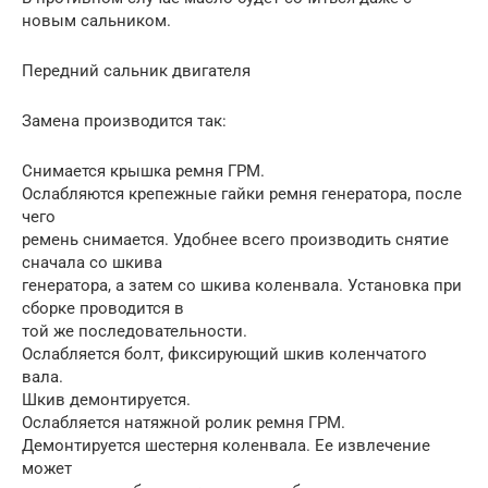
новым сальником.
Передний сальник двигателя
Замена производится так:
Снимается крышка ремня ГРМ.
Ослабляются крепежные гайки ремня генератора, после
чего
ремень снимается. Удобнее всего производить снятие
сначала со шкива
генератора, а затем со шкива коленвала. Установка при
сборке проводится в
той же последовательности.
Ослабляется болт, фиксирующий шкив коленчатого
вала.
Шкив демонтируется.
Ослабляется натяжной ролик ремня ГРМ.
Демонтируется шестерня коленвала. Ее извлечение
может