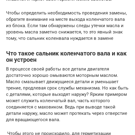
Чтобы определить необходимость проведения замены,
обратите внимание на месте выхода коленчатого вала
из блока. Если там обнаружены следы утечки масла и
уровень масла заметно снижается, то это явный знак
тому, что сальник коленвала нуждается в замене
Что такое сальник коленчатого вала и как
он устроен
В процессе своей работы все детали двигателя
достаточно хорошо омываются моторным маслом.
Масло смазывает движущиеся детали и уменьшает
трение, продлевая срок службы механизма. Но как быть
с деталями, которые выходят наружу? Ярким примером
может служить коленчатый вал, часть которого
соединяется с маховиком. Ведь при выводе такой
детали наружу, масло может протекать через отверстие
для вращающегося вала.
Чтобы этого не происходило, для герметизации