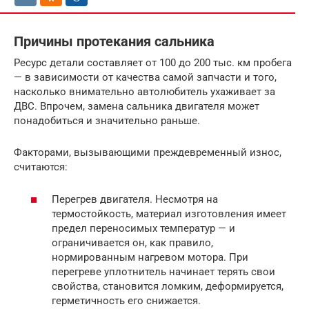
Причины протекания сальника
Ресурс детали составляет от 100 до 200 тыс. км пробега
— в зависимости от качества самой запчасти и того,
насколько внимательно автолюбитель ухаживает за
ДВС. Впрочем, замена сальника двигателя может
понадобиться и значительно раньше.
Факторами, вызывающими преждевременный износ,
считаются:
Перегрев двигателя. Несмотря на
термостойкость, материал изготовления имеет
предел переносимых температур — и
ограничивается он, как правило,
нормированным нагревом мотора. При
перегреве уплотнитель начинает терять свои
свойства, становится ломким, деформируется,
герметичность его снижается.