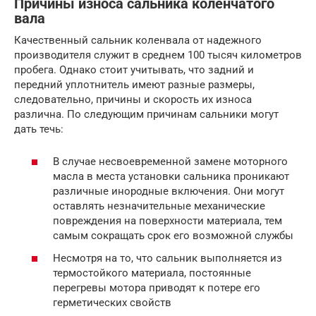
Причины износа сальника коленчатого
вала
Качественный сальник коленвала от надежного
производителя служит в среднем 100 тысяч километров
пробега. Однако стоит учитывать, что задний и
передний уплотнитель имеют разные размеры,
следовательно, причины и скорость их износа
различна. По следующим причинам сальники могут
дать течь:
В случае несвоевременной замене моторного
масла в места установки сальника проникают
различные инородные включения. Они могут
оставлять незначительные механические
повреждения на поверхности материала, тем
самым сокращать срок его возможной службы
Несмотря на то, что сальник выполняется из
термостойкого материала, постоянные
перегревы мотора приводят к потере его
герметических свойств