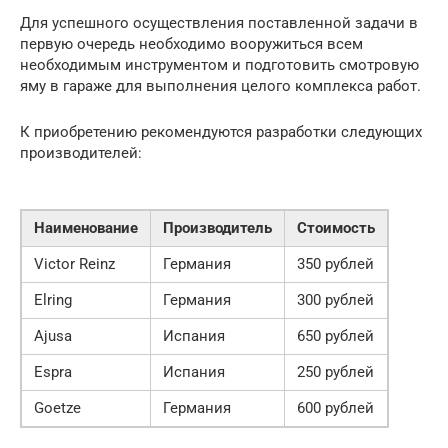
Для успешного осуществления поставленной задачи в
первую очередь необходимо вооружиться всем
необходимым инструментом и подготовить смотровую
яму в гараже для выполнения целого комплекса работ.
К приобретению рекомендуются разработки следующих
производителей:
Наименование
Производитель
Стоимость
Victor Reinz
Германия
350 рублей
Elring
Германия
300 рублей
Ajusa
Испания
650 рублей
Espra
Испания
250 рублей
Goetze
Германия
600 рублей