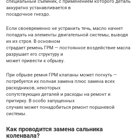
специальный съемник, с применением которого деталь
аккуратно устанавливается в
посадочное гнездо.
Если своевременно не устранить течь, масло начнет
попадать на элементы двигательной системы, выводя
их из строя. В основном
страдает ремень ГРМ — постоянное воздействие масла
разрушает его структуру и
может привести к обрыву.
При обрыве ремня ГРМ клапаны может погнуть —
потребуется их полная замена плюс замена всех
расходников, некоторых
сопутствующих деталей и расходы на ремонт и
притирку. В особо запущенных
случаях может понадобиться ремонт поршневой
системы.
Как проводится замена сальника
коленвала?