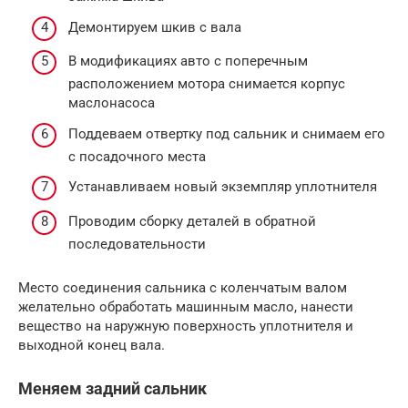
Демонтируем шкив с вала
В модификациях авто с поперечным
расположением мотора снимается корпус
маслонасоса
Поддеваем отвертку под сальник и снимаем его
с посадочного места
Устанавливаем новый экземпляр уплотнителя
Проводим сборку деталей в обратной
последовательности
Место соединения сальника с коленчатым валом
желательно обработать машинным масло, нанести
вещество на наружную поверхность уплотнителя и
выходной конец вала.
Меняем задний сальник