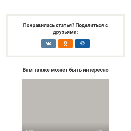
Понравилась статья? Поделиться с
друзьями:
Вам также может быть интересно