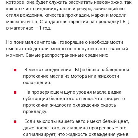
которое она будет служить рассчитать невозможно, так
как это чисто индивидуальный ресурс, зависящий ио
стиля вождения, качества прокладки, марки и модели
машыны и т.п. Стандартная гарантия на прокладку ГБЦ
в магазинах — 1 год.
Но понимая симптомы, говорящие о необходимости
смены этой детали, можно не пропустить этот важный
момент. Самые распространенные среди них:
В местах соединения ГБЦ и блока наблюдается
протекание масла из мотора или жидкости
охлаждения.
На проверяющем щупе уровня масла видна
субстанция беловатого оттенка, что говорит о
протекании жидкости охлаждения сквозь
прокладку.
Если выхлопы вашего авто имеют белый цвет,
даже после того, как машина прогрелась – это
сигнализирует, что жидкость охлаждения уже в