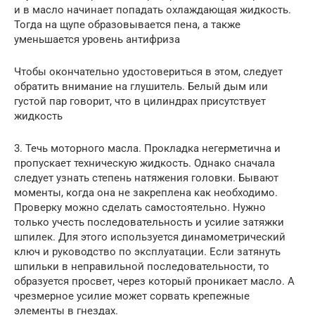
и в масло начинает попадать охлаждающая жидкость.
Тогда на щупе образовывается пена, а также
уменьшается уровень антифриза
Чтобы окончательно удостовериться в этом, следует
обратить внимание на глушитель. Белый дым или
густой пар говорит, что в цилиндрах присутствует
жидкость
3. Течь моторного масла. Прокладка негерметична и
пропускает техническую жидкость. Однако сначала
следует узнать степень натяжения головки. Бывают
моменты, когда она не закреплена как необходимо.
Проверку можно сделать самостоятельно. Нужно
только учесть последовательность и усилие затяжки
шпилек. Для этого используется динамометрический
ключ и руководство по эксплуатации. Если затянуть
шпильки в неправильной последовательности, то
образуется просвет, через который проникает масло. А
чрезмерное усилие может сорвать крепежные
элементы в гнездах.