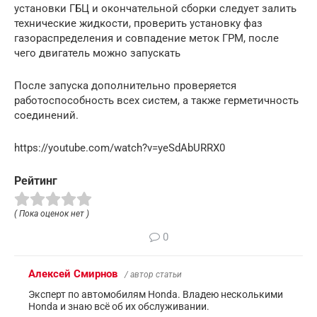
установки ГБЦ и окончательной сборки следует залить
технические жидкости, проверить установку фаз
газораспределения и совпадение меток ГРМ, после
чего двигатель можно запускать
После запуска дополнительно проверяется
работоспособность всех систем, а также герметичность
соединений.
https://youtube.com/watch?v=yeSdAbURRX0
Рейтинг
( Пока оценок нет )
0
Алексей Смирнов
/ автор статьи
Эксперт по автомобилям Honda. Владею несколькими
Honda и знаю всё об их обслуживании.