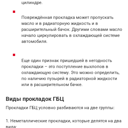
цилиндре.
Повреждённая прокладка может пропускать
масло и в радиаторную жидкость и в
расширительный бачок. Другими словами масло
начало циркулировать в охлаждающей системе
автомобиля.
Еще один признак пришедшей в негодность
прокладки – это поступление выхлопов в
охлаждающую систему. Это можно определить,
по наличию пузырей в радиаторной жидкости
или в расширительном бачке.
Виды прокладок ГБЦ
Прокладки ГБЦ условно разбиваются на две группы:
1. Неметаллические прокладки, которые делятся на два
вида: