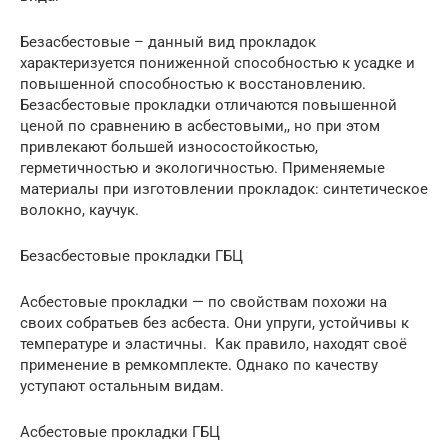
Безасбестовые – данный вид прокладок
характеризуется пониженной способностью к усадке и
повышенной способностью к восстановлению.
Безасбестовые прокладки отличаются повышенной
ценой по сравнению в асбестовыми,, но при этом
привлекают большей износостойкостью,
герметичностью и экологичностью. Применяемые
материалы при изготовлении прокладок: синтетическое
волокно, каучук.
Безасбестовые прокладки ГБЦ
Асбестовые прокладки — по свойствам похожи на
своих собратьев без асбеста. Они упруги, устойчивы к
температуре и эластичны. Как правило, находят своё
применение в ремкомплекте. Однако по качеству
уступают остальным видам.
Асбестовые прокладки ГБЦ