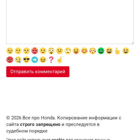
© 2026 Все про Honda. Копирование информации с
сайта
строго запрещено
и преследуется в
судебном порядке