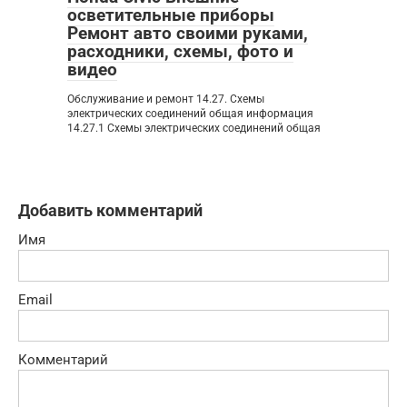
осветительные приборы
Ремонт авто своими руками,
расходники, схемы, фото и
видео
Обслуживание и ремонт 14.27. Схемы
электрических соединений общая информация
14.27.1 Схемы электрических соединений общая
Добавить комментарий
Имя
Email
Комментарий