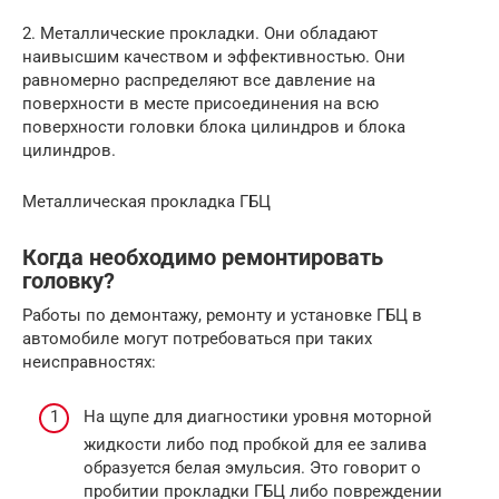
2. Металлические прокладки. Они обладают
наивысшим качеством и эффективностью. Они
равномерно распределяют все давление на
поверхности в месте присоединения на всю
поверхности головки блока цилиндров и блока
цилиндров.
Металлическая прокладка ГБЦ
Когда необходимо ремонтировать
головку?
Работы по демонтажу, ремонту и установке ГБЦ в
автомобиле могут потребоваться при таких
неисправностях:
На щупе для диагностики уровня моторной
жидкости либо под пробкой для ее залива
образуется белая эмульсия. Это говорит о
пробитии прокладки ГБЦ либо повреждении