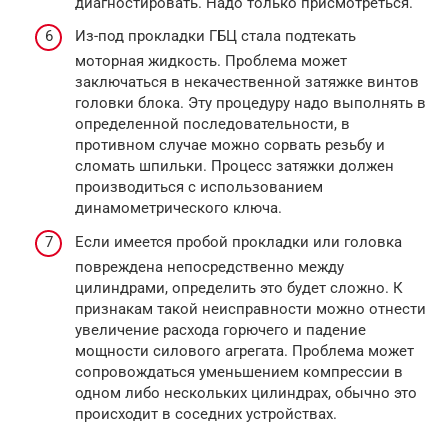
диагностировать. Надо только присмотреться.
Из-под прокладки ГБЦ стала подтекать
моторная жидкость. Проблема может
заключаться в некачественной затяжке винтов
головки блока. Эту процедуру надо выполнять в
определенной последовательности, в
противном случае можно сорвать резьбу и
сломать шпильки. Процесс затяжки должен
производиться с использованием
динамометрического ключа.
Если имеется пробой прокладки или головка
повреждена непосредственно между
цилиндрами, определить это будет сложно. К
признакам такой неисправности можно отнести
увеличение расхода горючего и падение
мощности силового агрегата. Проблема может
сопровождаться уменьшением компрессии в
одном либо нескольких цилиндрах, обычно это
происходит в соседних устройствах.