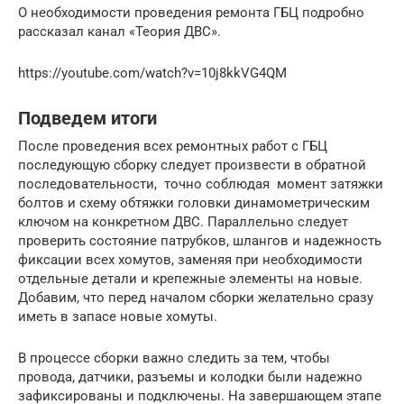
О необходимости проведения ремонта ГБЦ подробно
рассказал канал «Теория ДВС».
https://youtube.com/watch?v=10j8kkVG4QM
Подведем итоги
После проведения всех ремонтных работ с ГБЦ
последующую сборку следует произвести в обратной
последовательности, точно соблюдая момент затяжки
болтов и схему обтяжки головки динамометрическим
ключом на конкретном ДВС. Параллельно следует
проверить состояние патрубков, шлангов и надежность
фиксации всех хомутов, заменяя при необходимости
отдельные детали и крепежные элементы на новые.
Добавим, что перед началом сборки желательно сразу
иметь в запасе новые хомуты.
В процессе сборки важно следить за тем, чтобы
провода, датчики, разъемы и колодки были надежно
зафиксированы и подключены. На завершающем этапе