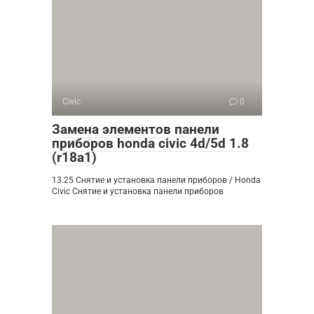
Civic
0
Замена элементов панели
приборов honda civic 4d/5d 1.8
(r18a1)
13.25 Снятие и установка панели приборов / Honda
Civic Снятие и установка панели приборов