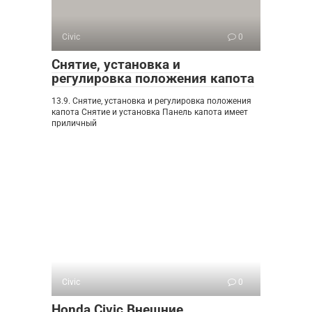
Civic
0
Снятие, установка и
регулировка положения капота
13.9. Снятие, установка и регулировка положения
капота Снятие и установка Панель капота имеет
приличный
Civic
0
Honda Civic Внешние