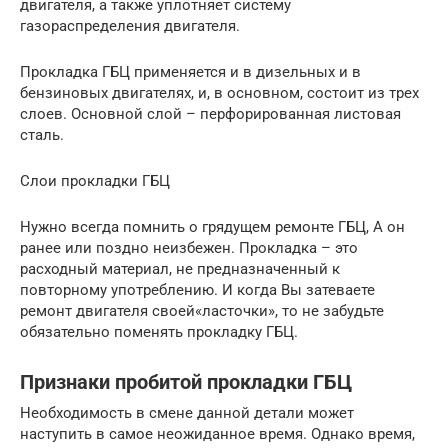
двигателя, а также уплотняет систему
газораспределения двигателя.
Прокладка ГБЦ применяется и в дизельных и в
бензиновых двигателях, и, в основном, состоит из трех
слоев. Основной слой – перфорированная листовая
сталь.
Слои прокладки ГБЦ
Нужно всегда помнить о грядущем ремонте ГБЦ, А он
ранее или поздно неизбежен. Прокладка – это
расходный материал, не предназначенный к
повторному употреблению. И когда Вы затеваете
ремонт двигателя своей«ласточки», то не забудьте
обязательно поменять прокладку ГБЦ.
Признаки пробитой прокладки ГБЦ
Необходимость в смене данной детали может
наступить в самое неожиданное время. Однако время,