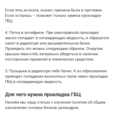
Если течь исчезла, значит, причина была в протяжке.
Если осталась – поможет только замена прокладки
ГБЦ.
4. Пятна в антифризе. При неисправной прокладке
масло попадает в охлаждающую жидкость, и образуется
налет в радиаторе или расширительном бачке.
Проверить это можно следующим образом. Открутив
крышки емкостей, визуально убедиться в наличии
посторонних примесей в технических средствах.
5. Пузырьки в радиаторе либо бачке. К их образованию
приводит попадание выхлопных газов через прокладку
ГБЦ в охлаждающую жидкость.
Для чего нужна прокладка ГБЦ
Начнём мы нашу статью с изучения понятия об общем
назначении головки блоков цилиндров.