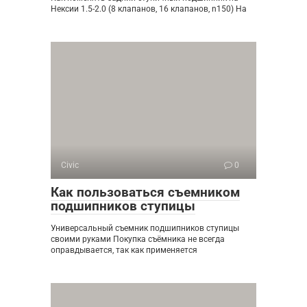
Нексии 1.5-2.0 (8 клапанов, 16 клапанов, n150) На
Civic
0
Как пользоваться съемником
подшипников ступицы
Универсальный съемник подшипников ступицы
своими руками Покупка съёмника не всегда
оправдывается, так как применяется