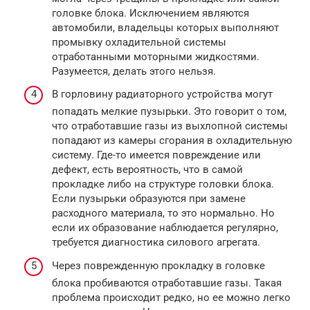
головке блока. Исключением являются
автомобили, владельцы которых выполняют
промывку охладительной системы
отработанными моторными жидкостями.
Разумеется, делать этого нельзя.
В горловину радиаторного устройства могут
попадать мелкие пузырьки. Это говорит о том,
что отработавшие газы из выхлопной системы
попадают из камеры сгорания в охладительную
систему. Где-то имеется повреждение или
дефект, есть вероятность, что в самой
прокладке либо на структуре головки блока.
Если пузырьки образуются при замене
расходного материала, то это нормально. Но
если их образование наблюдается регулярно,
требуется диагностика силового агрегата.
Через поврежденную прокладку в головке
блока пробиваются отработавшие газы. Такая
проблема происходит редко, но ее можно легко