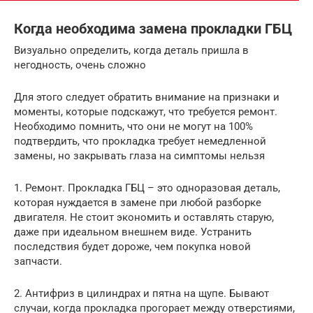
Когда необходима замена прокладки ГБЦ
Визуально определить, когда деталь пришла в
негодность, очень сложно
Для этого следует обратить внимание на признаки и
моменты, которые подскажут, что требуется ремонт.
Необходимо помнить, что они не могут на 100%
подтвердить, что прокладка требует немедленной
замены, но закрывать глаза на симптомы нельзя
1. Ремонт. Прокладка ГБЦ – это одноразовая деталь,
которая нуждается в замене при любой разборке
двигателя. Не стоит экономить и оставлять старую,
даже при идеальном внешнем виде. Устранить
последствия будет дороже, чем покупка новой
запчасти.
2. Антифриз в цилиндрах и пятна на щупе. Бывают
случаи, когда прокладка прогорает между отверстиями,