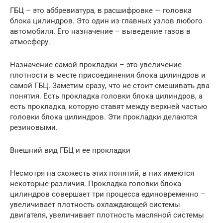
ГБЦ – это аббревиатура, в расшифровке — головка
блока цилиндров. Это один из главных узлов любого
автомобиля. Его назначение – выведение газов в
атмосферу.
Назначение самой прокладки – это увеличение
плотности в месте присоединения блока цилиндров и
самой ГБЦ. Заметим сразу, что не стоит смешивать два
понятия. Есть прокладка головки блока цилиндров, а
есть прокладка, которую ставят между верхней частью
головки блока цилиндров. Эти прокладки делаются
резиновыми.
Внешний вид ГБЦ и ее прокладки
Несмотря на схожесть этих понятий, в них имеются
некоторые различия. Прокладка головки блока
цилиндров совершает три процесса единовременно –
увеличивает плотность охлаждающей системы
двигателя, увеличивает плотность масляной системы