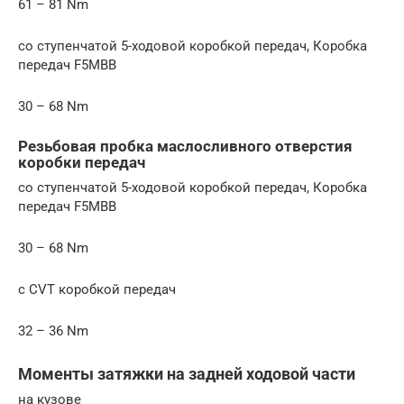
61 – 81 Nm
со ступенчатой 5-ходовой коробкой передач, Коробка
передач F5MBB
30 – 68 Nm
Резьбовая пробка маслосливного отверстия
коробки передач
со ступенчатой 5-ходовой коробкой передач, Коробка
передач F5MBB
30 – 68 Nm
с CVT коробкой передач
32 – 36 Nm
Моменты затяжки на задней ходовой части
на кузове