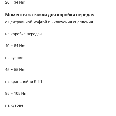
26 – 34 Nm
Моменты затяжки для коробки передач
с центральной муфтой выключения сцепления
на коробке передач
40 – 54 Nm
на кузове
45 – 55 Nm
на кронштейне КПП
85 – 105 Nm
на кузове