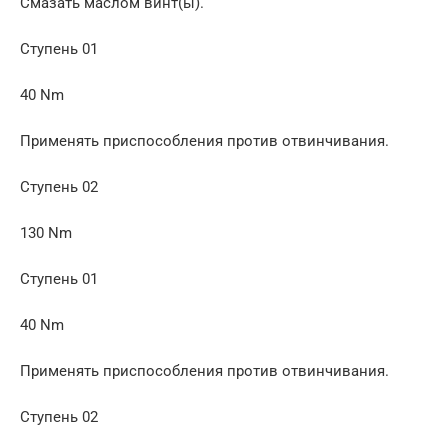
Смазать маслом винт(ы).
Ступень 01
40 Nm
Применять приспособления против отвинчивания.
Ступень 02
130 Nm
Ступень 01
40 Nm
Применять приспособления против отвинчивания.
Ступень 02