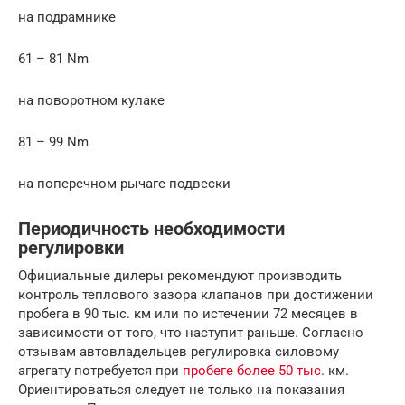
на подрамнике
61 – 81 Nm
на поворотном кулаке
81 – 99 Nm
на поперечном рычаге подвески
Периодичность необходимости
регулировки
Официальные дилеры рекомендуют производить
контроль теплового зазора клапанов при достижении
пробега в 90 тыс. км или по истечении 72 месяцев в
зависимости от того, что наступит раньше. Согласно
отзывам автовладельцев регулировка силовому
агрегату потребуется при
пробеге более 50 тыс
. км.
Ориентироваться следует не только на показания