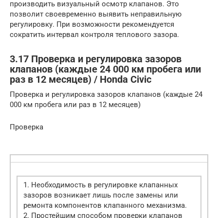
производить визуальный осмотр клапанов. Это
позволит своевременно выявить неправильную
регулировку. При возможности рекомендуется
сократить интервал контроля теплового зазора.
3.17 Проверка и регулировка зазоров
клапанов (каждые 24 000 км пробега или
раз в 12 месяцев) / Honda Civic
Проверка и регулировка зазоров клапанов (каждые 24
000 км пробега или раз в 12 месяцев)
Проверка
1. Необходимость в регулировке клапанных
зазоров возникает лишь после замены или
ремонта компонентов клапанного механизма.
2. Простейшим способом проверки клапанов