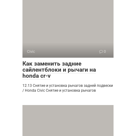
Civic
0
Как заменить задние
сайлентблоки и рычаги на
honda cr-v
12.13 Снятие и установка рычагов задней подвески
/ Honda Civic Снятие и установка рычагов