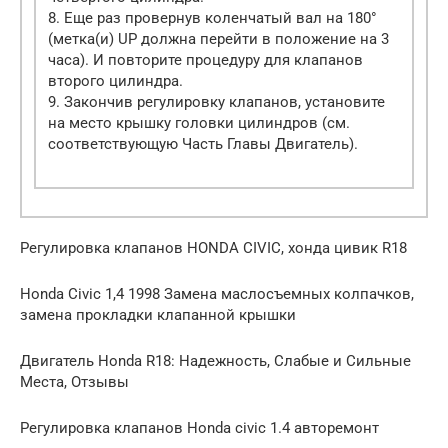
8. Еще раз провернув коленчатый вал на 180°
(метка(и) UP должна перейти в положение на 3
часа). И повторите процедуру для клапанов
второго цилиндра.
9. Закончив регулировку клапанов, установите
на место крышку головки цилиндров (см.
соответствующую Часть Главы Двигатель).
Регулировка клапанов HONDA CIVIC, хонда цивик R18
Honda Civic 1,4 1998 Замена маслосъемных колпачков,
замена прокладки клапанной крышки
Двигатель Honda R18: Надежность, Слабые и Сильные
Места, Отзывы
Регулировка клапанов Honda civic 1.4 авторемонт