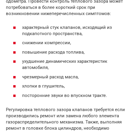
одометра. Провести контроль теплового зазора может
потребоваться в более короткий срок при
возникновении нижеперечисленных симптомов:
характерный стук клапанов, исходящий из
подкапотного пространства,
снижении компрессии,
повышение расхода топлива,
ухудшение динамических характеристик
автомобиля,
чрезмерный расход масла,
хлопки в глушитель,
посторонние звуки во впускном тракте.
Регулировка теплового зазора клапанов требуется если
производились ремонт или замена любого элемента
газораспределительного механизма. Также, выполняя
ремонт в головке блока цилиндров, необходимо