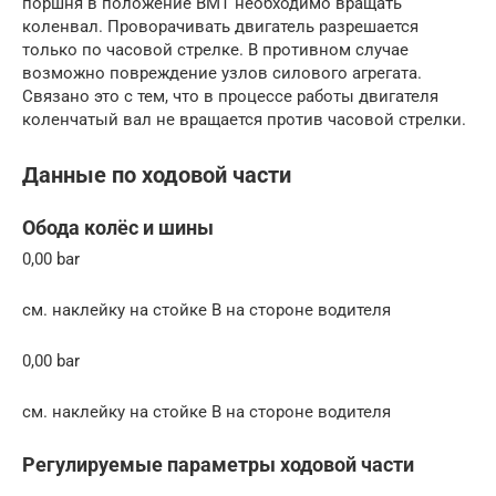
поршня в положение ВМТ необходимо вращать
коленвал. Проворачивать двигатель разрешается
только по часовой стрелке. В противном случае
возможно повреждение узлов силового агрегата.
Связано это с тем, что в процессе работы двигателя
коленчатый вал не вращается против часовой стрелки.
Данные по ходовой части
Обода колёс и шины
0,00 bar
см. наклейку на стойке B на стороне водителя
0,00 bar
см. наклейку на стойке B на стороне водителя
Регулируемые параметры ходовой части