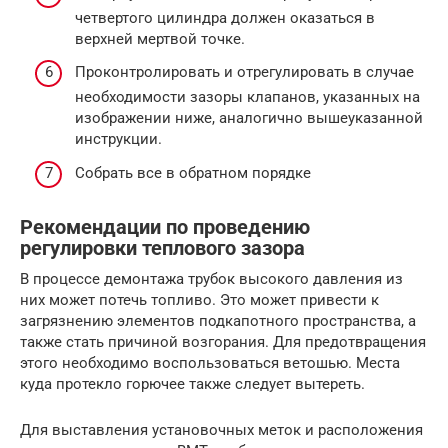
четвертого цилиндра должен оказаться в
верхней мертвой точке.
Проконтролировать и отрегулировать в случае
необходимости зазоры клапанов, указанных на
изображении ниже, аналогично вышеуказанной
инструкции.
Собрать все в обратном порядке
Рекомендации по проведению
регулировки теплового зазора
В процессе демонтажа трубок высокого давления из
них может потечь топливо. Это может привести к
загрязнению элементов подкапотного пространства, а
также стать причиной возгорания. Для предотвращения
этого необходимо воспользоваться ветошью. Места
куда протекло горючее также следует вытереть.
Для выставления установочных меток и расположения