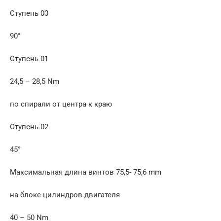
Ступень 03
90°
Ступень 01
24,5 – 28,5 Nm
по спирали от центра к краю
Ступень 02
45°
Максимальная длина винтов 75,5- 75,6 mm
на блоке цилиндров двигателя
40 – 50 Nm