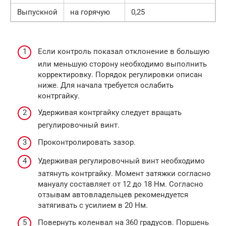
Выпускной
на горячую
0,25
Если контроль показал отклонение в большую
или меньшую сторону необходимо выполнить
корректировку. Порядок регулировки описан
ниже. Для начала требуется ослабить
контргайку.
Удерживая контргайку следует вращать
регулировочный винт.
Проконтролировать зазор.
Удерживая регулировочный винт необходимо
затянуть контргайку. Момент затяжки согласно
мануалу составляет от 12 до 18 Нм. Согласно
отзывам автовладельцев рекомендуется
затягивать с усилием в 20 Нм.
Повернуть коленвал на 360 градусов. Поршень