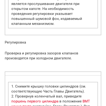
является прослушивание двигателя при
открытом капоте. На необходимость
проведения регулировки указывает
повышенный шумовой фон, издаваемый
клапанным механизмом.
Регулировка
Проверка и регулировка зазоров клапанов
производятся при холодном двигателе.
1. Снимите крышку головки цилиндров (см.
соответствующую Часть Главы Двигатель).
2. Провернув коленчатый вал, приведите
поршень первого цилиндра
в положение
ВМТ