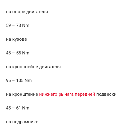
на опоре двигателя
59 – 73 Nm
на кузове
45 – 55 Nm
на кронштейне двигателя
95 – 105 Nm
на кронштейне
нижнего рычага передней
подвески
45 – 61 Nm
на подрамнике