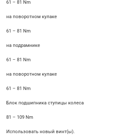
61 – 81 Nm
на поворотном кулаке
61 – 81 Nm
на подрамнике
61 – 81 Nm
на поворотном кулаке
61 – 81 Nm
Блок подшипника ступицы колеса
81 – 109 Nm
Использовать новый винт(ы).