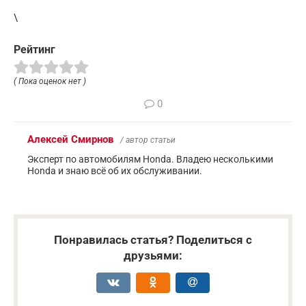
\
Рейтинг
( Пока оценок нет )
0
Алексей Смирнов
/ автор статьи
Эксперт по автомобилям Honda. Владею несколькими
Honda и знаю всё об их обслуживании.
Понравилась статья? Поделиться с
друзьями: