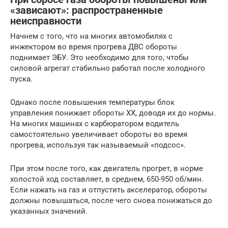
«зависают»: распространенные
неисправности
Начнем с того, что на многих автомобилях с
инжектором во время прогрева ДВС обороты
поднимает ЭБУ. Это необходимо для того, чтобы
силовой агрегат стабильно работал после холодного
пуска.
Однако после повышения температуры блок
управления понижает обороты ХХ, доводя их до нормы.
На многих машинах с карбюратором водитель
самостоятельно увеличивает обороты во время
прогрева, используя так называемый «подсос».
При этом после того, как двигатель прогрет, в норме
холостой ход составляет, в среднем, 650-950 об/мин.
Если нажать на газ и отпустить акселератор, обороты
должны повышаться, после чего снова понижаться до
указанных значений.