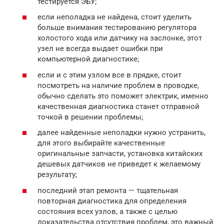
тестируется ЭБУ;
если неполадка не найдена, стоит уделить
больше внимания тестированию регулятора
холостого хода или датчику на заслонке, этот
узел не всегда выдает ошибки при
компьютерной диагностике;
если и с этим узлом все в прядке, стоит
посмотреть на наличие проблем в проводке,
обычно сделать это поможет электрик, именно
качественная диагностика станет отправной
точкой в решении проблемы;
далее найденные неполадки нужно устранить,
для этого выбирайте качественные
оригинальные запчасти, установка китайских
дешевых датчиков не приведет к желаемому
результату;
последний этап ремонта — тщательная
повторная диагностика для определения
состояния всех узлов, а также с целью
доказательства отсутствия проблем, это важный