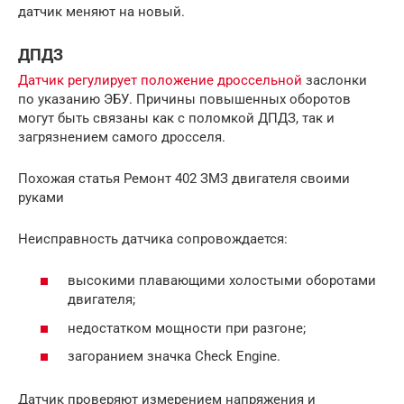
датчик меняют на новый.
ДПДЗ
Датчик регулирует положение дроссельной
заслонки
по указанию ЭБУ. Причины повышенных оборотов
могут быть связаны как с поломкой ДПДЗ, так и
загрязнением самого дросселя.
Похожая статья Ремонт 402 ЗМЗ двигателя своими
руками
Неисправность датчика сопровождается:
высокими плавающими холостыми оборотами
двигателя;
недостатком мощности при разгоне;
загоранием значка Check Engine.
Датчик проверяют измерением напряжения и