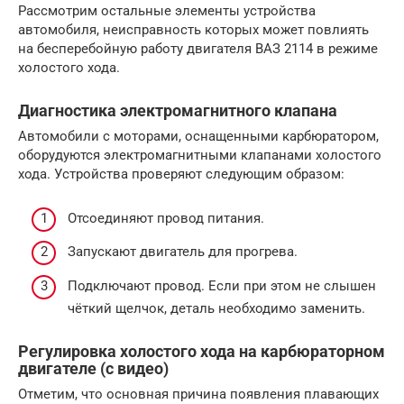
Рассмотрим остальные элементы устройства
автомобиля, неисправность которых может повлиять
на бесперебойную работу двигателя ВАЗ 2114 в режиме
холостого хода.
Диагностика электромагнитного клапана
Автомобили с моторами, оснащенными карбюратором,
оборудуются электромагнитными клапанами холостого
хода. Устройства проверяют следующим образом:
Отсоединяют провод питания.
Запускают двигатель для прогрева.
Подключают провод. Если при этом не слышен
чёткий щелчок, деталь необходимо заменить.
Регулировка холостого хода на карбюраторном
двигателе (с видео)
Отметим, что основная причина появления плавающих