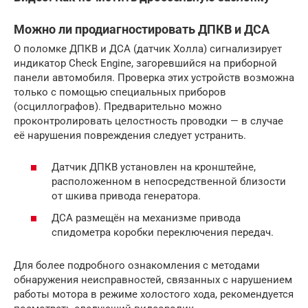
Можно ли продиагностировать ДПКВ и ДСА
О поломке ДПКВ и ДСА (датчик Холла) сигнализирует
индикатор Check Engine, загоревшийся на приборной
панели автомобиля. Проверка этих устройств возможна
только с помощью специальных приборов
(осциллографов). Предварительно можно
проконтролировать целостность проводки — в случае
её нарушения повреждения следует устранить.
Датчик ДПКВ установлен на кронштейне,
расположенном в непосредственной близости
от шкива привода генератора.
ДСА размещён на механизме привода
спидометра коробки переключения передач.
Для более подробного ознакомления с методами
обнаружения неисправностей, связанных с нарушением
работы мотора в режиме холостого хода, рекомендуется