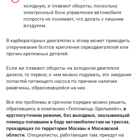
холодную, и плавают обороты, поскольку
электронный блок управления автомобиля
попросту не понимает, что делать с лишним
воздухом.
В карбюраторных двигателях к этому может приводить
откручивание болтов крепления серводвигателей или
прочих крепежных деталей.
Если же плавают обороты на холодном двигателе
дизеля, то первое, о чем можно подумать, это заедание
лопастей питающего насоса по причине наличия
ржавчины, образовавшейся на них.
Все эти проблемы в срочном порядке можно решить,
обратившись в компанию «Техпомощь Эдельвейс»,
в
круглосуточном режиме, без выходных, оказывающей
помощь попавшим в беду автомобилистам на трассах,
проходящих по территории Москвы и Московской
области.
Специалисты, работающие там, приедут на