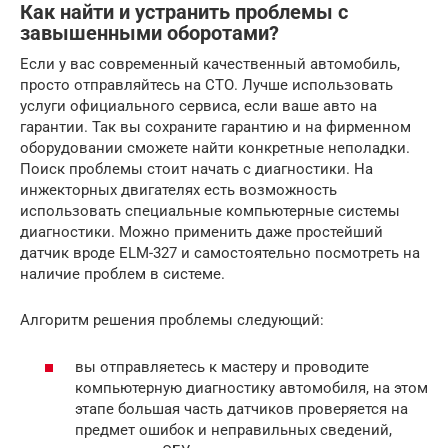
Как найти и устранить проблемы с
завышенными оборотами?
Если у вас современный качественный автомобиль,
просто отправляйтесь на СТО. Лучше использовать
услуги официального сервиса, если ваше авто на
гарантии. Так вы сохраните гарантию и на фирменном
оборудовании сможете найти конкретные неполадки.
Поиск проблемы стоит начать с диагностики. На
инжекторных двигателях есть возможность
использовать специальные компьютерные системы
диагностики. Можно применить даже простейший
датчик вроде ELM-327 и самостоятельно посмотреть на
наличие проблем в системе.
Алгоритм решения проблемы следующий:
вы отправляетесь к мастеру и проводите
компьютерную диагностику автомобиля, на этом
этапе большая часть датчиков проверяется на
предмет ошибок и неправильных сведений,