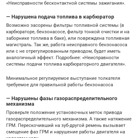
«Неисправности бесконтактной системы зажигания».
— Нарушена подача топлива в карбюратор
Возможно засорены фильтры топливной системы (в
карбюраторе, бензонасосе, фильтр тонкой очистки и на
заборнике топлива в баке), или повреждена топливная
магистраль. Так же, работа неисправного бензонасоса
или с не отрегулированным приводом, будет иметь
аналогичный эффект. Подробнее: «Неисправности
системы подачи топлива карбюраторного двигателя».
Минимальное регулируемое выступание толкателя
требуемое для правильной работы бензонасоса
— Нарушены фазы газораспределительного
механизма
Проверьте положение установочных меток привода
газораспределительного механизма. А также натяжение
ГРМ. Перескочивший на зуб-другой ремень вызывает
смещение фаз ГРМ и нарушение работы двигателя на