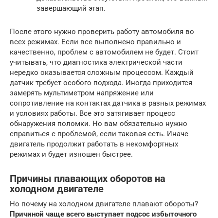
завершающий этап.
После этого нужно проверить работу автомобиля во
всех режимах. Если все выполнено правильно и
качественно, проблем с автомобилем не будет. Стоит
учитывать, что диагностика электрической части
нередко оказывается сложным процессом. Каждый
датчик требует особого подхода. Иногда приходится
замерять мультиметром напряжение или
сопротивление на контактах датчика в разных режимах
и условиях работы. Все это затягивает процесс
обнаружения поломки. Но вам обязательно нужно
справиться с проблемой, если таковая есть. Иначе
двигатель продолжит работать в некомфортных
режимах и будет изношен быстрее.
Причины плавающих оборотов на
холодном двигателе
Но почему на холодном двигателе плавают обороты?
Причиной чаще всего выступает подсос избыточного