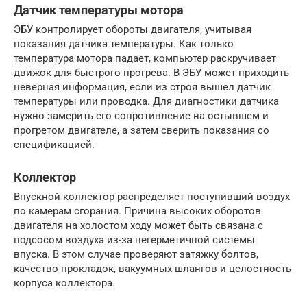
Датчик температуры мотора
ЭБУ контролирует обороты двигателя, учитывая
показания датчика температуры. Как только
температура мотора падает, компьютер раскручивает
движок для быстрого прогрева. В ЭБУ может приходить
неверная информация, если из строя вышел датчик
температуры или проводка. Для диагностики датчика
нужно замерить его сопротивление на остывшем и
прогретом двигателе, а затем сверить показания со
спецификацией.
Коллектор
Впускной коллектор распределяет поступивший воздух
по камерам сгорания. Причина высоких оборотов
двигателя на холостом ходу может быть связана с
подсосом воздуха из-за негерметичной системы
впуска. В этом случае проверяют затяжку болтов,
качество прокладок, вакуумных шлангов и целостность
корпуса коллектора.