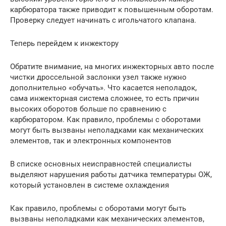
карбюратора также приводит к повышенным оборотам.
Проверку следует начинать с игольчатого клапана.
Теперь перейдем к инжектору
Обратите внимание, на многих инжекторных авто после
чистки дроссельной заслонки узел также нужно
дополнительно «обучать». Что касается неполадок,
сама инжекторная система сложнее, то есть причин
высоких оборотов больше по сравнению с
карбюратором. Как правило, проблемы с оборотами
могут быть вызваны неполадками как механических
элементов, так и электронных компонентов
В списке основных неисправностей специалисты
выделяют нарушения работы датчика температуры ОЖ,
который установлен в системе охлаждения
Как правило, проблемы с оборотами могут быть
вызваны неполадками как механических элементов,