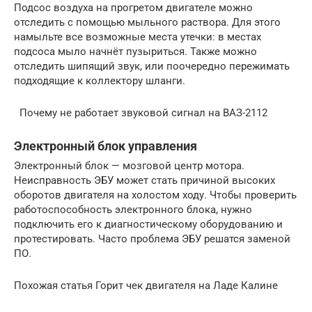
Подсос воздуха на прогретом двигателе можно
отследить с помощью мыльного раствора. Для этого
намыльте все возможные места утечки: в местах
подсоса мыло начнёт пузыриться. Также можно
отследить шипящий звук, или поочередно пережимать
подходящие к коллектору шланги.
Почему не работает звуковой сигнал на ВАЗ-2112
Электронный блок управления
Электронный блок — мозговой центр мотора.
Неисправность ЭБУ может стать причиной высоких
оборотов двигателя на холостом ходу. Чтобы проверить
работоспособность электронного блока, нужно
подключить его к диагностическому оборудованию и
протестировать. Часто проблема ЭБУ решатся заменой
ПО.
Похожая статья Горит чек двигателя на Ладе Калине