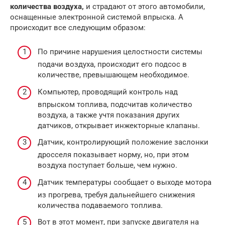
количества воздуха,
и страдают от этого автомобили,
оснащенные электронной системой впрыска. А
происходит все следующим образом:
По причине нарушения целостности системы
подачи воздуха, происходит его подсос в
количестве, превышающем необходимое.
Компьютер, проводящий контроль над
впрыском топлива, подсчитав количество
воздуха, а также учтя показания других
датчиков, открывает инжекторные клапаны.
Датчик, контролирующий положение заслонки
дросселя показывает норму, но, при этом
воздуха поступает больше, чем нужно.
Датчик температуры сообщает о выходе мотора
из прогрева, требуя дальнейшего снижения
количества подаваемого топлива.
Вот в этот момент, при запуске двигателя на