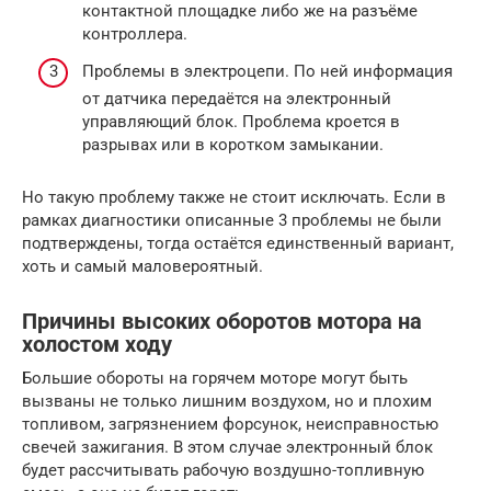
контактной площадке либо же на разъёме
контроллера.
Проблемы в электроцепи. По ней информация
от датчика передаётся на электронный
управляющий блок. Проблема кроется в
разрывах или в коротком замыкании.
Но такую проблему также не стоит исключать. Если в
рамках диагностики описанные 3 проблемы не были
подтверждены, тогда остаётся единственный вариант,
хоть и самый маловероятный.
Причины высоких оборотов мотора на
холостом ходу
Большие обороты на горячем моторе могут быть
вызваны не только лишним воздухом, но и плохим
топливом, загрязнением форсунок, неисправностью
свечей зажигания. В этом случае электронный блок
будет рассчитывать рабочую воздушно-топливную