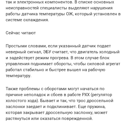
так и электронных компонентов. В списке основных
неисправностей специалисты выделяют нарушения
работы датчика температуры ОЖ, который установлен в
системе охлаждения.
Сейчас читают
Простыми словами, если указанный датчик подает
неверный сигнал, ЭБУ считает, что двигатель холодный
и задействует режим прогрева. В этом случае блок
управления поднимает обороты, чтобы силовой агрегат
работал стабильно и быстрее вышел на рабочую
температуру.
Также проблемы с оборотами могут начаться по
причине неполадок и сбоев в работе РХХ (регулятор
холостого хода). Бывает и так, что трос дроссельной
заслонки заедает и подклинивает. Еще пружина,
которая закрывает дроссельную заслонку, может
растянуться или оказаться поврежденной.