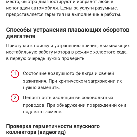
место, быстро диагностируют и исправят любые
неполадки автомобиля. Цены за услуги разумные,
предоставляется гарантия на выполненные работы.
Способы устранения плавающих оборотов
двигателя
Приступая к поиску и устранению причин, вызывающих
нестабильную работу мотора в режиме холостого хода,
в первую очередь нужно проверить:
Состояние воздушного фильтра и свечей
зажигания. При критическом загрязнении их
нужно заменить.
Целостность изоляции высоковольтных
проводов. При обнаружении повреждений они
подлежат замене.
Проверка герметичности впускного
коллектора (видеогид)