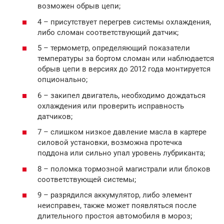
возможен обрыв цепи;
4 – присутствует перегрев системы охлаждения,
либо сломан соответствующий датчик;
5 – термометр, определяющий показатели
температуры за бортом сломан или наблюдается
обрыв цепи в версиях до 2012 года монтируется
опционально;
6 – закипел двигатель, необходимо дождаться
охлаждения или проверить исправность
датчиков;
7 – слишком низкое давление масла в картере
силовой установки, возможна протечка
поддона или сильно упал уровень лубриканта;
8 – поломка тормозной магистрали или блоков
соответствующей системы;
9 – разрядился аккумулятор, либо элемент
неисправен, также может появляться после
длительного простоя автомобиля в мороз;