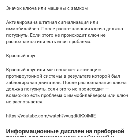
Значок ключа или машины с замком
Активирована штатная сигнализация или
иммобилайзер. После распознавания ключа должна
потухнуть. Если этого не происходит ключ не
распознается или есть иная проблема.
Красный круг
Красный круг или мяч означает активацию
противоугонной системы в результате которой был
заблокирован двигатель. После распознавания ключа
должна потухнуть, если этого не происходит —
возможно есть проблема с иммобилайзером или ключ
не распознается.
https://youtube.com/watch?v=uqdKfKX4MlE
Информационные дисплеи на приборной