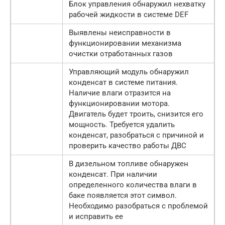
Блок управления обнаружил нехватку
рабочей жидкости в системе DEF
Выявлены неисправности в
функционировании механизма
очистки отработанных газов
Управляющий модуль обнаружил
конденсат в системе питания.
Наличие влаги отразится на
функционировании мотора.
Двигатель будет троить, снизится его
мощность. Требуется удалить
конденсат, разобраться с причиной и
проверить качество работы ДВС
В дизельном топливе обнаружен
конденсат. При наличии
определенного количества влаги в
баке появляется этот символ.
Необходимо разобраться с проблемой
и исправить ее