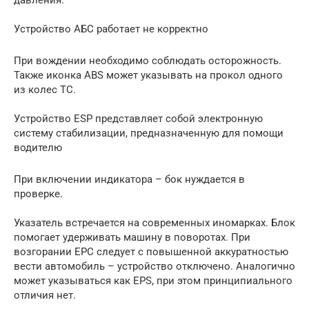
давления.
Устройство АБС работает не корректно
При вождении необходимо соблюдать осторожность.
Также иконка ABS может указывать на прокол одного
из колес ТС.
Устройство ESP представляет собой электронную
систему стабилизации, предназначенную для помощи
водителю
При включении индикатора – бок нуждается в
проверке.
Указатель встречается на современных иномарках. Блок
помогает удерживать машину в поворотах. При
возгорании EPC следует с повышенной аккуратностью
вести автомобиль – устройство отключено. Аналогично
может указываться как EPS, при этом принципиального
отличия нет.