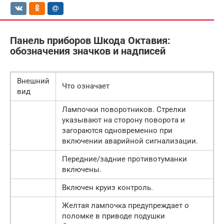
Панель приборов Шкода Октавия:
обозначения значков и надписей
Внешний
Что означает
вид
Лампочки поворотников. Стрелки
указывают на сторону поворота и
загораются одновременно при
включении аварийной сигнализации.
Передние/задние противотуманки
включены.
Включен круиз контроль.
Желтая лампочка предупреждает о
поломке в приводе подушки