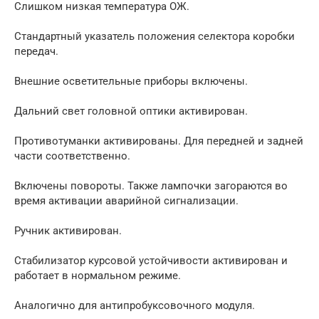
Слишком низкая температура ОЖ.
Стандартный указатель положения селектора коробки
передач.
Внешние осветительные приборы включены.
Дальний свет головной оптики активирован.
Противотуманки активированы. Для передней и задней
части соответственно.
Включены повороты. Также лампочки загораются во
время активации аварийной сигнализации.
Ручник активирован.
Стабилизатор курсовой устойчивости активирован и
работает в нормальном режиме.
Аналогично для антипробуксовочного модуля.