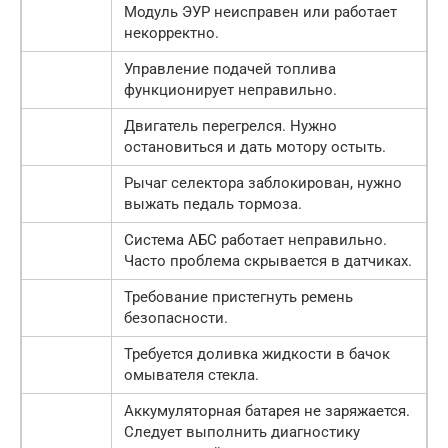
Модуль ЭУР неисправен или работает
некорректно.
Управление подачей топлива
функционирует неправильно.
Двигатель перегрелся. Нужно
остановиться и дать мотору остыть.
Рычаг селектора заблокирован, нужно
выжать педаль тормоза.
Система АБС работает неправильно.
Часто проблема скрывается в датчиках.
Требование пристегнуть ремень
безопасности.
Требуется доливка жидкости в бачок
омывателя стекла.
Аккумуляторная батарея не заряжается.
Следует выполнить диагностику