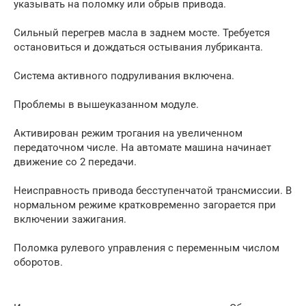
указывать на поломку или обрыв привода.
Сильный перегрев масла в заднем мосте. Требуется
остановиться и дождаться остывания лубриканта.
Система активного подруливания включена.
Проблемы в вышеуказанном модуле.
Активирован режим трогания на увеличенном
передаточном числе. На автомате машина начинает
движение со 2 передачи.
Неисправность привода бесступенчатой трансмиссии. В
нормальном режиме кратковременно загорается при
включении зажигания.
Поломка рулевого управления с переменным числом
оборотов.