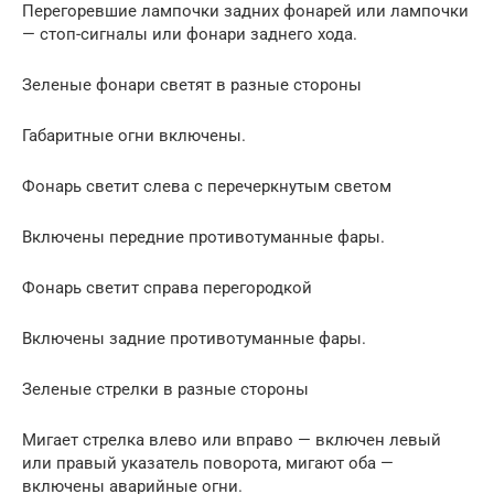
Перегоревшие лампочки задних фонарей или лампочки
— стоп-сигналы или фонари заднего хода.
Зеленые фонари светят в разные стороны
Габаритные огни включены.
Фонарь светит слева с перечеркнутым светом
Включены передние противотуманные фары.
Фонарь светит справа перегородкой
Включены задние противотуманные фары.
Зеленые стрелки в разные стороны
Мигает стрелка влево или вправо — включен левый
или правый указатель поворота, мигают оба —
включены аварийные огни.