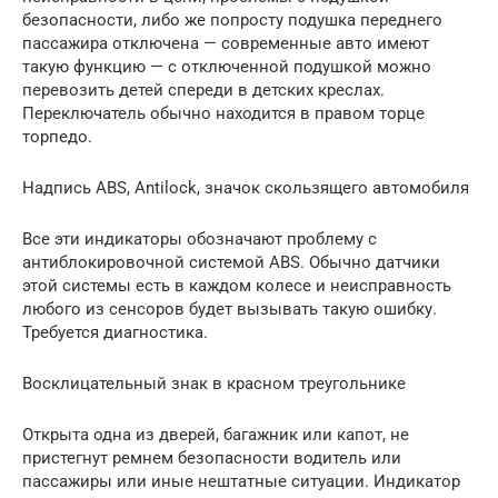
безопасности, либо же попросту подушка переднего
пассажира отключена — современные авто имеют
такую функцию — с отключенной подушкой можно
перевозить детей спереди в детских креслах.
Переключатель обычно находится в правом торце
торпедо.
Надпись ABS, Antilock, значок скользящего автомобиля
Все эти индикаторы обозначают проблему с
антиблокировочной системой ABS. Обычно датчики
этой системы есть в каждом колесе и неисправность
любого из сенсоров будет вызывать такую ошибку.
Требуется диагностика.
Восклицательный знак в красном треугольнике
Открыта одна из дверей, багажник или капот, не
пристегнут ремнем безопасности водитель или
пассажиры или иные нештатные ситуации. Индикатор