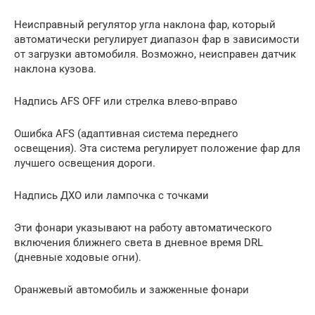
Неисправный регулятор угла наклона фар, который
автоматически регулирует диапазон фар в зависимости
от загрузки автомобиля. Возможно, неисправен датчик
наклона кузова.
Надпись AFS OFF или стрелка влево-вправо
Ошибка AFS (адаптивная система переднего
освещения). Эта система регулирует положение фар для
лучшего освещения дороги.
Надпись ДХО или лампочка с точками
Эти фонари указывают на работу автоматического
включения ближнего света в дневное время DRL
(дневные ходовые огни).
Оранжевый автомобиль и зажженные фонари