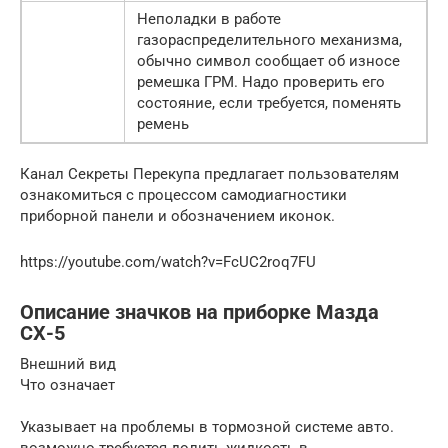
Неполадки в работе
газораспределительного механизма,
обычно символ сообщает об износе
ремешка ГРМ. Надо проверить его
состояние, если требуется, поменять
ремень
Канал Секреты Перекупа предлагает пользователям
ознакомиться с процессом самодиагностики
приборной панели и обозначением иконок.
https://youtube.com/watch?v=FcUC2roq7FU
Описание значков на приборке Мазда
СХ-5
Внешний вид
Что означает
Указывает на проблемы в тормозной системе авто.