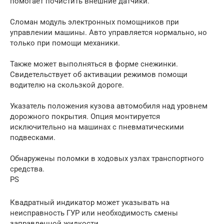
помогает почистить внешние датчики.
Сломан модуль электронных помощников при
управлении машины. Авто управляется нормально, но
только при помощи механики.
Также может выполняться в форме снежинки.
Свидетельствует об активации режимов помощи
водителю на скользкой дороге.
Указатель положения кузова автомобиля над уровнем
дорожного покрытия. Опция монтируется
исключительно на машинах с пневматическими
подвесками.
Обнаружены поломки в ходовых узлах транспортного
средства.
PS
Квадратный индикатор может указывать на
неисправность ГУР или необходимость смены
заправленной жидкости.