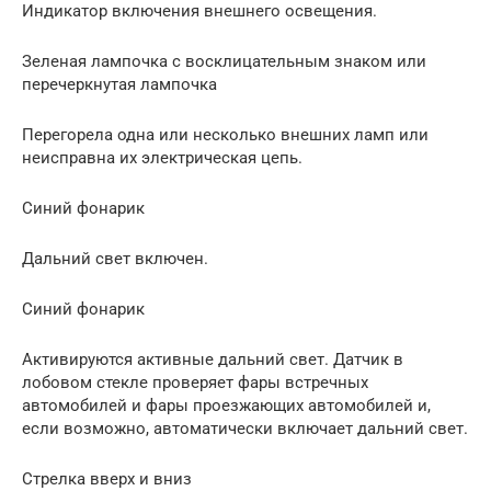
Индикатор включения внешнего освещения.
Зеленая лампочка с восклицательным знаком или
перечеркнутая лампочка
Перегорела одна или несколько внешних ламп или
неисправна их электрическая цепь.
Синий фонарик
Дальний свет включен.
Синий фонарик
Активируются активные дальний свет. Датчик в
лобовом стекле проверяет фары встречных
автомобилей и фары проезжающих автомобилей и,
если возможно, автоматически включает дальний свет.
Стрелка вверх и вниз