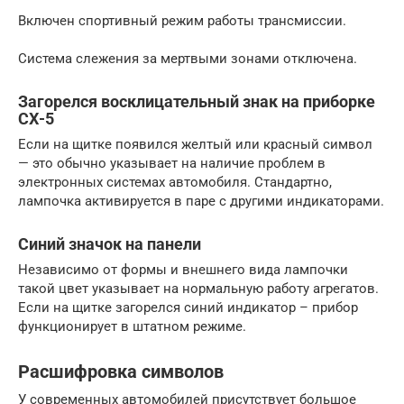
Включен спортивный режим работы трансмиссии.
Система слежения за мертвыми зонами отключена.
Загорелся восклицательный знак на приборке
СХ-5
Если на щитке появился желтый или красный символ
— это обычно указывает на наличие проблем в
электронных системах автомобиля. Стандартно,
лампочка активируется в паре с другими индикаторами.
Синий значок на панели
Независимо от формы и внешнего вида лампочки
такой цвет указывает на нормальную работу агрегатов.
Если на щитке загорелся синий индикатор – прибор
функционирует в штатном режиме.
Расшифровка символов
У современных автомобилей присутствует большое