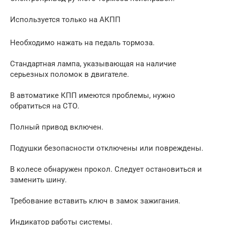
Используется только на АКПП
Необходимо нажать на педаль тормоза.
Стандартная лампа, указывающая на наличие
серьезных поломок в двигателе.
В автоматике КПП имеются проблемы, нужно
обратиться на СТО.
Полный привод включен.
Подушки безопасности отключены или повреждены.
В колесе обнаружен прокол. Следует остановиться и
заменить шину.
Требование вставить ключ в замок зажигания.
Индикатор работы системы.