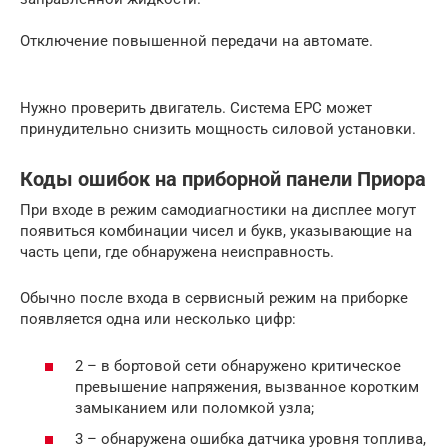
Отключение повышенной передачи на автомате.
Нужно проверить двигатель. Система ЕРС может
принудительно снизить мощность силовой установки.
Коды ошибок на приборной панели Приора
При входе в режим самодиагностики на дисплее могут
появиться комбинации чисел и букв, указывающие на
часть цепи, где обнаружена неисправность.
Обычно после входа в сервисный режим на приборке
появляется одна или несколько цифр:
2 – в бортовой сети обнаружено критическое
превышение напряжения, вызванное коротким
замыканием или поломкой узла;
3 – обнаружена ошибка датчика уровня топлива,