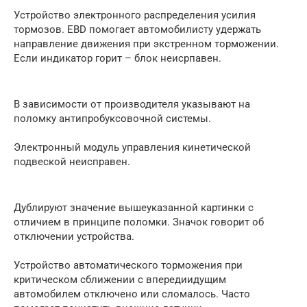
Устройство электронного распределения усилия
тормозов. EBD помогает автомобилисту удержать
направление движения при экстренном торможении.
Если индикатор горит – блок неисрпавен.
В зависимости от производителя указывают на
поломку антипробуксовочной системы.
Электронный модуль управления кинетической
подвеской неисправен.
Дублируют значение вышеуказанной картинки с
отличием в принципе поломки. Значок говорит об
отключении устройства.
Устройство автоматического торможения при
критическом сближении с впередиидущим
автомобилем отключено или сломалось. Часто