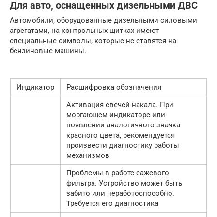
Для авто, оснащенных дизельными ДВС
Автомобили, оборудованные дизельными силовыми
агрегатами, на контрольных щитках имеют
специальные символы, которые не ставятся на
бензиновые машины.
Индикатор
Расшифровка обозначения
Активация свечей накала. При
моргающем индикаторе или
появлении аналогичного значка
красного цвета, рекомендуется
произвести диагностику работы
механизмов
Проблемы в работе сажевого
фильтра. Устройство может быть
забито или неработоспособно.
Требуется его диагностика