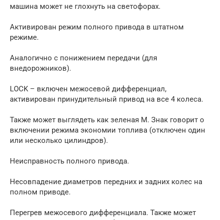
машина может не глохнуть на светофорах.
Активирован режим полного привода в штатном
режиме.
Аналогично с понижением передачи (для
внедорожников).
LOCK – включен межосевой дифференциал,
активирован принудительный привод на все 4 колеса.
Также может выглядеть как зеленая М. Знак говорит о
включении режима экономии топлива (отключен один
или несколько цилиндров).
Неисправность полного привода.
Несовпадение диаметров передних и задних колес на
полном приводе.
Перегрев межосевого дифференциала. Также может