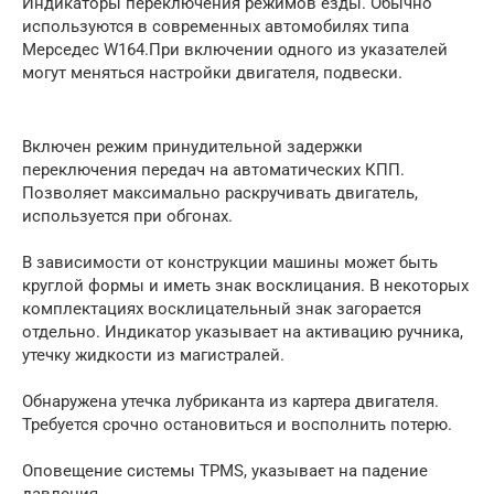
Индикаторы переключения режимов езды. Обычно
используются в современных автомобилях типа
Мерседес W164.При включении одного из указателей
могут меняться настройки двигателя, подвески.
Включен режим принудительной задержки
переключения передач на автоматических КПП.
Позволяет максимально раскручивать двигатель,
используется при обгонах.
В зависимости от конструкции машины может быть
круглой формы и иметь знак восклицания. В некоторых
комплектациях восклицательный знак загорается
отдельно. Индикатор указывает на активацию ручника,
утечку жидкости из магистралей.
Обнаружена утечка лубриканта из картера двигателя.
Требуется срочно остановиться и восполнить потерю.
Оповещение системы TPMS, указывает на падение