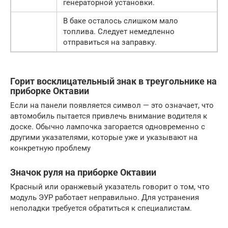
генераторной установки.
В баке осталось слишком мало
топлива. Следует немедленно
отправиться на заправку.
Горит восклицательный знак в треугольнике на
приборке Октавии
Если на панели появляется символ — это означает, что
автомобиль пытается привлечь внимание водителя к
доске. Обычно лампочка загорается одновременно с
другими указателями, которые уже и указывают на
конкретную проблему
Значок руля на приборке Октавии
Красный или оранжевый указатель говорит о том, что
модуль ЭУР работает неправильно. Для устранения
неполадки требуется обратиться к специалистам.