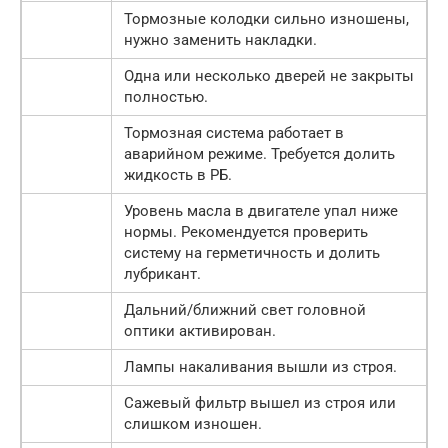
Тормозные колодки сильно изношены,
нужно заменить накладки.
Одна или несколько дверей не закрыты
полностью.
Тормозная система работает в
аварийном режиме. Требуется долить
жидкость в РБ.
Уровень масла в двигателе упал ниже
нормы. Рекомендуется проверить
систему на герметичность и долить
лубрикант.
Дальний/ближний свет головной
оптики активирован.
Лампы накаливания вышли из строя.
Сажевый фильтр вышел из строя или
слишком изношен.