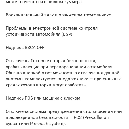
может сочетаться с писком зуммера.
Восклицательный знак в оранжевом треугольнике
Проблемы в электронной системе контроля
устойчивости автомобиля (ESP).
Надпись RSCA OFF
Отключены боковые шторки безопасности,
срабатывающие при переворачивании автомобиля.
Обычно кнопкой с возможностью отключения данной
системы комплектуются внедорожники — при сильных
кренах кузова шторки могут сработать.
Надпись PCS или машина с ключом
Отключена система предупреждения столкновений или
предаварийной безопасности — PCS (Pre-collision
system или Pre-crash system).