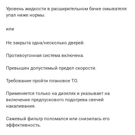
Уровень жидкости в расширительном бачке омывателя
упал ниже нормы.
или
Не закрыта одна/несколько дверей.
Противоугонная система включена.
Превышен допустимый предел скорости.
Требование пройти плановое ТО.
Применяется только на дизелях и указывает на
включение предпускового подогрева свечей
накаливания.
Сажевый фильтр поломался или снизилась его
эффективность.