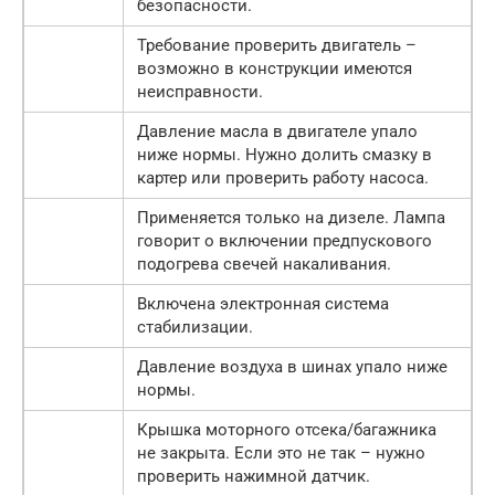
безопасности.
Требование проверить двигатель –
возможно в конструкции имеются
неисправности.
Давление масла в двигателе упало
ниже нормы. Нужно долить смазку в
картер или проверить работу насоса.
Применяется только на дизеле. Лампа
говорит о включении предпускового
подогрева свечей накаливания.
Включена электронная система
стабилизации.
Давление воздуха в шинах упало ниже
нормы.
Крышка моторного отсека/багажника
не закрыта. Если это не так – нужно
проверить нажимной датчик.