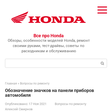
Перейти
к
контенту
Все про Honda
Обзоры, особенности моделей Honda, ремонт
своими руками, тест-драйвы, советы по
расходникам и обслуживанию
Поиск:
Главная
»
Вопросы по ремонту
Обозначение значков на панели приборов
автомобиля
Опубликовано:
17 Ноя 2021
Вопросы по ремонту
Алексей Смирнов