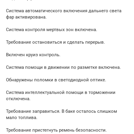
Система автоматического включения дальнего света
фар активирована.
Система контроля мертвых зон включена.
Требование остановиться и сделать перерыв.
Включен круиз контроль.
Система помощи в движении по разметке включена.
Обнаружены поломки в светодиодной оптике.
Система интеллектуальной помощи в торможении
отключена.
Требование заправиться. В баке осталось слишком
мало топлива.
Требование пристегнуть ремень безопасности.