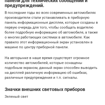
панели для технических сообщений и
предупреждений.
В последние годы во всех современных автомобилях
производители стали устанавливать в приборную
панель информационные дисплеи, которые созданы в
первую очередь для того, чтобы сообщать водителю
более подробную информацию об автомобиле, а также
о многих работающих системах в автомобиле. Как
правило этот информационный экран установлен в
машине по центру приборной панели.
На авторынке в наше время существует огромное
количество автомобилей, которые оснащены
подобным экраном, данный экран способен выводить
на дисплей различную информацию об ошибках,
различные предупреждения и т.п. сигналы.
Значки внешних световых приборов
Зеленый свет