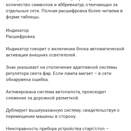
количество символов и аббревиатур, отвечающих за
отдельные сети. Полная расшифровка более читаема в
форме таблицы.
Индикатор
Расшифровка
Индикатор говорит о включении блока автоматической
активации внешних осветителей.
Знак указывает на отключение адаптивной системы
регулятора света фар. Если лампа мигает – в сети
обнаружена ошибка.
Активирована система автопилота, происходит
слежение за дорожной разметкой.
Дублирует вышеуказанную систему, свидетельствуя о
перемещении машины в сторону.
Неисправность прибора устройства старт/стоп –