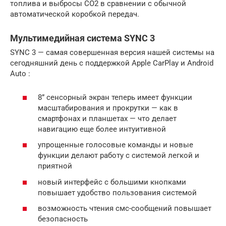
топлива и выбросы CO2 в сравнении с обычной
автоматической коробкой передач.
Мультимедийная система SYNC 3
SYNC 3 — самая совершенная версия нашей системы на
сегодняшний день с поддержкой Apple CarPlay и Android
Auto :
8” сенсорный экран теперь имеет функции
масштабирования и прокрутки — как в
смартфонах и планшетах — что делает
навигацию еще более интуитивной
упрощенные голосовые команды и новые
функции делают работу с системой легкой и
приятной
новый интерфейс с большими кнопками
повышает удобство пользования системой
возможность чтения смс-сообщений повышает
безопасность