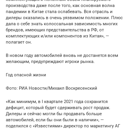
производства даже после того, как основная волна
пандемии в Китае стала ослабевать. Вся отрасль и
дилеры оказались в очень уязвимом положении. Плюс
дала о себе знать колоссальная зависимость многих
брендов, имеющих представительства в РФ, от
комплектующих и/или компонентов из Китая», —
полагает он.
В новом году автомобилей вновь не достанется всем
желающим, предупреждают игроки рынка.
Год опасной жизни
Фото: РИА Новости/Михаил Воскресенский
«Как минимум, в I квартале 2021 года сохранится
дефицит, который будет сдерживать рост продаж.
Дилеры и сейчас могли бы продавать больше
автомобилей, если бы они были в наличии», —
поделился с «Известиями» директор по маркетингу АГ