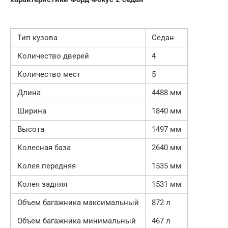
Тип кузова
Седан
Количество дверей
4
Количество мест
5
Длина
4488 мм
Ширина
1840 мм
Высота
1497 мм
Колесная база
2640 мм
Колея передняя
1535 мм
Колея задняя
1531 мм
Объем багажника максимальный
872 л
Объем багажника минимальный
467 л