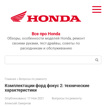
Перейти
к
контенту
Все про Honda
Обзоры, особенности моделей Honda, ремонт
своими руками, тест-драйвы, советы по
расходникам и обслуживанию
Поиск:
Главная
»
Вопросы по ремонту
Комплектации форд фокус 2: технические
характеристики
Опубликовано:
17 Ноя 2021
Вопросы по ремонту
Алексей Смирнов