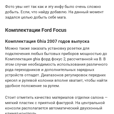
Фото увы нет так как и эту инфу было очень сложно
добыть. Если, что найду добавлю. На данный момент
задался целью добыть себе мага.
Комплектации Ford Focus
Комплектация Ghia 2007 годов выпуска
Можно также заказать установку розетки для
подключения любых бытовых приборов мощностью до
Комплектация ghia форд фокус 2, рассчитанной на В. В
этом случае необходимость использования различного
рода переходников и дополнительных зарядных
устройств отпадет. Диапазонов регулировок передних
кресел и рулевой колонки вполне хватает, чтобы найти
удобное положение за рулем.
Стоит отметить качество материалов отделки салона —
мягкий пластик с приятной фактурой. На центральной
консоли располагается автоматический двухзонный
климат-контроль.