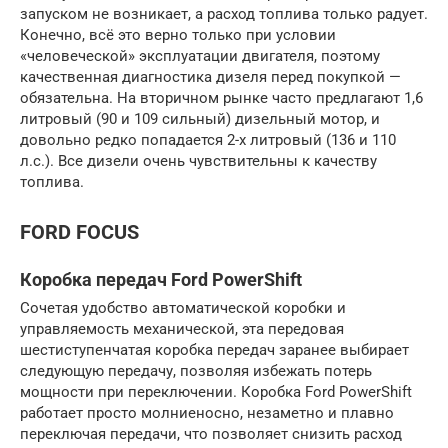
запуском не возникает, а расход топлива только радует.
Конечно, всё это верно только при условии
«человеческой» эксплуатации двигателя, поэтому
качественная диагностика дизеля перед покупкой —
обязательна. На вторичном рынке часто предлагают 1,6
литровый (90 и 109 сильный) дизельный мотор, и
довольно редко попадается 2-х литровый (136 и 110
л.с.). Все дизели очень чувствительны к качеству
топлива.
FORD FOCUS
Коробка передач Ford PowerShift
Сочетая удобство автоматической коробки и
управляемость механической, эта передовая
шестиступенчатая коробка передач заранее выбирает
следующую передачу, позволяя избежать потерь
мощности при переключении. Коробка Ford PowerShift
работает просто молниеносно, незаметно и плавно
переключая передачи, что позволяет снизить расход