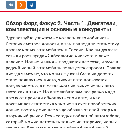
Обзор Форд Фокус 2. Часть 1. Двигатели,
комплектации и основные конкуренты
Здравствуйте уважаемые коллеги автомобилисты.
Сегодня смотрел новости, а там приводили статистику
продаж новых автомобилей в России. Как вы думаете
есть ли рост продаж? Абсолютно никакого и даже
падение. Новые машины продаются все хуже, и хуже и
редкий новый автомобиль пользуется спросом. Правда
иногда замечаю, что новых Hyundai Cre­ta на дорогах
стало появляться много, значит авто пользуется
популярностью, а в остальном на рынке новых авто
глухо как в танке. Но автолюбителям все равно надо
время от времени обновлять свои авто, и как
показывает статистика явно не за счет приобретения
новых, поэтому они все чаще обращают свой взор на
вторичный рынок. Речь сегодня пойдет об автомобиле,
который можно встретить только на вторичке, новых