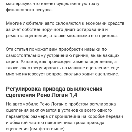
мастерскую, что влечет существенную трату
финансового ресурса.
Многие любители авто склоняются к экономии средств
за счет собственноручного диагностирования и
ремонта сцепления, а также механизма его привода.
Эта статья поможет вам приобрести навыки по
самостоятельному устранению причин, вызывающих
скрип. Узнаете, как происходит замена сцепления, а
также как отрегулировать на машине сцепление, еще
многих интересует вопрос, сколько ходит сцепление.
Регулировка привода выключения
сцепления Рено Логан 1,4
На автомобиле Рено Логан с пробегом регулировка
сцепления заключается в установке всего одного
параметра: размера от кронштейна на коробке передач
и обжатой частью наконечника троса привода
сцепления (см. фото выше).