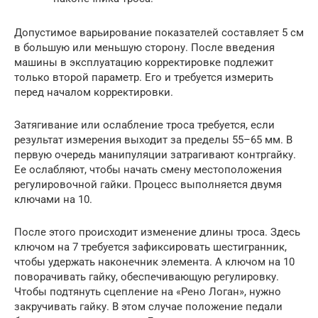
Допустимое варьирование показателей составляет 5 см
в большую или меньшую сторону. После введения
машины в эксплуатацию корректировке подлежит
только второй параметр. Его и требуется измерить
перед началом корректировки.
Затягивание или ослабление троса требуется, если
результат измерения выходит за пределы 55–65 мм. В
первую очередь манипуляции затрагивают контргайку.
Ее ослабляют, чтобы начать смену местоположения
регулировочной гайки. Процесс выполняется двумя
ключами на 10.
После этого происходит изменение длины троса. Здесь
ключом на 7 требуется зафиксировать шестигранник,
чтобы удержать наконечник элемента. А ключом на 10
поворачивать гайку, обеспечивающую регулировку.
Чтобы подтянуть сцепление на «Рено Логан», нужно
закручивать гайку. В этом случае положение педали