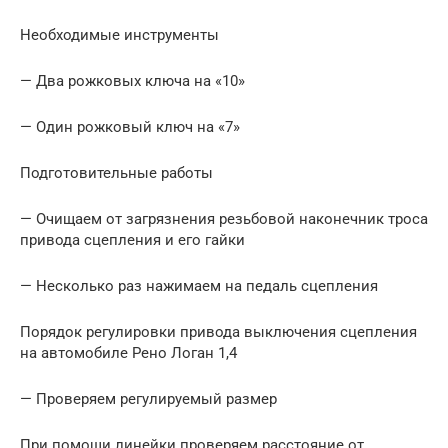
Необходимые инструменты
— Два рожковых ключа на «10»
— Один рожковый ключ на «7»
Подготовительные работы
— Очищаем от загрязнения резьбовой наконечник троса
привода сцепления и его гайки
— Несколько раз нажимаем на педаль сцепления
Порядок регулировки привода выключения сцепления
на автомобиле Рено Логан 1,4
— Проверяем регулируемый размер
При помощи линейки проверяем расстояние от