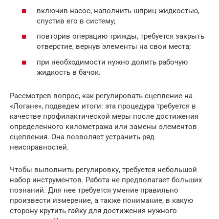
включив насос, наполнить шприц жидкостью,
спустив его в систему;
повторив операцию трижды, требуется закрыть
отверстие, вернув элементы на свои места;
при необходимости нужно долить рабочую
жидкость в бачок.
Рассмотрев вопрос, как регулировать сцепление на
«Логане», подведем итоги: эта процедура требуется в
качестве профилактической меры после достижения
определенного километража или замены элементов
сцепления. Она позволяет устранить ряд
неисправностей.
Чтобы выполнить регулировку, требуется небольшой
набор инструментов. Работа не предполагает больших
познаний. Для нее требуется умение правильно
произвести измерение, а также понимание, в какую
сторону крутить гайку для достижения нужного