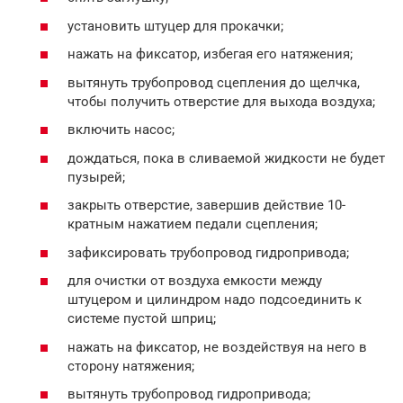
установить штуцер для прокачки;
нажать на фиксатор, избегая его натяжения;
вытянуть трубопровод сцепления до щелчка,
чтобы получить отверстие для выхода воздуха;
включить насос;
дождаться, пока в сливаемой жидкости не будет
пузырей;
закрыть отверстие, завершив действие 10-
кратным нажатием педали сцепления;
зафиксировать трубопровод гидропривода;
для очистки от воздуха емкости между
штуцером и цилиндром надо подсоединить к
системе пустой шприц;
нажать на фиксатор, не воздействуя на него в
сторону натяжения;
вытянуть трубопровод гидропривода;