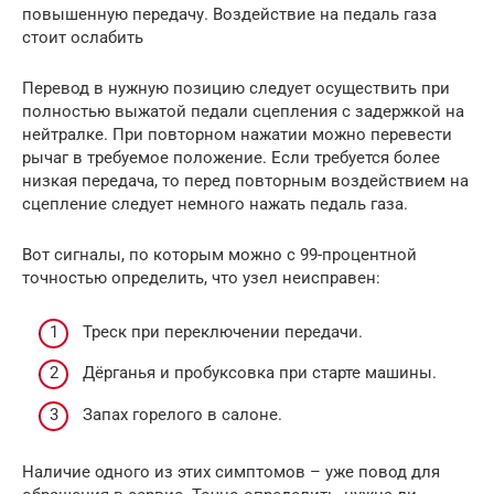
повышенную передачу. Воздействие на педаль газа
стоит ослабить
Перевод в нужную позицию следует осуществить при
полностью выжатой педали сцепления с задержкой на
нейтралке. При повторном нажатии можно перевести
рычаг в требуемое положение. Если требуется более
низкая передача, то перед повторным воздействием на
сцепление следует немного нажать педаль газа.
Вот сигналы, по которым можно с 99-процентной
точностью определить, что узел неисправен:
Треск при переключении передачи.
Дёрганья и пробуксовка при старте машины.
Запах горелого в салоне.
Наличие одного из этих симптомов – уже повод для