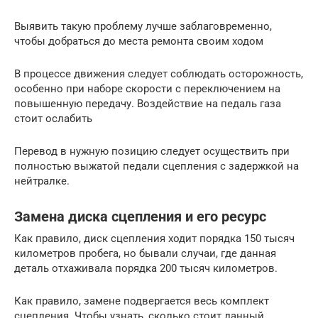
Выявить такую проблему лучше заблаговременно,
чтобы добраться до места ремонта своим ходом
В процессе движения следует соблюдать осторожность,
особенно при наборе скорости с переключением на
повышенную передачу. Воздействие на педаль газа
стоит ослабить
Перевод в нужную позицию следует осуществить при
полностью выжатой педали сцепления с задержкой на
нейтралке.
Замена диска сцепления и его ресурс
Как правило, диск сцепления ходит порядка 150 тысяч
километров пробега, но бывали случаи, где данная
деталь отхаживала порядка 200 тысяч километров.
Как правило, замене подвергается весь комплект
сцепления. Чтобы узнать, сколько стоит данный