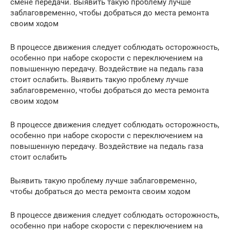
смене передачи. Выявить такую проблему лучше
заблаговременно, чтобы добраться до места ремонта
своим ходом
В процессе движения следует соблюдать осторожность,
особенно при наборе скорости с переключением на
повышенную передачу. Воздействие на педаль газа
стоит ослабить. Выявить такую проблему лучше
заблаговременно, чтобы добраться до места ремонта
своим ходом
В процессе движения следует соблюдать осторожность,
особенно при наборе скорости с переключением на
повышенную передачу. Воздействие на педаль газа
стоит ослабить
Выявить такую проблему лучше заблаговременно,
чтобы добраться до места ремонта своим ходом
В процессе движения следует соблюдать осторожность,
особенно при наборе скорости с переключением на