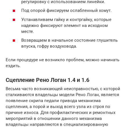
регулировку с использованием линейки.
Под опорой фиксируем ослабленный хомут.
Устанавливаем гайку и контргайку, которые
надежно фиксируют элемент на исходном
месте.
Возвращаем в начальное состояние глушитель
впуска, гофру воздуховода.
Если процедуре не возникло проблем, можно начинать
ездить.
Сцепление Рено Логан 1.4 и 1.6
Весьма часто возникающей неисправностью, с которой
сталкиваются владельцы модели Рено Логан, является
появление скрипа педали привода механизма
сцепления, а порой и выход всего узла из строя по
причине износа. Для профилактических и ремонтных
мероприятий в отношении данного механизма
владельцы направляются в специализированную