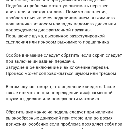
Подобная проблема может увеличивать перегрев
двигателя и расход топлива. Помимо сцепления,
проблема вызывается подклиниванием выжимного
подшипника, износом накладок ведомого диска или
повреждением диафрагменной пружины.
Повышение шума, вызванное разрегулировкой
сцепления или износом выжимного подшипника
Особое внимание следует обратить, если скрип следует
при включении задней передачи.
Затрудненное включение и выключение передач.
Процесс может сопровождаться шумом или треском
В этом случае говорят, что сцепление «ведет». Такое
также возможно при повреждении диафрагменной
пружины, дисков или поверхности маховика.
Обратить внимание на педаль следует при наличии
рывкообразных движений при старте или во время
движения, особенно если проблема проявляет себя при