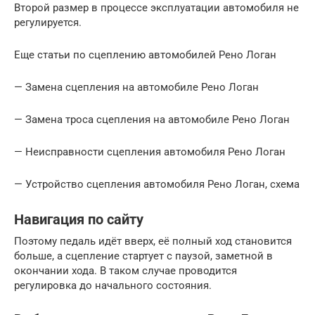
Второй размер в процессе эксплуатации автомобиля не
регулируется.
Еще статьи по сцеплению автомобилей Рено Логан
— Замена сцепления на автомобиле Рено Логан
— Замена троса сцепления на автомобиле Рено Логан
— Неисправности сцепления автомобиля Рено Логан
— Устройство сцепления автомобиля Рено Логан, схема
Навигация по сайту
Поэтому педаль идёт вверх, её полный ход становится
больше, а сцепление стартует с паузой, заметной в
окончании хода. В таком случае проводится
регулировка до начального состояния.