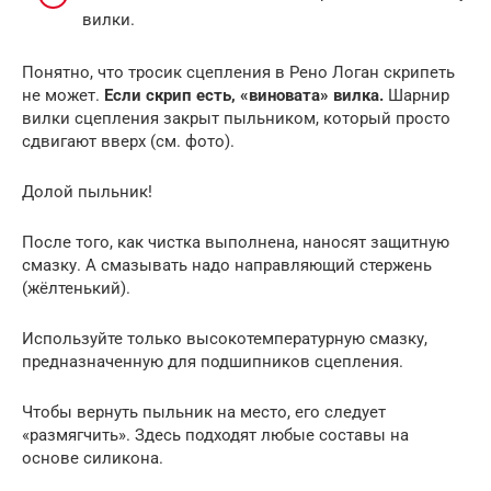
вилки.
Понятно, что тросик сцепления в Рено Логан скрипеть
не может.
Если скрип есть, «виновата» вилка.
Шарнир
вилки сцепления закрыт пыльником, который просто
сдвигают вверх (см. фото).
Долой пыльник!
После того, как чистка выполнена, наносят защитную
смазку. А смазывать надо направляющий стержень
(жёлтенький).
Используйте только высокотемпературную смазку,
предназначенную для подшипников сцепления.
Чтобы вернуть пыльник на место, его следует
«размягчить». Здесь подходят любые составы на
основе силикона.