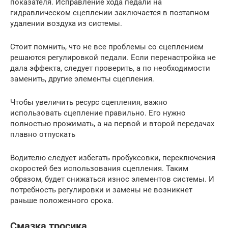
показателя. Исправление хода педали на
гидравлическом сцеплении заключается в поэтапном
удалении воздуха из системы.
Стоит помнить, что не все проблемы со сцеплением
решаются регулировкой педали. Если перенастройка не
дала эффекта, следует проверить, а по необходимости
заменить, другие элементы сцепления.
Чтобы увеличить ресурс сцепления, важно
использовать сцепление правильно. Его нужно
полностью прожимать, а на первой и второй передачах
плавно отпускать
Водителю следует избегать пробуксовки, переключения
скоростей без использования сцепления. Таким
образом, будет снижаться износ элементов системы. И
потребность регулировки и замены не возникнет
раньше положенного срока.
Смазка тросика