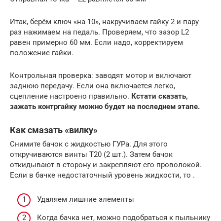
Итак, берём ключ «на 10», накручиваем гайку 2 и пару
раз нажимаем на педаль. Проверяем, что зазор L2
равен примерно 60 мм. Если надо, корректируем
положение гайки.
Контрольная проверка: заводят мотор и включают
заднюю передачу. Если она включается легко,
сцепление настроено правильно.
Кстати сказать,
зажать контргайку можно будет на последнем этапе.
Как смазать «вилку»
Снимите бачок с жидкостью ГУРа. Для этого
откручиваются винты T20 (2 шт.). Затем бачок
откидывают в сторону и закрепляют его проволокой.
Если в бачке недостаточный уровень жидкости, то .
Удаляем лишние элементы
Когда бачка нет, можно подобраться к пыльнику