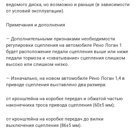
ведомого диска, но возможно и раньше (в зависимости
от условий эксплуатации).
Примечания и дополнения
— Дополнительными признаками необходимости
регулировки сцепления на автомобиле Рено Логан 1
будет расположение педали сцепления выше или ниже
педали тормоза и «схватывание» сцепления слишком
высоко или слишком низко.
— Изначально, на новом автомобиле Рено Логан 1,4 в
приводе сцепления выставлено два размера:
от кронштейна на коробке передач и обжатой частью
наконечника троса привода сцепления (60±5 мм);
от кронштейна на коробке передач до вилки
выключения сцепления (86±5 мм).