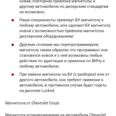
новая, повторная привязка магнитолы к
другому автомобилю по дилерским стандартам
не возможно.
Наши специалисты привяжут БУ магнитолу к
любому автомобилю, или сделают БУ магнитолу
новой с возможностью привязки магнитолы
диллерским оборудованием!
Другими словами мы перепрограммируем
магнитолу таким образом, что программно она
становится новой и с ней возможны любые
действия по адаптации и привязки по ВИНу к
любому автомобилю.
При замене магниолы на БУ (с разборки) или от
другого автомобиля, они требуют привязки к
автомобилю, в противном случае будет гореть
на дисплее Locked.
Магнитола от Chevrolet Cruze
Магнитола устанавливаемая на автомобили Chevrolet