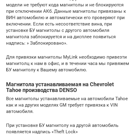
модели не требуют кода магнитолы и не блокируются
при отключении АКб. Данные магнитолы привязаны к
ВИН автомобилю и автоматически его проверяют при
включении. Если есть несоответствие вина, при
установке БУ магнитолы с другого автомобиля
магнитола заблокируется и на дисплее появиться
надпись: » Заблокировано».
Для привязки магнитолы MyLink необходимо привезти
магнитолц к нам в офис, и в течении часа мы привяжем
БУ магнитолу к Вашему автомобилю.
Магнитола устанавливаемая на Chevrolet
Tahoe производства DENSO
Все магнитолы устанавливаемые на автомобили Tahoe
как и на других моделях GM требует привязка к VIN
автомобиля.
При установке БУ магнитолу на другой автомобиль
появляется надпись «Theft Lock»