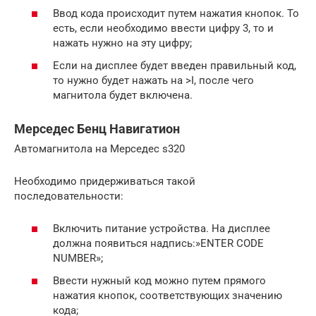
Ввод кода происходит путем нажатия кнопок. То
есть, если необходимо ввести цифру 3, то и
нажать нужно на эту цифру;
Если на дисплее будет введен правильный код,
то нужно будет нажать на >I, после чего
магнитола будет включена.
Мерседес Бенц Навигатион
Автомагнитола на Мерседес s320
Необходимо придерживаться такой
последовательности:
Включить питание устройства. На дисплее
должна появиться надпись:»ENTER CODE
NUMBER»;
Ввести нужный код можно путем прямого
нажатия кнопок, соответствующих значению
кода;