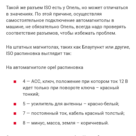
Такой же разъем ISO есть у Опель, но может отличаться
в значениях. По этой причине, осуществляя
самостоятельное подключение автомагнитолы в
машине, не обязательно Опель, всегда надо проверять
соответствие разъемов, чтобы избежать проблем.
На штатных магнитолах, таких как Блаупункт или другие,
ISO распиновка выглядит так:
На автомагнитоле opel распиновка
4 — ACC, ключ, положение при котором ток 12 В
идет только при повороте ключа – красный
тонкий;
5 — усилитель для антенны – красно-белый;
7 — постоянный ток, кабель красный толстый;
8 — минус, масса, земля – коричневый.