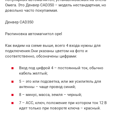
Омега. Это Денвер CAD350 – модель нестандартная, но
довольно часто покупаемая.
Денвер CAD350
Распиновка автомагнитол opel
Как видим на схеме выше, всего 4 входа нужны для
подключения.Они указаны цветом на фото и
соответственно, обозначены цифрами:
Вход под цифрой 4 – постоянный ток, обычно
кабель желтый;
5 – это или подсветка, или же усилитель для
антенны – чаще провод синий;
8 – минус, масса, земля – черный;
7 – ACC, ключ, положение при котором ток 12 В
идет только при повороте ключа – красный.