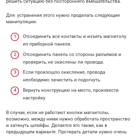
решить ситуацию без постороннего вмешательства.
Для устранения этого нужно проделать следующие
манипуляции:
Отсоединить все контакты и изъять магнитолу
из приборной панели.
Отсоединить панель со стороны разъемов и
проверить, не окислены ли провода.
Если произошло окисление, провода
необходимо зачистить и подогнуть.
Вернуть конструкцию на место, произвести
настройку
В случае, если не работают кнопки магнитолы,
возможно, между ними нужно обработать пространство
и затянуть шлейфы. Делается это также, как в
предыдущем варианте. Протирать детали нужно очень