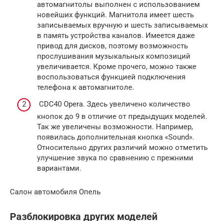
автомагнитолы выполнен с использованием
новейших функций. Магнитола имеет шесть
записываемых вручную и шесть записываемых
в память устройства каналов. Имеется даже
привод для дисков, поэтому возможность
прослушивания музыкальных композиций
увеличивается. Кроме прочего, можно также
воспользоваться функцией подключения
телефона к автомагнитоле.
CDC40 Opera. Здесь увеличено количество
кнопок до 9 в отличие от предыдущих моделей.
Так же увеличены возможности. Например,
появилась дополнительная кнопка «Sound».
Относительно других различий можно отметить
улучшение звука по сравнению с прежними
вариантами.
Салон автомобиля Опель
Разблокировка других моделей