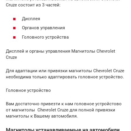
Cruze состоит из 3 частей:
Дисплея
Органов управления
Головного устройства
Дисплей и органы управления Магнитолы Chevrolet
Cruze
Для адаптации или привязки магнитолы Chevrolet Cruze
необходима только адаптировать головное устройство.
Головное устройство
Вам достаточно привезти к нам головное устройстово
от магнитолы Chevrolet Cruze для полной привязки
магнитолы к Вашему автомобиля.
Магнитолы устанавливаемые на автомобили