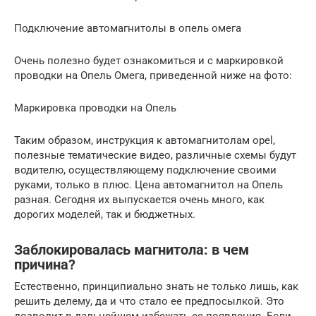
Подключение автомагнитолы в опель омега
Очень полезно будет ознакомиться и с маркировкой
проводки на Опель Омега, приведенной ниже на фото:
Маркировка проводки на Опель
Таким образом, инструкция к автомагнитолам opel,
полезные тематические видео, различные схемы будут
водителю, осуществляющему подключение своими
руками, только в плюс. Цена автомагнитол на Опель
разная. Сегодня их выпускается очень много, как
дорогих моделей, так и бюджетных.
Заблокировалась магнитола: в чем
причина?
Естественно, принципиально знать не только лишь, как
решить делему, да и что стало ее предпосылкой. Это
дозволит в дальнейшем избежать ее появления. Если