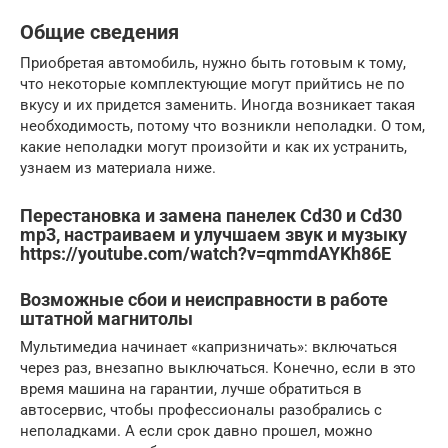
Общие сведения
Приобретая автомобиль, нужно быть готовым к тому,
что некоторые комплектующие могут прийтись не по
вкусу и их придется заменить. Иногда возникает такая
необходимость, потому что возникли неполадки. О том,
какие неполадки могут произойти и как их устранить,
узнаем из материала ниже.
Перестановка и замена панелек Cd30 и Cd30
mp3, настраиваем и улучшаем звук и музыку
https://youtube.com/watch?v=qmmdAYKh86E
Возможные сбои и неисправности в работе
штатной магнитолы
Мультимедиа начинает «капризничать»: включаться
через раз, внезапно выключаться. Конечно, если в это
время машина на гарантии, лучше обратиться в
автосервис, чтобы профессионалы разобрались с
неполадками. А если срок давно прошел, можно