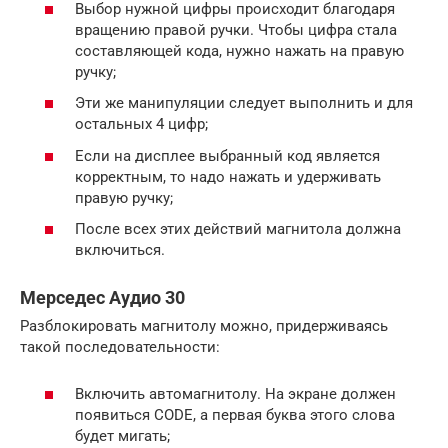
Выбор нужной цифры происходит благодаря
вращению правой ручки. Чтобы цифра стала
составляющей кода, нужно нажать на правую
ручку;
Эти же манипуляции следует выполнить и для
остальных 4 цифр;
Если на дисплее выбранный код является
корректным, то надо нажать и удерживать
правую ручку;
После всех этих действий магнитола должна
включиться.
Мерседес Аудио 30
Разблокировать магнитолу можно, придерживаясь
такой последовательности:
Включить автомагнитолу. На экране должен
появиться CODE, а первая буква этого слова
будет мигать;