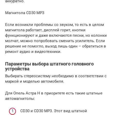
аккуратно.
Магнитола CD30 MP3
Если возникли проблемы со звуком, то есть в целом
магнитола работает, дисплей горит, кнопки
функционируют и даже включаются песни, но колонки
молчат, можно попробовать сменить усилитель. Если
решение не помогло, выход лишь один – обратиться в
ремонт аудио и видеотехники.
Параметры выбора штатного головного
устройства
Выбирать стереосистему необходимо в соответствии с
маркой и моделью автомобиля.
Для Опель Астра H в приоритете есть такие штатные
автомагнитолы:
CD30 и CD30 MP3. Этот вид штатной