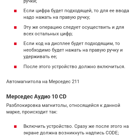
ручки;
Если цифра будет подходящей, то для ее ввода
надо нажать на правую ручку;
Эту же операцию следует осуществить и для
всех остальных цифр;
Если код на дисплее будет подходящим, то
необходимо будет нажать на правую ручку и
удерживать ее;
После этого устройство должно включиться.
Автомагнитола на Мерседес 211
Мерседес Аудио 10 CD
Разблокировка магнитолы, относящейся к данной
марке, происходит так:
Включить устройство. Сразу же после этого на
экране должна возникнуть надпись CODE;