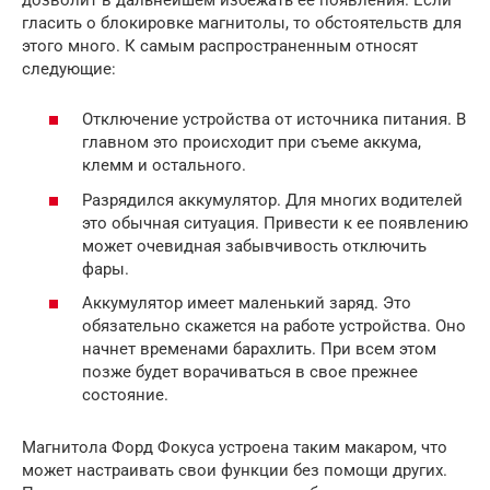
гласить о блокировке магнитолы, то обстоятельств для
этого много. К самым распространенным относят
следующие:
Отключение устройства от источника питания. В
главном это происходит при съеме аккума,
клемм и остального.
Разрядился аккумулятор. Для многих водителей
это обычная ситуация. Привести к ее появлению
может очевидная забывчивость отключить
фары.
Аккумулятор имеет маленький заряд. Это
обязательно скажется на работе устройства. Оно
начнет временами барахлить. При всем этом
позже будет ворачиваться в свое прежнее
состояние.
Магнитола Форд Фокуса устроена таким макаром, что
может настраивать свои функции без помощи других.