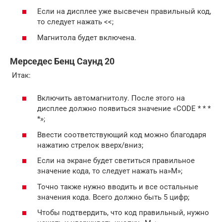
Если на дисплее уже высвечен правильный код,
то следует нажать <<;
Магнитола будет включена.
Мерседес Бенц Саунд 20
Итак:
Включить автомагнитолу. После этого на
дисплее должно появиться значение «CODE * * *
*»;
Ввести соответствующий код можно благодаря
нажатию стрелок вверх/вниз;
Если на экране будет светиться правильное
значение кода, то следует нажать на»М»;
Точно также нужно вводить и все остальные
значения кода. Всего должно быть 5 цифр;
Чтобы подтвердить, что код правильный, нужно