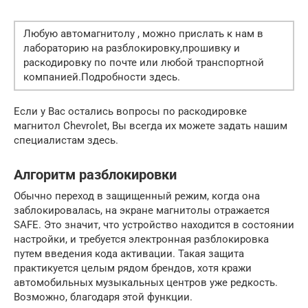
Любую автомагнитолу , можно прислать к нам в
лабораторию на разблокировку,прошивку и
раскодировку по почте или любой транспортной
компанией.Подробности здесь.
Если у Вас остались вопросы по раскодировке
магнитол Chevrolet, Вы всегда их можете задать нашим
специалистам здесь.
Алгоритм разблокировки
Обычно переход в защищенный режим, когда она
заблокировалась, на экране магнитолы отражается
SAFE. Это значит, что устройство находится в состоянии
настройки, и требуется электронная разблокировка
путем введения кода активации. Такая защита
практикуется целым рядом брендов, хотя кражи
автомобильных музыкальных центров уже редкость.
Возможно, благодаря этой функции.