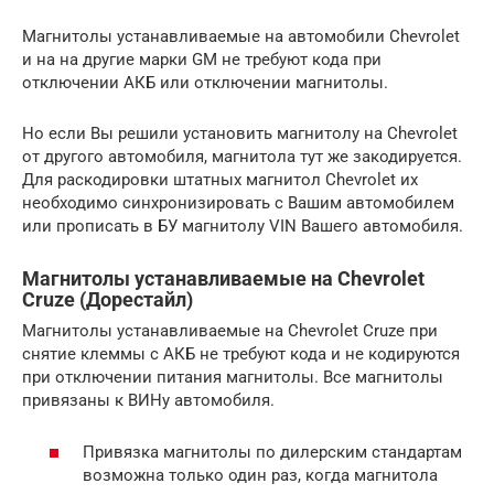
Магнитолы устанавливаемые на автомобили Chevrolet
и на на другие марки GM не требуют кода при
отключении АКБ или отключении магнитолы.
Но если Вы решили установить магнитолу на Chevrolet
от другого автомобиля, магнитола тут же закодируется.
Для раскодировки штатных магнитол Chevrolet их
необходимо синхронизировать с Вашим автомобилем
или прописать в БУ магнитолу VIN Вашего автомобиля.
Магнитолы устанавливаемые на Chevrolet
Cruze (Дорестайл)
Магнитолы устанавливаемые на Chevrolet Cruze при
снятие клеммы с АКБ не требуют кода и не кодируются
при отключении питания магнитолы. Все магнитолы
привязаны к ВИНу автомобиля.
Привязка магнитолы по дилерским стандартам
возможна только один раз, когда магнитола