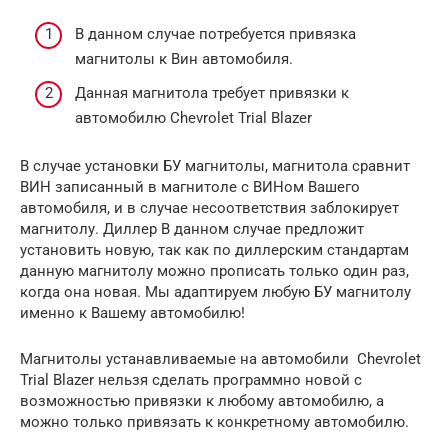
В данном случае потребуется привязка
магнитолы к Вин автомобиля.
Данная магнитола требует привязки к
автомобилю Chevrolet Trial Blazer
В случае установки БУ магнитолы, магнитола сравнит
ВИН записанный в магнитоле с ВИНом Вашего
автомобиля, и в случае несоответствия заблокирует
магнитолу. Диллер В данном случае предложит
установить новую, так как по диллерским стандартам
данную магнитолу можно прописать только один раз,
когда она новая. Мы адаптируем любую БУ магнитолу
именно к Вашему автомобилю!
Магнитолы устанавливаемые на автомобили Chevrolet
Trial Blazer нельзя сделать программно новой с
возможностью привязки к любому автомобилю, а
можно только привязать к конкретному автомобилю.