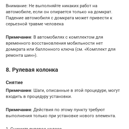
Внимание: Не выполняйте никаких работ на
автомобиле, если он опирается только на домкрат.
Падение автомобиля с домкрата может привести к
серьезной травме человека
Примечание
: В автомобилях с комплектом для
временного восстановления мобильности нет
домкрата или баллонного ключа (см. «Комплект для
ремонта шин»).
8. Рулевая колонка
Снятие
Примечание
: Шаги, описанные в этой процедуре, могут
входить в процедуру установки.
Примечание
: Действия по этому пункту требуют
выполнения только при установке нового элемента.