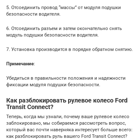
5. Отсоединить провод “массы” от модуля подушки
безопасности водителя.
6. Отсоединить разъем и затем окончательно снять
модуль подушки безопасности водителя.
7. Установка производится в порядке обратном снятию.
Примечание
:
Убедиться в правильности положения и надежности
фиксации модуля подушки безопасности.
Как разблокировать рулевое колесо Ford
Transit Connect?
Теперь, когда мы узнали, почему ваше рулевое колесо
заблокировано, мы собираемся рассмотреть вопрос,
который вас почти наверняка интересует больше всего:
как разблокировать руль вашего Ford Transit Connect?