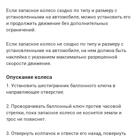
Если запасное колесо сходно по типу и размеру с
установленными на автомобиле, можно установить его
и продолжить движение без дополнительных
ограничений.
Если запасное колесо не сходно по типу и размеру с
установленными на автомобиле, на нем должна быть
наклейка с указанием максимально разрешенной
скорости движения.
Опускание колеса
1. Установить шестигранник баллонного ключа в
направляющее отверстие.
2. Проворачивать баллонный ключ против часовой
стрелки, пока запасное колесо не коснется земли и
трос не повиснет.
3. Отвернуть колпачок и отвести его назад, повернуть