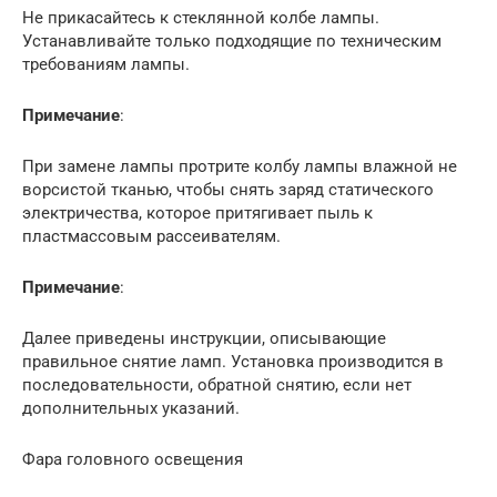
Не прикасайтесь к стеклянной колбе лампы.
Устанавливайте только подходящие по техническим
требованиям лампы.
Примечание
:
При замене лампы протрите колбу лампы влажной не
ворсистой тканью, чтобы снять заряд статического
электричества, которое притягивает пыль к
пластмассовым рассеивателям.
Примечание
:
Далее приведены инструкции, описывающие
правильное снятие ламп. Установка производится в
последовательности, обратной снятию, если нет
дополнительных указаний.
Фара головного освещения