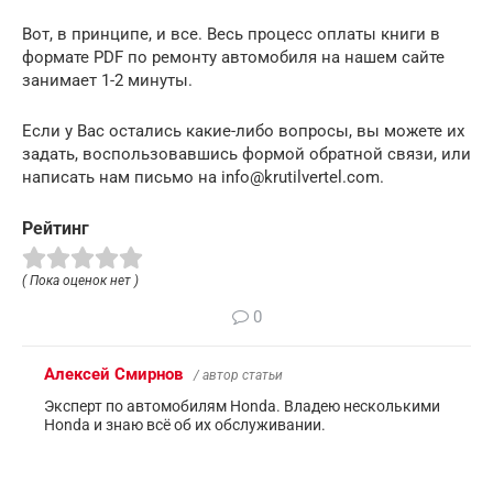
Вот, в принципе, и все. Весь процесс оплаты книги в
формате PDF по ремонту автомобиля на нашем сайте
занимает 1-2 минуты.
Если у Вас остались какие-либо вопросы, вы можете их
задать, воспользовавшись формой обратной связи, или
написать нам письмо на info@krutilvertel.com.
Рейтинг
( Пока оценок нет )
0
Алексей Смирнов
/ автор статьи
Эксперт по автомобилям Honda. Владею несколькими
Honda и знаю всё об их обслуживании.