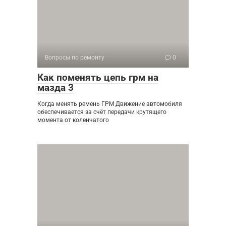
Вопросы по ремонту
0
Как поменять цепь грм на
мазда 3
Когда менять ремень ГРМ Движение автомобиля
обеспечивается за счёт передачи крутящего
момента от коленчатого