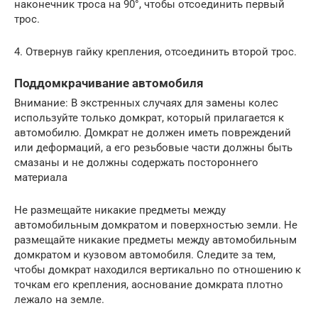
наконечник троса на 90°, чтобы отсоединить первый
трос.
4. Отвернув гайку крепления, отсоединить второй трос.
Поддомкрачивание автомобиля
Внимание: В экстренных случаях для замены колес
используйте только домкрат, который прилагается к
автомобилю. Домкрат не должен иметь повреждений
или деформаций, а его резьбовые части должны быть
смазаны и не должны содержать постороннего
материала
Не размещайте никакие предметы между
автомобильным домкратом и поверхностью земли. Не
размещайте никакие предметы между автомобильным
домкратом и кузовом автомобиля. Следите за тем,
чтобы домкрат находился вертикально по отношению к
точкам его крепления, аоснование домкрата плотно
лежало на земле.