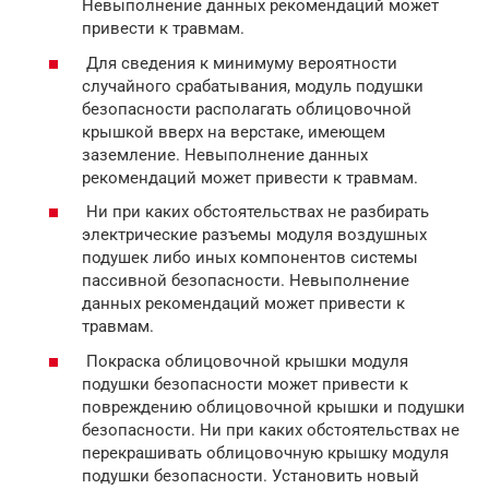
Невыполнение данных рекомендаций может
привести к травмам.
Для сведения к минимуму вероятности
случайного срабатывания, модуль подушки
безопасности располагать облицовочной
крышкой вверх на верстаке, имеющем
заземление. Невыполнение данных
рекомендаций может привести к травмам.
Ни при каких обстоятельствах не разбирать
электрические разъемы модуля воздушных
подушек либо иных компонентов системы
пассивной безопасности. Невыполнение
данных рекомендаций может привести к
травмам.
Покраска облицовочной крышки модуля
подушки безопасности может привести к
повреждению облицовочной крышки и подушки
безопасности. Ни при каких обстоятельствах не
перекрашивать облицовочную крышку модуля
подушки безопасности. Установить новый