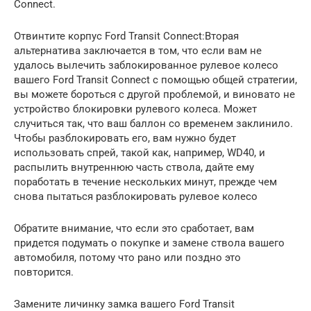
Connect.
Отвинтите корпус Ford Transit Connect:Вторая
альтернатива заключается в том, что если вам не
удалось вылечить заблокированное рулевое колесо
вашего Ford Transit Connect с помощью общей стратегии,
вы можете бороться с другой проблемой, и виновато не
устройство блокировки рулевого колеса. Может
случиться так, что ваш баллон со временем заклинило.
Чтобы разблокировать его, вам нужно будет
использовать спрей, такой как, например, WD40, и
распылить внутреннюю часть ствола, дайте ему
поработать в течение нескольких минут, прежде чем
снова пытаться разблокировать рулевое колесо
Обратите внимание, что если это сработает, вам
придется подумать о покупке и замене ствола вашего
автомобиля, потому что рано или поздно это
повторится.
Замените личинку замка вашего Ford Transit