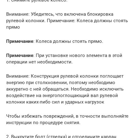
1. Снимите рулевое колесо.
Внимание: Убедитесь, что включена блокировка
рулевой колонки. Примечание: Колеса должны стоять
прямо
Примечание
: Колеса должны стоять прямо.
Примечание
: При установке нового элемента в этой
операции нет необходимости.
Внимание: Конструкция рулевой колонки поглощает
энергию при столкновении, поэтому необходимо
аккуратно с ней обращаться. Необходимо исключить
воздействие на энергопоглощающий вал рулевой
колонки каких-либо сил и ударных нагрузок
Чтобы избежать повреждений, в точности выполняйте
инструкции по процедуре снятия.
2. Выкрутите болт (стрелка) и отсоедините кардан