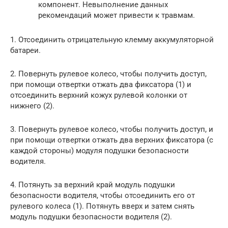
компонент. Невыполнение данных
рекомендаций может привести к травмам.
1. Отсоединить отрицательную клемму аккумуляторной
батареи.
2. Повернуть рулевое колесо, чтобы получить доступ,
при помощи отвертки отжать два фиксатора (1) и
отсоединить верхний кожух рулевой колонки от
нижнего (2).
3. Повернуть рулевое колесо, чтобы получить доступ, и
при помощи отвертки отжать два верхних фиксатора (с
каждой стороны) модуля подушки безопасности
водителя.
4. Потянуть за верхний край модуль подушки
безопасности водителя, чтобы отсоединить его от
рулевого колеса (1). Потянуть вверх и затем снять
модуль подушки безопасности водителя (2).