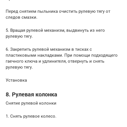
Перед снятием пыльника очистить рулевую тягу от
следов смазки.
5. Вращая рулевой механизм, выдвинуть из него
рулевую тягу.
6. Закрепить рулевой механизм в тисках с
пластиковыми накладками. При помощи подходящего
гаечного ключа и удлинителя, отвернуть и снять
рулевую тягу.
Установка
8. Рулевая колонка
Снятие рулевой колонки
1. Снять рулевое колесо.