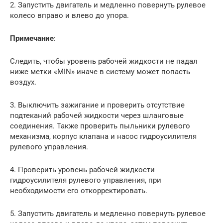
2. Запустить двигатель и медленно повернуть рулевое
колесо вправо и влево до упора.
Примечание
:
Следить, чтобы уровень рабочей жидкости не падал
ниже метки «MIN» иначе в систему может попасть
воздух.
3. Выключить зажигание и проверить отсутствие
подтеканий рабочей жидкости через шланговые
соединения. Также проверить пыльники рулевого
механизма, корпус клапана и насос гидроусилителя
рулевого управления.
4. Проверить уровень рабочей жидкости
гидроусилителя рулевого управления, при
необходимости его откорректировать.
5. Запустить двигатель и медленно повернуть рулевое