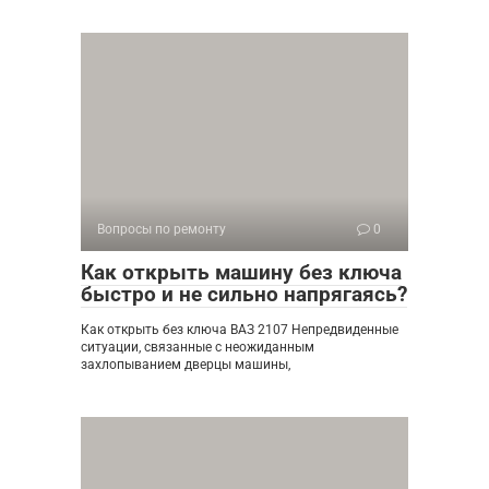
Вопросы по ремонту
0
Как открыть машину без ключа
быстро и не сильно напрягаясь?
Как открыть без ключа ВАЗ 2107 Непредвиденные
ситуации, связанные с неожиданным
захлопыванием дверцы машины,