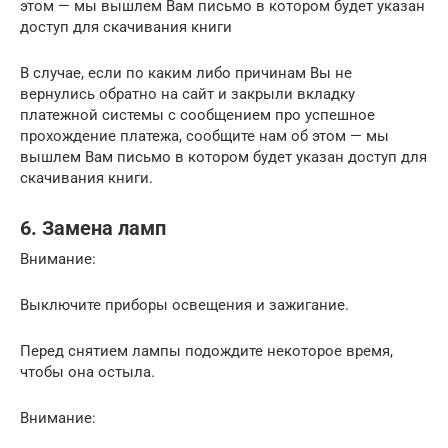
этом — мы вышлем Вам письмо в котором будет указан
доступ для скачивания книги
В случае, если по каким либо причинам Вы не
вернулись обратно на сайт и закрыли вкладку
платежной системы с сообщением про успешное
прохождение платежа, сообщите нам об этом — мы
вышлем Вам письмо в котором будет указан доступ для
скачивания книги.
6. Замена ламп
Внимание:
Выключите приборы освещения и зажигание.
Перед снятием лампы подождите некоторое время,
чтобы она остыла.
Внимание: