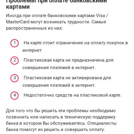
Проблемы при оплате банковскими
картами
Иногда при оплате банковскими картами Visa /
MasterCard могут возникать трудности. Самые
распространенные из них:
На карте стоит ограничение на оплату покупок в
интернет
Пластиковая карта не предназначена для
совершения платежей в интернет.
Пластиковая карта не активирована для
совершения платежей в интернет.
Недостаточно средств на пластиковой карте.
Для того что бы решить эти проблемы необходимо
позвонить или написать в техническую поддержку
банка в котором Вы обслуживаетесь. Специалисты
банка помогут их решить и совершить оплату.