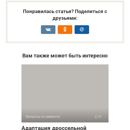
Понравилась статья? Поделиться с
друзьями:
Вам также может быть интересно
Вопросы по ремонту
0
Адаптация дроссельной