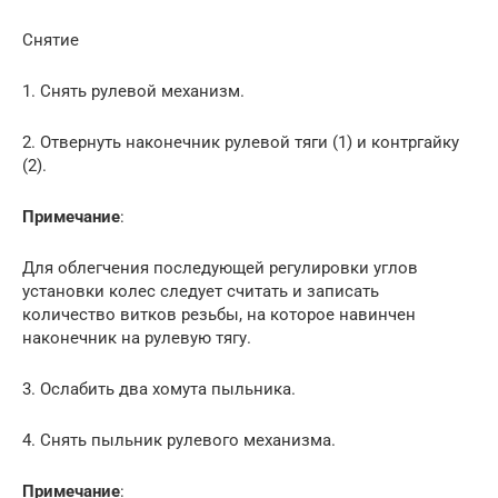
Снятие
1. Снять рулевой механизм.
2. Отвернуть наконечник рулевой тяги (1) и контргайку
(2).
Примечание
:
Для облегчения последующей регулировки углов
установки колес следует считать и записать
количество витков резьбы, на которое навинчен
наконечник на рулевую тягу.
3. Ослабить два хомута пыльника.
4. Снять пыльник рулевого механизма.
Примечание
: