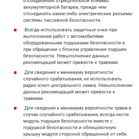
отсоединения отрицательной клеммы
аккумуляторной батареи, прежде чем
отсоединять какие-либо электрические разъемы
системы пассивной безопасности.
Всегда использовать защитные очки при
выполнении работ с автомобилями
оборудованными подушками безопасности и
при обращении с блоком управления подушек
безопасности. Невыполнение данных
рекомендаций может привести к травмам.
Для сведения к минимуму вероятности
случайного срабатывания, не использовать
радио ключ центрального замка. Невыполнение
данных рекомендаций может привести к
травмам.
Для сведения к минимуму вероятности травм в
случае случайного срабатывания, всегда нести
модуль подушки безопасности вместе с
подушкой безопасности и облицовочную
крышку модуля стороной обращенной от себя.