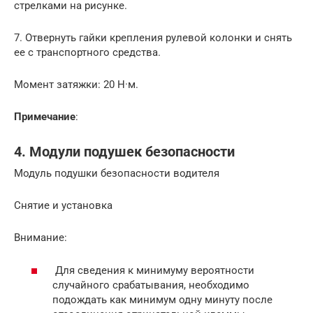
стрелками на рисунке.
7. Отвернуть гайки крепления рулевой колонки и снять
ее с транспортного средства.
Момент затяжки: 20 Н·м.
Примечание
:
4. Модули подушек безопасности
Модуль подушки безопасности водителя
Снятие и установка
Внимание:
Для сведения к минимуму вероятности
случайного срабатывания, необходимо
подождать как минимум одну минуту после