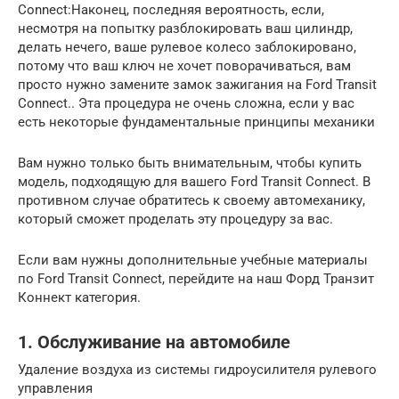
Connect:Наконец, последняя вероятность, если,
несмотря на попытку разблокировать ваш цилиндр,
делать нечего, ваше рулевое колесо заблокировано,
потому что ваш ключ не хочет поворачиваться, вам
просто нужно замените замок зажигания на Ford Transit
Connect.. Эта процедура не очень сложна, если у вас
есть некоторые фундаментальные принципы механики
Вам нужно только быть внимательным, чтобы купить
модель, подходящую для вашего Ford Transit Connect. В
противном случае обратитесь к своему автомеханику,
который сможет проделать эту процедуру за вас.
Если вам нужны дополнительные учебные материалы
по Ford Transit Connect, перейдите на наш Форд Транзит
Коннект категория.
1. Обслуживание на автомобиле
Удаление воздуха из системы гидроусилителя рулевого
управления