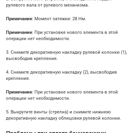
рулевого вала от рулевого механизма.
Примечание
: Момент затяжки: 28 Нм.
Примечание
: При установке нового элемента в этой
операции нет необходимости.
3. Снимите декоративную накладку рулевой колонки (1),
высвободив крепления.
4. Снимите декоративную накладку (2), высвободив
крепления.
Примечание
: При установке нового элемента в этой
операции нет необходимости.
5. Выкрутите винты (стрелка) и снимите нижнюю
декоративную накладку облицовки рулевой колонки.