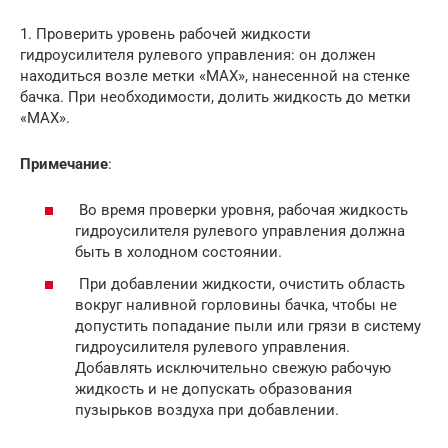
1. Проверить уровень рабочей жидкости
гидроусилителя рулевого управления: он должен
находиться возле метки «МАХ», нанесенной на стенке
бачка. При необходимости, долить жидкость до метки
«МАХ».
Примечание
:
Во время проверки уровня, рабочая жидкость
гидроусилителя рулевого управления должна
быть в холодном состоянии.
При добавлении жидкости, очистить область
вокруг наливной горловины бачка, чтобы не
допустить попадание пыли или грязи в систему
гидроусилителя рулевого управления.
Добавлять исключительно свежую рабочую
жидкость и не допускать образования
пузырьков воздуха при добавлении.