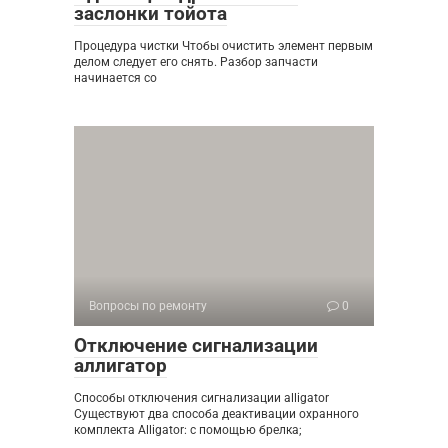
заслонки тойота
Процедура чистки Чтобы очистить элемент первым
делом следует его снять. Разбор запчасти
начинается со
Вопросы по ремонту
0
Отключение сигнализации
аллигатор
Способы отключения сигнализации alligator
Существуют два способа деактивации охранного
комплекта Alligator: с помощью брелка;