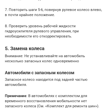
7. Повторить шаги 5-6, повернув рулевое колесо влево,
в почти крайнее положение.
8. Проверить уровень рабочей жидкости
гидроусилителя рулевого управления, при
необходимости его откорректировать.
5. Замена колеса
Внимание: Не устанавливайте на автомобиль
несколько запасных колес одновременно
Автомобили с запасным колесом
Запасное колесо находится под задней частью
автомобиля.
Примечание
: В автомобилях с комплектом для
временного восстановления мобильности нет
запасного колеса (См. «Комплект для ремонта шин»).