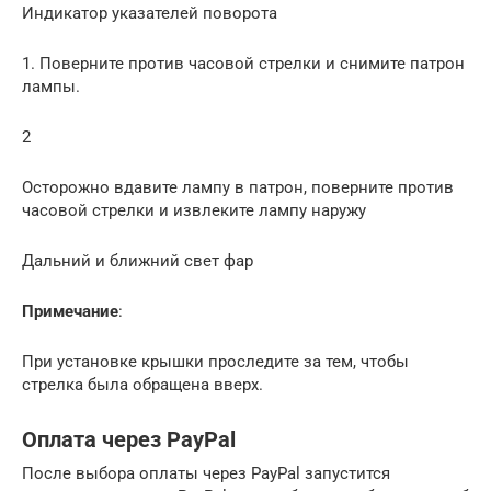
Индикатор указателей поворота
1. Поверните против часовой стрелки и снимите патрон
лампы.
2
Осторожно вдавите лампу в патрон, поверните против
часовой стрелки и извлеките лампу наружу
Дальний и ближний свет фар
Примечание
:
При установке крышки проследите за тем, чтобы
стрелка была обращена вверх.
Оплата через PayPal
После выбора оплаты через PayPal запустится