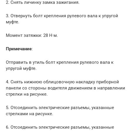
2. Снять личинку замка зажигания.
3. Отвернуть болт крепления рулевого вала к упругой
муфте.
Момент затяжки: 28 Н·м.
Примечание
:
Отправить в утиль болт крепления рулевого вала к
упругой муфте.
4. Снять нижнюю облицовочную накладку приборной
панели со стороны водителя движением в направлении
стрелки на рисунке.
5. Отсоединить электрические разъемы, указанные
стрелками на рисунке.
6. Отсоединить электрические разъемы, указанные