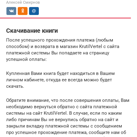
Алексей Смирнов
Скачивание книги
После успешного прохождения платежа (любым
способом) и возврата в магазин KrutilVertel с сайта
платежной системы Вы попадаете на страницу
успешной оплаты:
Купленная Вами книга будет находиться в Вашем
личном кабинете, откуда ее всегда можно будет
скачать.
Обратите внимание, что после совершения оплаты, Вам
необходимо вернуться обратно с сайта платежной
системы на сайт KrutilVertel. В случае, если по каким
либо причинам Вы не вернулись обратно на сайт и
закрыли вкладку платежной системы с сообщением
про успешное прохождение платежа, сообщите нам об