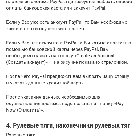
платежная система PayPal, где требуется выбрать способ
оплаты банковская карта или аккаунт PayPal.
Если у Вас уже есть аккаунт PayPal, то Вам необходимо
зайти в него и осуществить платеж.
Если у Вас нет аккаунта в PayPal, и Вы хотите оплатить с
помощью банковской карты через PayPal, Вам
необходимо нажать на кнопку «Create an Account
(Создать аккаунт)» — на рисунке показано стрелочкой.
После чего PayPal предложит вам выбрать Вашу страну
и указать данные кредитной карты.
После указания данных, необходимых для
осуществления платежа, надо нажать на кнопку «Pay
Now (Оплатить)».
4. Рулевые тяги, наконечники рулевых тяг
Рулевые тяги