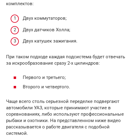
комплектов:
Двух коммутаторов;
Двух датчиков Холла;
Двух катушек зажигания.
При таком подходе каждая подсистема будет отвечать
за искрообразование сразу 2-х цилиндров:
Первого и третьего;
Второго и четвертого.
Чаще всего столь серьезной переделке подвергают
автомобили УАЗ, которые принимают участие в
соревнованиях, либо используют профессиональные
рыбаки и охотники. На представленном ниже видео
рассказывается о работе двигателя с подобной
системой.