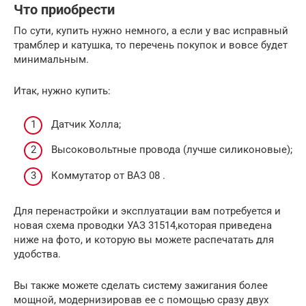
Что приобрести
По сути, купить нужно немного, а если у вас исправный
трамблер и катушка, то перечень покупок и вовсе будет
минимальным.
Итак, нужно купить:
Датчик Холла;
Высоковольтные провода (лучше силиконовые);
Коммутатор от ВАЗ 08 .
Для перенастройки и эксплуатации вам потребуется и
новая схема проводки УАЗ 31514,которая приведена
ниже на фото, и которую вы можете распечатать для
удобства.
Вы также можете сделать систему зажигания более
мощной, модернизировав ее с помощью сразу двух