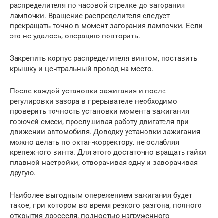
распределителя по часовой стрелке до загорания
лампочки. Вращение распределителя следует
прекращать точно в момент загорания лампочки. Если
это не удалось, операцию повторить.
Закрепить корпус распределителя винтом, поставить
крышку и центральный провод на место.
После каждой установки зажигания и после
регулировки зазора в прерывателе необходимо
проверить точность установки момента зажигания
горючей смеси, прослушивая работу двигателя при
движении автомобиля. Доводку установки зажигания
можно делать по октан-корректору, не ослабляя
крепежного винта. Для этого достаточно вращать гайки
плавной настройки, отворачивая одну и заворачивая
другую.
Наиболее выгодным опережением зажигания будет
такое, при котором во время резкого разгона, полного
открытия дросселя, полностью нагруженного