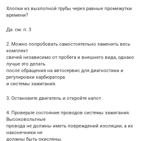
Хлопки из выхлопной трубы через равные промежутки
времени?
Да: см. п. 3
2. Можно попробовать самостоятельно заменить весь
комплект
свечей независимо от пробега и внешнего вида, однако
лучше это делать
после обращения на автосервис для диагностики и
регулировки карбюратора
и системы зажигания.
3. Остановите двигатель и откройте капот.
4. Проверьте состояние проводов системы зажигания.
Высоковольтные
провода не должны иметь повреждений изоляции, а их
наконечники не
должны быть окислены.