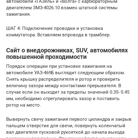
автомобили «ГАЗель» и «Волга» с карбюраторным
двигателем ЗМЗ-4026.10 взамен штатной системы
зажигания.
ШАГ 4: Подключение проводки и установка
коммутатора. Вставляем впровода в трамблер.
Сайт о внедорожниках, SUV, автомобилях
повышенной проходимости
Порядок операции при установке зажигания на
автомобиле УАЗ-469Б выглядит следующим образом.
Снять крышку распределителя и ротор и проверить
величину зазора между контактами прерывателя. В
случае если он выходит за пределы значений 0.35- 0.45
мм, необходимо отрегулировать зазор и поставить
ротор на место.
Вывернуть свечу зажигания первого цилиндра и закрыв
пальцем отверстие для свечи, повернуть коленчатый
вал двигателя пусковой рукояткой до начала выхода