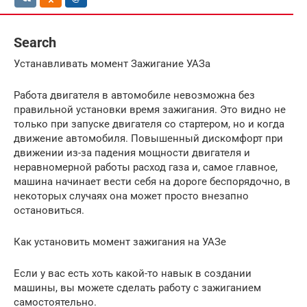
Search
Устанавливать момент Зажигание УАЗа
Работа двигателя в автомобиле невозможна без
правильной установки время зажигания. Это видно не
только при запуске двигателя со стартером, но и когда
движение автомобиля. Повышенный дискомфорт при
движении из-за падения мощности двигателя и
неравномерной работы расход газа и, самое главное,
машина начинает вести себя на дороге беспорядочно, в
некоторых случаях она может просто внезапно
остановиться.
Как установить момент зажигания на УАЗе
Если у вас есть хоть какой-то навык в создании
машины, вы можете сделать работу с зажиганием
самостоятельно.