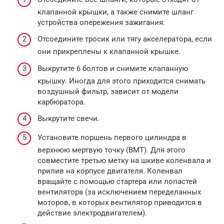
клапанной крышки, а также снимите шланг
устройства опережения зажигания.
Отсоедините тросик или тягу акселератора, если
они прикреплены к клапанной крышке.
Выкрутите 6 болтов и снимите клапанную
крышку. Иногда для этого приходится снимать
воздушный фильтр, зависит от модели
карбюратора.
Выкрутите свечи.
Установите поршень первого цилиндра в
верхнюю мертвую точку (ВМТ). Для этого
совместите третью метку на шкиве коленвала и
прилив на корпусе двигателя. Коленвал
вращайте с помощью стартера или лопастей
вентилятора (за исключением переделанных
моторов, в которых вентилятор приводится в
действие электродвигателем).