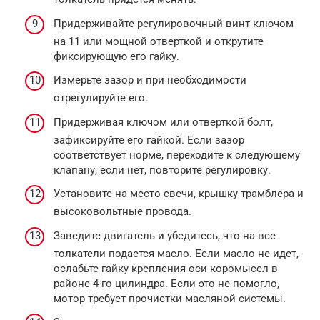
Придерживайте регулировочный винт ключом
на 11 или мощной отверткой и открутите
фиксирующую его гайку.
Измерьте зазор и при необходимости
отрегулируйте его.
Придерживая ключом или отверткой болт,
зафиксируйте его гайкой. Если зазор
соответствует норме, переходите к следующему
клапану, если нет, повторите регулировку.
Установите на место свечи, крышку трамблера и
высоковольтные провода.
Заведите двигатель и убедитесь, что на все
толкатели подается масло. Если масло не идет,
ослабьте гайку крепления оси коромысел в
районе 4-го цилиндра. Если это не помогло,
мотор требует прочистки масляной системы.