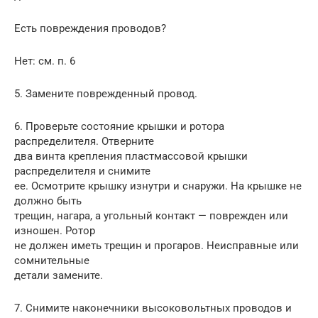
Есть повреждения проводов?
Нет: см. п. 6
5. Замените поврежденный провод.
6. Проверьте состояние крышки и ротора
распределителя. Отверните
два винта крепления пластмассовой крышки
распределителя и снимите
ее. Осмотрите крышку изнутри и снаружи. На крышке не
должно быть
трещин, нагара, а угольный контакт — поврежден или
изношен. Ротор
не должен иметь трещин и прогаров. Неисправные или
сомнительные
детали замените.
7. Снимите наконечники высоковольтных проводов и