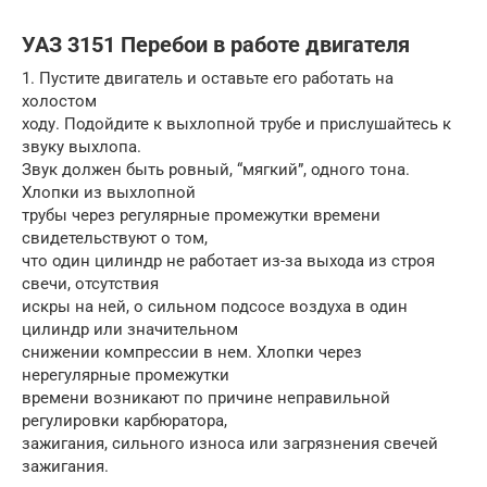
УАЗ 3151 Перебои в работе двигателя
1. Пустите двигатель и оставьте его работать на
холостом
ходу. Подойдите к выхлопной трубе и прислушайтесь к
звуку выхлопа.
Звук должен быть ровный, “мягкий”, одного тона.
Хлопки из выхлопной
трубы через регулярные промежутки времени
свидетельствуют о том,
что один цилиндр не работает из-за выхода из строя
свечи, отсутствия
искры на ней, о сильном подсосе воздуха в один
цилиндр или значительном
снижении компрессии в нем. Хлопки через
нерегулярные промежутки
времени возникают по причине неправильной
регулировки карбюратора,
зажигания, сильного износа или загрязнения свечей
зажигания.