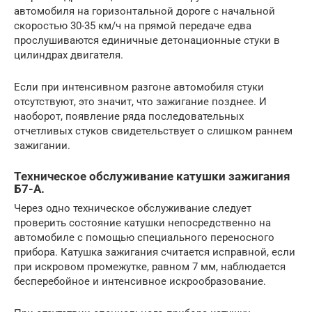
автомобиля на горизонтальной дороге с начальной
скоростью 30-35 км/ч на прямой передаче едва
прослушиваются единичные детонационные стуки в
цилиндрах двигателя.
Если при интенсивном разгоне автомобиля стуки
отсутствуют, это значит, что зажигание позднее. И
наоборот, появление ряда последовательных
отчетливых стуков свидетельствует о слишком раннем
зажигании.
Техническое обслуживание катушки зажигания
Б7-А.
Через одно техническое обслуживание следует
проверить состояние катушки непосредственно на
автомобиле с помощью специального переносного
прибора. Катушка зажигания считается исправной, если
при искровом промежутке, равном 7 мм, наблюдается
бесперебойное и интенсивное искрообразование.