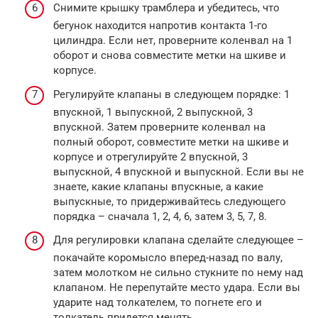
Снимите крышку трамблера и убедитесь, что
бегунок находится напротив контакта 1-го
цилиндра. Если нет, проверните коленвал на 1
оборот и снова совместите метки на шкиве и
корпусе.
Регулируйте клапаны в следующем порядке: 1
впускной, 1 выпускной, 2 выпускной, 3
впускной. Затем проверните коленвал на
полный оборот, совместите метки на шкиве и
корпусе и отрегулируйте 2 впускной, 3
выпускной, 4 впускной и выпускной. Если вы не
знаете, какие клапаны впускные, а какие
выпускные, то придерживайтесь следующего
порядка – сначала 1, 2, 4, 6, затем 3, 5, 7, 8.
Для регулировки клапана сделайте следующее –
покачайте коромысло вперед-назад по валу,
затем молотком не сильно стукните по нему над
клапаном. Не перепутайте место удара. Если вы
ударите над толкателем, то погнете его и
толкатель придется менять.