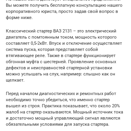
Вы можете получить бесплатную консультацию нашего
корпоративного юриста, просто задав свой вопрос в
форме ниже.
Классический стартер ВАЗ 2131 – это электрический
двигатель с помтоянным током, мощность которого
составляет 0,5-2кВт. Впуск и отключение осуществляет
система пуска, которая представляет собой
втягивающее реле. Также в стартере функционирует
обгонная муфта с шестерней. Проявление основных
дефектов и неисправностей стартерной установки
можно услышать на слух, например: слышно как он
щелкает.
Перед началом диагностических и ремонтных работ
необходимо точно убедиться, что именно стартер
вышел из строя. Практика показывает, что около 20%
жалоб на стартер оказываются. Мощный источник тока
и достаточно мощный управляющий сигнал являются
обязательными условиями для запуска стартера.