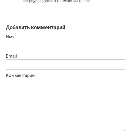
процедурой ручного торможения только
Добавить комментарий
Имя
Email
Комментарий