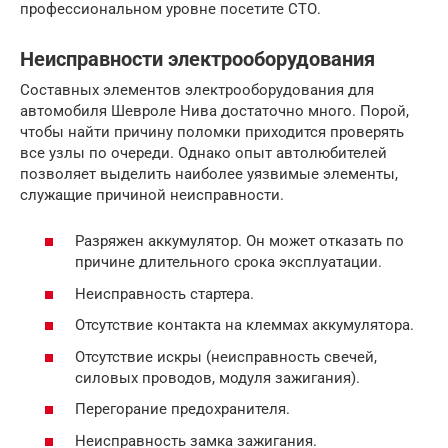
профессиональном уровне посетите СТО.
Неисправности электрооборудования
Составных элементов электрооборудования для
автомобиля Шевроле Нива достаточно много. Порой,
чтобы найти причину поломки приходится проверять
все узлы по очереди. Однако опыт автолюбителей
позволяет выделить наиболее уязвимые элементы,
служащие причиной неисправности.
Разряжен аккумулятор. Он может отказать по
причине длительного срока эксплуатации.
Неисправность стартера.
Отсутствие контакта на клеммах аккумулятора.
Отсутствие искры (неисправность свечей,
силовых проводов, модуля зажигания).
Перегорание предохранителя.
Неисправность замка зажигания.