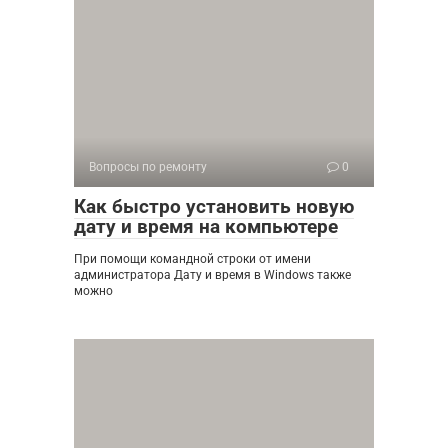
Вопросы по ремонту
0
Как быстро установить новую
дату и время на компьютере
При помощи командной строки от имени
администратора Дату и время в Windows также
можно