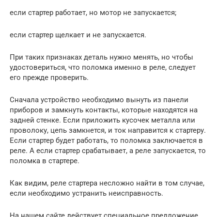
если стартер работает, но мотор не запускается;
если стартер щелкает и не запускается.
При таких признаках деталь нужно менять, но чтобы
удостовериться, что поломка именно в реле, следует
его прежде проверить.
Сначала устройство необходимо вынуть из панели
приборов и замкнуть контакты, которые находятся на
задней стенке. Если приложить кусочек металла или
проволоку, цепь замкнется, и ток направится к стартеру.
Если стартер будет работать, то поломка заключается в
реле. А если стартер срабатывает, а реле запускается, то
поломка в стартере.
Как видим, реле стартера несложно найти в том случае,
если необходимо устранить неисправность.
На нашем сайте действует специальное предложение.