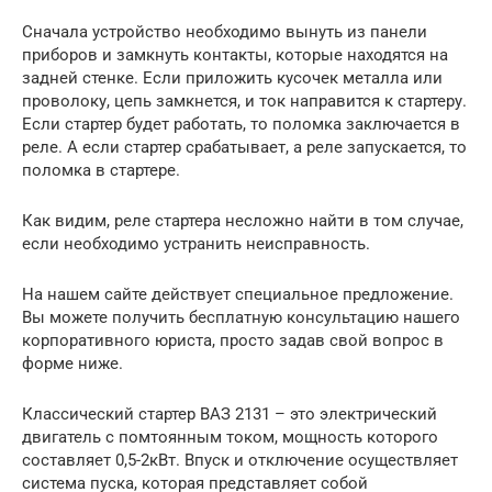
Сначала устройство необходимо вынуть из панели
приборов и замкнуть контакты, которые находятся на
задней стенке. Если приложить кусочек металла или
проволоку, цепь замкнется, и ток направится к стартеру.
Если стартер будет работать, то поломка заключается в
реле. А если стартер срабатывает, а реле запускается, то
поломка в стартере.
Как видим, реле стартера несложно найти в том случае,
если необходимо устранить неисправность.
На нашем сайте действует специальное предложение.
Вы можете получить бесплатную консультацию нашего
корпоративного юриста, просто задав свой вопрос в
форме ниже.
Классический стартер ВАЗ 2131 – это электрический
двигатель с помтоянным током, мощность которого
составляет 0,5-2кВт. Впуск и отключение осуществляет
система пуска, которая представляет собой