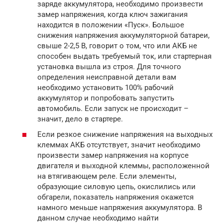
заряде аккумулятора, необходимо произвести
замер напряжения, когда ключ зажигания
находится в положении «Пуск». Большое
снижения напряжения аккумуляторной батареи,
свыше 2-2,5 В, говорит о том, что или АКБ не
способен выдать требуемый ток, или стартерная
установка вышла из строя. Для точного
определения неисправной детали вам
необходимо установить 100% рабочий
аккумулятор и попробовать запустить
автомобиль. Если запуск не происходит –
значит, дело в стартере.
Если резкое снижение напряжения на выходных
клеммах АКБ отсутствует, значит необходимо
произвести замер напряжения на корпусе
двигателя и выходной клеммы, расположенной
на втягивающем реле. Если элементы,
образующие силовую цепь, окислились или
обгарели, показатель напряжения окажется
намного меньше напряжения аккумулятора. В
данном случае необходимо найти