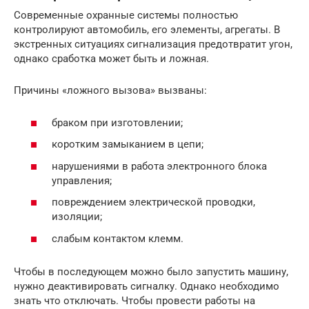
Современные охранные системы полностью
контролируют автомобиль, его элементы, агрегаты. В
экстренных ситуациях сигнализация предотвратит угон,
однако сработка может быть и ложная.
Причины «ложного вызова» вызваны:
браком при изготовлении;
коротким замыканием в цепи;
нарушениями в работа электронного блока
управления;
повреждением электрической проводки,
изоляции;
слабым контактом клемм.
Чтобы в последующем можно было запустить машину,
нужно деактивировать сигналку. Однако необходимо
знать что отключать. Чтобы провести работы на