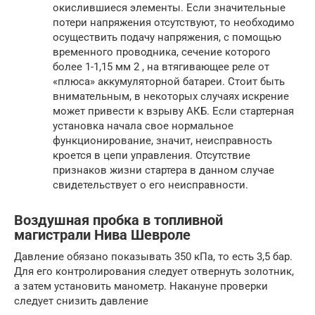
окислившиеся элементы. Если значительные
потери напряжения отсутствуют, то необходимо
осуществить подачу напряжения, с помощью
временного проводника, сечение которого
более 1-1,15 мм 2 , на втягивающее реле от
«плюса» аккумуляторной батареи. Стоит быть
внимательным, в некоторых случаях искрение
может привести к взрыву АКБ. Если стартерная
установка начала свое нормальное
функционирование, значит, неисправность
кроется в цепи управления. Отсутствие
признаков жизни стартера в данном случае
свидетельствует о его неисправности.
Воздушная пробка в топливной
магистрали Нива Шевроле
Давление обязано показывать 350 кПа, то есть 3,5 бар.
Для его контролирования следует отвернуть золотник,
а затем установить манометр. Накануне проверки
следует снизить давление