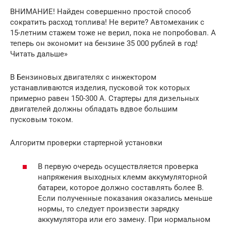
ВНИМАНИЕ! Найден совершенно простой способ
сократить расход топлива! Не верите? Автомеханик с
15-летним стажем тоже не верил, пока не попробовал. А
теперь он экономит на бензине 35 000 рублей в год!
Читать дальше»
В Бензиновых двигателях с инжектором
устанавливаются изделия, пусковой ток которых
примерно равен 150-300 А. Стартеры для дизельных
двигателей должны обладать вдвое большим
пусковым током.
Алгоритм проверки стартерной установки
В первую очередь осуществляется проверка
напряжения выходных клемм аккумуляторной
батареи, которое должно составлять более В.
Если полученные показания оказались меньше
нормы, то следует произвести зарядку
аккумулятора или его замену. При нормальном