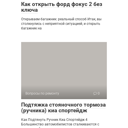
Как открыть форд фокус 2 без
ключа
Открываем багажник: реальный способ Итак, вы
столкнулись с неприятной ситуацией, и открыть
багажник на
Вопросы по ремонту
0
Подтяжка стояночного тормоза
(ручника) киа спортейдж
Как Подтянуть Ручник Киа Спортейдж 4
Большинство автомобилистов сталкиваются с