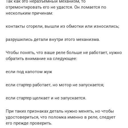
Так как это неразъемный механизм, то
отремонтировать его не удастся. Он ломается по
нескольким причинам:
контакты сгорели, вышли из обмотки или износились;
разрушились детали внутри этого механизма.
Чтобы понять, что ваше реле больше не работает, нужно
обратить внимание на следующее:
если под капотом жуж
если стартер работает, но мотор не запускается;
если стартер щелкает и не запускается.
При таких признаках деталь нужно менять, но чтобы
удостовериться, что поломка именно в реле, следует
его прежде проверить.