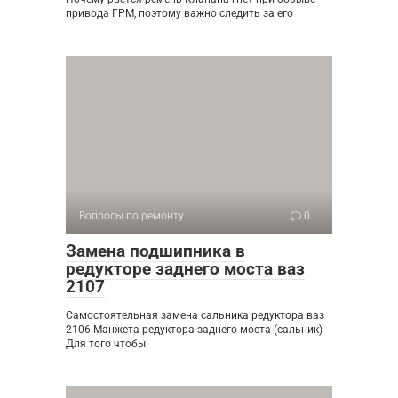
привода ГРМ, поэтому важно следить за его
Вопросы по ремонту
0
Замена подшипника в
редукторе заднего моста ваз
2107
Самостоятельная замена сальника редуктора ваз
2106 Манжета редуктора заднего моста (сальник)
Для того чтобы