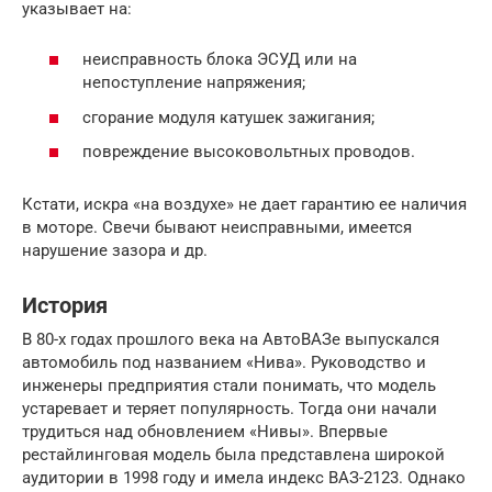
указывает на:
неисправность блока ЭСУД или на
непоступление напряжения;
сгорание модуля катушек зажигания;
повреждение высоковольтных проводов.
Кстати, искра «на воздухе» не дает гарантию ее наличия
в моторе. Свечи бывают неисправными, имеется
нарушение зазора и др.
История
В 80-х годах прошлого века на АвтоВАЗе выпускался
автомобиль под названием «Нива». Руководство и
инженеры предприятия стали понимать, что модель
устаревает и теряет популярность. Тогда они начали
трудиться над обновлением «Нивы». Впервые
рестайлинговая модель была представлена широкой
аудитории в 1998 году и имела индекс ВАЗ-2123. Однако