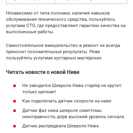
Независимо от типа поломки, наличия навыков
обслуживания технического средства, пользуйтесь
услугами СТО, где предоставляют гарантию качества на
выполненные работы.
Самостоятельное вмешательство в ремонт не всегда
приносит положительные результаты. Реже
пользуйтесь услугами кустарных мастерских.
Читать новости о новой Ниве
Не заводится Шевроле Нива стартер не крутит:
только щелкает
Как подключить датчик скорости на ниве
Датчик фаз нива шевроле симптомы
неисправности, дпрв высокий уровень сигнала
Датчик распредвала Шевроле Нива