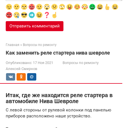
Главная
»
Вопросы по ремонту
Как заменить реле стартера нива шевроле
Опубликовано:
17 Ноя 2021
Вопросы по ремонту
Алексей Смирнов
Итак, где же находится реле стартера в
автомобиле Нива Шевроле
С левой стороны от рулевой колонки под панелью
приборов расположено наше устройство.