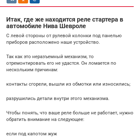
Итак, где же находится реле стартера в
автомобиле Нива Шевроле
С левой стороны от рулевой колонки под панелью
приборов расположено наше устройство.
Так как это неразъемный механизм, то
отремонтировать его не удастся. Он ломается по
нескольким причинам:
контакты сгорели, вышли из обмотки или износились;
разрушились детали внутри этого механизма.
Чтобы понять, что ваше реле больше не работает, нужно
обратить внимание на следующее:
если под капотом жуж