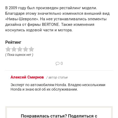
В 2009 году был произведен рестайлинг модели.
Благодаря этому значительно изменился внешний вид
«Нивы-Шевроле». На нее устанавливались элементы
дизайна от фирмы BERTONE. Также изменения
коснулись ходовой части и мотора.
Рейтинг
( Пока оценок нет )
0
Алексей Смирнов
/ автор статьи
Эксперт по автомобилям Honda. Владею несколькими
Honda и знаю всё об их обслуживании.
Понравилась статья? Поделиться с