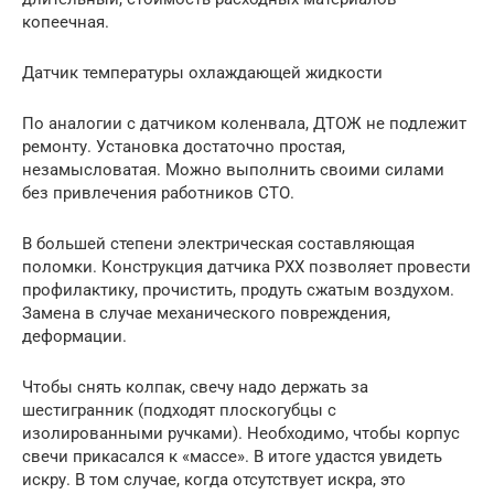
копеечная.
Датчик температуры охлаждающей жидкости
По аналогии с датчиком коленвала, ДТОЖ не подлежит
ремонту. Установка достаточно простая,
незамысловатая. Можно выполнить своими силами
без привлечения работников СТО.
В большей степени электрическая составляющая
поломки. Конструкция датчика РХХ позволяет провести
профилактику, прочистить, продуть сжатым воздухом.
Замена в случае механического повреждения,
деформации.
Чтобы снять колпак, свечу надо держать за
шестигранник (подходят плоскогубцы с
изолированными ручками). Необходимо, чтобы корпус
свечи прикасался к «массе». В итоге удастся увидеть
искру. В том случае, когда отсутствует искра, это