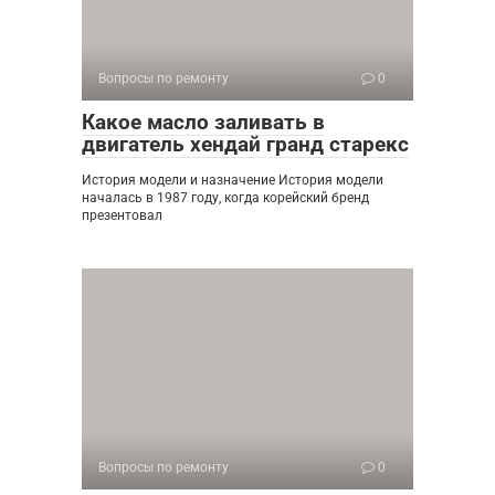
Вопросы по ремонту
0
Какое масло заливать в
двигатель хендай гранд старекс
История модели и назначение История модели
началась в 1987 году, когда корейский бренд
презентовал
Вопросы по ремонту
0