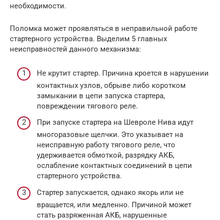
необходимости.
Поломка может проявляться в неправильной работе
стартерного устройства. Выделим 5 главных
неисправностей данного механизма:
Не крутит стартер. Причина кроется в нарушении
контактных узлов, обрыве либо коротком
замыкании в цепи запуска стартера,
повреждении тягового реле.
При запуске стартера на Шевроле Нива идут
многоразовые щелчки. Это указывает на
неисправную работу тягового реле, что
удерживается обмоткой, разрядку АКБ,
ослабление контактных соединений в цепи
стартерного устройства.
Стартер запускается, однако якорь или не
вращается, или медленно. Причиной может
стать разряженная АКБ, нарушенные