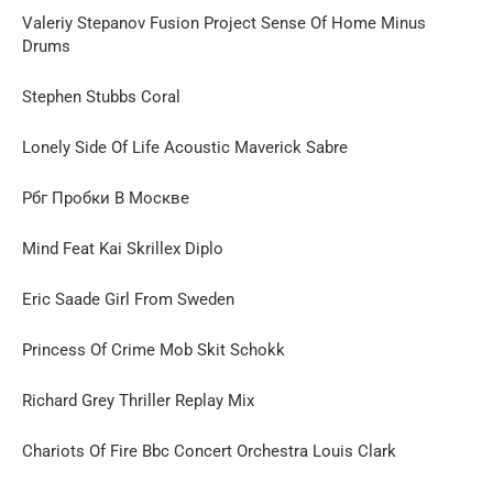
Valeriy Stepanov Fusion Project Sense Of Home Minus
Drums
Stephen Stubbs Coral
Lonely Side Of Life Acoustic Maverick Sabre
Рбг Пробки В Москве
Mind Feat Kai Skrillex Diplo
Eric Saade Girl From Sweden
Princess Of Crime Mob Skit Schokk
Richard Grey Thriller Replay Mix
Chariots Of Fire Bbc Concert Orchestra Louis Clark