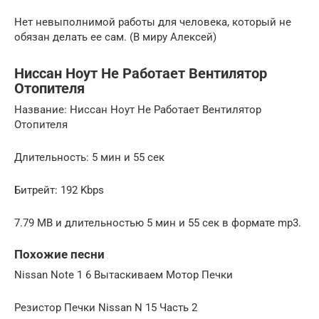
Нет невыполнимой работы для человека, который не
обязан делать ее сам. (В миру Алексей)
Ниссан Ноут Не Работает Вентилятор
Отопителя
Название: Ниссан Ноут Не Работает Вентилятор
Отопителя
Длительность: 5 мин и 55 сек
Битрейт: 192 Kbps
7.79 MB и длительностью 5 мин и 55 сек в формате mp3.
Похожие песни
Nissan Note 1 6 Вытаскиваем Мотор Печки
Резистор Печки Nissan N 15 Часть 2