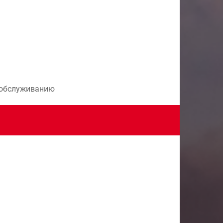
и обслуживанию