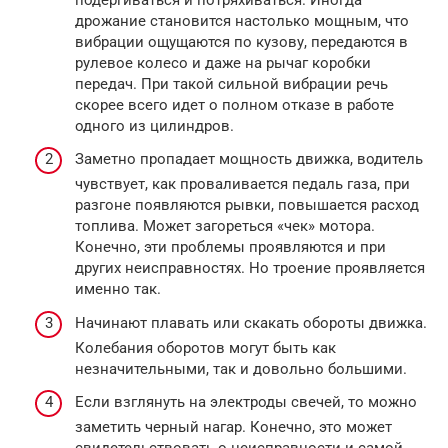
дрожание становится настолько мощным, что
вибрации ощущаются по кузову, передаются в
рулевое колесо и даже на рычаг коробки
передач. При такой сильной вибрации речь
скорее всего идет о полном отказе в работе
одного из цилиндров.
Заметно пропадает мощность движка, водитель
чувствует, как проваливается педаль газа, при
разгоне появляются рывки, повышается расход
топлива. Может загореться «чек» мотора.
Конечно, эти проблемы проявляются и при
других неисправностях. Но троение проявляется
именно так.
Начинают плавать или скакать обороты движка.
Колебания оборотов могут быть как
незначительными, так и довольно большими.
Если взглянуть на электроды свечей, то можно
заметить черный нагар. Конечно, это может