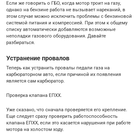
Если же говорить о ГБО, когда мотор троит на газу,
однако на бензине работа не вызывает нареканий, в
этом случае можно исключить проблемы с бензиновой
системой питания и компрессией. При этом к общему
списку автоматически добавляются возможные
неполадки газового оборудования. Давайте
разбираться.
Устранение провалов
Теперь как устранить провалы педали газа на
карбюраторном авто, если причиной их появления
является сам карбюратор.
Проверка клапана ЕПХХ.
Уже сказано, что сначала проверяется его крепление.
Еще следует сразу проверить работоспособность
клапана ЕПХХ, если это касается нарушения при работе
мотора на холостом ходу.