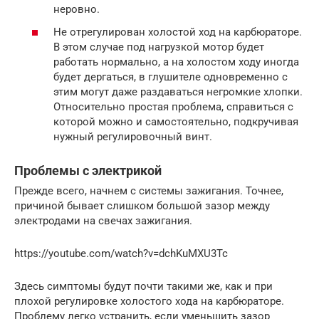
неровно.
Не отрегулирован холостой ход на карбюраторе.
В этом случае под нагрузкой мотор будет
работать нормально, а на холостом ходу иногда
будет дергаться, в глушителе одновременно с
этим могут даже раздаваться негромкие хлопки.
Относительно простая проблема, справиться с
которой можно и самостоятельно, подкручивая
нужный регулировочный винт.
Проблемы с электрикой
Прежде всего, начнем с системы зажигания. Точнее,
причиной бывает слишком большой зазор между
электродами на свечах зажигания.
https://youtube.com/watch?v=dchKuMXU3Tc
Здесь симптомы будут почти такими же, как и при
плохой регулировке холостого хода на карбюраторе.
Проблему легко устранить, если уменьшить зазор