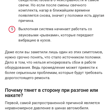
свидетельствовать о неисправности и самой
свечи. Но если после смены свечного
комплекта, нагар в ближайшем времени
появляется снова, значит у поломки есть другая
причина.
Выхлопная система начинает работать со
звуковыми «рывками», которые передают
вибрацию в кузов.
Даже если вы заметили лишь один из этих симптомов,
нужно срочно понять, что стало источником поломки.
Дело в том, что нельзя игнорировать сбои в работе
оборудования. Ведь промедление может привести к
более серьезным проблемам, которые будут требовать
дорогостоящего ремонта.
Почему тянет в сторону при разгоне или
накате?
Первой, самой распространенной причиной является
неравномерное давление в шинах автомобиля.