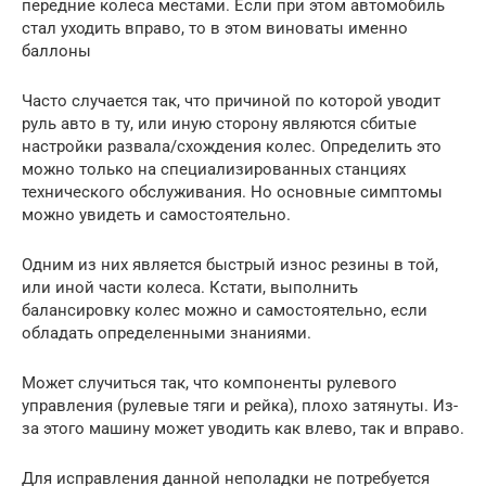
передние колеса местами. Если при этом автомобиль
стал уходить вправо, то в этом виноваты именно
баллоны
Часто случается так, что причиной по которой уводит
руль авто в ту, или иную сторону являются сбитые
настройки развала/схождения колес. Определить это
можно только на специализированных станциях
технического обслуживания. Но основные симптомы
можно увидеть и самостоятельно.
Одним из них является быстрый износ резины в той,
или иной части колеса. Кстати, выполнить
балансировку колес можно и самостоятельно, если
обладать определенными знаниями.
Может случиться так, что компоненты рулевого
управления (рулевые тяги и рейка), плохо затянуты. Из-
за этого машину может уводить как влево, так и вправо.
Для исправления данной неполадки не потребуется