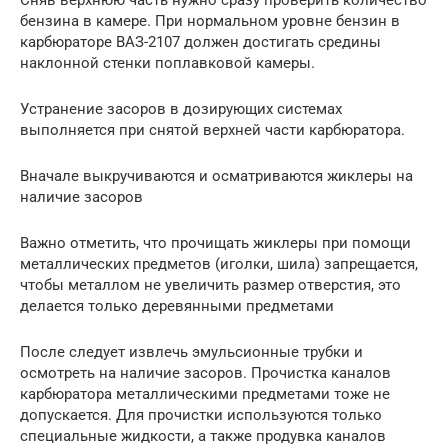
бензина в камере. При нормальном уровне бензин в
карбюраторе ВАЗ-2107 должен достигать средины
наклонной стенки поплавковой камеры.
Устранение засоров в дозирующих системах
выполняется при снятой верхней части карбюратора.
Вначале выкручиваются и осматриваются жиклеры на
наличие засоров
Важно отметить, что прочищать жиклеры при помощи
металлических предметов (иголки, шила) запрещается,
чтобы металлом не увеличить размер отверстия, это
делается только деревянными предметами
После следует извлечь эмульсионные трубки и
осмотреть на наличие засоров. Прочистка каналов
карбюратора металлическими предметами тоже не
допускается. Для прочистки используются только
специальные жидкости, а также продувка каналов