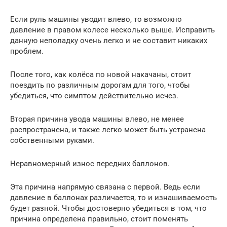
Если руль машины уводит влево, то возможно
давление в правом колесе несколько выше. Исправить
данную неполадку очень легко и не составит никаких
проблем.
После того, как колёса по новой накачаны, стоит
поездить по различным дорогам для того, чтобы
убедиться, что симптом действительно исчез.
Вторая причина увода машины влево, не менее
распространена, и также легко может быть устранена
собственными руками.
Неравномерный износ передних баллонов.
Эта причина напрямую связана с первой. Ведь если
давление в баллонах различается, то и изнашиваемость
будет разной. Чтобы достоверно убедиться в том, что
причина определена правильно, стоит поменять