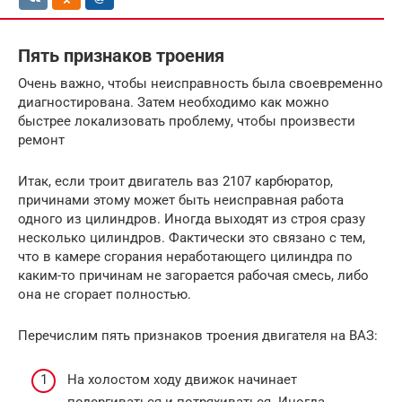
Пять признаков троения
Очень важно, чтобы неисправность была своевременно
диагностирована. Затем необходимо как можно
быстрее локализовать проблему, чтобы произвести
ремонт
Итак, если троит двигатель ваз 2107 карбюратор,
причинами этому может быть неисправная работа
одного из цилиндров. Иногда выходят из строя сразу
несколько цилиндров. Фактически это связано с тем,
что в камере сгорания неработающего цилиндра по
каким-то причинам не загорается рабочая смесь, либо
она не сгорает полностью.
Перечислим пять признаков троения двигателя на ВАЗ:
На холостом ходу движок начинает
подергиваться и потряхиваться. Иногда