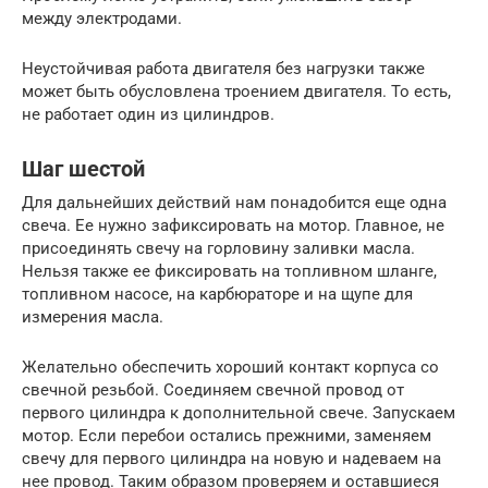
между электродами.
Неустойчивая работа двигателя без нагрузки также
может быть обусловлена троением двигателя. То есть,
не работает один из цилиндров.
Шаг шестой
Для дальнейших действий нам понадобится еще одна
свеча. Ее нужно зафиксировать на мотор. Главное, не
присоединять свечу на горловину заливки масла.
Нельзя также ее фиксировать на топливном шланге,
топливном насосе, на карбюраторе и на щупе для
измерения масла.
Желательно обеспечить хороший контакт корпуса со
свечной резьбой. Соединяем свечной провод от
первого цилиндра к дополнительной свече. Запускаем
мотор. Если перебои остались прежними, заменяем
свечу для первого цилиндра на новую и надеваем на
нее провод. Таким образом проверяем и оставшиеся