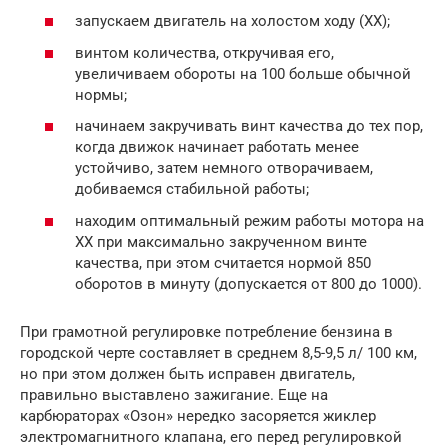
запускаем двигатель на холостом ходу (ХХ);
винтом количества, откручивая его,
увеличиваем обороты на 100 больше обычной
нормы;
начинаем закручивать винт качества до тех пор,
когда движок начинает работать менее
устойчиво, затем немного отворачиваем,
добиваемся стабильной работы;
находим оптимальный режим работы мотора на
ХХ при максимально закрученном винте
качества, при этом считается нормой 850
оборотов в минуту (допускается от 800 до 1000).
При грамотной регулировке потребление бензина в
городской черте составляет в среднем 8,5-9,5 л/ 100 км,
но при этом должен быть исправен двигатель,
правильно выставлено зажигание. Еще на
карбюраторах «Озон» нередко засоряется жиклер
электромагнитного клапана, его перед регулировкой