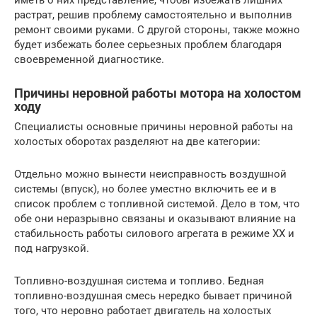
иметь о них представление, чтобы избежать лишних
растрат, решив проблему самостоятельно и выполнив
ремонт своими руками. С другой стороны, также можно
будет избежать более серьезных проблем благодаря
своевременной диагностике.
Причины неровной работы мотора на холостом
ходу
Специалисты основные причины неровной работы на
холостых оборотах разделяют на две категории:
Отдельно можно вынести неисправность воздушной
системы (впуск), но более уместно включить ее и в
список проблем с топливной системой. Дело в том, что
обе они неразрывно связаны и оказывают влияние на
стабильность работы силового агрегата в режиме ХХ и
под нагрузкой.
Топливно-воздушная система и топливо. Бедная
топливно-воздушная смесь нередко бывает причиной
того, что неровно работает двигатель на холостых