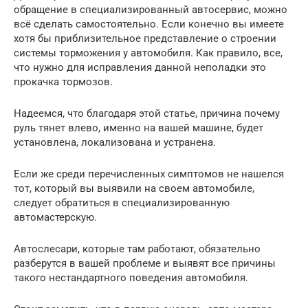
обращение в специализированный автосервис, можно
всё сделать самостоятельно. Если конечно вы имеете
хотя бы приблизительное представление о строении
системы торможения у автомобиля. Как правило, все,
что нужно для исправления данной неполадки это
прокачка тормозов.
Надеемся, что благодаря этой статье, причина почему
руль тянет влево, именно на вашей машине, будет
установлена, локализована и устранена.
Если же среди перечисленных симптомов не нашелся
тот, который вы выявили на своем автомобиле,
следует обратиться в специализированную
автомастерскую.
Автослесари, которые там работают, обязательно
разберутся в вашей проблеме и выявят все причины
такого нестандартного поведения автомобиля.