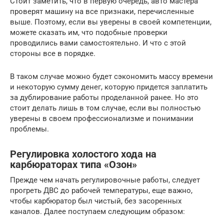
Стоит заметить, что в первую очередь, авто мастера
проверят машину на все признаки, перечисленные
выше. Поэтому, если вы уверены в своей компетенции,
можете сказать им, что подобные проверки
проводились вами самостоятельно. И что с этой
стороны все в порядке.
В таком случае можно будет сэкономить массу времени
и некоторую сумму денег, которую придется заплатить
за дублирование работы проделанной ранее. Но это
стоит делать лишь в том случае, если вы полностью
уверены в своем профессионализме и понимании
проблемы.
Регулировка холостого хода на
карбюраторах типа «Озон»
Прежде чем начать регулировочные работы, следует
прогреть ДВС до рабочей температуры, еще важно,
чтобы карбюратор был чистый, без засоренных
каналов. Далее поступаем следующим образом: