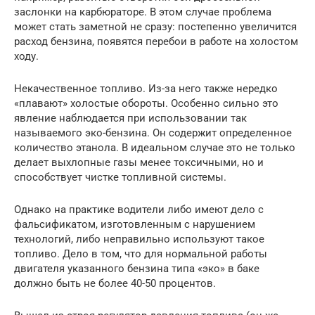
заслонки на карбюраторе. В этом случае проблема
может стать заметной не сразу: постепенно увеличится
расход бензина, появятся перебои в работе на холостом
ходу.
Некачественное топливо. Из-за него также нередко
«плавают» холостые обороты. Особенно сильно это
явление наблюдается при использовании так
называемого эко-бензина. Он содержит определенное
количество этанола. В идеальном случае это не только
делает выхлопные газы менее токсичными, но и
способствует чистке топливной системы.
Однако на практике водители либо имеют дело с
фальсификатом, изготовленным с нарушением
технологий, либо неправильно используют такое
топливо. Дело в том, что для нормальной работы
двигателя указанного бензина типа «эко» в баке
должно быть не более 40-50 процентов.