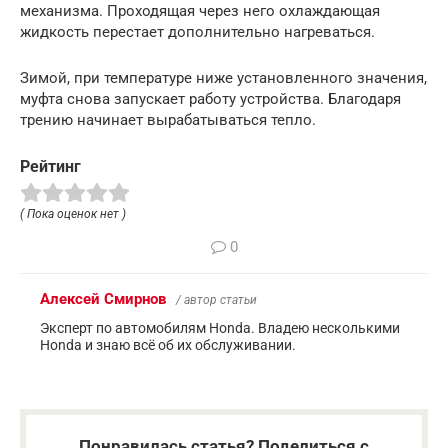
механизма. Проходящая через него охлаждающая
жидкость перестает дополнительно нагреваться.
Зимой, при температуре ниже установленного значения,
муфта снова запускает работу устройства. Благодаря
трению начинает вырабатываться тепло.
Рейтинг
( Пока оценок нет )
0
Алексей Смирнов
/ автор статьи
Эксперт по автомобилям Honda. Владею несколькими
Honda и знаю всё об их обслуживании.
Понравилась статья? Поделиться с