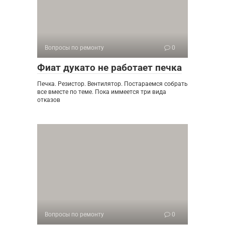
Вопросы по ремонту
0
Фиат дукато не работает печка
Печка. Резистор. Вентилятор. Постараемся собрать
все вместе по теме. Пока иммеется три вида
отказов
Вопросы по ремонту
0