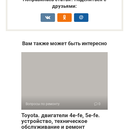
друзьями:
Вам также может быть интересно
Вопросы по ремонту
0
Toyota. двигатели 4е-fe, 5e-fe.
устройство, техническое
обслуживание и ремонт