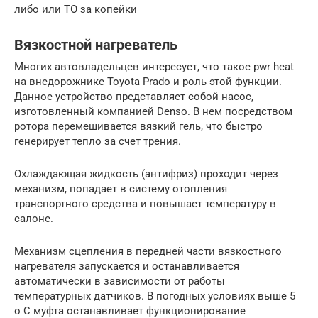
либо или ТО за копейки
Вязкостной нагреватель
Многих автовладельцев интересует, что такое pwr heat
на внедорожнике Toyota Prado и роль этой функции.
Данное устройство представляет собой насос,
изготовленный компанией Denso. В нем посредством
ротора перемешивается вязкий гель, что быстро
генерирует тепло за счет трения.
Охлаждающая жидкость (антифриз) проходит через
механизм, попадает в систему отопления
транспортного средства и повышает температуру в
салоне.
Механизм сцепления в передней части вязкостного
нагревателя запускается и останавливается
автоматически в зависимости от работы
температурных датчиков. В погодных условиях выше 5
о С муфта останавливает функционирование