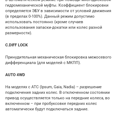
гидромеханической муфты. Коэффициент блокировки
определяется ЭБУ в зависимости от условий движения
(в пределах 0-100%). Данный режим допустимо
использовать постоянно (кроме случаев
использования запаски-докатки или колес разной
размерности).
C.DIFF LOCK
Принудительная механическая блокировка межосевого
дифференциала (для моделей с МКПП).
AUTO 4WD
На моделях с ATC (Ipsum, Gaia, Nadia) –
разрешение
подключения задних колес. В отключенном состоянии
привод осуществляется только на передние колеса, во
включенном – при пробуксовке передних колес
автоматически будут подключаться задние.