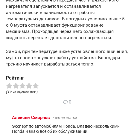
нагревателя запускается и останавливается
автоматически в зависимости от работы
температурных датчиков. В погодных условиях выше 5
о С муфта останавливает функционирование
механизма. Проходящая через него охлаждающая
жидкость перестает дополнительно нагреваться.
Зимой, при температуре ниже установленного значения,
муфта снова запускает работу устройства. Благодаря
трению начинает вырабатываться тепло.
Рейтинг
( Пока оценок нет )
0
Алексей Смирнов
/ автор статьи
Эксперт по автомобилям Honda. Владею несколькими
Honda и знаю всё об их обслуживании.