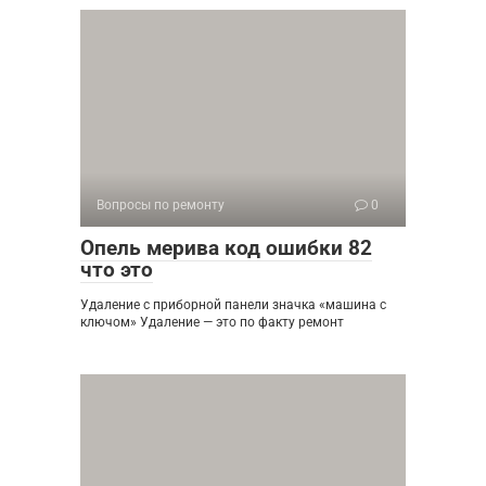
Вопросы по ремонту
0
Опель мерива код ошибки 82
что это
Удаление с приборной панели значка «машина с
ключом» Удаление — это по факту ремонт