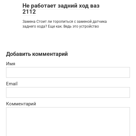
Не работает задний ход ваз
2112
Замена Стоит ли торопиться с заменой датчика
заднего хода? Еще как. Ведь это устройство
Добавить комментарий
Имя
Email
Комментарий