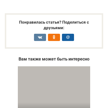
Понравилась статья? Поделиться с
друзьями:
Вам также может быть интересно