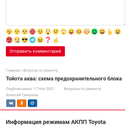
Главная
»
Вопросы по ремонту
Тойота аква: схема предохранительного блока
Опубликовано:
17 Ноя 2021
Вопросы по ремонту
Алексей Смирнов
Информация режимам АКПП Toyota