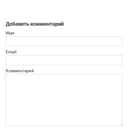
Добавить комментарий
Имя
Email
Комментарий