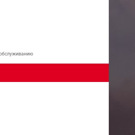
и обслуживанию