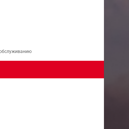
и обслуживанию