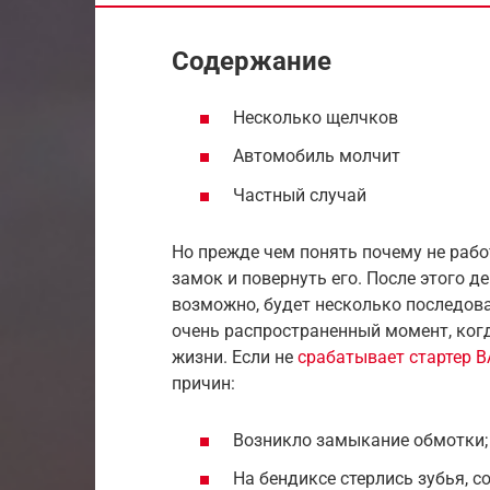
Содержание
Несколько щелчков
Автомобиль молчит
Частный случай
Но прежде чем понять почему не рабо
замок и повернуть его. После этого 
возможно, будет несколько последова
очень распространенный момент, ког
жизни. Если не
срабатывает стартер 
причин:
Возникло замыкание обмотки;
На бендиксе стерлись зубья, с