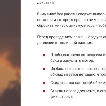
действий:
Внимание! Все работы следует выполн
остановки которого прошло не менее 
сбросить минус с аккумулятора, чтоб
Перед проведением замены следует с
давление в топливной системе.
Чтобы выгорело оставшееся в
бака и запустить мотор.
Из бака сливаются остатки гор
обкладывается ветошью, чтоб
Скидывается цанговый обжим,
Стакан насоса достается, и е
фиксаторы).