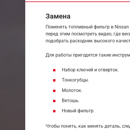
Замена
Поменять топливный фильтр в Nissan 
перед этим посмотреть видео, где вес
подобрать расходник высокого качест
Для работы пригодятся такие инстру
Набор ключей и отверток.
Тонкогубцы.
Молоток.
Ветошь.
Новый фильтр.
Чтобы понять, как менять деталь, с