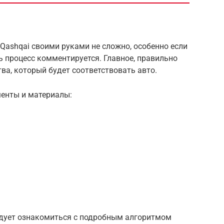
Qashqai своими руками не сложно, особенно если
ь процесс комментируется. Главное, правильно
ва, который будет соответствовать авто.
менты и материалы:
ледует ознакомиться с подробным алгоритмом