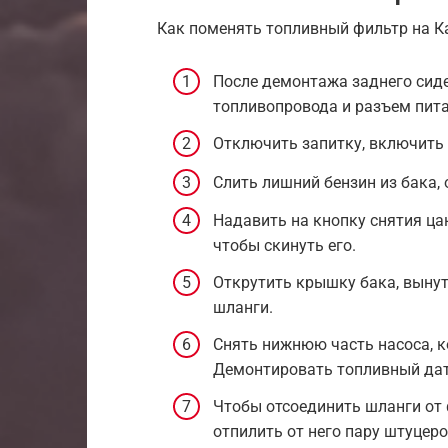
Как поменять топливный фильтр на Ка
После демонтажа заднего сиде
топливопровода и разъем пита
Отключить запитку, включить 
Слить лишний бензин из бака,
Надавить на кнопку снятия ца
чтобы скинуть его.
Открутить крышку бака, вынут
шланги.
Снять нижнюю часть насоса, к
Демонтировать топливный датч
Чтобы отсоединить шланги от 
отпилить от него пару штуцеро