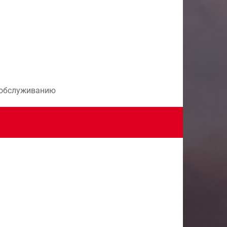
и обслуживанию