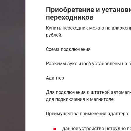
Приобретение и установ
переходников
Купить переходник можно на алиэкспр
рублей.
Схема подключения
Разъемы аукс и юсб установлены на а
Адаптер
Для подключения к штатной автомагн
для подключения к магнитоле.
Преимущества применения адаптера:
данное устройство нетрудно 