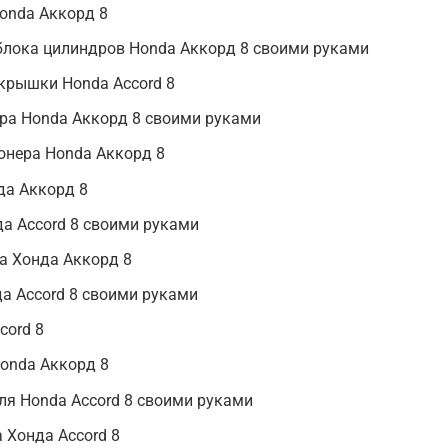
onda Аккорд 8
блока цилиндров Honda Аккорд 8 своими руками
крышки Honda Accord 8
ра Honda Аккорд 8 своими руками
онера Honda Аккорд 8
да Аккорд 8
а Accord 8 своими руками
а Хонда Аккорд 8
а Accord 8 своими руками
cord 8
onda Аккорд 8
ля Honda Accord 8 своими руками
 Хонда Accord 8