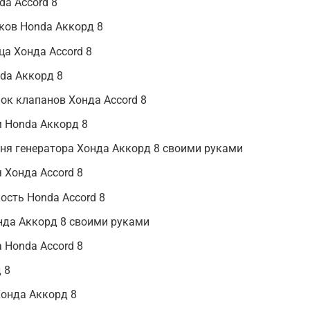
da Accord 8
ков Honda Аккорд 8
а Хонда Accord 8
da Аккорд 8
ок клапанов Хонда Accord 8
м Honda Аккорд 8
ня генератора Хонда Аккорд 8 своими руками
 Хонда Accord 8
сть Honda Accord 8
нда Аккорд 8 своими руками
 Honda Accord 8
 8
онда Аккорд 8