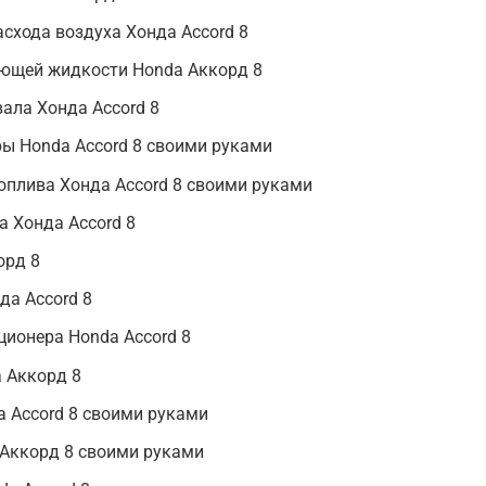
схода воздуха Хонда Accord 8
ющей жидкости Honda Аккорд 8
ала Хонда Accord 8
ы Honda Accord 8 своими руками
оплива Хонда Accord 8 своими руками
а Хонда Accord 8
орд 8
да Accord 8
ионера Honda Accord 8
 Аккорд 8
 Accord 8 своими руками
 Аккорд 8 своими руками