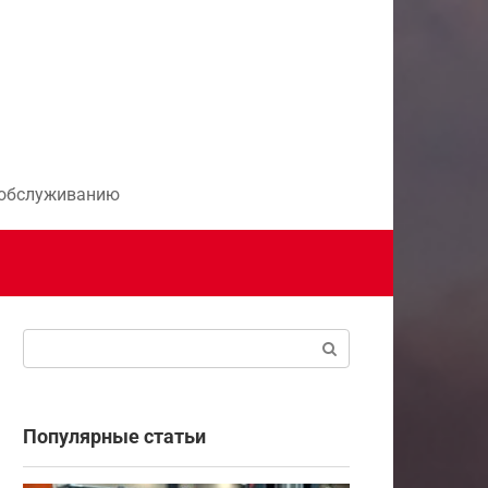
и обслуживанию
Поиск:
Популярные статьи