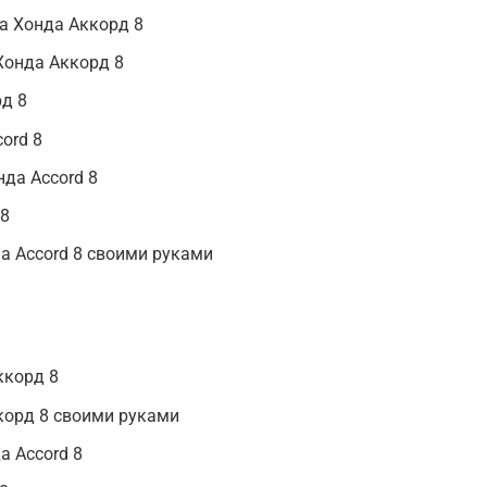
а Хонда Аккорд 8
Хонда Аккорд 8
д 8
ord 8
да Accord 8
 8
a Accord 8 своими руками
ккорд 8
корд 8 своими руками
а Accord 8