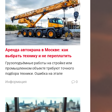
Аренда автокрана в Москве: как
выбрать технику и не переплатить
Грузоподъёмные работы на стройке или
промышленном объекте требуют точного
подбора техники. Ошибка на этапе
Информация
0