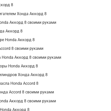
ккорд 8
игателем Хонда Аккорд 8
Honda Аккорд 8 своими руками
да Аккорд 8
ере Honda Аккорд 8
ccord 8 своими руками
а Honda Аккорд 8 своими руками
оры Honda Аккорд 8
илиндров Хонда Аккорд 8
асла Honda Accord 8
нда Accord 8 своими руками
onda Аккорд 8 своими руками
 Honda Аккорд 8