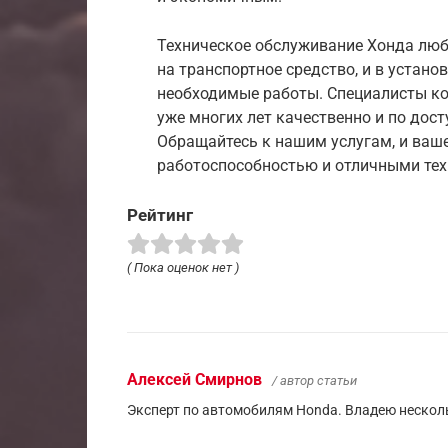
Техническое обслуживание Хонда люб
на транспортное средство, и в устан
необходимые работы. Специалисты 
уже многих лет качественно и по дос
Обращайтесь к нашим услугам, и ваше
работоспособностью и отличными тех
Рейтинг
( Пока оценок нет )
Алексей Смирнов
/ автор статьи
Эксперт по автомобилям Honda. Владею несколь