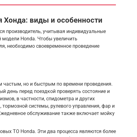
 Хонда: виды и особенности
ся производитель, учитывая индивидуальные
й модели Honda. Чтобы увеличить
я, необходимо своевременное проведение
 частым, но и быстрым по времени проведения.
й день перед поездкой проверять состояние и
измов, в частности, спидометра и других
, тормозной системы, рулевого управления, фар и
 Ежедневное обслуживание также включает мойку
овых ТО Honda. Эти два процесса являются более