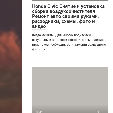
Honda Civic Снятие и установка
сборки воздухоочистителя
Ремонт авто своими руками,
расходники, схемы, фото и
видео
Когда менять? Для многих водителей
актуальным вопросом становится выявление
признаков необходимости замены воздушного
фильтра.
Civic
0