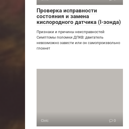
Проверка исправности
состояния и замена
кислородного датчика (l-зонда)
Признаки и причины неисправностей
Симптомы поломки ДПКВ: двигатель
невозможно завести или он самопроизвольно
глохнет
Civic
0