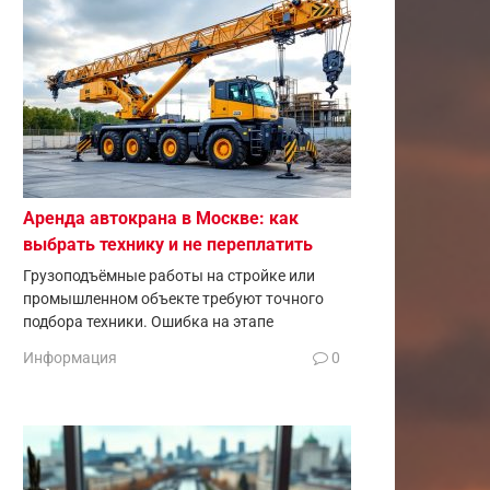
Аренда автокрана в Москве: как
выбрать технику и не переплатить
Грузоподъёмные работы на стройке или
промышленном объекте требуют точного
подбора техники. Ошибка на этапе
Информация
0