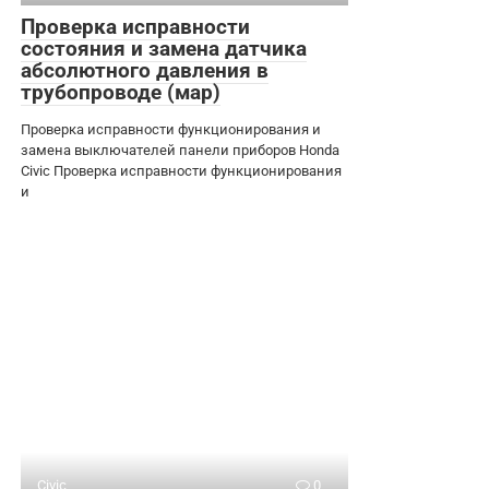
Проверка исправности
состояния и замена датчика
абсолютного давления в
трубопроводе (мар)
Проверка исправности функционирования и
замена выключателей панели приборов Honda
Civic Проверка исправности функционирования
и
Civic
0