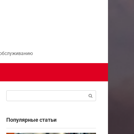
и обслуживанию
Поиск:
Популярные статьи