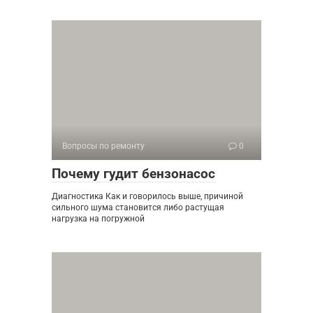
Вопросы по ремонту
0
Почему гудит бензонасос
Диагностика Как и говорилось выше, причиной
сильного шума становится либо растущая
нагрузка на погружной