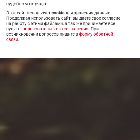
судебном порядке
Этот сайт использует
cookie
для хранения данных.
Продолжая использовать сайт, вы даете свое согласие
на работу с этими файлами, а так же принимаете все
пункты
пользовательского соглашения
. При
возникновении вопросов пишите в
форму обратной
связи
.