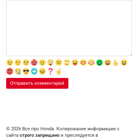
© 2026 Все про Honda. Копирование информации с
сайта
строго запрещено
и преследуется в