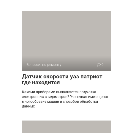
Вопросы по ремонту
0
Датчик скорости уаз патриот
где находится
Какими приборами выполняется подмотка
электронных спидометров? Учитывая имеющееся
многообразие машин и способов обработки
данных