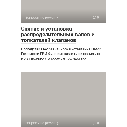
Вопросы по ремонту
0
Снятие и установка
распределительных валов и
толкателей клапанов
Последствия неправильного выставления меток
Если метки ГРМ были выставлены неправильно,
могут возникнуть тяжёлые последствия
Вопросы по ремонту
0