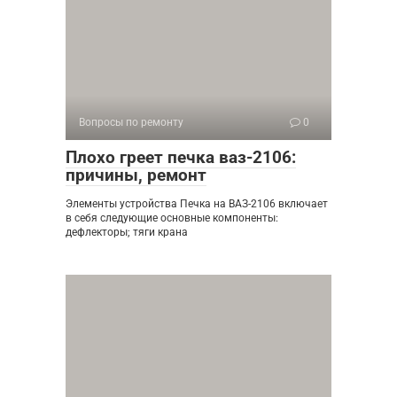
Вопросы по ремонту
0
Плохо греет печка ваз-2106:
причины, ремонт
Элементы устройства Печка на ВАЗ-2106 включает
в себя следующие основные компоненты:
дефлекторы; тяги крана