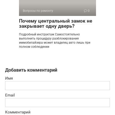
Вопросы по ремонту
0
Почему центральный замок не
закрывает одну дверь?
Подробный инструктаж Самостоятельно
выполнить процедуру разблокирования
иммобилайзера может владелец авто лишь при
полном соблюдении
Добавить комментарий
Имя
Email
Комментарий