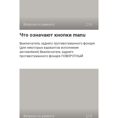
Вопросы по ремонту
0
Что означают кнопки manu
Выключатель заднего противотуманного фонаря
(для некоторых вариантов исполнения
автомобиля) Выключатель заднего
противотуманного фонаря ПОВОРОТНЫЙ
Вопросы по ремонту
0