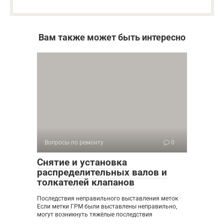
Вам также может быть интересно
Вопросы по ремонту
0
Снятие и установка
распределительных валов и
толкателей клапанов
Последствия неправильного выставления меток
Если метки ГРМ были выставлены неправильно,
могут возникнуть тяжёлые последствия