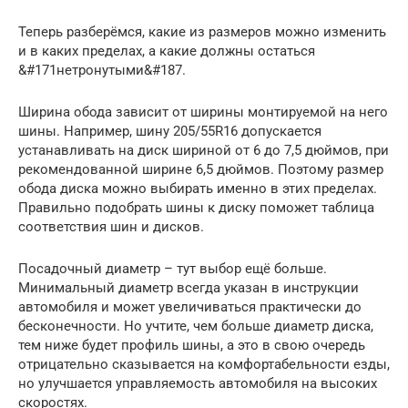
Теперь разберёмся, какие из размеров можно изменить
и в каких пределах, а какие должны остаться
&#171нетронутыми&#187.
Ширина обода зависит от ширины монтируемой на него
шины. Например, шину 205/55R16 допускается
устанавливать на диск шириной от 6 до 7,5 дюймов, при
рекомендованной ширине 6,5 дюймов. Поэтому размер
обода диска можно выбирать именно в этих пределах.
Правильно подобрать шины к диску поможет таблица
соответствия шин и дисков.
Посадочный диаметр – тут выбор ещё больше.
Минимальный диаметр всегда указан в инструкции
автомобиля и может увеличиваться практически до
бесконечности. Но учтите, чем больше диаметр диска,
тем ниже будет профиль шины, а это в свою очередь
отрицательно сказывается на комфортабельности езды,
но улучшается управляемость автомобиля на высоких
скоростях.