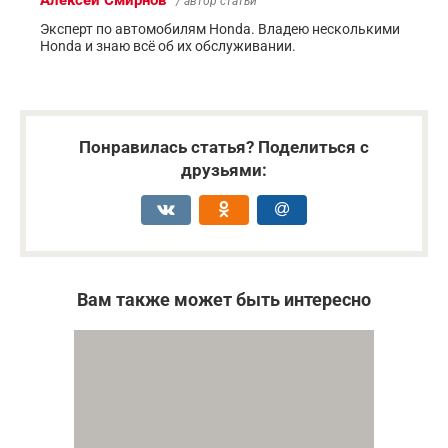
/ автор статьи
Эксперт по автомобилям Honda. Владею несколькими
Honda и знаю всё об их обслуживании.
Понравилась статья? Поделиться с
друзьями:
Вам также может быть интересно