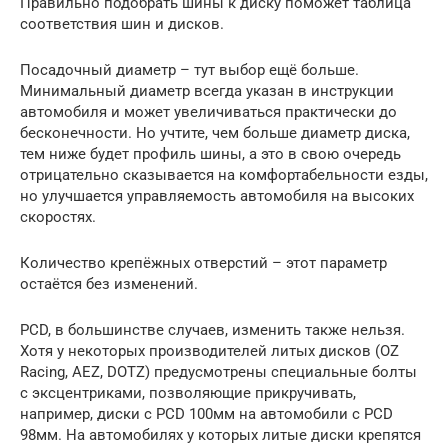
Правильно подобрать шины к диску поможет таблица
соответствия шин и дисков.
Посадочный диаметр – тут выбор ещё больше.
Минимальный диаметр всегда указан в инструкции
автомобиля и может увеличиваться практически до
бесконечности. Но учтите, чем больше диаметр диска,
тем ниже будет профиль шины, а это в свою очередь
отрицательно сказывается на комфортабельности езды,
но улучшается управляемость автомобиля на высоких
скоростях.
Количество крепёжных отверстий – этот параметр
остаётся без изменений.
PCD, в большинстве случаев, изменить также нельзя.
Хотя у некоторых производителей литых дисков (OZ
Racing, AEZ, DOTZ) предусмотрены специальные болты
с эксцентриками, позволяющие прикручивать,
например, диски с PCD 100мм на автомобили с PCD
98мм. На автомобилях у которых литые диски крепятся