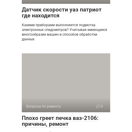
Датчик скорости уаз патриот
где находится
Какими приборами выполняется подмотка
электронных спидометров? Учитывая имеющееся
многообразие машин и способов обработки
данных
Вопросы по ремонту
0
Плохо греет печка ваз-2106:
причины, ремонт