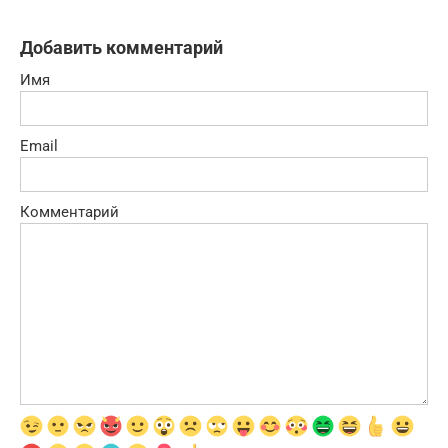
Добавить комментарий
Имя
Email
Комментарий