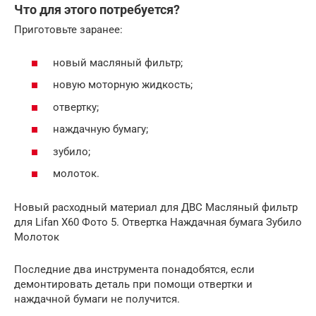
Что для этого потребуется?
Приготовьте заранее:
новый масляный фильтр;
новую моторную жидкость;
отвертку;
наждачную бумагу;
зубило;
молоток.
Новый расходный материал для ДВС Масляный фильтр
для Lifan X60 Фото 5. Отвертка Наждачная бумага Зубило
Молоток
Последние два инструмента понадобятся, если
демонтировать деталь при помощи отвертки и
наждачной бумаги не получится.