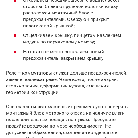
стороны. Слева от рулевой колонки внизу
расположен монтажный блок с
предохранителями. Сверху он прикрыт
пластиковой крышкой;
Отщелкиваем крышку, пинцетом извлекаем
модуль по порядковому номеру;
На штатное место вставляем новый
предохранитель, закрываем крышку.
Реле – коммутаторы служат дольше предохранителей,
замене подлежат реже. Чаще всего, после аварии,
столкновения, деформации кузова, смещения
геометрии конструкции.
Специалисты автомастерских рекомендуют проверять
монтажный блок моторного отсека на наличие влаги
после длительных поездок по лужам. Просушите,
продуйте воздухом по мере необходимости. Не
допускайте образования, скопления конденсата в