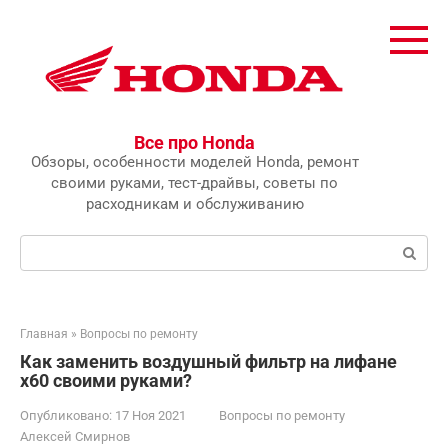
Перейти
к
контенту
Все про Honda
Обзоры, особенности моделей Honda, ремонт
своими руками, тест-драйвы, советы по
расходникам и обслуживанию
Поиск:
Главная
»
Вопросы по ремонту
Как заменить воздушный фильтр на лифане
x60 своими руками?
Опубликовано:
17 Ноя 2021
Вопросы по ремонту
Алексей Смирнов