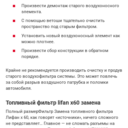
Произвести демонтаж старого воздухоносного
элемента.
С помощью ветоши тщательно очистить
пространство под старым фильтром.
Установить новый воздухоносный элемент как
можно плотнее.
Произвести сбор конструкции в обратном
порядке.
Крайне не рекомендуется производить очистку и продув
старого воздухофильтра системы. Это может повлечь
за собой разрыв воздушного патрубка и поломки
автомобиля.
Топливный фильтр lifan x60 замена
Полный размерФильтр Замена топливного фильтра
Лифан х 60, как говорят «источники», ничего сложного
не представляет… Главное — не сломать разъемы на