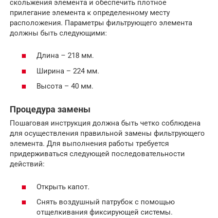
скольжения элемента и обеспечить плотное
прилегание элемента к определенному месту
расположения. Параметры фильтрующего элемента
должны быть следующими:
Длина – 218 мм.
Ширина – 224 мм.
Высота – 40 мм.
Процедура замены
Пошаговая инструкция должна быть четко соблюдена
для осуществления правильной замены фильтрующего
элемента. Для выполнения работы требуется
придерживаться следующей последовательности
действий:
Открыть капот.
Снять воздушный патрубок с помощью
отщелкивания фиксирующей системы.