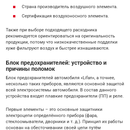
Страна производитель воздушного элемента.
Сертификация воздухоносного элемента.
Также при выборе подходящего расходника
рекомендуется ориентироваться на оригинальность
продукции, потому что низкокачественные подделки
хуже фильтруют воздух и быстрее изнашиваются.
Блок предохранителей: устройство и
причины поломок
Блок предохранителей автомобиля «Lifan», а точнее,
несколько таких приборов, являются основной защитой
всей электросистемы автомобиля. В состав данного
устройства входят плавкие предохранители (ПП) и реле.
Первые элементы – это основные защитники
электроцепи определённого прибора (фара,
стеклоомыватели, дворники и т. д.). Принцип их работы
основан на обесточивании своей цепи путём