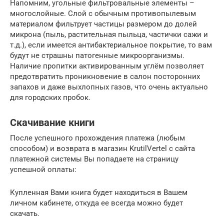
Напомним, угольные фильтровальные элементы –
многослойные. Слой с обычным противопылевым
материалом фильтрует частицы размером до долей
микрона (пыль, растительная пыльца, частички сажи и
т.д.), если имеется антибактериальное покрытие, то вам
будут не страшны патогенные микроорганизмы.
Наличие пропитки активированным углём позволяет
предотвратить проникновение в салон посторонних
запахов и даже выхлопных газов, что очень актуально
для городских пробок.
Скачивание книги
После успешного прохождения платежа (любым
способом) и возврата в магазин KrutilVertel с сайта
платежной системы Вы попадаете на страницу
успешной оплаты:
Купленная Вами книга будет находиться в Вашем
личном кабинете, откуда ее всегда можно будет
скачать.