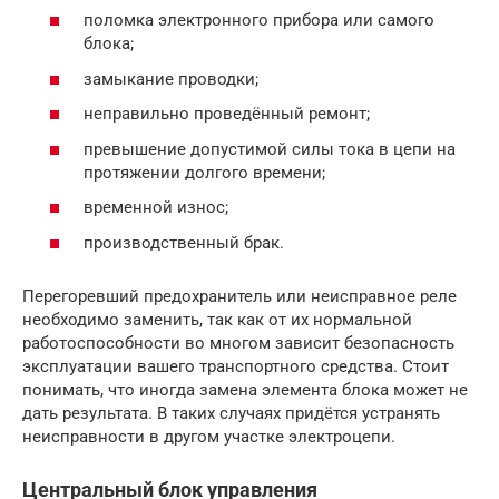
поломка электронного прибора или самого
блока;
замыкание проводки;
неправильно проведённый ремонт;
превышение допустимой силы тока в цепи на
протяжении долгого времени;
временной износ;
производственный брак.
Перегоревший предохранитель или неисправное реле
необходимо заменить, так как от их нормальной
работоспособности во многом зависит безопасность
эксплуатации вашего транспортного средства. Стоит
понимать, что иногда замена элемента блока может не
дать результата. В таких случаях придётся устранять
неисправности в другом участке электроцепи.
Центральный блок управления