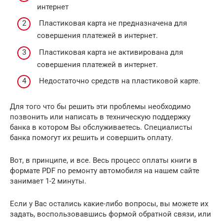
интернет
Пластиковая карта не предназначена для
совершения платежей в интернет.
Пластиковая карта не активирована для
совершения платежей в интернет.
Недостаточно средств на пластиковой карте.
Для того что бы решить эти проблемы необходимо
позвонить или написать в техническую поддержку
банка в котором Вы обслуживаетесь. Специалисты
банка помогут их решить и совершить оплату.
Вот, в принципе, и все. Весь процесс оплаты книги в
формате PDF по ремонту автомобиля на нашем сайте
занимает 1-2 минуты.
Если у Вас остались какие-либо вопросы, вы можете их
задать, воспользовавшись формой обратной связи, или