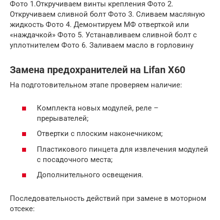
Фото 1.Откручиваем винты крепления Фото 2.
Откручиваем сливной болт Фото 3. Сливаем масляную
жидкость Фото 4. Демонтируем МФ отверткой или
«наждачкой» Фото 5. Устанавливаем сливной болт с
уплотнителем Фото 6. Заливаем масло в горловину
Замена предохранителей на Lifan Х60
На подготовительном этапе проверяем наличие:
Комплекта новых модулей, реле –
прерывателей;
Отвертки с плоским наконечником;
Пластикового пинцета для извлечения модулей
с посадочного места;
Дополнительного освещения.
Последовательность действий при замене в моторном
отсеке: