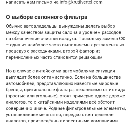
написать нам письмо на info@krutilvertel.com.
О выборе салонного фильтра
Обычно автовладельцы вынуждены делать выбор
между качеством защиты салона и уровнем расходов
на обеспечение очистки воздуха. Поскольку замена СФ
– одна из наиболее часто выполняемых регламентных
процедур с расходниками, второй фактор из
перечисленных часто становится решающим.
Но в случае с китайскими автомобилями ситуация
выглядит более оптимистично. Если на большинстве
автомобилей, представляющих известные мировые
бренды, оригинальные фильтра, независимо от их вида
(простые или угольные), стоят примерно вдвое дороже
аналогов, то с китайскими изделиями всё обстоит
совершенно иначе. Родные фильтровальные элементы,
устанавливаемые штатно, нередко стоят дешевле
аналогов, произведённых известными компаниями.