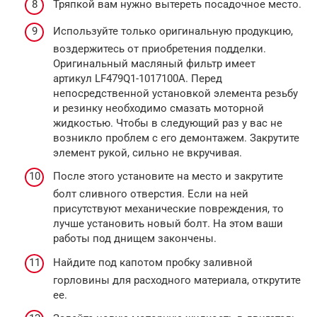
Тряпкой вам нужно вытереть посадочное место.
Используйте только оригинальную продукцию,
воздержитесь от приобретения подделки.
Оригинальный масляный фильтр имеет
артикул LF479Q1-1017100A. Перед
непосредственной установкой элемента резьбу
и резинку необходимо смазать моторной
жидкостью. Чтобы в следующий раз у вас не
возникло проблем с его демонтажем. Закрутите
элемент рукой, сильно не вкручивая.
После этого установите на место и закрутите
болт сливного отверстия. Если на ней
присутствуют механические повреждения, то
лучше установить новый болт. На этом ваши
работы под днищем закончены.
Найдите под капотом пробку заливной
горловины для расходного материала, открутите
ее.