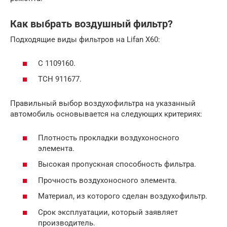
Как выбрать воздушный фильтр?
Подходящие виды фильтров на Lifan X60:
С 1109160.
ТСН 911677.
Правильный выбор воздухофильтра на указанный
автомобиль основывается на следующих критериях:
Плотность прокладки воздухоносного
элемента.
Высокая пропускная способность фильтра.
Прочность воздухоносного элемента.
Материал, из которого сделан воздухофильтр.
Срок эксплуатации, который заявляет
производитель.