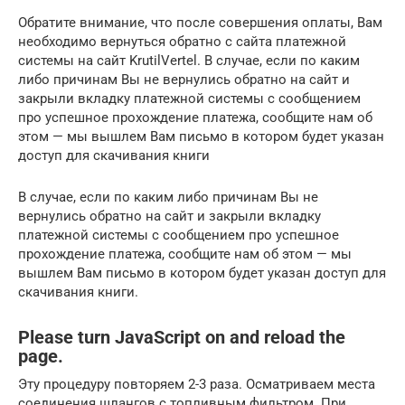
Обратите внимание, что после совершения оплаты, Вам
необходимо вернуться обратно с сайта платежной
системы на сайт KrutilVertel. В случае, если по каким
либо причинам Вы не вернулись обратно на сайт и
закрыли вкладку платежной системы с сообщением
про успешное прохождение платежа, сообщите нам об
этом — мы вышлем Вам письмо в котором будет указан
доступ для скачивания книги
В случае, если по каким либо причинам Вы не
вернулись обратно на сайт и закрыли вкладку
платежной системы с сообщением про успешное
прохождение платежа, сообщите нам об этом — мы
вышлем Вам письмо в котором будет указан доступ для
скачивания книги.
Please turn JavaScript on and reload the
page.
Эту процедуру повторяем 2-3 раза. Осматриваем места
соединения шлангов с топливным фильтром. При