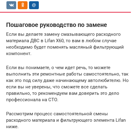
Пошаговое руководство по замене
Если вы делаете замену смазывающего расходного
материала ДВС в Lifan X60, то вам в любом случае
необходимо будет поменять масляный фильтрующий
компонент.
Если вы понимаете, о чем идет речь, то можете
выполнить эти ремонтные работы самостоятельно, так
как это под силу даже начинающему автолюбителю. Но
если вы не уверены, что сможете все сделать
правильно, то рекомендуем вам доверить это дело
профессионала на СТО.
Рассмотрим процесс самостоятельной смены
расходного материала и фильтрующего элемента Lifan
ниже.