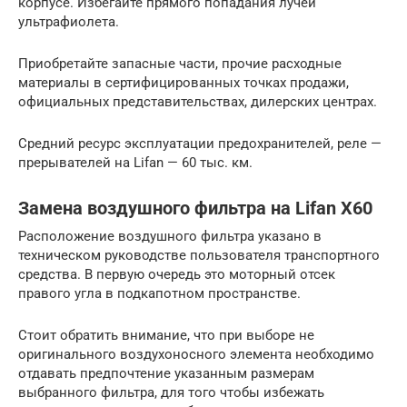
корпусе. Избегайте прямого попадания лучей
ультрафиолета.
Приобретайте запасные части, прочие расходные
материалы в сертифицированных точках продажи,
официальных представительствах, дилерских центрах.
Средний ресурс эксплуатации предохранителей, реле —
прерывателей на Lifan — 60 тыс. км.
Замена воздушного фильтра на Lifan X60
Расположение воздушного фильтра указано в
техническом руководстве пользователя транспортного
средства. В первую очередь это моторный отсек
правого угла в подкапотном пространстве.
Стоит обратить внимание, что при выборе не
оригинального воздухоносного элемента необходимо
отдавать предпочтение указанным размерам
выбранного фильтра, для того чтобы избежать