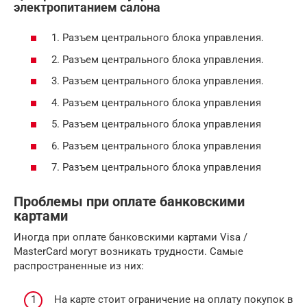
электропитанием салона
1. Разъем центрального блока управления.
2. Разъем центрального блока управления.
3. Разъем центрального блока управления.
4. Разъем центрального блока управления
5. Разъем центрального блока управления
6. Разъем центрального блока управления
7. Разъем центрального блока управления
Проблемы при оплате банковскими
картами
Иногда при оплате банковскими картами Visa /
MasterCard могут возникать трудности. Самые
распространенные из них:
На карте стоит ограничение на оплату покупок в