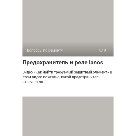
Вопросы по ремонту
0
Предохранитель и реле lanos
Видео «Как найти требуемый защитный элемент» В
этом видео показано, какой предохранитель
отвечает за