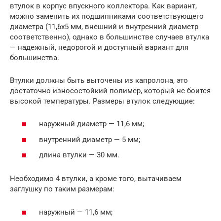
втулок в корпус впускного коллектора. Как вариант,
можно заменить их подшипниками соответствующего
диаметра (11,6х5 мм, внешний и внутренний диаметр
соответственно), однако в большинстве случаев втулка
— надежный, недорогой и доступный вариант для
большинства.
Втулки должны быть выточены из капролона, это
достаточно износостойкий полимер, который не боится
высокой температуры. Размеры втулок следующие:
наружный диаметр — 11,6 мм;
внутренний диаметр — 5 мм;
длина втулки — 30 мм.
Необходимо 4 втулки, а кроме того, вытачиваем
заглушку по таким размерам:
наружный — 11,6 мм;