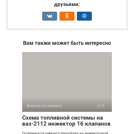
друзьями:
Вам также может быть интересно
Вопросы по ремонту
0
Схема топливной системы на
ваз-2112 инжектор 16 клапанов
Особенности ремонта бензобака на инжектроный