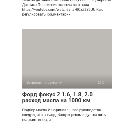
Датчика Положения коленчатого вала
https://youtube.com/watch?v=JHICzZ2S5UU Как
регулировать Комментарии
Вопросы по ремонту
0
Форд фокус 2 1.6, 1.8, 2.0
расход масла на 1000 км
Подбор масла Из официального руководства
следует, что в «Форд Фокус» рекомендуется лить
полусинтетику, а