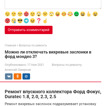
Главная
»
Вопросы по ремонту
Можно ли отключать вихревые заслонки в
форд мондео 3?
Опубликовано:
17 Ноя 2021
Вопросы по ремонту
Алексей Смирнов
Ремонт впускного коллектора Форд Фокус,
Duratec 1.8, 2.0, 2.3, 2.5
Ремонт вихревых заслонок подразумевает установку