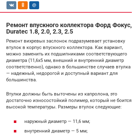
Ремонт впускного коллектора Форд Фокус,
Duratec 1.8, 2.0, 2.3, 2.5
Ремонт вихревых заслонок подразумевает установку
втулок в корпус впускного коллектора. Как вариант,
можно заменить их подшипниками соответствующего
диаметра (11,6х5 мм, внешний и внутренний диаметр
соответственно), однако в большинстве случаев втулка
— надежный, недорогой и доступный вариант для
большинства.
Втулки должны быть выточены из капролона, это
достаточно износостойкий полимер, который не боится
высокой температуры. Размеры втулок следующие:
наружный диаметр — 11,6 мм;
внутренний диаметр — 5 мм;