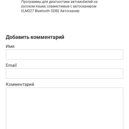
Программы для диагностики автомобилей на
русском языке, совместимые с автосканером
ELM327 Bluetooth ODB2 Автосканер
Добавить комментарий
Имя
Email
Комментарий