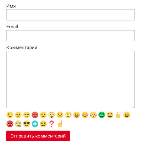
Имя
Email
Комментарий