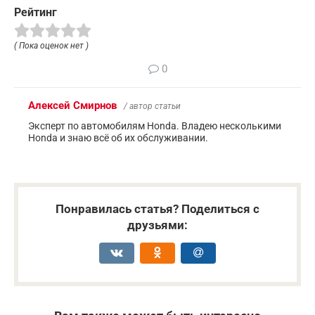
Рейтинг
( Пока оценок нет )
0
Алексей Смирнов
/ автор статьи
Эксперт по автомобилям Honda. Владею несколькими
Honda и знаю всё об их обслуживании.
Понравилась статья? Поделиться с
друзьями: