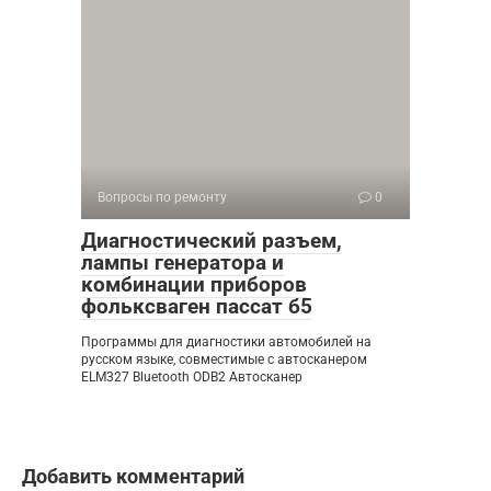
Вопросы по ремонту
0
Диагностический разъем,
лампы генератора и
комбинации приборов
фольксваген пассат б5
Программы для диагностики автомобилей на
русском языке, совместимые с автосканером
ELM327 Bluetooth ODB2 Автосканер
Добавить комментарий