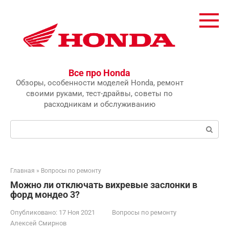
Перейти
к
контенту
Все про Honda
Обзоры, особенности моделей Honda, ремонт
своими руками, тест-драйвы, советы по
расходникам и обслуживанию
Поиск:
Главная
»
Вопросы по ремонту
Можно ли отключать вихревые заслонки в
форд мондео 3?
Опубликовано:
17 Ноя 2021
Вопросы по ремонту
Алексей Смирнов