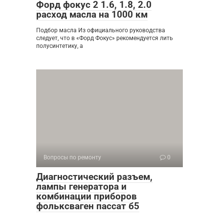
Форд фокус 2 1.6, 1.8, 2.0
расход масла на 1000 км
Подбор масла Из официального руководства
следует, что в «Форд Фокус» рекомендуется лить
полусинтетику, а
Вопросы по ремонту
0
Диагностический разъем,
лампы генератора и
комбинации приборов
фольксваген пассат б5