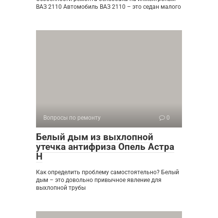
ВАЗ 2110 Автомобиль ВАЗ 2110 – это седан малого
Вопросы по ремонту
0
Белый дым из выхлопной
утечка антифриза Опель Астра
Н
Как определить проблему самостоятельно? Белый
дым – это довольно привычное явление для
выхлопной трубы