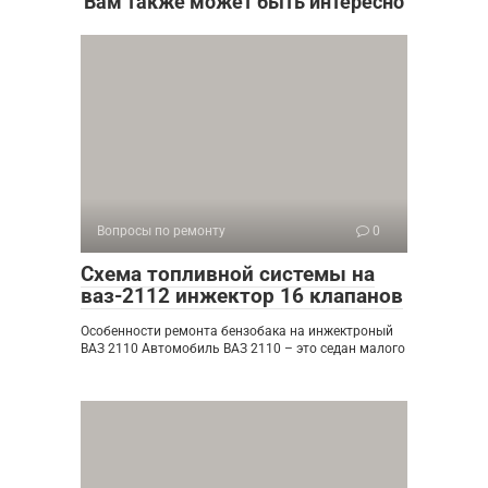
Вам также может быть интересно
Вопросы по ремонту
0
Схема топливной системы на
ваз-2112 инжектор 16 клапанов
Особенности ремонта бензобака на инжектроный
ВАЗ 2110 Автомобиль ВАЗ 2110 – это седан малого