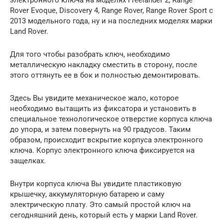
Rover Evoque, Discovery 4, Range Rover, Range Rover Sport с
2013 модельного года, ну и на последних моделях марки
Land Rover.
Для того чтобы разобрать ключ, необходимо
металлическую накладку сместить в сторону, после
этого оттянуть ее в бок и полностью демонтировать.
Здесь Вы увидите механическое жало, которое
необходимо вытащить из фиксатора и установить в
специальное технологическое отверстие корпуса ключа
до упора, и затем повернуть на 90 градусов. Таким
образом, происходит вскрытие корпуса электронного
ключа. Корпус электронного ключа фиксируется на
защелках.
Внутри корпуса ключа Вы увидите пластиковую
крышечку, аккумуляторную батарею и саму
электрическую плату. Это самый простой ключ на
сегодняшний день, который есть у марки Land Rover.