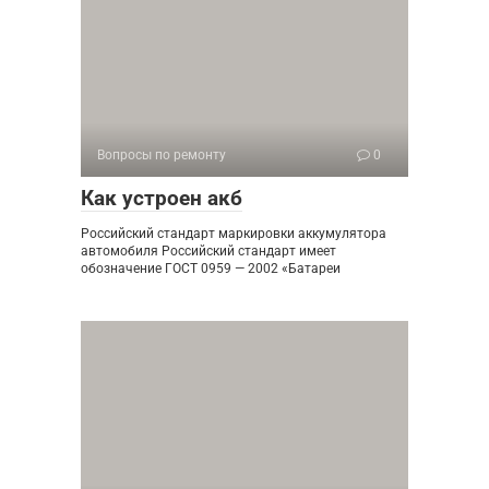
Вопросы по ремонту
0
Как устроен акб
Российский стандарт маркировки аккумулятора
автомобиля Российский стандарт имеет
обозначение ГОСТ 0959 — 2002 «Батареи