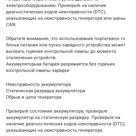
электрооборудованию. Проверьте на наличие
диагностических кодов неисправности (DTC),
указывающих на неисправность генератора или шины
CAN
Обратите внимание, что использование портативно го
блока питания или пуско-зарядного устройства может
вызвать горение контрольной лампы до момента
отключения устройств.
Аккумуляторная батарея разряжается без горения
контрольной лампы зарядки
Неисправность аккумулятора
Статическая разрядка аккумулятора
Обрыв в цепи генератора
Проверьте состояние аккумулятора, проверьте
аккумулятор на статическую разрядку. Проверьте на
наличие диагностических кодов неисправности (DTC),
указывающих на неисправность генератора