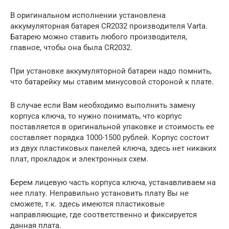
В оригинальном исполнении установлена
аккумуляторная батарея CR2032 производителя Varta.
Батарею можно ставить любого производителя,
главное, чтобы она была CR2032.
При установке аккумуляторной батареи надо помнить,
что батарейку мы ставим минусовой стороной к плате.
В случае если Вам необходимо выполнить замену
корпуса ключа, то нужно понимать, что корпус
поставляется в оригинальной упаковке и стоимость ее
составляет порядка 1000-1500 рублей. Корпус состоит
из двух пластиковых панелей ключа, здесь нет никаких
плат, прокладок и электронных схем.
Берем лицевую часть корпуса ключа, устанавливаем на
нее плату. Неправильно установить плату Вы не
сможете, т.к. здесь имеются пластиковые
направляющие, где соответственно и фиксируется
данная плата.