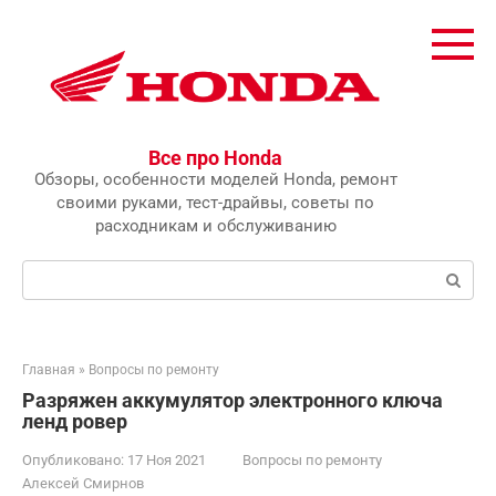
Перейти
к
контенту
Все про Honda
Обзоры, особенности моделей Honda, ремонт
своими руками, тест-драйвы, советы по
расходникам и обслуживанию
Поиск:
Главная
»
Вопросы по ремонту
Разряжен аккумулятор электронного ключа
ленд ровер
Опубликовано:
17 Ноя 2021
Вопросы по ремонту
Алексей Смирнов