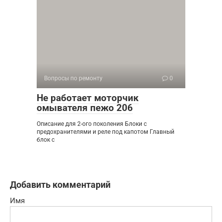
Вопросы по ремонту
0
Не работает моторчик
омывателя пежо 206
Описание для 2-ого поколения Блоки с
предохранителями и реле под капотом Главный
блок с
Добавить комментарий
Имя