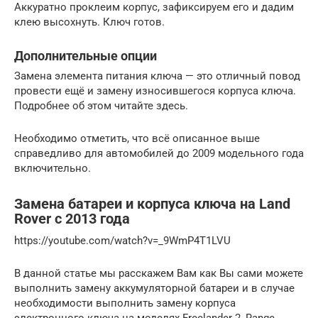
Аккуратно проклеим корпус, зафиксируем его и дадим
клею высохнуть. Ключ готов.
Дополнительные опции
Замена элемента питания ключа — это отличный повод
провести ещё и замену износившегося корпуса ключа.
Подробнее об этом читайте здесь.
Необходимо отметить, что всё описанное выше
справедливо для автомобилей до 2009 модельного года
включительно.
Замена батареи и корпуса ключа на Land
Rover с 2013 года
https://youtube.com/watch?v=_9WmP4T1LVU
В данной статье мы расскажем Вам как Вы сами можете
выполнить замену аккумуляторной батареи и в случае
необходимости выполнить замену корпуса
электронного ключа на моделях Freelander 2, Range