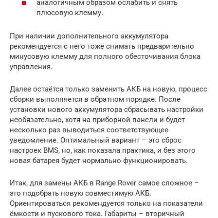
аналогичным образом ослабить и снять
плюсовую клемму.
При наличии дополнительного аккумулятора
рекомендуется с него тоже снимать предварительно
минусовую клемму для полного обесточивания блока
управления.
Далее остаётся только заменить АКБ на новую, процесс
сборки выполняется в обратном порядке. После
установки нового аккумулятора сбрасывать настройки
необязательно, хотя на приборной панели и будет
несколько раз выводиться соответствующее
уведомление. Оптимальный вариант – это сброс
настроек BMS, но, как показала практика, и без этого
новая батарея будет нормально функционировать.
Итак, для замены АКБ в Range Rover самое сложное –
это подобрать новую совместимую АКБ.
Ориентироваться рекомендуется только на показатели
ёмкости и пускового тока. Габариты – вторичный