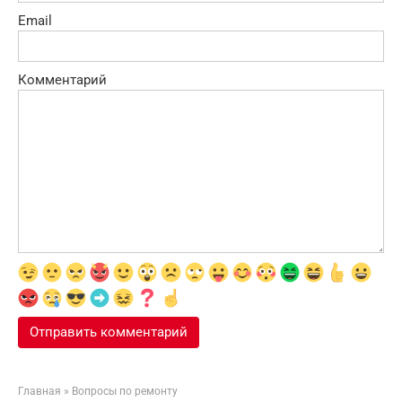
Email
Комментарий
Главная
»
Вопросы по ремонту