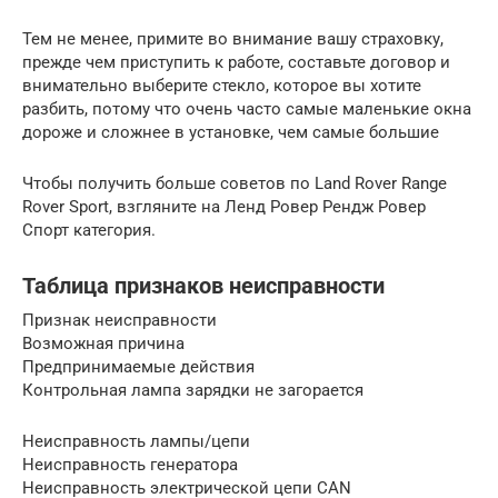
Тем не менее, примите во внимание вашу страховку,
прежде чем приступить к работе, составьте договор и
внимательно выберите стекло, которое вы хотите
разбить, потому что очень часто самые маленькие окна
дороже и сложнее в установке, чем самые большие
Чтобы получить больше советов по Land Rover Range
Rover Sport, взгляните на Ленд Ровер Рендж Ровер
Спорт категория.
Таблица признаков неисправности
Признак неисправности
Возможная причина
Предпринимаемые действия
Контрольная лампа зарядки не загорается
Неисправность лампы/цепи
Неисправность генератора
Неисправность электрической цепи CAN