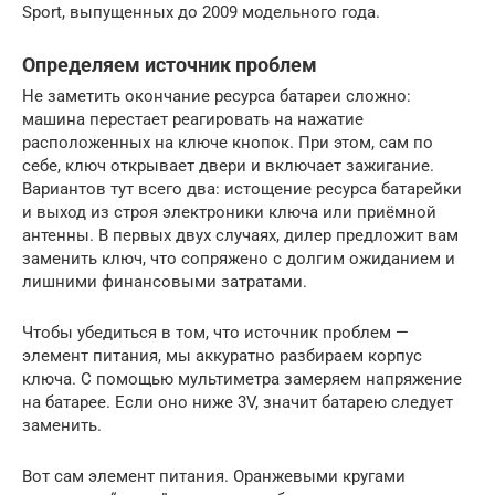
Sport, выпущенных до 2009 модельного года.
Определяем источник проблем
Не заметить окончание ресурса батареи сложно:
машина перестает реагировать на нажатие
расположенных на ключе кнопок. При этом, сам по
себе, ключ открывает двери и включает зажигание.
Вариантов тут всего два: истощение ресурса батарейки
и выход из строя электроники ключа или приёмной
антенны. В первых двух случаях, дилер предложит вам
заменить ключ, что сопряжено с долгим ожиданием и
лишними финансовыми затратами.
Чтобы убедиться в том, что источник проблем —
элемент питания, мы аккуратно разбираем корпус
ключа. С помощью мультиметра замеряем напряжение
на батарее. Если оно ниже 3V, значит батарею следует
заменить.
Вот сам элемент питания. Оранжевыми кругами