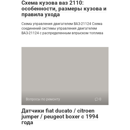
Схема кузова ваз 2110:
особенности, размеры кузова и
правила ухода
Схема управления двигателем ВАЗ-21124 Схема
соединений системы управления двигателем
ВАЗ-21124 с распределенным впрыском топлива
Вопросы по ремонту
0
Датчики fiat ducato / citroen
jumper / peugeot boxer с 1994
года