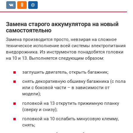
Замена старого аккумулятора на новый
самостоятельно
Замена производится просто, невзирая на сложное
техническое исполнение всей системы электропитания
внедорожника. Из инструментов понадобятся головки
на 10 и 13. Выполняется следующим образом:
заглушить двигатель, открыть багажник;
снять декоративную обшивку багажника (с пола
или с боковой части – в зависимости от
модели);
головкой на 13 открутить прижимную планку
(сверху и снизу);
головкой на 10 ослабить минусовую клемму,
снять;