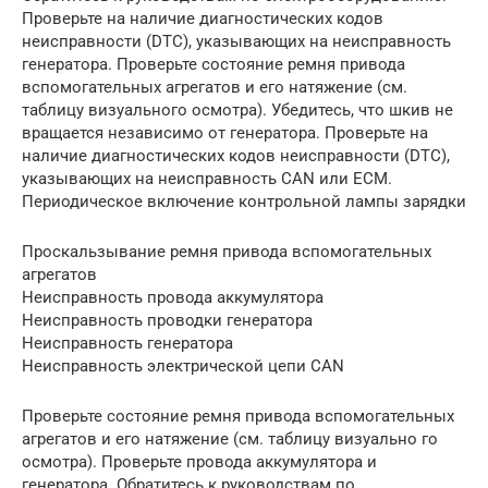
Проверьте на наличие диагностических кодов
неисправности (DTC), указывающих на неисправность
генератора. Проверьте состояние ремня привода
вспомогательных агрегатов и его натяжение (см.
таблицу визуального осмотра). Убедитесь, что шкив не
вращается независимо от генератора. Проверьте на
наличие диагностических кодов неисправности (DTC),
указывающих на неисправность CAN или ECM.
Периодическое включение контрольной лампы зарядки
Проскальзывание ремня привода вспомогательных
агрегатов
Неисправность провода аккумулятора
Неисправность проводки генератора
Неисправность генератора
Неисправность электрической цепи CAN
Проверьте состояние ремня привода вспомогательных
агрегатов и его натяжение (см. таблицу визуально го
осмотра). Проверьте провода аккумулятора и
генератора. Обратитесь к руководствам по