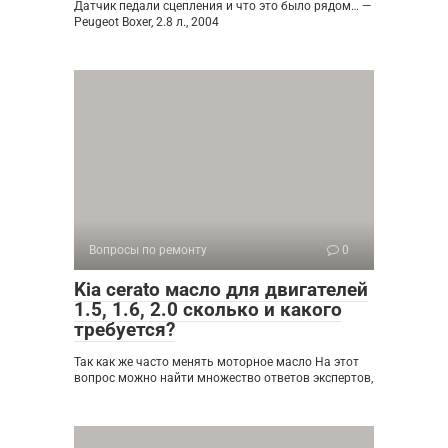
Датчик педали сцепления и что это было рядом… —
Peugeot Boxer, 2.8 л., 2004
Вопросы по ремонту
0
Kia cerato масло для двигателей
1.5, 1.6, 2.0 сколько и какого
требуется?
Так как же часто менять моторное масло На этот
вопрос можно найти множество ответов экспертов,