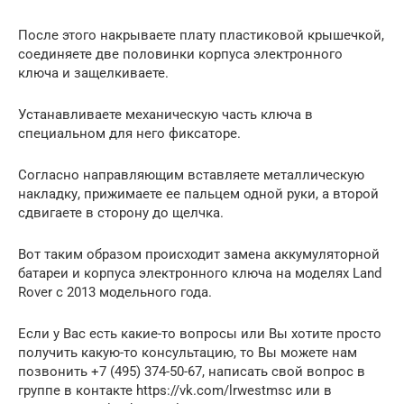
После этого накрываете плату пластиковой крышечкой,
соединяете две половинки корпуса электронного
ключа и защелкиваете.
Устанавливаете механическую часть ключа в
специальном для него фиксаторе.
Согласно направляющим вставляете металлическую
накладку, прижимаете ее пальцем одной руки, а второй
сдвигаете в сторону до щелчка.
Вот таким образом происходит замена аккумуляторной
батареи и корпуса электронного ключа на моделях Land
Rover с 2013 модельного года.
Если у Вас есть какие-то вопросы или Вы хотите просто
получить какую-то консультацию, то Вы можете нам
позвонить +7 (495) 374-50-67, написать свой вопрос в
группе в контакте https://vk.com/lrwestmsc или в