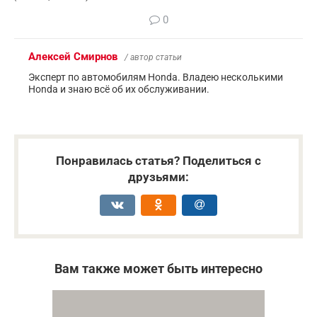
0
Алексей Смирнов
/ автор статьи
Эксперт по автомобилям Honda. Владею несколькими
Honda и знаю всё об их обслуживании.
Понравилась статья? Поделиться с
друзьями:
Вам также может быть интересно