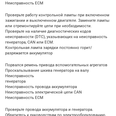
Неисправность ECM
Проверьте работу контрольной лампы при включенном
зажигании и выключенном двигателе. Замените лампы
или отремонтируйте цепи при необходимости.
Проверьте на наличие диагностических кодов
неисправности (DTC), указывающих на неисправность
генератора, CAN или ECM.
Контрольная лампа зарядки постоянно горит/
разряжается аккумулятор
Порвался ремень привода вспомогательных агрегатов
Проскальзывание шкива генератора на валу
Неисправность
генератора
Неисправность провода аккумулятора
Неисправность электрической цепи CAN
Неисправность ECM
Проверьте провода аккумулятора и генератора.
Обратитесь к руководствам по электрооборудованию.