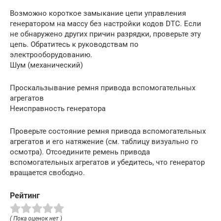
Возможно короткое замыкание цепи управления
генератором на массу без настройки кодов DTC. Если
не обнаружено других причин разрядки, проверьте эту
цепь. Обратитесь к руководствам по
электрооборудованию.
Шум (механический)
Проскальзывание ремня привода вспомогательных
агрегатов
Неисправность генератора
Проверьте состояние ремня привода вспомогательных
агрегатов и его натяжение (см. таблицу визуально го
осмотра). Отсоедините ремень привода
вспомогательных агрегатов и убедитесь, что генератор
вращается свободно.
Рейтинг
( Пока оценок нет )