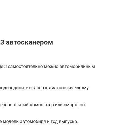
 3 автосканером
age 3 самостоятельно можно автомобильным
одсоедините сканер к диагностическому
 персональный компьютер или смартфон
 модель автомобиля и год выпуска.