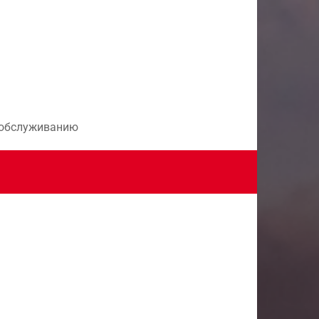
и обслуживанию