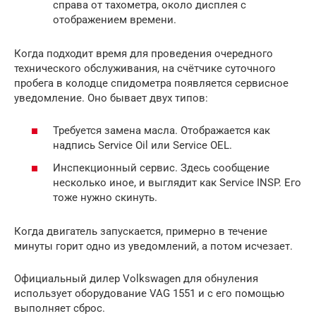
справа от тахометра, около дисплея с
отображением времени.
Когда подходит время для проведения очередного
технического обслуживания, на счётчике суточного
пробега в колодце спидометра появляется сервисное
уведомление. Оно бывает двух типов:
Требуется замена масла. Отображается как
надпись Service Oil или Service OEL.
Инспекционный сервис. Здесь сообщение
несколько иное, и выглядит как Service INSP. Его
тоже нужно скинуть.
Когда двигатель запускается, примерно в течение
минуты горит одно из уведомлений, а потом исчезает.
Официальный дилер Volkswagen для обнуления
использует оборудование VAG 1551 и с его помощью
выполняет сброс.