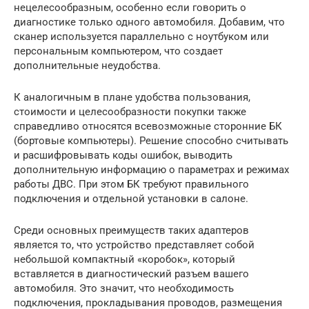
нецелесообразным, особенно если говорить о
диагностике только одного автомобиля. Добавим, что
сканер используется параллельно с ноутбуком или
персональным компьютером, что создает
дополнительные неудобства.
К аналогичным в плане удобства пользования,
стоимости и целесообразности покупки также
справедливо относятся всевозможные сторонние БК
(бортовые компьютеры). Решение способно считывать
и расшифровывать коды ошибок, выводить
дополнительную информацию о параметрах и режимах
работы ДВС. При этом БК требуют правильного
подключения и отдельной установки в салоне.
Среди основных преимуществ таких адаптеров
является то, что устройство представляет собой
небольшой компактный «коробок», который
вставляется в диагностический разъем вашего
автомобиля. Это значит, что необходимость
подключения, прокладывания проводов, размещения