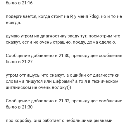
было в 21:16
подергивается, когда стоит на P, у меня 7dsg. но и то не
всегда.
думаю утром на диагностику заеду тут, посмотрим что
скажут, если не очень страшно, поеду, дома сделаю.
Сообщение добавлено в 21:30, предыдущее сообщение
было в 21:27
утром отпишусь, что скажут. а ошибки от диагностики
словами пишутся или цифрами? а то я в техническом
английском не очень волоку)))
Сообщение добавлено в 21:32, предыдущее сообщение
было в 21:30
про коробку. она работает с небольшими рывками