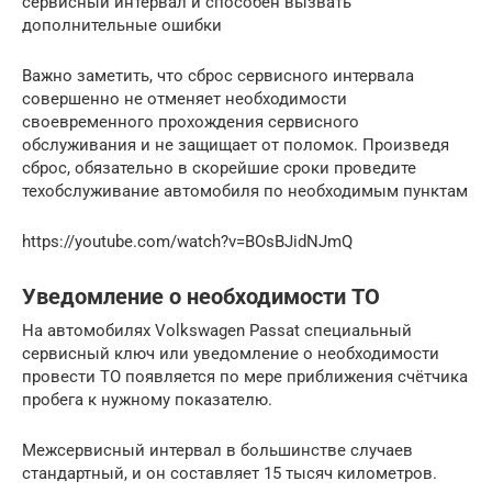
сервисный интервал и способен вызвать
дополнительные ошибки
Важно заметить, что сброс сервисного интервала
совершенно не отменяет необходимости
своевременного прохождения сервисного
обслуживания и не защищает от поломок. Произведя
сброс, обязательно в скорейшие сроки проведите
техобслуживание автомобиля по необходимым пунктам
https://youtube.com/watch?v=BOsBJidNJmQ
Уведомление о необходимости ТО
На автомобилях Volkswagen Passat специальный
сервисный ключ или уведомление о необходимости
провести ТО появляется по мере приближения счётчика
пробега к нужному показателю.
Межсервисный интервал в большинстве случаев
стандартный, и он составляет 15 тысяч километров.