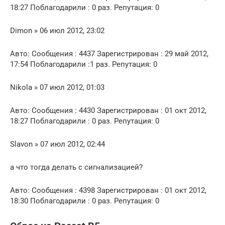
18:27 Поблагодарили : 0 раз. Репутация: 0
Dimon » 06 июл 2012, 23:02
Авто: Сообщения : 4437 Зарегистрирован : 29 май 2012,
17:54 Поблагодарили :1 раз. Репутация: 0
Nikola » 07 июл 2012, 01:03
Авто: Сообщения : 4430 Зарегистрирован : 01 окт 2012,
18:27 Поблагодарили : 0 раз. Репутация: 0
Slavon » 07 июл 2012, 02:44
а что тогда делать с сигнализацией?
Авто: Сообщения : 4398 Зарегистрирован : 01 окт 2012,
18:30 Поблагодарили : 0 раз. Репутация: 0