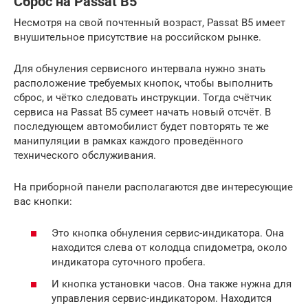
Сброс на Passat B5
Несмотря на свой почтенный возраст, Passat B5 имеет
внушительное присутствие на российском рынке.
Для обнуления сервисного интервала нужно знать
расположение требуемых кнопок, чтобы выполнить
сброс, и чётко следовать инструкции. Тогда счётчик
сервиса на Passat B5 сумеет начать новый отсчёт. В
последующем автомобилист будет повторять те же
манипуляции в рамках каждого проведённого
технического обслуживания.
На приборной панели располагаются две интересующие
вас кнопки:
Это кнопка обнуления сервис-индикатора. Она
находится слева от колодца спидометра, около
индикатора суточного пробега.
И кнопка установки часов. Она также нужна для
управления сервис-индикатором. Находится