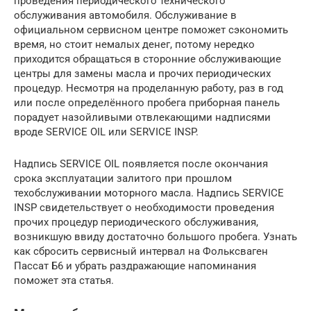
проведения периодического технического
обслуживания автомобиля. Обслуживание в
официальном сервисном центре поможет сэкономить
время, но стоит немалых денег, потому нередко
приходится обращаться в сторонние обслуживающие
центры для замены масла и прочих периодических
процедур. Несмотря на проделанную работу, раз в год
или после определённого пробега приборная панель
порадует назойливыми отвлекающими надписями
вроде SERVICE OIL или SERVICE INSP.
Надпись SERVICE OIL появляется после окончания
срока эксплуатации залитого при прошлом
техобслуживании моторного масла. Надпись SERVICE
INSP свидетельствует о необходимости проведения
прочих процедур периодического обслуживания,
возникшую ввиду достаточно большого пробега. Узнать
как сбросить сервисный интервал на Фольксваген
Пассат Б6 и убрать раздражающие напоминания
поможет эта статья.