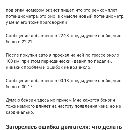
под этим номером экзист пишет, что это ремкомплет
потенциометра, это оно, в смысле новый потенциометр,
у меня его тоже приговорили
Сообщение добавлено в 22:23, предыдущее сообщение
было в 22:21
После покупки авто я проехал на ней по трассе около
100 км, при этом периодически «давил по педали»,
никаких проблем и ошибок не возникло.
Сообщение добавлено в 00:18, предыдущее сообщение
было в 00:17
Думаю бензин здесь не причем Мне кажется бензин
тоже немного влияет на частоту появления чека, но не
кардинально.
Загорелась ошибка двигателя: что делать