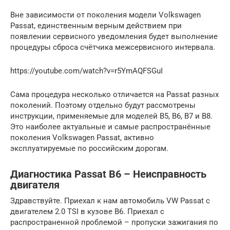
Вне зависимости от поколения модели Volkswagen
Passat, единственным верным действием при
появлении сервисного уведомления будет выполнение
процедуры сброса счётчика межсервисного интервала.
https://youtube.com/watch?v=r5YmAQFSGuI
Сама процедура несколько отличается на Passat разных
поколений. Поэтому отдельно будут рассмотрены
инструкции, применяемые для моделей B5, B6, B7 и B8.
Это наиболее актуальные и самые распространённые
поколения Volkswagen Passat, активно
эксплуатируемые по российским дорогам.
Диагностика Passat B6 – Неисправность
двигателя
Здравствуйте. Приехал к нам автомобиль VW Passat с
двигателем 2.0 TSI в кузове B6. Приехал с
распространенной проблемой – пропуски зажигания по