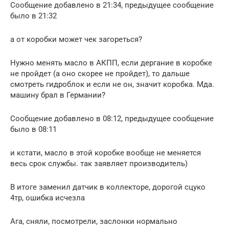
Сообщение добавлено в 21:34, предыдущее сообщение
было в 21:32
а от коробки может чек загореться?
Нужно менять масло в АКПП, если дергание в коробке
не пройдет (а оно скорее не пройдет), то дальше
смотреть гидроблок и если не он, значит коробка. Мда.
машину брал в Германии?
Сообщение добавлено в 08:12, предыдущее сообщение
было в 08:11
и кстати, масло в этой коробке вообще не меняется
весь срок службы. так заявляет производитель)
В итоге заменил датчик в коллекторе, дорогой сцуко
4тр, ошибка исчезла
Ага, сняли, посмотрели, заслонки нормально