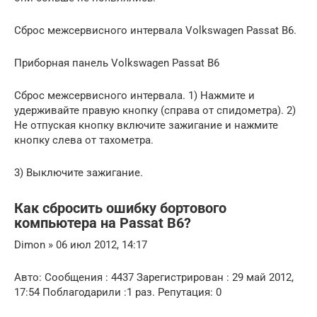
Сброс межсервисного интервала Volkswagen Passat B6.
Приборная панель Volkswagen Passat B6
Сброс межсервисного интервала. 1) Нажмите и
удерживайте правую кнопку (справа от спидометра). 2)
Не отпуская кнопку включите зажигание и нажмите
кнопку слева от тахометра.
3) Выключите зажигание.
Как сбросить ошибку бортового
компьютера на Passat B6?
Dimon » 06 июл 2012, 14:17
Авто: Сообщения : 4437 Зарегистрирован : 29 май 2012,
17:54 Поблагодарили :1 раз. Репутация: 0