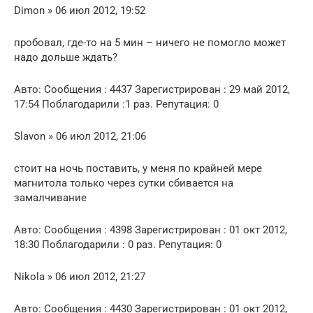
Dimon » 06 июл 2012, 19:52
пробовал, где-то на 5 мин – ничего не помогло может
надо дольше ждать?
Авто: Сообщения : 4437 Зарегистрирован : 29 май 2012,
17:54 Поблагодарили :1 раз. Репутация: 0
Slavon » 06 июл 2012, 21:06
стоит на ночь поставить, у меня по крайней мере
магнитола только через сутки сбивается на
замалчивание
Авто: Сообщения : 4398 Зарегистрирован : 01 окт 2012,
18:30 Поблагодарили : 0 раз. Репутация: 0
Nikola » 06 июл 2012, 21:27
Авто: Сообщения : 4430 Зарегистрирован : 01 окт 2012,