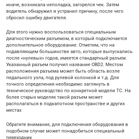
иначе, возникала неполадка, загорелся чек. Затем
водитель обнаружил и устранил причину, после чего
сбросил ошибку двигателя.
Для этого нужно воспользоваться специальным
диагностическим разъемом, в который подключается
дополнительное оборудование. Отметим, что на
подавляющем большинстве авто, которые выпускались
после «нулевых» годов, имеется стандартный разъем.
Указанный разъем получил название OBD2. Местом
расположения разъема может быть область возле
педального узла, под рулевой колонкой и т.д. Для
точного определения необходимо заглянуть в
техническое руководство по конкретной модели ТС. На
более старых моделях такой разъем может
располагаться в подкапотном пространстве и других
местах
Обратите внимание, для подключения оборудования в
подобном случае может понадобиться специальный
переходник