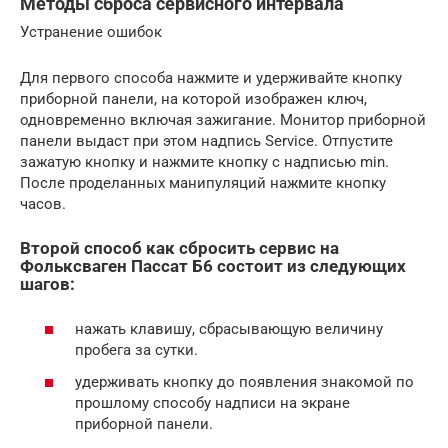
Методы сброса сервисного интервала
Устранение ошибок
Для первого способа нажмите и удерживайте кнопку
приборной панели, на которой изображен ключ,
одновременно включая зажигание. Монитор приборной
панели выдаст при этом надпись Service. Отпустите
зажатую кнопку и нажмите кнопку с надписью min.
После проделанных манипуляций нажмите кнопку
часов.
Второй способ как сбросить сервис на
Фольксваген Пассат Б6 состоит из следующих
шагов:
нажать клавишу, сбрасывающую величину
пробега за сутки.
удерживать кнопку до появления знакомой по
прошлому способу надписи на экране
приборной панели.