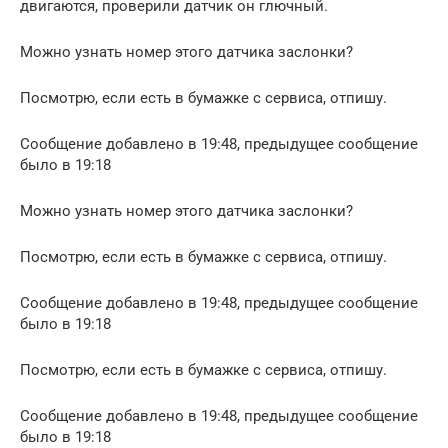
двигаются, проверили датчик он глючный.
Можно узнать номер этого датчика заслонки?
Посмотрю, если есть в бумажке с сервиса, отпишу.
Сообщение добавлено в 19:48, предыдущее сообщение
было в 19:18
Можно узнать номер этого датчика заслонки?
Посмотрю, если есть в бумажке с сервиса, отпишу.
Сообщение добавлено в 19:48, предыдущее сообщение
было в 19:18
Посмотрю, если есть в бумажке с сервиса, отпишу.
Сообщение добавлено в 19:48, предыдущее сообщение
было в 19:18