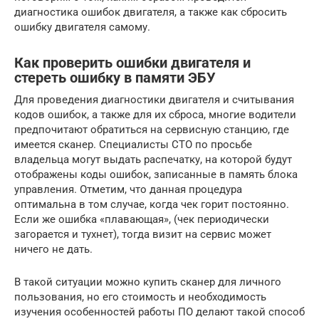
диагностика ошибок двигателя, а также как сбросить
ошибку двигателя самому.
Как проверить ошибки двигателя и
стереть ошибку в памяти ЭБУ
Для проведения диагностики двигателя и считывания
кодов ошибок, а также для их сброса, многие водители
предпочитают обратиться на сервисную станцию, где
имеется сканер. Специалисты СТО по просьбе
владельца могут выдать распечатку, на которой будут
отображены коды ошибок, записанные в память блока
управления. Отметим, что данная процедура
оптимальна в том случае, когда чек горит постоянно.
Если же ошибка «плавающая», (чек периодически
загорается и тухнет), тогда визит на сервис может
ничего не дать.
В такой ситуации можно купить сканер для личного
пользования, но его стоимость и необходимость
изучения особенностей работы ПО делают такой способ