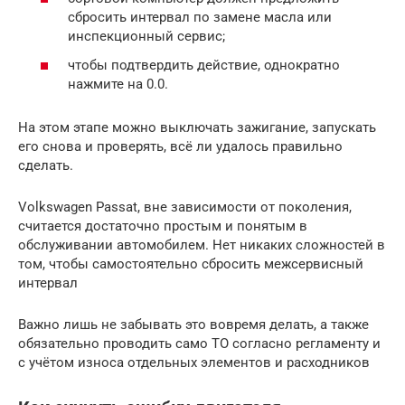
сбросить интервал по замене масла или
инспекционный сервис;
чтобы подтвердить действие, однократно
нажмите на 0.0.
На этом этапе можно выключать зажигание, запускать
его снова и проверять, всё ли удалось правильно
сделать.
Volkswagen Passat, вне зависимости от поколения,
считается достаточно простым и понятым в
обслуживании автомобилем. Нет никаких сложностей в
том, чтобы самостоятельно сбросить межсервисный
интервал
Важно лишь не забывать это вовремя делать, а также
обязательно проводить само ТО согласно регламенту и
с учётом износа отдельных элементов и расходников