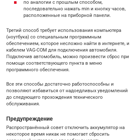
по аналогии с прошлым способом,
последовательно нажать min и кнопку часов,
расположенные на приборной панели.
Третий способ требует использования компьютера
(ноутбука) со специальным программным
обеспечением, которое несложно найти в интернете, и
кабелем VAG-COM для подключения автомобиля.
Подключив автомобиль, можно произвести сброс при
помощи соответствующего пункта в меню
программного обеспечения.
Все эти способы достаточно работоспособны и
позволяют избавиться от надоедливых уведомлений
до следующего прохождения технического
обслуживания.
Предупреждение
Распространённый совет отключить аккумулятор на
некоторое время никак не помогает сбросить