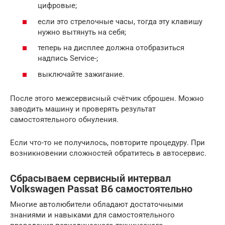
цифровые;
если это стрелочные часы, тогда эту клавишу
нужно вытянуть на себя;
теперь на дисплее должна отобразиться
надпись Service-;
выключайте зажигание.
После этого межсервисный счётчик сброшен. Можно
заводить машину и проверять результат
самостоятельного обнуления.
Если что-то не получилось, повторите процедуру. При
возникновении сложностей обратитесь в автосервис.
Сбрасываем сервисный интервал
Volkswagen Passat B6 самостоятельно
Многие автолюбители обладают достаточными
знаниями и навыками для самостоятельного