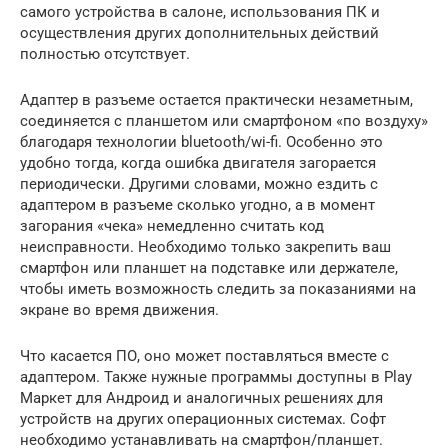
самого устройства в салоне, использования ПК и
осуществления других дополнительных действий
полностью отсутствует.
Адаптер в разъеме остается практически незаметным,
соединяется с планшетом или смартфоном «по воздуху»
благодаря технологии bluetooth/wi-fi. Особенно это
удобно тогда, когда ошибка двигателя загорается
периодически. Другими словами, можно ездить с
адаптером в разъеме сколько угодно, а в момент
загорания «чека» немедленно считать код
неисправности. Необходимо только закрепить ваш
смартфон или планшет на подставке или держателе,
чтобы иметь возможность следить за показаниями на
экране во время движения.
Что касается ПО, оно может поставляться вместе с
адаптером. Также нужные программы доступны в Play
Маркет для Андроид и аналогичных решениях для
устройств на других операционных системах. Софт
необходимо устанавливать на смартфон/планшет.