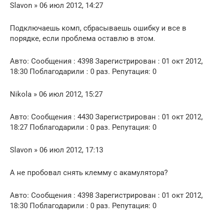
Slavon » 06 июл 2012, 14:27
Подключаешь комп, сбрасываешь ошибку и все в
порядке, если проблема оставлю в этом.
Авто: Сообщения : 4398 Зарегистрирован : 01 окт 2012,
18:30 Поблагодарили : 0 раз. Репутация: 0
Nikola » 06 июл 2012, 15:27
Авто: Сообщения : 4430 Зарегистрирован : 01 окт 2012,
18:27 Поблагодарили : 0 раз. Репутация: 0
Slavon » 06 июл 2012, 17:13
А не пробовал снять клемму с акамулятора?
Авто: Сообщения : 4398 Зарегистрирован : 01 окт 2012,
18:30 Поблагодарили : 0 раз. Репутация: 0