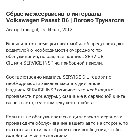
Сброс межсервисного интервала
Volkswagen Passat B6 | Логово Трунагола
Автор Trunagol, 1st Июль, 2012
Большинство немецких автомобилей предупреждают
водителей о необходимости очередного тех.
обслуживания, показывая надпись SERVICE
OIL или SERVICE INSP на приборной панели.
Соответственно надпись SERVICE OIL говорит о
необходимости замены масла в двигателе.
Надпись SERVICE INSP означает что необходимо
произвести процедуры, указанные в сервисной книге
вашего авто, с учетом текущего пробега.
Если вы не обслуживаетесь в диллерском сервисе и
производите обслуживание вашего авто на стороне, то
эта статья о том, как сбросить эти сообщения, чтобы
они больше не появлялись: