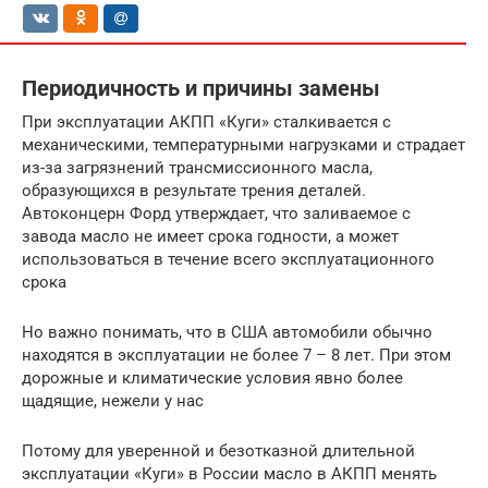
Периодичность и причины замены
При эксплуатации АКПП «Куги» сталкивается с
механическими, температурными нагрузками и страдает
из-за загрязнений трансмиссионного масла,
образующихся в результате трения деталей.
Автоконцерн Форд утверждает, что заливаемое с
завода масло не имеет срока годности, а может
использоваться в течение всего эксплуатационного
срока
Но важно понимать, что в США автомобили обычно
находятся в эксплуатации не более 7 – 8 лет. При этом
дорожные и климатические условия явно более
щадящие, нежели у нас
Потому для уверенной и безотказной длительной
эксплуатации «Куги» в России масло в АКПП менять