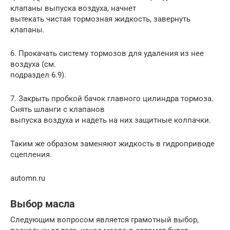
клапаны выпуска воздуха, начнет
вытекать чистая тормозная жидкость, завернуть
клапаны.
6. Прокачать систему тормозов для удаления из нее
воздуха (см.
подраздел 6.9).
7. Закрыть пробкой бачок главного цилиндра тормоза.
Снять шланги с клапанов
выпуска воздуха и надеть на них защитные колпачки.
Таким же образом заменяют жидкость в гидроприводе
сцепления.
automn.ru
Выбор масла
Следующим вопросом является грамотный выбор,