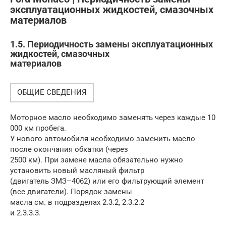
эксплуатационных жидкостей, смазочных
материалов
1.5. Периодичность замены эксплуатационных
жидкостей, смазочных
материалов
ОБЩИЕ СВЕДЕНИЯ
Моторное масло необходимо заменять через каждые 10
000 км пробега.
У нового автомобиля необходимо заменить масло
после окончания обкатки (через
2500 км). При замене масла обязательно нужно
установить новый масляный фильтр
(двигатель ЗМЗ–4062) или его фильтрующий элемент
(все двигатели). Порядок замены
масла см. в подразделах 2.3.2, 2.3.2.2
и 2.3.3.3.