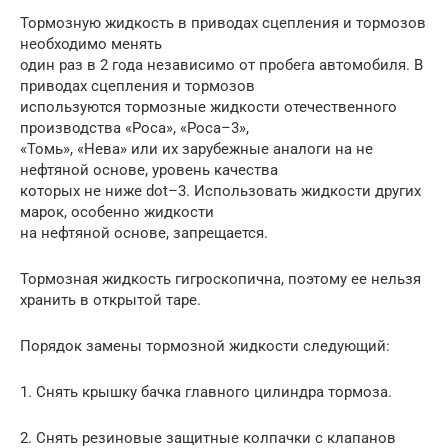
Тормозную жидкость в приводах сцепления и тормозов
необходимо менять
один раз в 2 года независимо от пробега автомобиля. В
приводах сцепления и тормозов
используются тормозные жидкости отечественного
производства «Роса», «Роса–3»,
«Томь», «Нева» или их зарубежные аналоги на не
нефтяной основе, уровень качества
которых не ниже dot–3. Использовать жидкости других
марок, особенно жидкости
на нефтяной основе, запрещается.
Тормозная жидкость гигроскопична, поэтому ее нельзя
хранить в открытой таре.
Порядок замены тормозной жидкости следующий:
1. Снять крышку бачка главного цилиндра тормоза.
2. Снять резиновые защитные колпачки с клапанов