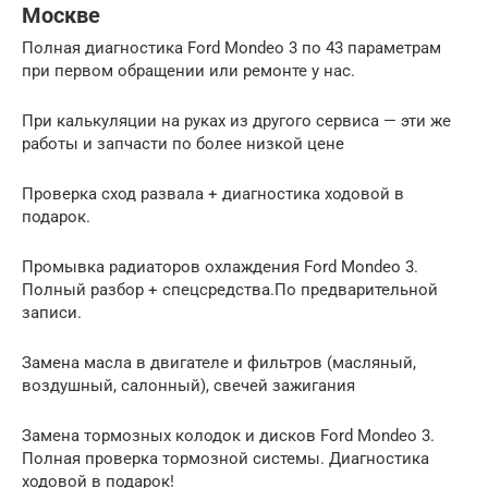
Москве
Полная диагностика Ford Mondeo 3 по 43 параметрам
при первом обращении или ремонте у нас.
При калькуляции на руках из другого сервиса — эти же
работы и запчасти по более низкой цене
Проверка сход развала + диагностика ходовой в
подарок.
Промывка радиаторов охлаждения Ford Mondeo 3.
Полный разбор + спецсредства.По предварительной
записи.
Замена масла в двигателе и фильтров (масляный,
воздушный, салонный), свечей зажигания
Замена тормозных колодок и дисков Ford Mondeo 3.
Полная проверка тормозной системы. Диагностика
ходовой в подарок!