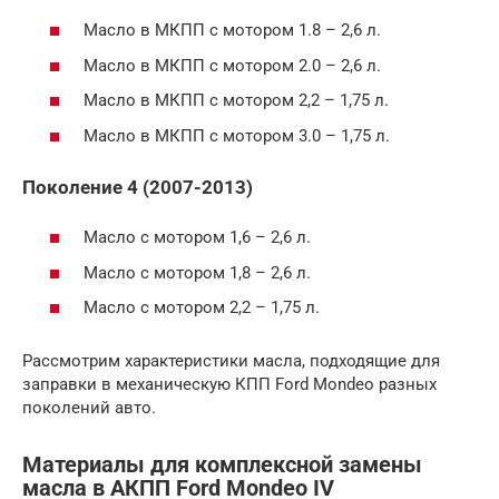
Масло в МКПП с мотором 1.8 – 2,6 л.
Масло в МКПП с мотором 2.0 – 2,6 л.
Масло в МКПП с мотором 2,2 – 1,75 л.
Масло в МКПП с мотором 3.0 – 1,75 л.
Поколение 4 (2007-2013)
Масло с мотором 1,6 – 2,6 л.
Масло с мотором 1,8 – 2,6 л.
Масло с мотором 2,2 – 1,75 л.
Рассмотрим характеристики масла, подходящие для
заправки в механическую КПП Ford Mondeo разных
поколений авто.
Материалы для комплексной замены
масла в АКПП Ford Mondeo IV