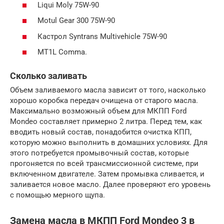
Liqui Moly 75W-90
Motul Gear 300 75W-90
Кастрол Syntrans Multivehicle 75W-90
MT1L Comma.
Сколько заливать
Объем заливаемого масла зависит от того, насколько
хорошо коробка передач очищена от старого масла.
Максимально возможный объем для МКПП Ford
Mondeo составляет примерно 2 литра. Перед тем, как
вводить новый состав, понадобится очистка КПП,
которую можно выполнить в домашних условиях. Для
этого потребуется промывочный состав, которые
прогоняется по всей трансмиссионной системе, при
включенном двигателе. Затем промывка сливается, и
заливается новое масло. Далее проверяют его уровень
с помощью мерного щупа.
Замена масла в МКПП Ford Mondeo 3 в