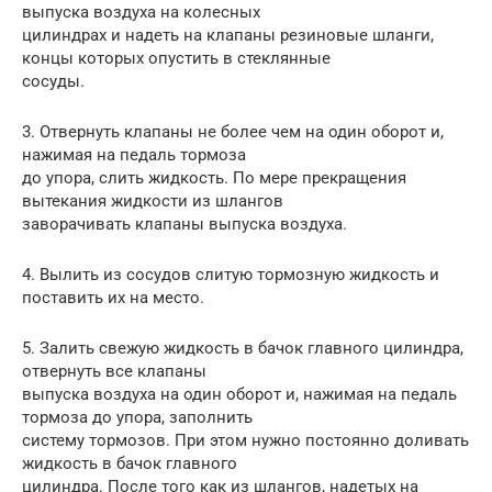
выпуска воздуха на колесных
цилиндрах и надеть на клапаны резиновые шланги,
концы которых опустить в стеклянные
сосуды.
3. Отвернуть клапаны не более чем на один оборот и,
нажимая на педаль тормоза
до упора, слить жидкость. По мере прекращения
вытекания жидкости из шлангов
заворачивать клапаны выпуска воздуха.
4. Вылить из сосудов слитую тормозную жидкость и
поставить их на место.
5. Залить свежую жидкость в бачок главного цилиндра,
отвернуть все клапаны
выпуска воздуха на один оборот и, нажимая на педаль
тормоза до упора, заполнить
систему тормозов. При этом нужно постоянно доливать
жидкость в бачок главного
цилиндра. После того как из шлангов, надетых на