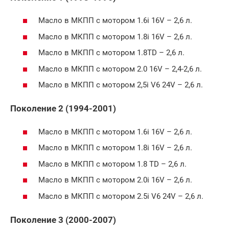
Масло в МКПП с мотором 1.6i 16V – 2,6 л.
Масло в МКПП с мотором 1.8i 16V – 2,6 л.
Масло в МКПП с мотором 1.8TD – 2,6 л.
Масло в МКПП с мотором 2.0 16V – 2,4-2,6 л.
Масло в МКПП с мотором 2,5i V6 24V – 2,6 л.
Поколение 2 (1994-2001)
Масло в МКПП с мотором 1.6i 16V – 2,6 л.
Масло в МКПП с мотором 1.8i 16V – 2,6 л.
Масло в МКПП с мотором 1.8 TD – 2,6 л.
Масло в МКПП с мотором 2.0i 16V – 2,6 л.
Масло в МКПП с мотором 2.5i V6 24V – 2,6 л.
Поколение 3 (2000-2007)