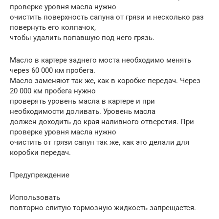
проверке уровня масла нужно
очистить поверхность сапуна от грязи и несколько раз
повернуть его колпачок,
чтобы удалить попавшую под него грязь.
Масло в картере заднего моста необходимо менять
через 60 000 км пробега.
Масло заменяют так же, как в коробке передач. Через
20 000 км пробега нужно
проверять уровень масла в картере и при
необходимости доливать. Уровень масла
должен доходить до края наливного отверстия. При
проверке уровня масла нужно
очистить от грязи сапун так же, как это делали для
коробки передач.
Предупреждение
Использовать
повторно слитую тормозную жидкость запрещается.