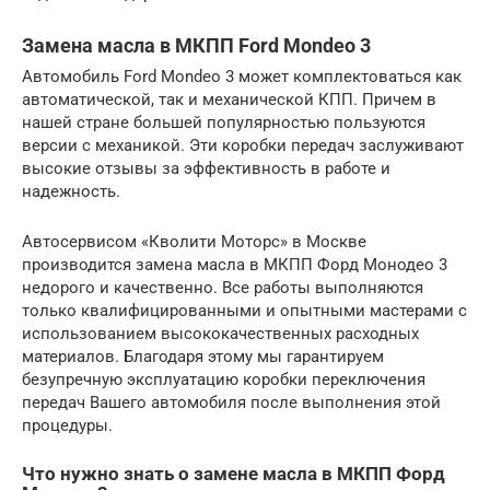
Замена масла в МКПП Ford Mondeo 3
Автомобиль Ford Mondeo 3 может комплектоваться как
автоматической, так и механической КПП. Причем в
нашей стране большей популярностью пользуются
версии с механикой. Эти коробки передач заслуживают
высокие отзывы за эффективность в работе и
надежность.
Автосервисом «Кволити Моторс» в Москве
производится замена масла в МКПП Форд Монодео 3
недорого и качественно. Все работы выполняются
только квалифицированными и опытными мастерами с
использованием высококачественных расходных
материалов. Благодаря этому мы гарантируем
безупречную эксплуатацию коробки переключения
передач Вашего автомобиля после выполнения этой
процедуры.
Что нужно знать о замене масла в МКПП Форд