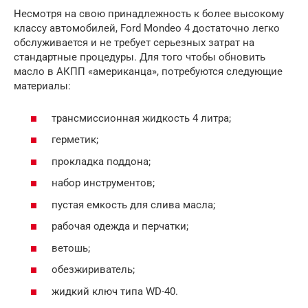
Несмотря на свою принадлежность к более высокому
классу автомобилей, Ford Mondeo 4 достаточно легко
обслуживается и не требует серьезных затрат на
стандартные процедуры. Для того чтобы обновить
масло в АКПП «американца», потребуются следующие
материалы:
трансмиссионная жидкость 4 литра;
герметик;
прокладка поддона;
набор инструментов;
пустая емкость для слива масла;
рабочая одежда и перчатки;
ветошь;
обезжириватель;
жидкий ключ типа WD-40.