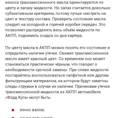
износа трансмиссионного масла ориентируются по
цвету и запаху жидкости. Но запах считается довольно
субъективным критерием, потому лучше смотреть на
цвет и текстуру состава. Проверять состояние масла
следует на холодной и горячей коробке передач. Это
позволяет распределять весь объём жидкости по
АКПП, поднимать осадок со дна картера.
По цвету масла в АКПП можно понять его состояние и
определить наличие утечек. Свежее трансмиссионное
масло имеет красный цвет. Со временем оно может
становиться практически чёрным, что говорит о
необходимости срочной замены. При сливе жидкости
постарайтесь воспользоваться салфеткой или другим
фильтрующим материалом, на котором будут заметны
следы стружки в случае их наличия. Причинами утечки
трансмиссионной жидкости из АКПП автомобиля
«Форд Куга» могут быть:
износ валов;