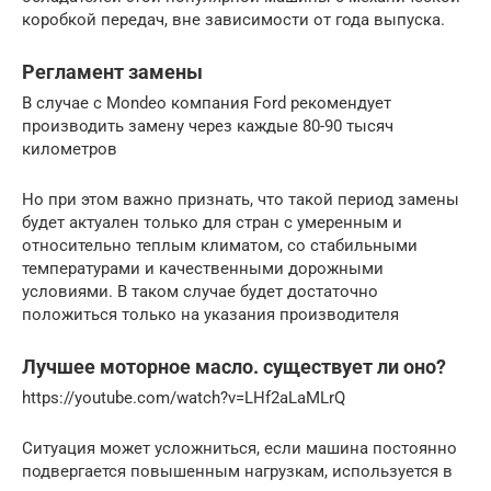
коробкой передач, вне зависимости от года выпуска.
Регламент замены
В случае с Mondeo компания Ford рекомендует
производить замену через каждые 80-90 тысяч
километров
Но при этом важно признать, что такой период замены
будет актуален только для стран с умеренным и
относительно теплым климатом, со стабильными
температурами и качественными дорожными
условиями. В таком случае будет достаточно
положиться только на указания производителя
Лучшее моторное масло. существует ли оно?
https://youtube.com/watch?v=LHf2aLaMLrQ
Ситуация может усложниться, если машина постоянно
подвергается повышенным нагрузкам, используется в