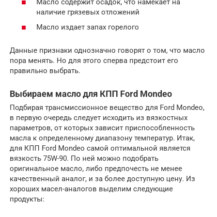
Масло содержит осадок, что намекает на
наличие грязевых отложений
Масло издает запах горелого
Данные признаки однозначно говорят о том, что масло
пора менять. Но для этого сперва предстоит его
правильно выбрать.
Выбираем масло для КПП Ford Mondeo
Подбирая трансмиссионное вещество для Ford Mondeo,
в первую очередь следует исходить из вязкостных
параметров, от которых зависит приспособленность
масла к определенному диапазону температур. Итак,
для КПП Ford Mondeo самой оптимальной является
вязкость 75W-90. По ней можно подобрать
оригинальное масло, либо предпочесть не менее
качественный аналог, и за более доступную цену. Из
хороших масел-аналогов выделим следующие
продукты: