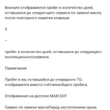
Вначале отображаются пробег и количество дней,
оставшихся до следую-щего сервиса по замене масла,
после повторного нажатия клавиши
5
–
пробег и количество дней, оставшихся до следующего
инспекционногосервиса.
Примечание
Пробег в км, оставшийся до очередного ТО,
отображается вместо счётчикаобщего пробега.
Отображение на дисплее MAXI DOT
Сервис по замене маслаПеред наступлением срока