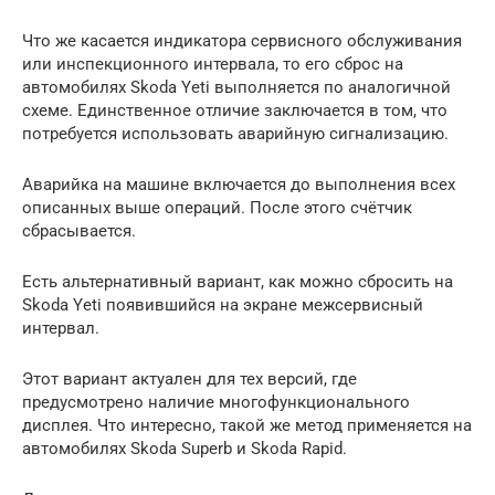
Что же касается индикатора сервисного обслуживания
или инспекционного интервала, то его сброс на
автомобилях Skoda Yeti выполняется по аналогичной
схеме. Единственное отличие заключается в том, что
потребуется использовать аварийную сигнализацию.
Аварийка на машине включается до выполнения всех
описанных выше операций. После этого счётчик
сбрасывается.
Есть альтернативный вариант, как можно сбросить на
Skoda Yeti появившийся на экране межсервисный
интервал.
Этот вариант актуален для тех версий, где
предусмотрено наличие многофункционального
дисплея. Что интересно, такой же метод применяется на
автомобилях Skoda Superb и Skoda Rapid.