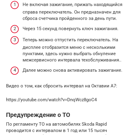
Не включая зажигание, прижать находящийся
справа переключатель. Он предназначен для
сброса счетчика пройденного за день пути.
Через 15 секунд повернуть ключ зажигания.
Теперь можно отпустить переключатель. На
дисплее отобразится меню с несколькими
пунктами, здесь нужно выбрать обнуление
межсервисного интервала техобслуживания..
Далее можно снова активировать зажигание.
Видео о том, как сбросить интервал на Октавии А7:
https://youtube.com/watch?v=DnqWcz8goC4
Предупреждение о ТО
По регламенту ТО на автомобилях Skoda Rapid
проводится с интервалом в 1 год или 15 тысяч