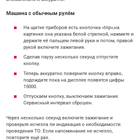
Машина с обычным рулём
На щитке приборов есть кнопочка «trip»,на
картинке она указана белой стрелкой, нажмите и
держите её пальцем левой руки и потом, правой
рукой включите зажигание.
Сделав паузу несколько секунд отпустите
кнопку.
Теперь аккуратно поверните кнопку вправо,
подождите пока на дисплее появятся цифры
15000.
Отпускаем кнопку, выключаем зажигание.
Сервисный интервал сброшен.
Через несколько секунд включите зажигание и
проверьте исчезла ли индикация о необходимости
проведения ТО. Если напоминание не исчезло,
повторите ещё раз.