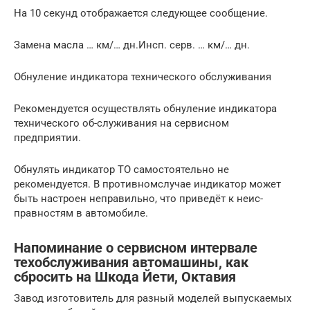
На 10 секунд отображается следующее сообщение.
Замена масла … км/… дн.Инсп. серв. … км/… дн.
Обнуление индикатора технического обслуживания
Рекомендуется осуществлять обнуление индикатора
технического об-служивания на сервисном
предприятии.
Обнулять индикатор ТО самостоятельно не
рекомендуется. В противномслучае индикатор может
быть настроен неправильно, что приведёт к неис-
правностям в автомобиле.
Напоминание о сервисном интервале
техобслуживания автомашины, как
сбросить на Шкода Йети, Октавия
Завод изготовитель для разный моделей выпускаемых