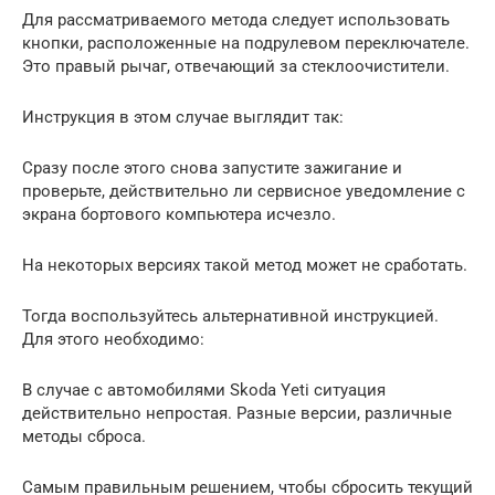
Для рассматриваемого метода следует использовать
кнопки, расположенные на подрулевом переключателе.
Это правый рычаг, отвечающий за стеклоочистители.
Инструкция в этом случае выглядит так:
Сразу после этого снова запустите зажигание и
проверьте, действительно ли сервисное уведомление с
экрана бортового компьютера исчезло.
На некоторых версиях такой метод может не сработать.
Тогда воспользуйтесь альтернативной инструкцией.
Для этого необходимо:
В случае с автомобилями Skoda Yeti ситуация
действительно непростая. Разные версии, различные
методы сброса.
Самым правильным решением, чтобы сбросить текущий