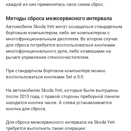
каждой из них применялась своя схема сброс.
Методы сброса межсервисного интервала
Автомобили Skoda Yeti могут оснащаться стандартным
бортовым компьютером, либо же компьютером с
многофункциональным дисплеем. Во втором случае
для сброса потребуется воспользоваться кнопками
многофункционального руля, либо клавишами на
рычаге управления стеклоочистителем.
При стандартном бортовом компьютере можно
воспользоваться кнопками Set и 0.0.
На автомобилях Skoda Yeti, которые были выпущены
после 2013 года, с правой стороны приборной панели
находится кнопка часов. А слева устанавливается
кнопка для сброса.
Для сброса межсервисного интервала на Skoda Yeti
требуется выполнить такие операции: