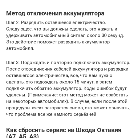
Метод отключения аккумулятора
Шаг 2: Разрядить оставшееся электричество.
Следующее, что вы должны сделать, это нажать и
удерживать автомобильный сигнал около 30 секунд.
Это действие поможет разрядить аккумулятор
автомобиля.
Шаг 3: Подождать и повторно подключить аккумулятор.
После отсоединения кабелей аккумулятора и разрядки
оставшегося электричества, все, что вам нужно
сделать, это подождать около 15 минут, а затем
подключить обратно аккумулятор. Коды ошибок будут
удалены. (Примечание: этот метод может не сработать
на некоторых автомобилях). В случае, если после этой
процедуры «чек» загорается снова, это может означать,
что проблема все же намного серьёзней.
Как сбросить сервис на Шкода Октавия
(А7, А5, А3)