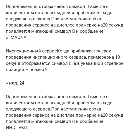
Одновременно отображается символ  вместе с
количеством оставшихсядней и пробегом в км до
следующего сервиса.При наступлении срока
проведения сервиса на дисплее примерно на20 секунд
появляется мигающий символ  и сообщение
З_МАСЛА.
Инспекционный сервисКогда приближается срок
проведения инспекционного сервиса, примернона 10
секунд отображается символ , а в указанной стрелкой
позиции – но-мер 2
» илл. 24
Одновременно отображается символ  вместе с
количеством оставшихсядней и пробегом в км до
следующего сервиса.При наступлении срока
проведения сервиса на дисплее примерно на20 секунд
появляется мигающий символ  и сообщение
ИНСПЕКЦ_.