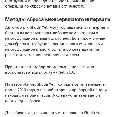
инструкции и последовательность выполнения
операций по сбросу счётчика отличаются.
Методы сброса межсервисного интервала
Автомобили Skoda Yeti могут оснащаться стандартным
бортовым компьютером, либо же компьютером с
многофункциональным дисплеем. Во втором случае
для сброса потребуется воспользоваться кнопками
многофункционального руля, либо клавишами на
рычаге управления стеклоочистителем.
При стандартном бортовом компьютере можно
воспользоваться кнопками Set и 0.0.
На автомобилях Skoda Yeti, которые были выпущены
после 2013 года, с правой стороны приборной панели
находится кнопка часов. А слева устанавливается
кнопка для сброса.
Для сброса межсервисного интервала на Skoda Yeti