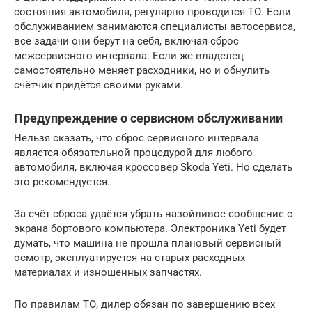
состояния автомобиля, регулярно проводится ТО. Если
обслуживанием занимаются специалисты автосервиса,
все задачи они берут на себя, включая сброс
межсервисного интервала. Если же владелец
самостоятельно меняет расходники, но и обнулить
счётчик придётся своими руками.
Предупреждение о сервисном обслуживании
Нельзя сказать, что сброс сервисного интервала
является обязательной процедурой для любого
автомобиля, включая кроссовер Skoda Yeti. Но сделать
это рекомендуется.
За счёт сброса удаётся убрать назойливое сообщение с
экрана бортового компьютера. Электроника Yeti будет
думать, что машина не прошла плановый сервисный
осмотр, эксплуатируется на старых расходных
материалах и изношенных запчастях.
По правилам ТО, дилер обязан по завершению всех