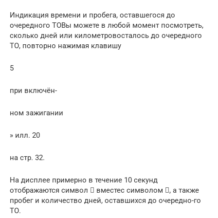
Индикация времени и пробега, оставшегося до
очередного ТОВы можете в любой момент посмотреть,
сколько дней или километровосталось до очередного
ТО, повторно нажимая клавишу
5
при включён-
ном зажигании
» илл. 20
на стр. 32.
На дисплее примерно в течение 10 секунд
отображаются символ  вместес символом , а также
пробег и количество дней, оставшихся до очередно-го
ТО.