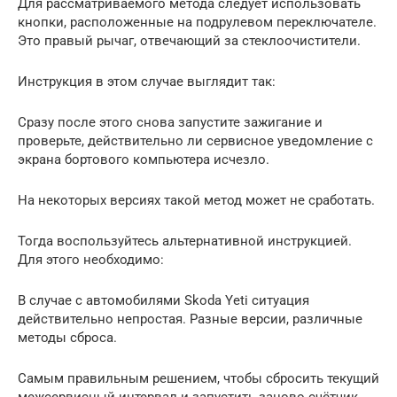
Для рассматриваемого метода следует использовать
кнопки, расположенные на подрулевом переключателе.
Это правый рычаг, отвечающий за стеклоочистители.
Инструкция в этом случае выглядит так:
Сразу после этого снова запустите зажигание и
проверьте, действительно ли сервисное уведомление с
экрана бортового компьютера исчезло.
На некоторых версиях такой метод может не сработать.
Тогда воспользуйтесь альтернативной инструкцией.
Для этого необходимо:
В случае с автомобилями Skoda Yeti ситуация
действительно непростая. Разные версии, различные
методы сброса.
Самым правильным решением, чтобы сбросить текущий
межсервисный интервал и запустить заново счётчик