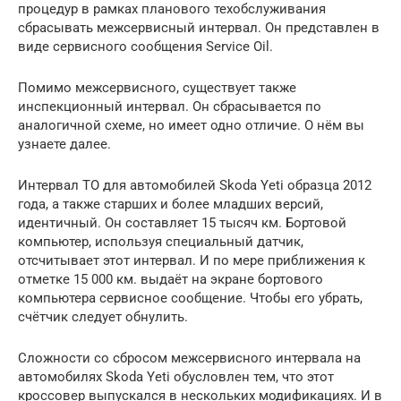
процедур в рамках планового техобслуживания
сбрасывать межсервисный интервал. Он представлен в
виде сервисного сообщения Service Oil.
Помимо межсервисного, существует также
инспекционный интервал. Он сбрасывается по
аналогичной схеме, но имеет одно отличие. О нём вы
узнаете далее.
Интервал ТО для автомобилей Skoda Yeti образца 2012
года, а также старших и более младших версий,
идентичный. Он составляет 15 тысяч км. Бортовой
компьютер, используя специальный датчик,
отсчитывает этот интервал. И по мере приближения к
отметке 15 000 км. выдаёт на экране бортового
компьютера сервисное сообщение. Чтобы его убрать,
счётчик следует обнулить.
Сложности со сбросом межсервисного интервала на
автомобилях Skoda Yeti обусловлен тем, что этот
кроссовер выпускался в нескольких модификациях. И в