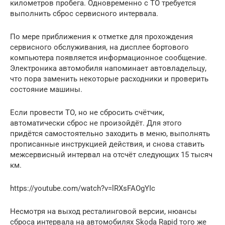
километров пробега. Одновременно с ТО требуется
выполнить сброс сервисного интервала.
По мере приближения к отметке для прохождения
сервисного обслуживания, на дисплее бортового
компьютера появляется информационное сообщение.
Электроника автомобиля напоминает автовладельцу,
что пора заменить некоторые расходники и проверить
состояние машины.
Если провести ТО, но не сбросить счётчик,
автоматически сброс не произойдёт. Для этого
придётся самостоятельно заходить в меню, выполнять
прописанные инструкцией действия, и снова ставить
межсервисный интервал на отсчёт следующих 15 тысяч
км.
https://youtube.com/watch?v=lRXsFAOgYIc
Несмотря на выход ресталинговой версии, нюансы
сброса интервала на автомобилях Skoda Rapid того же