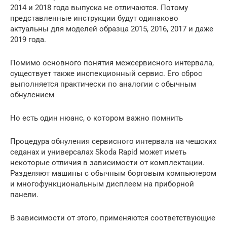
2014 и 2018 года выпуска не отличаются. Потому
представленные инструкции будут одинаково
актуальны для моделей образца 2015, 2016, 2017 и даже
2019 года.
Помимо основного понятия межсервисного интервала,
существует также инспекционный сервис. Его сброс
выполняется практически по аналогии с обычным
обнулением
Но есть один нюанс, о котором важно помнить
Процедура обнуления сервисного интервала на чешских
седанах и универсалах Skoda Rapid может иметь
некоторые отличия в зависимости от комплектации.
Разделяют машины с обычным бортовым компьютером
и многофункциональным дисплеем на приборной
панели.
В зависимости от этого, применяются соответствующие