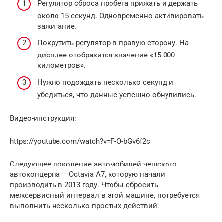
Регулятор сброса пробега прижать и держать
около 15 секунд. Одновременно активировать
зажигание.
Покрутить регулятор в правую сторону. На
дисплее отобразится значение «15 000
километров».
Нужно подождать несколько секунд и
убедиться, что данные успешно обнулились.
Видео-инструкция:
https://youtube.com/watch?v=F-O-bGv6f2c
Следующее поколение автомобилей чешского
автоконцерна – Octavia A7, которую начали
производить в 2013 году. Чтобы сбросить
межсервисный интервал в этой машине, потребуется
выполнить несколько простых действий: