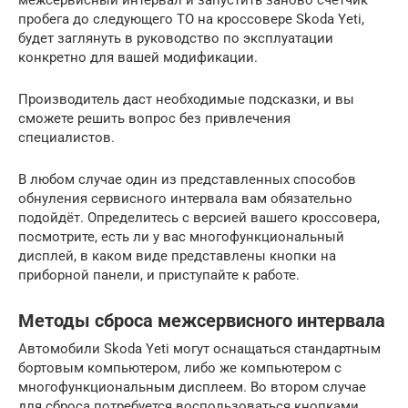
пробега до следующего ТО на кроссовере Skoda Yeti,
будет заглянуть в руководство по эксплуатации
конкретно для вашей модификации.
Производитель даст необходимые подсказки, и вы
сможете решить вопрос без привлечения
специалистов.
В любом случае один из представленных способов
обнуления сервисного интервала вам обязательно
подойдёт. Определитесь с версией вашего кроссовера,
посмотрите, есть ли у вас многофункциональный
дисплей, в каком виде представлены кнопки на
приборной панели, и приступайте к работе.
Методы сброса межсервисного интервала
Автомобили Skoda Yeti могут оснащаться стандартным
бортовым компьютером, либо же компьютером с
многофункциональным дисплеем. Во втором случае
для сброса потребуется воспользоваться кнопками