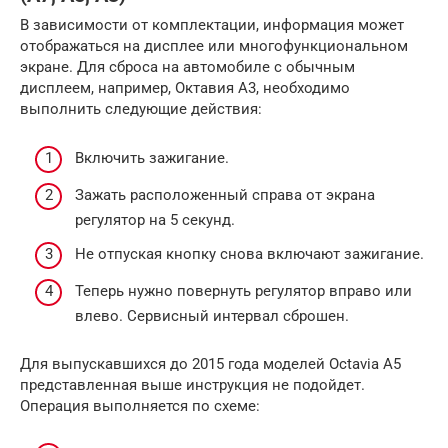
В зависимости от комплектации, информация может
отображаться на дисплее или многофункциональном
экране. Для сброса на автомобиле с обычным
дисплеем, например, Октавия A3, необходимо
выполнить следующие действия:
Включить зажигание.
Зажать расположенный справа от экрана
регулятор на 5 секунд.
Не отпуская кнопку снова включают зажигание.
Теперь нужно повернуть регулятор вправо или
влево. Сервисный интервал сброшен.
Для выпускавшихся до 2015 года моделей Octavia A5
представленная выше инструкция не подойдет.
Операция выполняется по схеме: