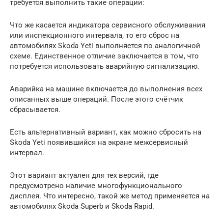
требуется выполнить такие операции:
Что же касается индикатора сервисного обслуживания
или инспекционного интервала, то его сброс на
автомобилях Skoda Yeti выполняется по аналогичной
схеме. Единственное отличие заключается в том, что
потребуется использовать аварийную сигнализацию.
Аварийка на машине включается до выполнения всех
описанных выше операций. После этого счётчик
сбрасывается.
Есть альтернативный вариант, как можно сбросить на
Skoda Yeti появившийся на экране межсервисный
интервал.
Этот вариант актуален для тех версий, где
предусмотрено наличие многофункционального
дисплея. Что интересно, такой же метод применяется на
автомобилях Skoda Superb и Skoda Rapid.