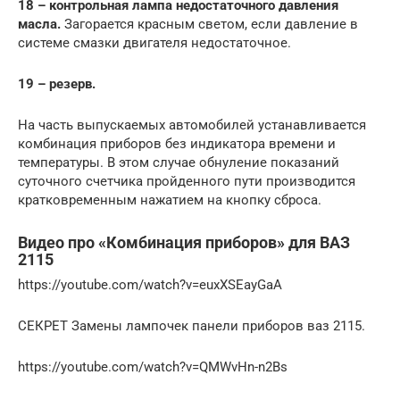
18 – контрольная лампа недостаточного давления
масла.
Загорается красным светом, если давление в
системе смазки двигателя недостаточное.
19 – резерв.
На часть выпускаемых автомобилей устанавливается
комбинация приборов без индикатора времени и
температуры. В этом случае обнуление показаний
суточного счетчика пройденного пути производится
кратковременным нажатием на кнопку сброса.
Видео про «Комбинация приборов» для ВАЗ
2115
https://youtube.com/watch?v=euxXSEayGaA
СЕКРЕТ Замены лампочек панели приборов ваз 2115.
https://youtube.com/watch?v=QMWvHn-n2Bs