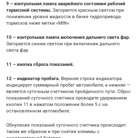
9 – контрольная лампа аварийного состояния рабочей
тормозной системы.
Загорается красным светом при
понижении уровня жидкости в бачке гидропривода
тормозов ниже метки «MIN».
10 – контрольная лампа включения дальнего света фар.
Загорается синим светом при включении дальнего
света фар.
11 – кнопка сброса показаний.
12 – индикатор пробега.
Верхняя строка индикатора
индицирует суммарный пробег автомобиля, а нижняя —
является суточным счетчиком пройденного пути. Сброс
показаний суточного счетчика проводите удержанием
кнопки 11 в нажатом положении более 5 с на
остановленном автомобиле.
Обнуление показаний суточного счетчика происходит
таким же образом и при снятии клеммы с