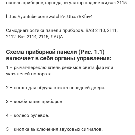
панель приборов,тарпеда,регулятор подсветки,ваз 2115
https://youtube.com/watch?v=Utxc7RKfav4
Самодиагностика панели приборов. ВАЗ 2110, 2111,
2112. Ваз 2114, 2115, ЛАДА.
Схема приборной панели (Рис. 1.1)
включает в себя органы управления:
1 – рычаг-переключатель режимов света фар или
указателей поворота.
2 – сопло для обдува стекол передней двери.
3 – комбинация приборов.
4 – колесо рулевое.
5 – кнопка выключения звуковых сигналов.