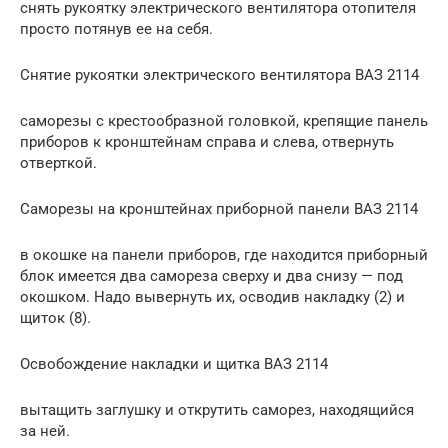
снять рукоятку электрического вентилятора отопителя
просто потянув ее на себя.
Снятие рукоятки электрического вентилятора ВАЗ 2114
саморезы с крестообразной головкой, крепящие панель
приборов к кронштейнам справа и слева, отвернуть
отверткой.
Саморезы на кронштейнах приборной панели ВАЗ 2114
в окошке на панели приборов, где находится приборный
блок имеется два самореза сверху и два снизу — под
окошком. Надо вывернуть их, осводив накладку (2) и
щиток (8).
Освобождение накладки и щитка ВАЗ 2114
вытащить заглушку и открутить саморез, находящийся
за ней.