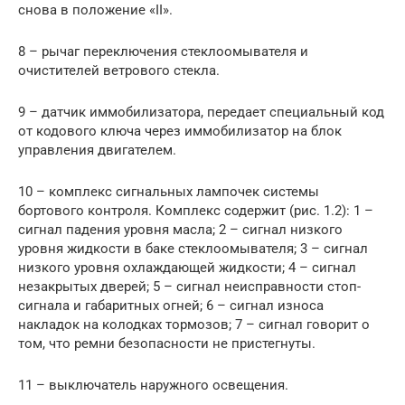
снова в положение «II».
8 – рычаг переключения стеклоомывателя и
очистителей ветрового стекла.
9 – датчик иммобилизатора, передает специальный код
от кодового ключа через иммобилизатор на блок
управления двигателем.
10 – комплекс сигнальных лампочек системы
бортового контроля. Комплекс содержит (рис. 1.2): 1 –
сигнал падения уровня масла; 2 – сигнал низкого
уровня жидкости в баке стеклоомывателя; 3 – сигнал
низкого уровня охлаждающей жидкости; 4 – сигнал
незакрытых дверей; 5 – сигнал неисправности стоп-
сигнала и габаритных огней; 6 – сигнал износа
накладок на колодках тормозов; 7 – сигнал говорит о
том, что ремни безопасности не пристегнуты.
11 – выключатель наружного освещения.