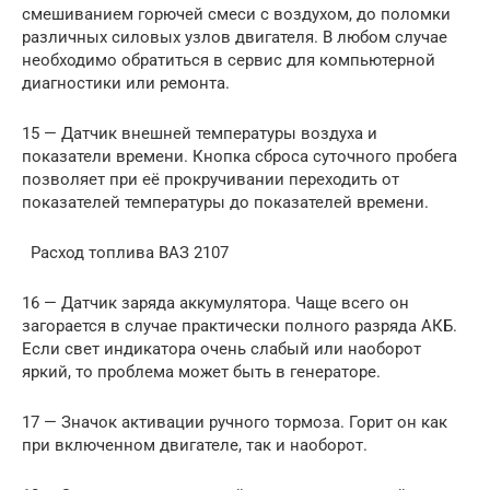
смешиванием горючей смеси с воздухом, до поломки
различных силовых узлов двигателя. В любом случае
необходимо обратиться в сервис для компьютерной
диагностики или ремонта.
15 — Датчик внешней температуры воздуха и
показатели времени. Кнопка сброса суточного пробега
позволяет при её прокручивании переходить от
показателей температуры до показателей времени.
Расход топлива ВАЗ 2107
16 — Датчик заряда аккумулятора. Чаще всего он
загорается в случае практически полного разряда АКБ.
Если свет индикатора очень слабый или наоборот
яркий, то проблема может быть в генераторе.
17 — Значок активации ручного тормоза. Горит он как
при включенном двигателе, так и наоборот.