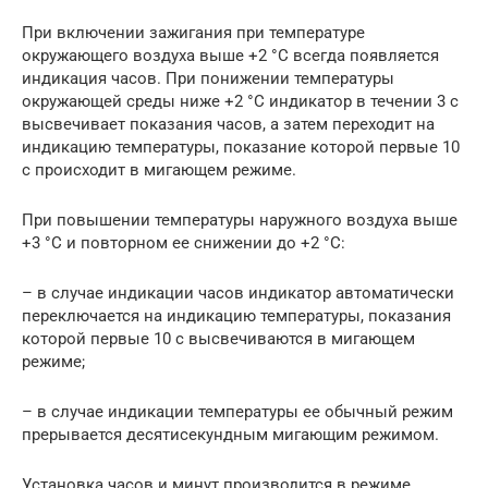
При включении зажигания при температуре
окружающего воздуха выше +2 °С всегда появляется
индикация часов. При понижении температуры
окружающей среды ниже +2 °С индикатор в течении 3 с
высвечивает показания часов, а затем переходит на
индикацию температуры, показание которой первые 10
с происходит в мигающем режиме.
При повышении температуры наружного воздуха выше
+3 °С и повторном ее снижении до +2 °С:
– в случае индикации часов индикатор автоматически
переключается на индикацию температуры, показания
которой первые 10 с высвечиваются в мигающем
режиме;
– в случае индикации температуры ее обычный режим
прерывается десятисекундным мигающим режимом.
Установка часов и минут производится в режиме