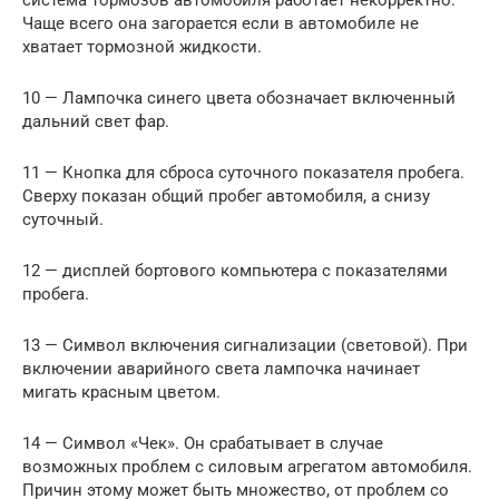
Чаще всего она загорается если в автомобиле не
хватает тормозной жидкости.
10 — Лампочка синего цвета обозначает включенный
дальний свет фар.
11 — Кнопка для сброса суточного показателя пробега.
Сверху показан общий пробег автомобиля, а снизу
суточный.
12 — дисплей бортового компьютера с показателями
пробега.
13 — Символ включения сигнализации (световой). При
включении аварийного света лампочка начинает
мигать красным цветом.
14 — Символ «Чек». Он срабатывает в случае
возможных проблем с силовым агрегатом автомобиля.
Причин этому может быть множество, от проблем со