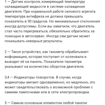
1 — Датчик контроля, измеряющий температуру
охлаждающей жидкости в системе охлаждения
двигателя. При нормальной работе силового агрегата
температура антифриза не должна превышать
показатель в 90 градусов. Но минимальные отклонения
иногда допустимы. Если вы заметили, что двигатель
стал часто перегреваться, обязательно обратитесь за
помощью в автосервис. Иногда сам датчик может
показывать неверные результаты.
2 — Такое устройство, как тахометр обрабатывает
информацию, которая поступает от коленвала и
выводит её на панель. Показатели тахометра
указывают на количество оборотов двигателя.
3,4 — Индикаторы поворотов. В случае, когда
индикаторы мигают одновременно, но медленно, это
может свидетельствовать о возможной проблеме с
самими лампочками или в сети электропроводки.
5 — Самым основным элементом любой панели