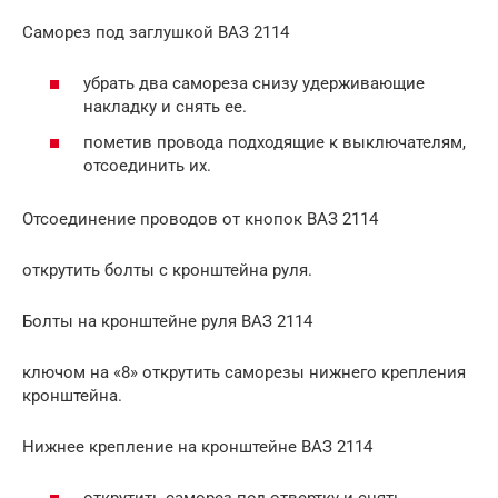
Саморез под заглушкой ВАЗ 2114
убрать два самореза снизу удерживающие
накладку и снять ее.
пометив провода подходящие к выключателям,
отсоединить их.
Отсоединение проводов от кнопок ВАЗ 2114
открутить болты с кронштейна руля.
Болты на кронштейне руля ВАЗ 2114
ключом на «8» открутить саморезы нижнего крепления
кронштейна.
Нижнее крепление на кронштейне ВАЗ 2114