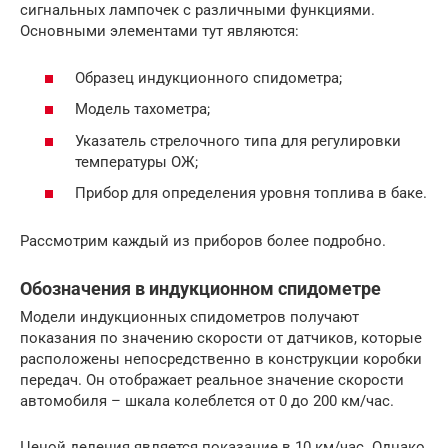
сигнальных лампочек с различными функциями.
Основными элементами тут являются:
Образец индукционного спидометра;
Модель тахометра;
Указатель стрелочного типа для регулировки
температуры ОЖ;
Прибор для определения уровня топлива в баке.
Рассмотрим каждый из приборов более подробно.
Обозначения в индукционном спидометре
Модели индукционных спидометров получают
показания по значению скорости от датчиков, которые
расположены непосредственно в конструкции коробки
передач. Он отображает реальное значение скорости
автомобиля – шкала колеблется от 0 до 200 км/час.
Ценой деления является показание в 10 км/час. Однако