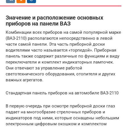
Значение и расположение основных
приборов на панели ВАЗ
Комбинации всех приборов на самой популярной марке
(ВАЗ-2110) располагаются непосредственно в левой
части самой панели. Эта часть приборной доски
водителями часто называется «торпедой». Приборная
панель также содержит различные по функциям и виду
переключатели и комплект индикаторных лампочек.
Они отвечают за управление работой
светотехнического оборудования, отопителя и других
важных агрегатов.
Стандартная панель приборов на автомобиле ВАЗ-2110
В первую очередь при осмотре приборной доски глаз
падает на многообразие стрелочных приборов и
индикаторов под ними, которые оснащены небольшим
электронным цифровым окошком и комплектом