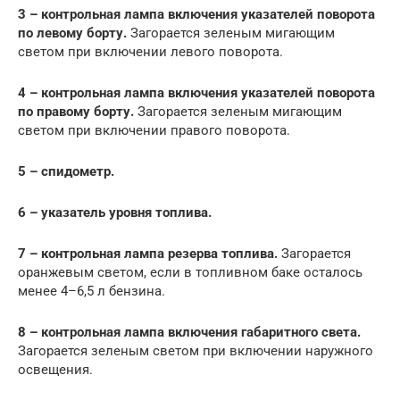
3 – контрольная лампа включения указателей поворота
по левому борту.
Загорается зеленым мигающим
светом при включении левого поворота.
4 – контрольная лампа включения указателей поворота
по правому борту.
Загорается зеленым мигающим
светом при включении правого поворота.
5 – спидометр.
6 – указатель уровня топлива.
7 – контрольная лампа резерва топлива.
Загорается
оранжевым светом, если в топливном баке осталось
менее 4–6,5 л бензина.
8 – контрольная лампа включения габаритного света.
Загорается зеленым светом при включении наружного
освещения.