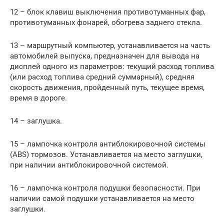
12 – блок клавиш выключения противотуманных фар,
противотуманных фонарей, обогрева заднего стекла.
13 – маршрутный компьютер, устанавливается на часть
автомобилей выпуска, предназначен для вывода на
дисплей одного из параметров: текущий расход топлива
(или расход топлива средний суммарный), средняя
скорость движения, пройденный путь, текущее время,
время в дороге.
14 – заглушка.
15 – лампочка контроля антиблокировочной системы
(ABS) тормозов. Устанавливается на место заглушки,
при наличии антиблокировочной системой.
16 – лампочка контроля подушки безопасности. При
наличии самой подушки устанавливается на место
заглушки.