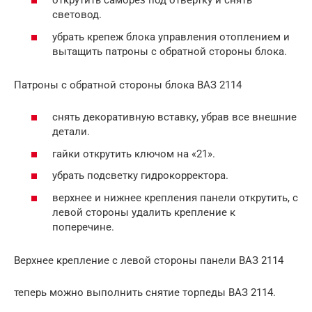
открутить саморез под отвертку и снять
световод.
убрать крепеж блока управления отоплением и
вытащить патроны с обратной стороны блока.
Патроны с обратной стороны блока ВАЗ 2114
снять декоративную вставку, убрав все внешние
детали.
гайки открутить ключом на «21».
убрать подсветку гидрокорректора.
верхнее и нижнее крепления панели открутить, с
левой стороны удалить крепление к
поперечине.
Верхнее крепление с левой стороны панели ВАЗ 2114
теперь можно выполнить снятие торпеды ВАЗ 2114.