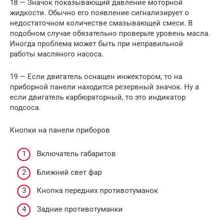
18 — Значок показывающий давление моторной
жидкости. Обычно его появление сигнализирует о
недостаточном количестве смазывающей смеси. В
подобном случае обязательно проверьте уровень масла.
Иногда проблема может быть при неправильной
работы масляного насоса.
19 — Если двигатель оснащен инжектором, то на
приборной панели находится резервный значок. Ну а
если двигатель карбюраторный, то это индикатор
подсоса.
Кнопки на панели приборов
Включатель габаритов
Ближний свет фар
Кнопка передних противотуманок
Задние противотуманки