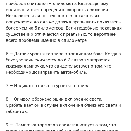
приборов считается – спидометр. Благодаря ему
водитель может определить скорость движения.
Незначительная погрешность в показателях
допускается, но она не должна превышать показатель
более чем на 5 километров. Если подобные показания
существенно отличаются от реальных, то вероятнее
всего проблема именно в спидометре.
6 — Датчик уровня топлива в топливном баке. Когда в
баке уровень снижается до 6-7 литров загорается
красная лампочка, что свидетельствует о том, что
необходимо дозаправить автомобиль.
7 — Индикатор низкого уровня топлива.
8 — Символ обозначающий включение света.
Срабатывает он в случае включения ближнего света и
габаритов.
9 — Лампочка тормозов свидетельствует о том, что
система тормозов автомобиля работает некорректно.