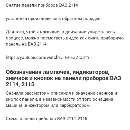
Снятие панели приборов ВАЗ 2114
установка производится в обратном порядке.
Для того, чтобы наглядно, в движении увидеть весь
процесс, можно посмотреть видео как снять приборную
панель на ВАЗ 2114.
https://youtube.com/watch?v=F-FEZZiQ31Y
Обозначения лампочек, индикаторов,
значков и кнопок на панели приборов ВАЗ
2114, 2115
Сначала рассмотрим описания и значение значков и
кнопок панели, в независимости от того оснащена
машина инжектором или карбюратором.
Схема панели приборов ВАЗ 2114, 2115