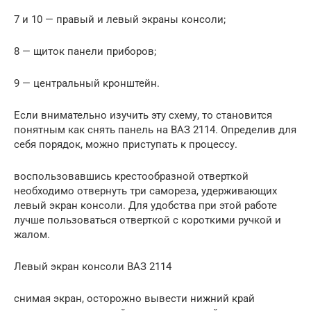
7 и 10 — правый и левый экраны консоли;
8 — щиток панели приборов;
9 — центральный кронштейн.
Если внимательно изучить эту схему, то становится
понятным как снять панель на ВАЗ 2114. Определив для
себя порядок, можно приступать к процессу.
воспользовавшись крестообразной отверткой
необходимо отвернуть три самореза, удерживающих
левый экран консоли. Для удобства при этой работе
лучше пользоваться отверткой с короткими ручкой и
жалом.
Левый экран консоли ВАЗ 2114
снимая экран, осторожно вывести нижний край