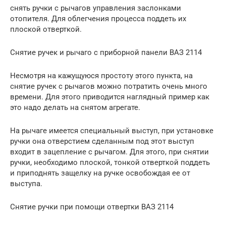
снять ручки с рычагов управления заслонками
отопителя. Для облегчения процесса поддеть их
плоской отверткой.
Снятие ручек и рычаго с приборной панели ВАЗ 2114
Несмотря на кажущуюся простоту этого пункта, на
снятие ручек с рычагов можно потратить очень много
времени. Для этого приводится наглядный пример как
это надо делать на снятом агрегате.
На рычаге имеется специальный выступ, при установке
ручки она отверстием сделанным под этот выступ
входит в зацепление с рычагом. Для этого, при снятии
ручки, необходимо плоской, тонкой отверткой поддеть
и приподнять защелку на ручке освобождая ее от
выступа.
Снятие ручки при помощи отвертки ВАЗ 2114