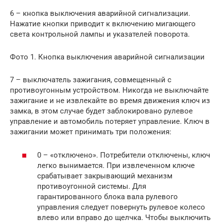
6 – кнопка выключения аварийной сигнализации.
Нажатие кнопки приводит к включению мигающего
света контрольной лампы и указателей поворота.
Фото 1. Кнопка выключения аварийной сигнализации
7 – выключатель зажигания, совмещенный с
противоугонным устройством. Никогда не выключайте
зажигание и не извлекайте во время движения ключ из
замка, в этом случае будет заблокировано рулевое
управление и автомобиль потеряет управление. Ключ в
зажигании может принимать три положения:
0 – «отключено». Потребители отключены, ключ
легко вынимается. При извлеченном ключе
срабатывает закрывающий механизм
противоугонной системы. Для
гарантированного блока вала рулевого
управления следует повернуть рулевое колесо
влево или вправо до щелчка. Чтобы выключить