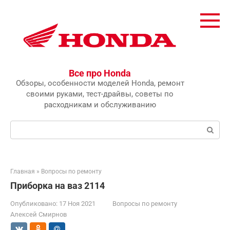
Перейти
к
контенту
Все про Honda
Обзоры, особенности моделей Honda, ремонт
своими руками, тест-драйвы, советы по
расходникам и обслуживанию
Поиск:
Главная
»
Вопросы по ремонту
Приборка на ваз 2114
Опубликовано:
17 Ноя 2021
Вопросы по ремонту
Алексей Смирнов