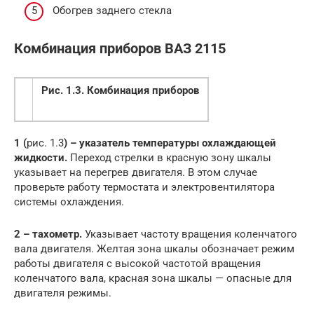
Обогрев заднего стекла
Комбинация приборов ВАЗ 2115
Рис. 1.3. Комбинация приборов
1 (
рис. 1.3
) – указатель температуры охлаждающей
жидкости.
Переход стрелки в красную зону шкалы
указывает на перегрев двигателя. В этом случае
проверьте работу термостата и электровентилятора
системы охлаждения.
2 – тахометр.
Указывает частоту вращения коленчатого
вала двигателя. Желтая зона шкалы обозначает режим
работы двигателя с высокой частотой вращения
коленчатого вала, красная зона шкалы — опасные для
двигателя режимы.