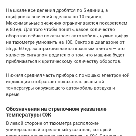
На шкале все деления дробятся по 5 единиц, а
оцифровка значений сделана по 10 единиц.
Максимальные значения ограничиваются показателем
в 80 ед. Для того чтобы понять, какое количество
оборотов сейчас показывает автомобиль, нужно цифру
на тахометре умножить на 100. Сектор в диапазоне от
55 до 60 ед. заштриховывается красным цветом — это
является сигналом водителю о том, что машина будет
приближаться к критическому количеству оборотов.
Нижняя средняя часть прибора с помощью электронной
индикации отображает показатель реальной
температуры окружающего автомобиль воздуха и
время.
Обозначения на стрелочном указателе
температуры ОЖ
В левой стороне от тахометра расположен
универсальный стрелочный указатель, который