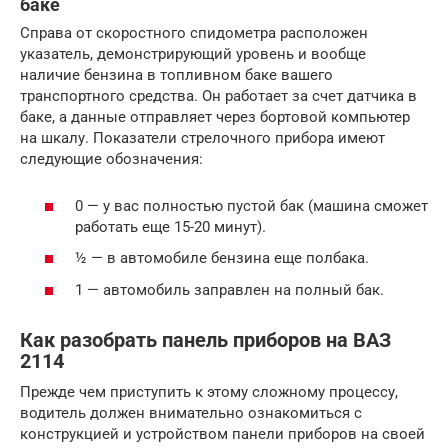
баке
Справа от скоростного спидометра расположен
указатель, демонстрирующий уровень и вообще
наличие бензина в топливном баке вашего
транспортного средства. Он работает за счет датчика в
баке, а данные отправляет через бортовой компьютер
на шкалу. Показатели стрелочного прибора имеют
следующие обозначения:
0 — у вас полностью пустой бак (машина сможет
работать еще 15-20 минут).
½ — в автомобиле бензина еще полбака.
1 — автомобиль заправлен на полный бак.
Как разобрать панель приборов на ВАЗ
2114
Прежде чем приступить к этому сложному процессу,
водитель должен внимательно ознакомиться с
конструкцией и устройством панели приборов на своей