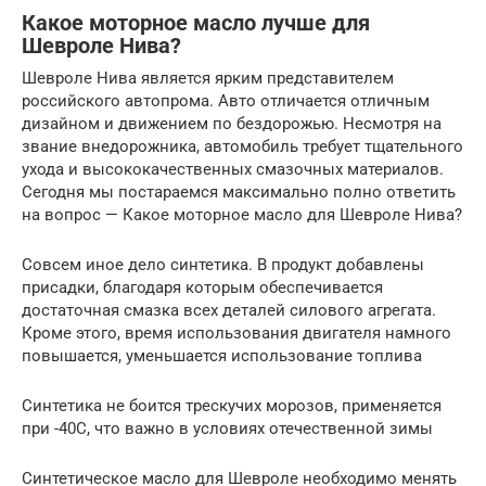
Какое моторное масло лучше для
Шевроле Нива?
Шевроле Нива является ярким представителем
российского автопрома. Авто отличается отличным
дизайном и движением по бездорожью. Несмотря на
звание внедорожника, автомобиль требует тщательного
ухода и высококачественных смазочных материалов.
Сегодня мы постараемся максимально полно ответить
на вопрос — Какое моторное масло для Шевроле Нива?
Совсем иное дело синтетика. В продукт добавлены
присадки, благодаря которым обеспечивается
достаточная смазка всех деталей силового агрегата.
Кроме этого, время использования двигателя намного
повышается, уменьшается использование топлива
Синтетика не боится трескучих морозов, применяется
при -40С, что важно в условиях отечественной зимы
Синтетическое масло для Шевроле необходимо менять