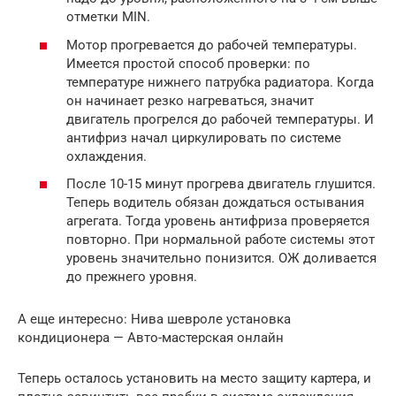
отметки MIN.
Мотор прогревается до рабочей температуры.
Имеется простой способ проверки: по
температуре нижнего патрубка радиатора. Когда
он начинает резко нагреваться, значит
двигатель прогрелся до рабочей температуры. И
антифриз начал циркулировать по системе
охлаждения.
После 10-15 минут прогрева двигатель глушится.
Теперь водитель обязан дождаться остывания
агрегата. Тогда уровень антифриза проверяется
повторно. При нормальной работе системы этот
уровень значительно понизится. ОЖ доливается
до прежнего уровня.
А еще интересно: Нива шевроле установка
кондиционера — Авто-мастерская онлайн
Теперь осталось установить на место защиту картера, и