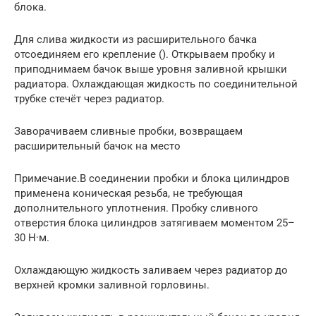
блока.
Для слива жидкости из расширительного бачка
отсоединяем его крепление (). Открываем пробку и
приподнимаем бачок выше уровня заливной крышки
радиатора. Охлаждающая жидкость по соединительной
трубке стечёт через радиатор.
Заворачиваем сливные пробки, возвращаем
расширительный бачок на место
Примечание.В соединении пробки и блока цилиндров
применена коническая резьба, не требующая
дополнительного уплотнения. Пробку сливного
отверстия блока цилиндров затягиваем моментом 25–
30 Н·м.
Охлаждающую жидкость заливаем через радиатор до
верхней кромки заливной горловины.