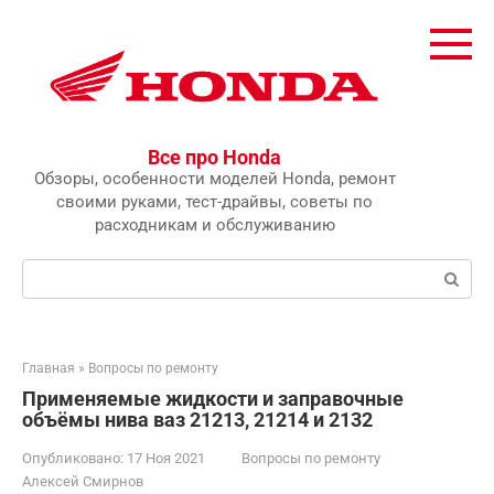
Перейти
к
контенту
Все про Honda
Обзоры, особенности моделей Honda, ремонт
своими руками, тест-драйвы, советы по
расходникам и обслуживанию
Поиск:
Главная
»
Вопросы по ремонту
Применяемые жидкости и заправочные
объёмы нива ваз 21213, 21214 и 2132
Опубликовано:
17 Ноя 2021
Вопросы по ремонту
Алексей Смирнов