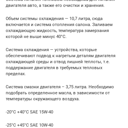
двигателя авто, а также его очистки и хранения.
Объем системы охлаждения — 10,7 литра, сюда
включается и система отопления салона. Заливаем
охлаждающую жидкость, температура замерзания
которой не выше минус 40°С.
Система охлаждения — устройства, которые
обеспечивают подвод к нагретым деталям двигателя
охлаждающей среды и отвод лишней теплоты, т.е.
поддержание двигателя в требуемых тепловых
пределах.
Система смазки двигателя – 3,75 литра. Необходимо
подобрать определенное масла, в зависимости от
температуры окружающего воздуха.
-20°С +40°С SAE 15W-40
-25°С +45°С SAE 10W-40