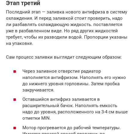
Этап третий
Последний этап — заливка нового антифриза в систему
охлаждения. И перед заливкой стоит проверить, надо
ли разбавлять охлаждающую жидкость. поставляется
уже в разбавленном виде. Но ряд других жидкостей
требует, чтобы их разводили водой. Пропорции указаны
на упаковке.
Сам процесс заливки выглядит следующим образом:
Через заливное отверстие радиатор
наполняется антифризом. Наполнять его нужно
до нижнего уровня горловины. Затем пробка
закручивается.
Оставшийся антифриз заливается в
расширительный бачок. Наполнять емкость
надо до уровня, расположенного на 3-4 см выше
отметки MIN.
Мотор прогревается до рабочей температуры.
Имеется простой способ проверки: по