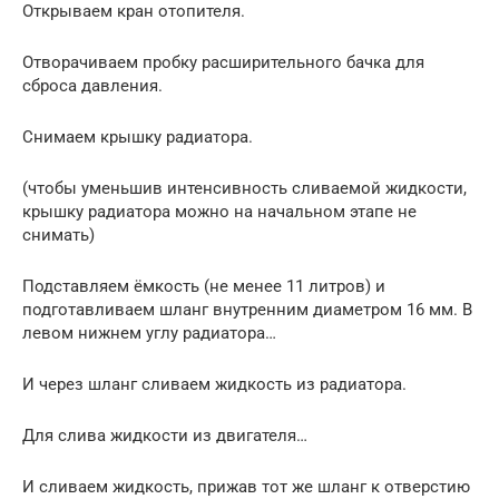
Открываем кран отопителя.
Отворачиваем пробку расширительного бачка для
сброса давления.
Снимаем крышку радиатора.
(чтобы уменьшив интенсивность сливаемой жидкости,
крышку радиатора можно на начальном этапе не
снимать)
Подставляем ёмкость (не менее 11 литров) и
подготавливаем шланг внутренним диаметром 16 мм. В
левом нижнем углу радиатора…
И через шланг сливаем жидкость из радиатора.
Для слива жидкости из двигателя…
И сливаем жидкость, прижав тот же шланг к отверстию