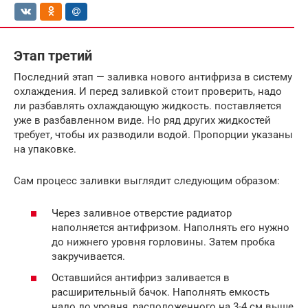
Этап третий
Последний этап — заливка нового антифриза в систему
охлаждения. И перед заливкой стоит проверить, надо
ли разбавлять охлаждающую жидкость. поставляется
уже в разбавленном виде. Но ряд других жидкостей
требует, чтобы их разводили водой. Пропорции указаны
на упаковке.
Сам процесс заливки выглядит следующим образом:
Через заливное отверстие радиатор
наполняется антифризом. Наполнять его нужно
до нижнего уровня горловины. Затем пробка
закручивается.
Оставшийся антифриз заливается в
расширительный бачок. Наполнять емкость
надо до уровня, расположенного на 3-4 см выше