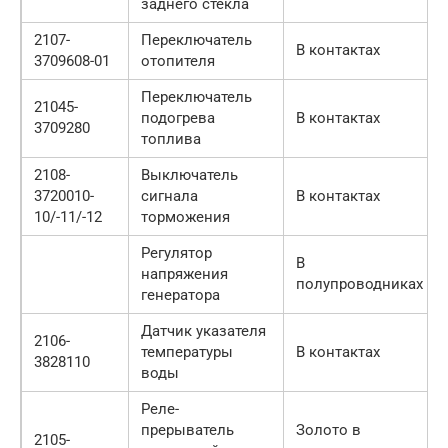
заднего стекла
2107-
Переключатель
В контактах
3709608-01
отопителя
Переключатель
21045-
подогрева
В контактах
3709280
топлива
2108-
Выключатель
3720010-
сигнала
В контактах
10/-11/-12
торможения
Регулятор
В
напряжения
полупроводниках
генератора
Датчик указателя
2106-
температуры
В контактах
3828110
воды
Реле-
прерыватель
Золото в
2105-