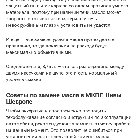
защитный пыльник картера со слоем противошумного
материала, поэтому при наличии течи, масло может
запросто впитываться в материал и течь
невооружённым глазом установить не удастся.
И ещё — все замеры уровня масла нужно делать
правильно, тогда показания по расходу будут
максимально объективными.
Следовательно, 3,75 л. — это как раз середина между
двумя насечками на щупе, это и есть нормальный
уровень смазки.
Советы по замене масла в МКПП Нивы
Шевроле
Чтобы аккуратно и своевременно проводить
техобслуживание согласно инструкции по эксплуатации
автомобиля, рекомендуется запомнить отметку пробега
на данный момент. Это позволит не ошибиться при
установлении даты следующей замены масла