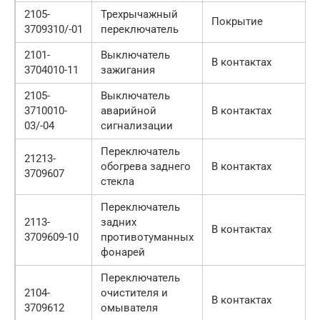
2105-
Трехрычажный
Покрытие
3709310/-01
переключатель
2101-
Выключатель
В контактах
3704010-11
зажигания
2105-
Выключатель
3710010-
аварийной
В контактах
03/-04
сигнализации
Переключатель
21213-
обогрева заднего
В контактах
3709607
стекла
Переключатель
2113-
задних
В контактах
3709609-10
противотуманных
фонарей
Переключатель
2104-
очистителя и
В контактах
3709612
омывателя