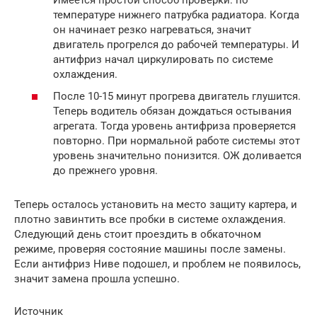
температуре нижнего патрубка радиатора. Когда
он начинает резко нагреваться, значит
двигатель прогрелся до рабочей температуры. И
антифриз начал циркулировать по системе
охлаждения.
После 10-15 минут прогрева двигатель глушится.
Теперь водитель обязан дождаться остывания
агрегата. Тогда уровень антифриза проверяется
повторно. При нормальной работе системы этот
уровень значительно понизится. ОЖ доливается
до прежнего уровня.
Теперь осталось установить на место защиту картера, и
плотно завинтить все пробки в системе охлаждения.
Следующий день стоит проездить в обкаточном
режиме, проверяя состояние машины после замены.
Если антифриз Ниве подошел, и проблем не появилось,
значит замена прошла успешно.
Источник