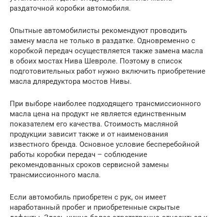
раздаточной коробки автомобиля.
Опытные автомобилисты рекомендуют проводить
замену масла не только в раздатке. Одновременно с
коробкой передач осуществляется также замена масла
в обоих мостах Нива Шевроле. Поэтому в список
подготовительных работ нужно включить приобретение
масла дляредуктора мостов Нивы.
При выборе наиболее подходящего трансмиссионного
масла цена на продукт не является единственным
показателем его качества. Стоимость масляной
продукции зависит также и от наименования
известного бренда. Основное условие бесперебойной
работы коробки передач – соблюдение
рекомендованных сроков сервисной замены
трансмиссионного масла.
Если автомобиль приобретен с рук, он имеет
наработанный пробег и приобретенные скрытые