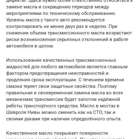
дефекты. Здесь нужно более ответственно относиться к
замене масла и сокращению периодов между
мероприятиями по техническому обслуживанию.
Уровень масла у такого авто рекомендуется
контролировать не менее двух раз в неделю. При
снижении объема трансмиссионного масла возрастают
риски возникновения серьезных отклонений в работе
автомобиля в целом.
Использование качественных трансмиссионных
жидкостей для любого автомобиля является главным
фактором предотвращения неисправностей и
продления срока эксплуатации. С течением времени
смазка теряет свои защитные свойства. Поэтому
правильная и своевременная замена масла во всех
механизмах трансмиссии будет залогом надёжной
работы транспортного средства. Масло в мостах в
Шевроле Нивы можно сменить как на СТО, так и
своими руками при наличии определённого опыта.
Качественное масло покрывает поверхности