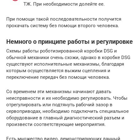
ТЖ. При необходимости долейте ее.
При помощи такой последовательности получится
прокачать систему без помощи второго человека.
Немного о принципе работы и регулировке
Схемы работы роботизированной коробки DSG и
обычной механики очень схожи, однако в коробке DSG
существуют исполнительные механизмы, благодаря
которым осуществляется выжим сцепления и
переключение передач без помощи человека.
Со временем эти механизмы начинают давать
неисправности и их необходимо регулировать. Чтобы
отрегулировать или подтянуть рабочий зазор в
сервоприводах, необходимо подключить специальное
оборудование в главный диагностический разъем и
произвести соответствующие мероприятия.
Есть множество видео, демонстрирующих данный