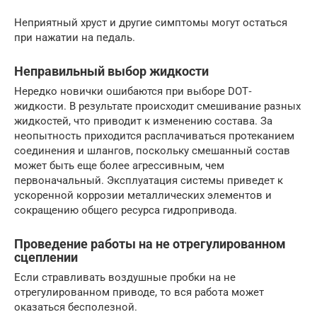
Неприятный хруст и другие симптомы могут остаться
при нажатии на педаль.
Неправильный выбор жидкости
Нередко новички ошибаются при выборе DOT‐
жидкости. В результате происходит смешивание разных
жидкостей, что приводит к изменению состава. За
неопытность приходится расплачиваться протеканием
соединения и шлангов, поскольку смешанный состав
может быть еще более агрессивным, чем
первоначальный. Эксплуатация системы приведет к
ускоренной коррозии металлических элементов и
сокращению общего ресурса гидропривода.
Проведение работы на не отрегулированном
сцеплении
Если стравливать воздушные пробки на не
отрегулированном приводе, то вся работа может
оказаться бесполезной.