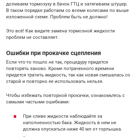
доливаем тормозуху в бачок ГТЦ и затягиваем штуцер.
В таком порядке работаем со всеми колесами по выше
изложенной схеме. Проблем быть не должно!
Это всё! Как видите замена тормозной жидкости
проблем не составляет.
Ошибки при прокачке сцепления
Если что-то пошло не так, процедуру придется
повторять заново. Кроме потраченного времени
придется тратить жидкость, так как новая смешалась со
старой и повторно ее использовать нельзя.
Чтобы избежать повторной прокачки, ознакомьтесь с
самыми частыми ошибками:
При сливе жидкости наблюдайте за
наполненностью бака. Жидкость в нем не
должна опускаться ниже 40 мл от горлышка.