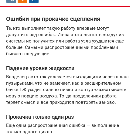
Ошибки при прокачке сцепления
Те, кто выполняет такую работу впервые могут
допустить ряд ошибок. Из‐за этого выгнать воздух из
системы не получится или работа узла ухудшится еще
больше. Самыми распространенными проблемами
бывают следующие.
Падение уровня жидкости
Владелец авто так увлекается выходящими через шланг
пузырьками, что не замечает, как в расширительном
бачке ТЖ уходит сильно низко и контур «захватывает»
новую порцию воздуха. Тогда проделанная работа
теряет смысл и все приходится повторять заново.
Прокачка только один раз
Еще одна распространенная ошибка — выполнение
только одного цикла.