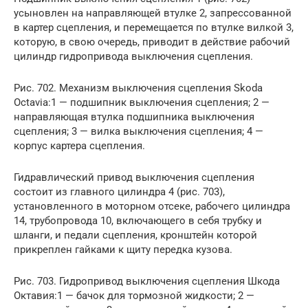
усыновлен на направляющей втулке 2, запрессованной
в картер сцепления, и перемещается по втулке вилкой 3,
которую, в свою очередь, приводит в действие рабочий
цилиндр гидропривода выключения сцепления.
Рис. 702. Механизм выключения сцепления Skoda
Octavia:1 — подшипник выключения сцепления; 2 —
направляющая втулка подшипника выключения
сцепления; 3 — вилка выключения сцепления; 4 —
корпус картера сцепления.
Гидравлический привод выключения сцепления
состоит из главного цилиндра 4 (рис. 703),
установленного в моторном отсеке, рабочего цилиндра
14, трубопровода 10, включающего в себя трубку и
шланги, и педали сцепления, кронштейн которой
прикреплен гайками к щиту передка кузова.
Рис. 703. Гидропривод выключения сцепления Шкода
Октавия:1 — бачок для тормозной жидкости; 2 —