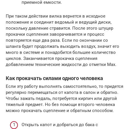
приемной емкости.
При таком действии вилка вернется в исходное
положение и соединит ведомый и ведущий диски,
поскольку давление стравится. После этого штуцер
прокачки сцепления заворачивается и процесс
повторяется еще два раза. Если по окончании со
шланга будет продолжать выходить воздух, значит его
много в системе и понадобится большее количество
циклов. Заканчивается прокачка сцепления
добавлением технические жидкости до отметки Max.
Как прокачать силами одного человека
Если эту работу выполнять самостоятельно, то придется
регулярно перемещаться от капота в салон и обратно.
Чтобы зажать педаль, потребуется кирпич или другой
тяжелый предмет. Но без помощи второго человека
можно прокачать сцепление и обратным способом.
Открыть капот и добраться до бака с