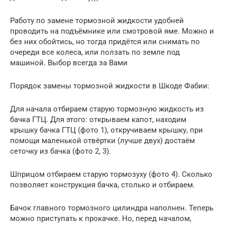
Работу по замене тормозной жидкости удобней
проводить на подъёмнике или смотровой яме. Можно и
без них обойтись, но тогда придётся или снимать по
очереди все колеса, или ползать по земле под
машиной. Выбор всегда за Вами
Порядок замены тормозной жидкости в Шкоде Фабии:
Для начала отбираем старую тормозную жидкость из
бачка ГТЦ. Для этого: открываем капот, находим
крышку бачка ГТЦ (фото 1), откручиваем крышку, при
помощи маленькой отвёртки (лучше двух) достаём
сеточку из бачка (фото 2, 3).
Шприцом отбираем старую тормозуху (фото 4). Сколько
позволяет конструкция бачка, столько и отбираем.
Бачок главного тормозного цилиндра наполнен. Теперь
можно приступать к прокачке. Но, перед началом,