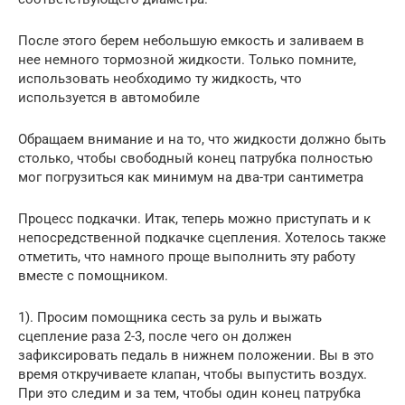
После этого берем небольшую емкость и заливаем в
нее немного тормозной жидкости. Только помните,
использовать необходимо ту жидкость, что
используется в автомобиле
Обращаем внимание и на то, что жидкости должно быть
столько, чтобы свободный конец патрубка полностью
мог погрузиться как минимум на два-три сантиметра
Процесс подкачки. Итак, теперь можно приступать и к
непосредственной подкачке сцепления. Хотелось также
отметить, что намного проще выполнить эту работу
вместе с помощником.
1). Просим помощника сесть за руль и выжать
сцепление раза 2-3, после чего он должен
зафиксировать педаль в нижнем положении. Вы в это
время откручиваете клапан, чтобы выпустить воздух.
При это следим и за тем, чтобы один конец патрубка