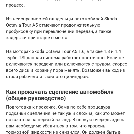
процесс.
Из неисправностей владельцы автомобилей Skoda
Octavia Tour A5 отмечают продолжительную
пробуксовку при переключении передач, а также
задержки при старте с места.
На моторах Skoda Octavia Tour A5 1.6, а также 1.8 и 1.4
турбо TSI данная система работает постоянно. Если не
включаются передачи или включаются с трудом, скорее
всего диск и корзину пора менять. Возможен выход из
строя рабочего и главного цилиндров.
Как прокачать сцепление автомобиля
(общее руководство)
Подготовка к прокачке. Сама по себе процедура
подкачки сцепления не так уж и сложна, как это может
показаться на первый взгляд. В первую очередь здесь
вам необходимо убедиться в том, что уровень
тормозной жидкости не снизился. Он должен быть в