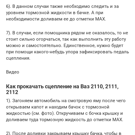
6). В данном случаи также необходимо следить и за
уровнем тормозной жидкости в бачке. А при
необходимости доливаем ее до отметки MAX.
7). В случаи, если помощника рядом не оказалось, то не
стоит сильно огорчаться, так как выполнить эту работу
можно и самостоятельно. Единственное, нужно будет
при помощи какого-небудь упора зафиксировать педаль
сцепления.
Видео
Как прокачать сцепление на Ваз 2110, 2111,
2112
1). Загоняем автомобиль на смотровую яму после чего
открываем капот и находим бачок с тормозной
жидкостью (см. фото). Откручиваем с бочка крышку и
доливаем туда тормозную жидкость до отметки MAX.
2). После доливки закрываем крышку бачка, чтобы в