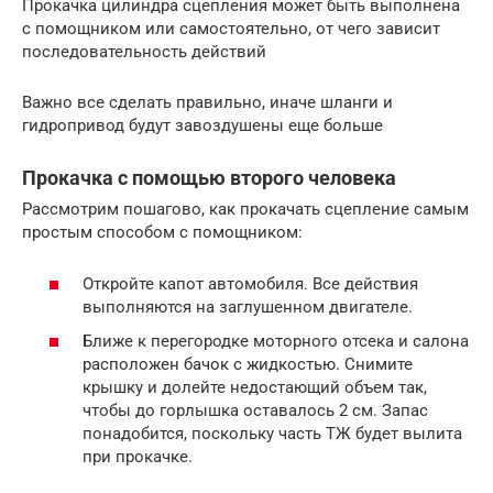
Прокачка цилиндра сцепления может быть выполнена
с помощником или самостоятельно, от чего зависит
последовательность действий
Важно все сделать правильно, иначе шланги и
гидропривод будут завоздушены еще больше
Прокачка с помощью второго человека
Рассмотрим пошагово, как прокачать сцепление самым
простым способом с помощником:
Откройте капот автомобиля. Все действия
выполняются на заглушенном двигателе.
Ближе к перегородке моторного отсека и салона
расположен бачок с жидкостью. Снимите
крышку и долейте недостающий объем так,
чтобы до горлышка оставалось 2 см. Запас
понадобится, поскольку часть ТЖ будет вылита
при прокачке.