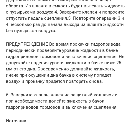
оборота. Из шланга в емкость будет вытекать жидкость
с пузырьками воздуха.4. Заверните клапан и попросите
отпустить педаль сцепления.5. Повторите операции 3 и
4 несколько раз до начала выхода из шланга жидкости
без пузырьков воздуха.
ПРЕДУПРЕЖДЕНИЕ Во время прокачки гидропривода
периодически проверяйте уровень жидкости в бачке
гидроприводов тормозов и выключения сцепления. Не
допускайте падения уровня жидкости в бачке ниже 25
мм от его дна. Своевременно доливайте жидкость,
иначе при осушении дна бачка в систему попадет
воздух и прокачку придется повторять снова.
6. Заверните клапан, наденьте защитный колпачок и
при необходимости долейте жидкость в бачок
гидроприводов тормозов и выключения сцепления.
Источник