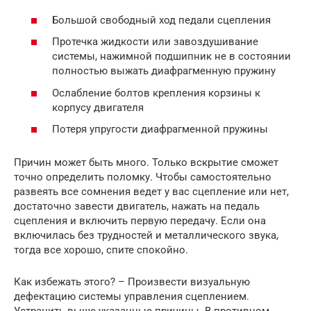
Большой свободный ход педали сцепления
Протечка жидкости или завоздушивание
системы, нажимной подшипник не в состоянии
полностью выжать диафрагменную пружину
Ослабление болтов крепления корзины к
корпусу двигателя
Потеря упругости диафрагменной пружины
Причин может быть много. Только вскрытие сможет
точно определить поломку. Чтобы самостоятельно
развеять все сомнения ведет у вас сцепление или нет,
достаточно завести двигатель, нажать на педаль
сцепления и включить первую передачу. Если она
включилась без трудностей и металлического звука,
тогда все хорошо, спите спокойно.
Как избежать этого? – Произвести визуальную
дефектацию системы управления сцеплением.