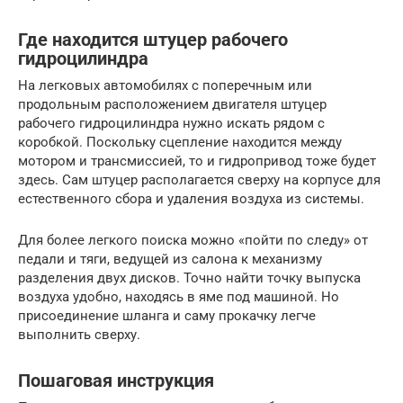
Где находится штуцер рабочего
гидроцилиндра
На легковых автомобилях с поперечным или
продольным расположением двигателя штуцер
рабочего гидроцилиндра нужно искать рядом с
коробкой. Поскольку сцепление находится между
мотором и трансмиссией, то и гидропривод тоже будет
здесь. Сам штуцер располагается сверху на корпусе для
естественного сбора и удаления воздуха из системы.
Для более легкого поиска можно «пойти по следу» от
педали и тяги, ведущей из салона к механизму
разделения двух дисков. Точно найти точку выпуска
воздуха удобно, находясь в яме под машиной. Но
присоединение шланга и саму прокачку легче
выполнить сверху.
Пошаговая инструкция