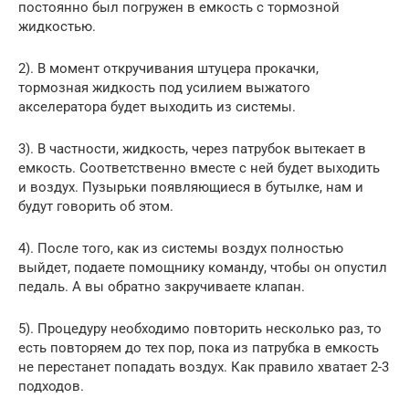
постоянно был погружен в емкость с тормозной
жидкостью.
2). В момент откручивания штуцера прокачки,
тормозная жидкость под усилием выжатого
акселератора будет выходить из системы.
3). В частности, жидкость, через патрубок вытекает в
емкость. Соответственно вместе с ней будет выходить
и воздух. Пузырьки появляющиеся в бутылке, нам и
будут говорить об этом.
4). После того, как из системы воздух полностью
выйдет, подаете помощнику команду, чтобы он опустил
педаль. А вы обратно закручиваете клапан.
5). Процедуру необходимо повторить несколько раз, то
есть повторяем до тех пор, пока из патрубка в емкость
не перестанет попадать воздух. Как правило хватает 2-3
подходов.