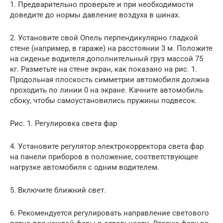
1. Предварительно проверьте и при необходимости
доведите до нормы давление воздуха в шинах.
2. Установите свой Опель перпендикулярно гладкой
стене (например, в гараже) на расстоянии 3 м. Положите
на сиденье водителя дополнительный груз массой 75
кг. Разметьте на стене экран, как показано на рис. 1.
Продольная плоскость симметрии автомобиля должна
проходить по линии 0 на экране. Качните автомобиль
сбоку, чтобы самоустановились пружины подвесок.
Рис. 1. Регулировка света фар
4. Установите регулятор электрокорректора света фар
на панели приборов в положение, соответствующее
нагрузке автомобиля с одним водителем.
5. Включите ближний свет.
6. Рекомендуется регулировать направление светового