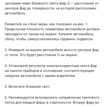
центрами ламп ближнего света фар; G — расстояние от
центров фар до поверхности, на которой расположен
автомобиль
Разметьте на стене экран, как показано на рис. 1.
Продольная плоскость симметрии автомобиля должна
проходить по линии на экране. Качните автомобиль
сбоку, чтобы самоустановились пружины подвесок.
3. Измерьте на вашем автомобиле высоту центров фар
от пола. Это будет расстояние G на экране.
4. Установите регулятор электрокорректора света фар
на панели приборов в положение, соответствующее
нагрузке автомобиля с одним водителем.
5. Включите ближний свет.
6. Рекомендуется регулировать направление светового
пятна для каждой фары в отдельности. Вторую фару во