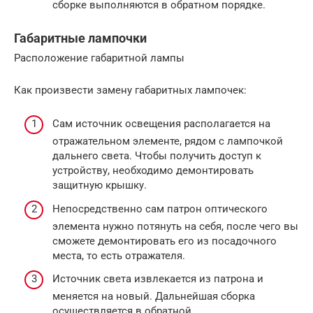
сборке выполняются в обратном порядке.
Габаритные лампочки
Расположение габаритной лампы
Как произвести замену габаритных лампочек:
Сам источник освещения располагается на
отражательном элементе, рядом с лампочкой
дальнего света. Чтобы получить доступ к
устройству, необходимо демонтировать
защитную крышку.
Непосредственно сам патрон оптического
элемента нужно потянуть на себя, после чего вы
сможете демонтировать его из посадочного
места, то есть отражателя.
Источник света извлекается из патрона и
меняется на новый. Дальнейшая сборка
осуществляется в обратной