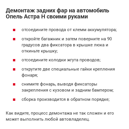
Демонтаж задних фар на автомобиль
Опель Астра Н своими руками
отсоедините провода от клемм аккумулятора;
откройте багажник и затем поверните на 90
градусов два фиксатора в крышке люка и
откиньте крышку;
отсоедините колодки жгута проводов;
открутите две специальные гайки крепления
фонаря;
снимите фонарь, выводя фиксаторы
закрепления с кузовом и задним бампером;
сборка производится в обратном порядке;
Как видите, процесс демонтажа не так сложен и его
может выполнить любой автовладелец.