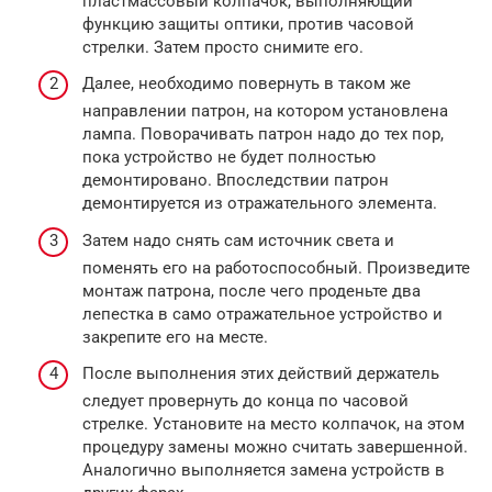
пластмассовый колпачок, выполняющий
функцию защиты оптики, против часовой
стрелки. Затем просто снимите его.
Далее, необходимо повернуть в таком же
направлении патрон, на котором установлена
лампа. Поворачивать патрон надо до тех пор,
пока устройство не будет полностью
демонтировано. Впоследствии патрон
демонтируется из отражательного элемента.
Затем надо снять сам источник света и
поменять его на работоспособный. Произведите
монтаж патрона, после чего проденьте два
лепестка в само отражательное устройство и
закрепите его на месте.
После выполнения этих действий держатель
следует провернуть до конца по часовой
стрелке. Установите на место колпачок, на этом
процедуру замены можно считать завершенной.
Аналогично выполняется замена устройств в