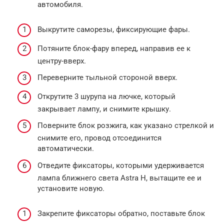
автомобиля.
Выкрутите саморезы, фиксирующие фары.
Потяните блок-фару вперед, направив ее к
центру-вверх.
Переверните тыльной стороной вверх.
Открутите 3 шурупа на лючке, который
закрывает лампу, и снимите крышку.
Поверните блок розжига, как указано стрелкой и
снимите его, провод отсоединится
автоматически.
Отведите фиксаторы, которыми удерживается
лампа ближнего света Astra H, вытащите ее и
установите новую.
Закрепите фиксаторы обратно, поставьте блок