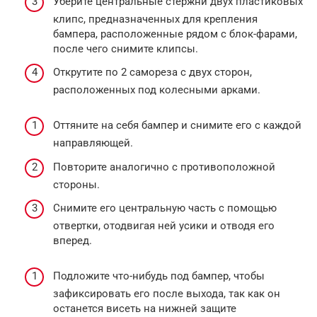
Уберите центральные стержни двух пластиковых
клипс, предназначенных для крепления
бампера, расположенные рядом с блок-фарами,
после чего снимите клипсы.
Открутите по 2 самореза с двух сторон,
расположенных под колесными арками.
Оттяните на себя бампер и снимите его с каждой
направляющей.
Повторите аналогично с противоположной
стороны.
Снимите его центральную часть с помощью
отвертки, отодвигая ней усики и отводя его
вперед.
Подложите что-нибудь под бампер, чтобы
зафиксировать его после выхода, так как он
останется висеть на нижней защите