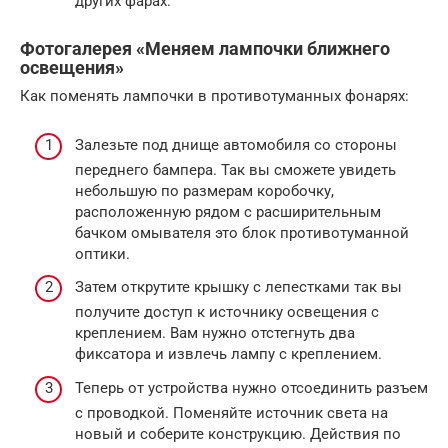
других фарах.
Фотогалерея «Меняем лампочки ближнего
освещения»
Как поменять лампочки в противотуманных фонарях:
Залезьте под днище автомобиля со стороны
переднего бампера. Так вы сможете увидеть
небольшую по размерам коробочку,
расположенную рядом с расширительным
бачком омывателя это блок противотуманной
оптики.
Затем открутите крышку с лепестками так вы
получите доступ к источнику освещения с
креплением. Вам нужно отстегнуть два
фиксатора и извлечь лампу с креплением.
Теперь от устройства нужно отсоединить разъем
с проводкой. Поменяйте источник света на
новый и соберите конструкцию. Действия по