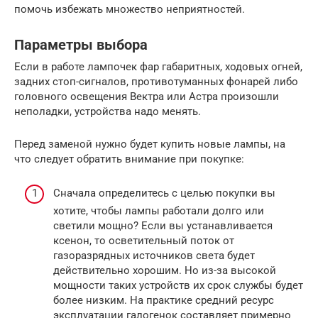
помочь избежать множество неприятностей.
Параметры выбора
Если в работе лампочек фар габаритных, ходовых огней,
задних стоп-сигналов, противотуманных фонарей либо
головного освещения Вектра или Астра произошли
неполадки, устройства надо менять.
Перед заменой нужно будет купить новые лампы, на
что следует обратить внимание при покупке:
Сначала определитесь с целью покупки вы
хотите, чтобы лампы работали долго или
светили мощно? Если вы устанавливается
ксенон, то осветительный поток от
газоразрядных источников света будет
действительно хорошим. Но из-за высокой
мощности таких устройств их срок службы будет
более низким. На практике средний ресурс
эксплуатации галогенок составляет примерно