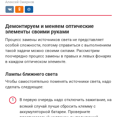
Алексей Смирнов
Демонтируем и меняем оптические
элементы своими руками
Процесс замены источников света не представляет
особой сложности, поэтому справиться с выполнением
такой задачи можно своими силами. Рассмотрим
поочередно процесс замены в правых и левых фонарях
в каждом оптическом элементе.
Лампы ближнего света
Чтобы самостоятельно поменять источники света, надо
сделать следующее:
В первую очередь надо отключить зажигание, на
всякий случай лучше сбросить клемму с
аккумуляторной батареи. Проверните