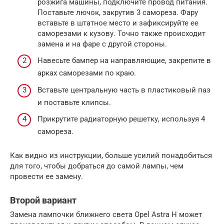
розжига машины, подключите провод питания.
Поставьте лючок, закрутив 3 самореза. Фару
вставьте в штатное место и зафиксируйте ее
саморезами к кузову. Точно также происходит
замена и на фаре с другой стороны.
Навесьте бампер на направляющие, закрепите в
арках саморезами по краю.
Вставьте центральную часть в пластиковый паз
и поставьте клипсы.
Прикрутите радиаторную решетку, используя 4
самореза.
Как видно из инструкции, больше усилий понадобиться
для того, чтобы добраться до самой лампы, чем
провести ее замену.
Второй вариант
Замена лампочки ближнего света Opel Astra H может