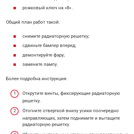
рожковый ключ на «8» .
Общий план работ такой:
снимите радиаторную решетку;
сдвиньте бампер вперед;
демонтируйте фару;
замените лампу.
Более подробна инструкция:
Открутите винты, фиксирующие радиаторную
решетку.
Отогните отверткой внизу усики поочередно
направляющих, затем поднимите и вытащите
радиаторную решетку.