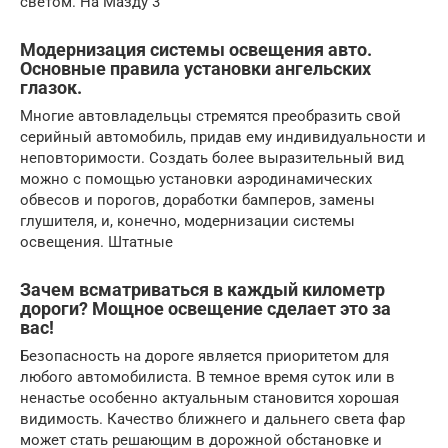
светом. На Мазду 3
Модернизация системы освещения авто.
Основные правила установки ангельских
глазок.
Многие автовладельцы стремятся преобразить свой
серийный автомобиль, придав ему индивидуальности и
неповторимости. Создать более выразительный вид
можно с помощью установки аэродинамических
обвесов и порогов, доработки бамперов, замены
глушителя, и, конечно, модернизации системы
освещения. Штатные
Зачем всматриваться в каждый километр
дороги? Мощное освещение сделает это за
вас!
Безопасность на дороге является приоритетом для
любого автомобилиста. В темное время суток или в
ненастье особенно актуальным становится хорошая
видимость. Качество ближнего и дальнего света фар
может стать решающим в дорожной обстановке и