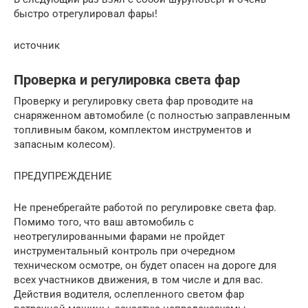
быстро отрегулировал фары!
источник
Проверка и регулировка света фар
Проверку и регулировку света фар проводите на
снаряженном автомобиле (с полностью заправленным
топливным баком, комплектом инструментов и
запасным колесом).
ПРЕДУПРЕЖДЕНИЕ
Не пренебрегайте работой по регулировке света фар.
Помимо того, что ваш автомобиль с
неотрегулированными фарами не пройдет
инструментальный контроль при очередном
техническом осмотре, он будет опасен на дороге для
всех участников движения, в том числе и для вас.
Действия водителя, ослепленного светом фар