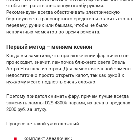
чтобы не трогать стеклянную колбу руками.
Рекомендуем всегда обесточивать электрическую
бортовую сеть транспортного средства и ставить его на
передачу, ручник или башмак, чтобы не было
неприятных моментов во время ремонта.
Первый метод – меняем ксенон
Когда вы заметили, что при включении фар ничего не
происходит, значит, лампочка ближнего света Опель
Астра H вышла из строя. Для самостоятельной замены
недостаточно просто открыть капот, так как рукой к
нужному место подлезть очень сложно.
Поэтому придется снимать фару, причем лучше всегда
заменять лампы D2S 4300k парами, их цена в пределах
2000 руб. за штуку.
Процесс не такой уж и сложный.
комплект звездочек ;