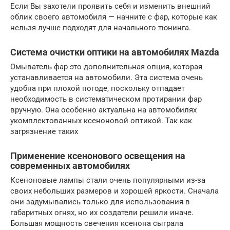
Если Вы захотели проявить себя и изменить внешний
облик своего автомобиля — начните с фар, которые как
нельзя лучше подходят для начального тюнинга.
Система очистки оптики на автомобилях Mazda
Омыватель фар это дополнительная опция, которая
устанавливается на автомобили. Эта система очень
удобна при плохой погоде, поскольку отпадает
необходимость в систематическом протирании фар
вручную. Она особенно актуальна на автомобилях
укомплектованных ксеноновой оптикой. Так как
загрязнение таких
Применение ксенонового освещения на
современных автомобилях
Ксеноновые лампы стали очень популярными из-за
своих небольших размеров и хорошей яркости. Сначала
они задумывались только для использования в
габаритных огнях, но их создатели решили иначе.
Большая мощность свечения ксенона сыграла