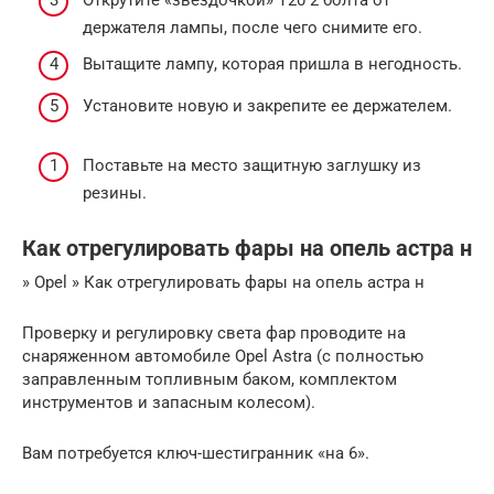
держателя лампы, после чего снимите его.
Вытащите лампу, которая пришла в негодность.
Установите новую и закрепите ее держателем.
Поставьте на место защитную заглушку из
резины.
Как отрегулировать фары на опель астра н
» Opel » Как отрегулировать фары на опель астра н
Проверку и регулировку света фар проводите на
снаряженном автомобиле Opel Astra (с полностью
заправленным топливным баком, комплектом
инструментов и запасным колесом).
Вам потребуется ключ-шестигранник «на 6».