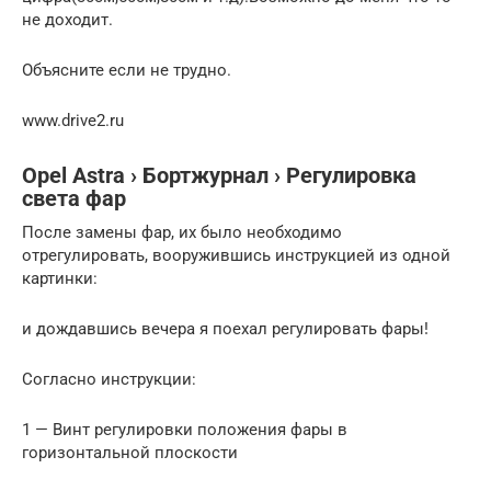
не доходит.
Объясните если не трудно.
www.drive2.ru
Opel Astra › Бортжурнал › Регулировка
света фар
После замены фар, их было необходимо
отрегулировать, вооружившись инструкцией из одной
картинки:
и дождавшись вечера я поехал регулировать фары!
Согласно инструкции:
1 — Винт регулировки положения фары в
горизонтальной плоскости